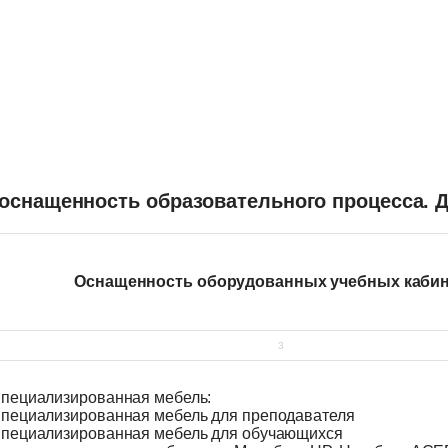
оснащенность образовательного процесса. 
Оснащенность оборудованных учебных каби
3
пециализированная мебель:
пециализированная мебель для преподавателя
пециализированная мебель для обучающихся