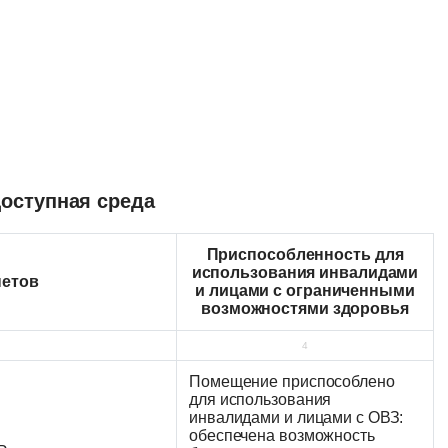
Доступная среда
Приспособленность для
использования инвалидами
нетов
и лицами с ограниченными
возможностями здоровья
4
Помещение приспособлено
для использования
инвалидами и лицами с ОВЗ:
обеспечена возможность