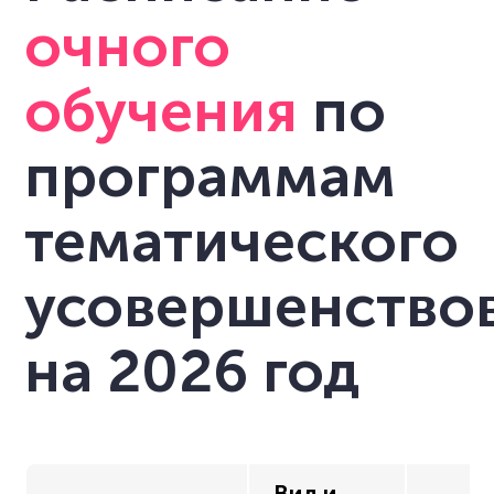
очного
обучения
по
программам
тематического
усовершенство
на 2026 год