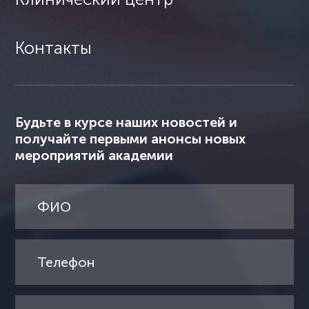
Контакты
Будьте в курсе наших новостей и
получайте первыми анонсы новых
мероприятий академии