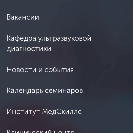
Вакансии
Кафедра ультразвуковой
диагностики
Новости и события
Календарь семинаров
Институт МедСкиллс
Клинический центр