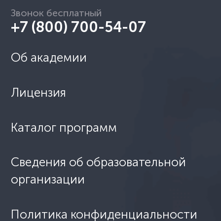
Звонок бесплатный
+7 (800) 700-54-07
Об академии
Лицензия
Каталог программ
Сведения об образовательной
организации
Политика конфиденциальности