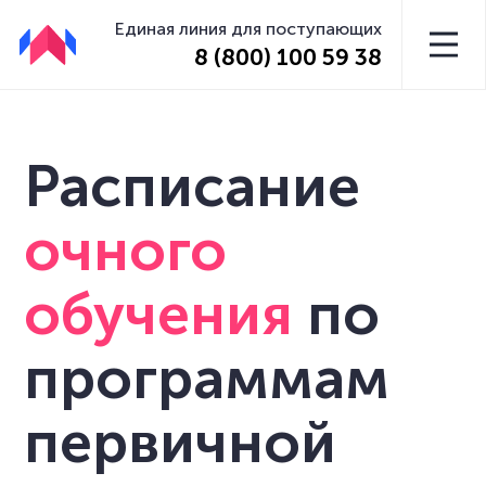
Единая линия для поступающих
8 (800) 100 59 38
Расписание
очного
обучения
по
программам
первичной