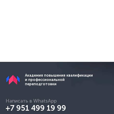
Академия повышения квалификации
и профессиональной
переподготовки
Написать в WhatsApp
+7 951 499 19 99