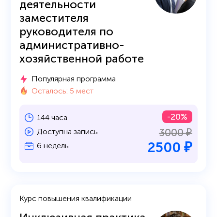
деятельности
заместителя
руководителя по
административно-
хозяйственной работе
Популярная программа
Осталось: 5 мест
-20%
144 часа
3000 ₽
Доступна запись
2500 ₽
6 недель
Курс повышения квалификации