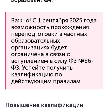
Важно! С 1 сентября 2025 года
возможность прохождения
переподготовки в частных
образовательных
организациях будет
ограничена в связи с
вступлением в силу ФЗ №86-
ФЗ. Успейте получить
квалификацию по
действующим правилам.
Повышение квалификации