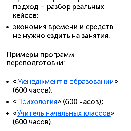
подход – разбор реальных
кейсов;
экономия времени и средств –
не нужно ездить на занятия.
Примеры программ
переподготовки:
«
Менеджмент в образовании
»
(600 часов);
«
Психология
» (600 часов);
«
Учитель начальных классов
»
(600 часов).