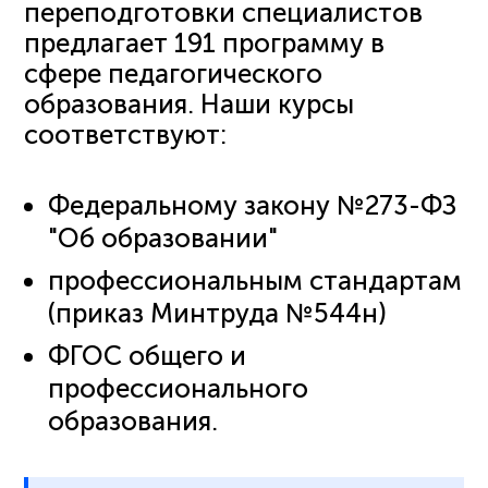
переподготовки специалистов
предлагает 191 программу в
сфере педагогического
образования. Наши курсы
соответствуют:
Федеральному закону №273-ФЗ
"Об образовании"
профессиональным стандартам
(приказ Минтруда №544н)
ФГОС общего и
профессионального
образования.