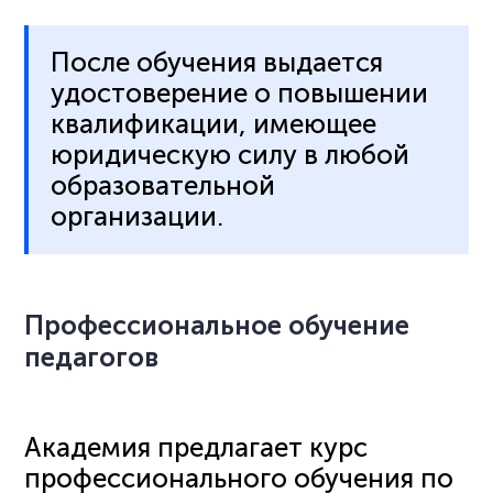
После обучения выдается
удостоверение о повышении
квалификации, имеющее
юридическую силу в любой
образовательной
организации.
Профессиональное обучение
педагогов
Академия предлагает курс
профессионального обучения по