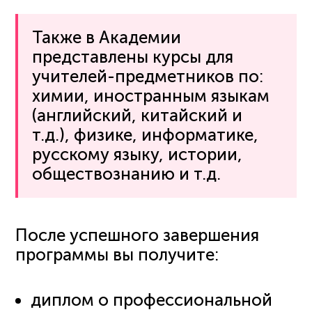
Также в Академии
представлены курсы для
учителей-предметников по:
химии, иностранным языкам
(английский, китайский и
т.д.), физике, информатике,
русскому языку, истории,
обществознанию и т.д.
После успешного завершения
программы вы получите:
диплом о профессиональной