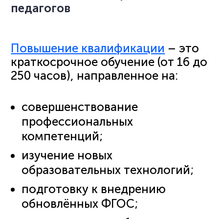
педагогов
Повышение квалификации
– это
краткосрочное обучение (от 16 до
250 часов), направленное на:
совершенствование
профессиональных
компетенций;
изучение новых
образовательных технологий;
подготовку к внедрению
обновлённых ФГОС;