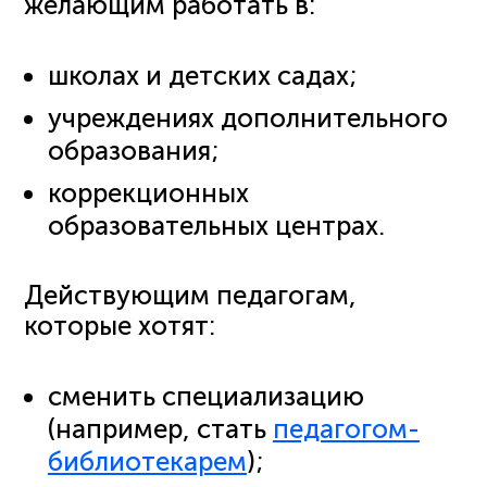
желающим работать в:
школах и детских садах;
учреждениях дополнительного
образования;
коррекционных
образовательных центрах.
Действующим педагогам,
которые хотят:
сменить специализацию
(например, стать
педагогом-
библиотекарем
);