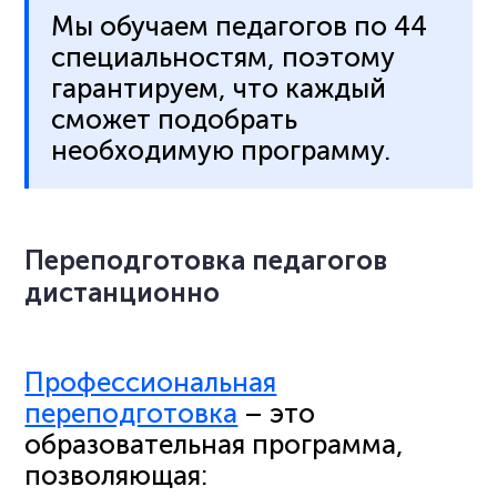
Мы обучаем педагогов по 44
специальностям, поэтому
гарантируем, что каждый
сможет подобрать
необходимую программу.
Переподготовка педагогов
дистанционно
Профессиональная
переподготовка
– это
образовательная программа,
позволяющая: