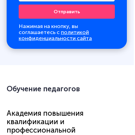
Отправить
Нажимая на кнопку, вы
соглашаетесь с
политикой
конфиденциальности сайта
Обучение педагогов
Академия повышения
квалификации и
профессиональной