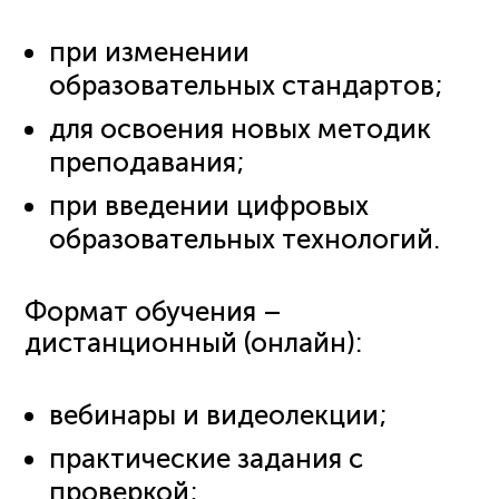
при изменении
образовательных стандартов;
для освоения новых методик
преподавания;
при введении цифровых
образовательных технологий.
Формат обучения –
дистанционный (онлайн):
вебинары и видеолекции;
практические задания с
проверкой;