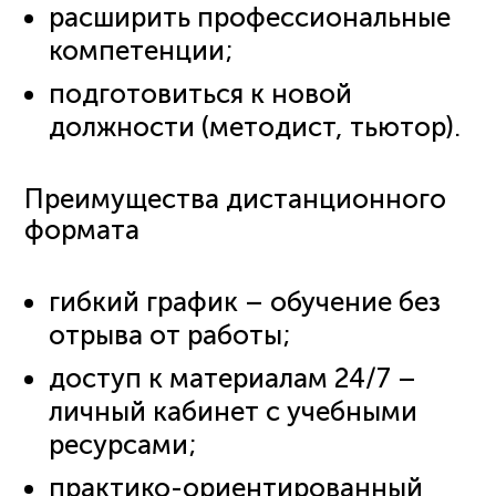
расширить профессиональные
компетенции;
подготовиться к новой
должности (методист, тьютор).
Преимущества дистанционного
формата
гибкий график – обучение без
отрыва от работы;
доступ к материалам 24/7 –
личный кабинет с учебными
ресурсами;
практико-ориентированный