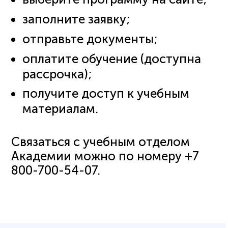
заполните заявку;
отправьте документы;
оплатите обучение (доступна
рассрочка);
получите доступ к учебным
материалам.
Связаться с учебным отделом
Академии можно по номеру +7
800-700-54-07.