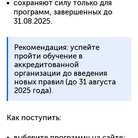
сохраняют силу только для
программ, завершенных до
31.08.2025.
Рекомендация: успейте
пройти обучение в
аккредитованной
организации до введения
новых правил (до 31 августа
2025 года).
Как поступить:
выберите программу на сайте;