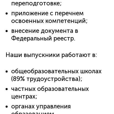
переподготовке;
приложение с перечнем
освоенных компетенций;
внесение документа в
Федеральный реестр.
Наши выпускники работают в:
общеобразовательных школах
(89% трудоустройства);
частных образовательных
центрах;
органах управления
образованием.