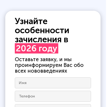
Узнайте
особенности
зачисления в
2026 году
Оставьте заявку, и мы
проинформируем Вас обо
всех нововведениях