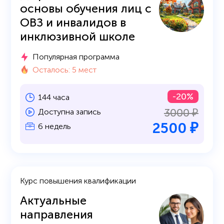
основы обучения лиц с
ОВЗ и инвалидов в
инклюзивной школе
Популярная программа
Осталось: 5 мест
-20%
144 часа
3000 ₽
Доступна запись
2500 ₽
6 недель
Курс повышения квалификации
Актуальные
направления