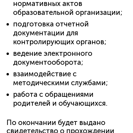
нормативных актов
образовательной организации;
подготовка отчетной
документации для
контролирующих органов;
ведение электронного
документооборота;
взаимодействие с
методическими службами;
работа с обращениями
родителей и обучающихся.
По окончании будет выдано
свидетельство о прохождении