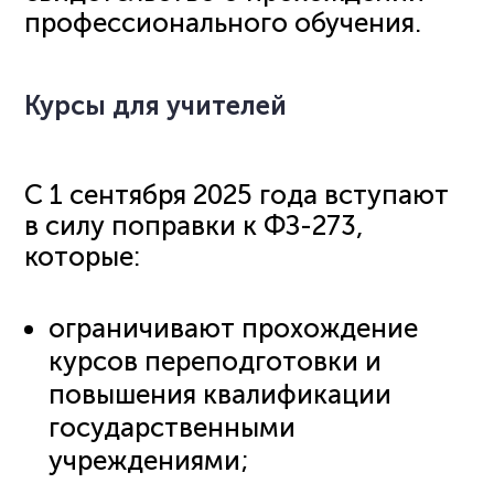
профессионального обучения.
Курсы для учителей
С 1 сентября 2025 года вступают
в силу поправки к ФЗ-273,
которые:
ограничивают прохождение
курсов переподготовки и
повышения квалификации
государственными
учреждениями;