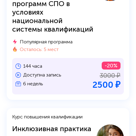
программ СПО в
условиях
национальной
системы квалификаций
Популярная программа
Осталось: 5 мест
-20%
144 часа
3000 ₽
Доступна запись
2500 ₽
6 недель
Курс повышения квалификации
Инклюзивная практика