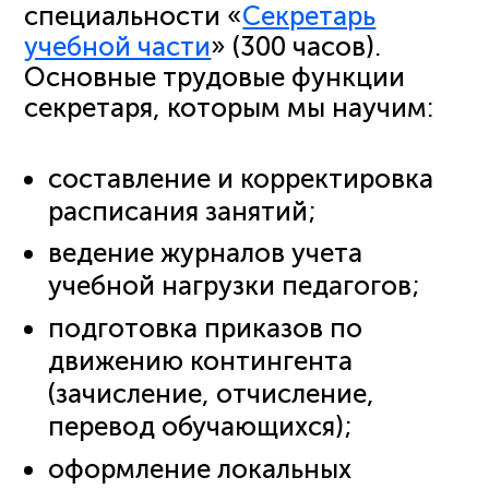
специальности «
Секретарь
учебной части
» (300 часов).
Основные трудовые функции
секретаря, которым мы научим:
составление и корректировка
расписания занятий;
ведение журналов учета
учебной нагрузки педагогов;
подготовка приказов по
движению контингента
(зачисление, отчисление,
перевод обучающихся);
оформление локальных