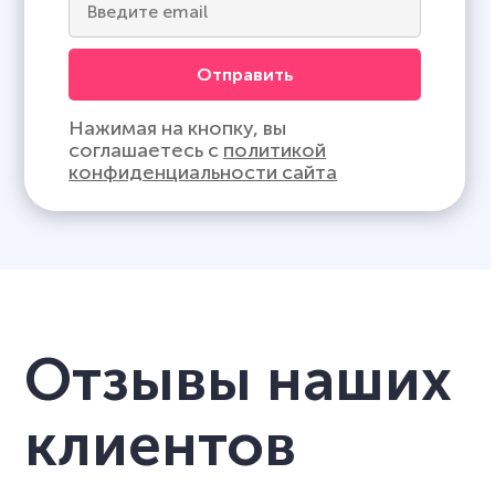
Отправить
Нажимая на кнопку, вы
соглашаетесь с
политикой
конфиденциальности сайта
Отзывы наших
клиентов