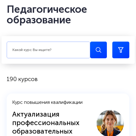
Педагогическое
образование
190 курсов
Курс повышения квалификации
Актуализация
профессиональных
образовательных