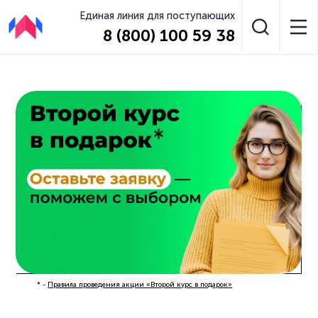
Единая линия для поступающих
8 (800) 100 59 38
* -
Правила проведения акции «Второй курс в подарок»