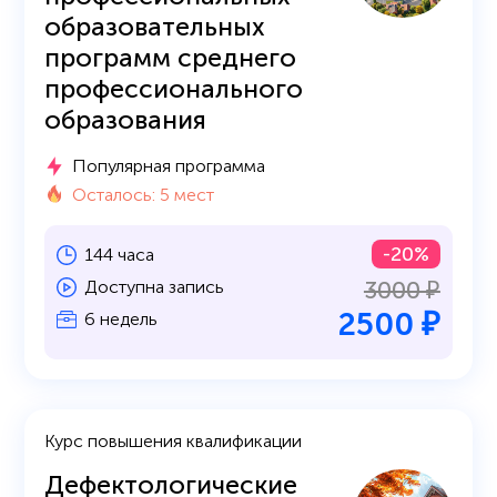
образовательных
программ среднего
профессионального
образования
Популярная программа
Осталось: 5 мест
-20%
144 часа
3000 ₽
Доступна запись
2500 ₽
6 недель
Курс повышения квалификации
Дефектологические