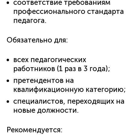
соответствие требованиям
профессионального стандарта
педагога.
Обязательно для:
всех педагогических
работников (1 раз в 3 года);
претендентов на
квалификационную категорию;
специалистов, переходящих на
новые должности.
Рекомендуется: