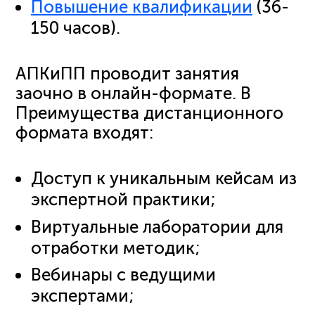
Повышение квалификации
(36-
150 часов).
АПКиПП проводит занятия
заочно в онлайн-формате. В
Преимущества дистанционного
формата входят:
Доступ к уникальным кейсам из
экспертной практики;
Виртуальные лаборатории для
отработки методик;
Вебинары с ведущими
экспертами;