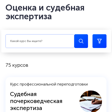
Оценка и судебная
экспертиза
75 курсов
Курс профессиональной переподготовки
Судебная
почерковедческая
экспертиза