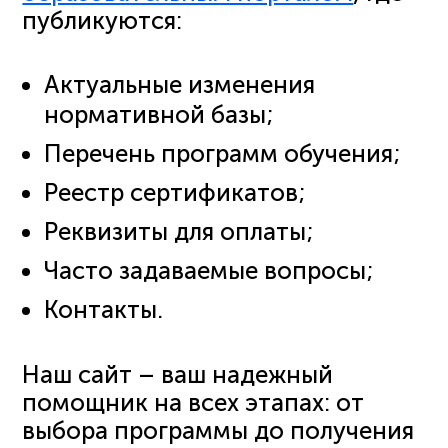
публикуются:
Актуальные изменения
нормативной базы;
Перечень программ обучения;
Реестр сертификатов;
Реквизиты для оплаты;
Часто задаваемые вопросы;
Контакты.
Наш сайт – ваш надежный
помощник на всех этапах: от
выбора программы до получения