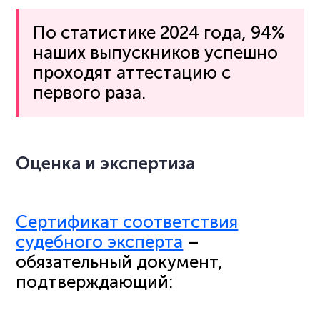
По статистике 2024 года, 94%
наших выпускников успешно
проходят аттестацию с
первого раза.
Оценка и экспертиза
Сертификат соответствия
судебного эксперта
–
обязательный документ,
подтверждающий: