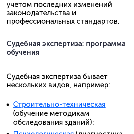
учетом последних изменений
законодательства и
профессиональных стандартов.
Судебная экспертиза: программа
обучения
Судебная экспертиза бывает
нескольких видов, например:
Строительно-техническая
(обучение методикам
обследования зданий);
Психологическая
(диагностика