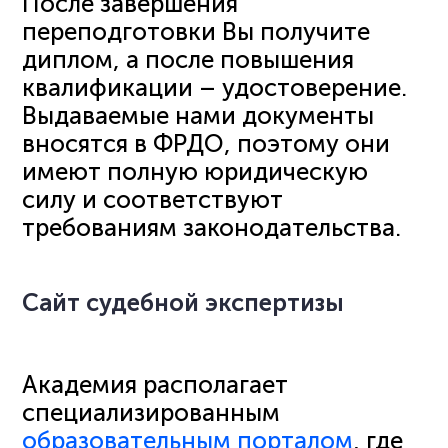
После завершения
переподготовки Вы получите
диплом, а после повышения
квалификации – удостоверение.
Выдаваемые нами документы
вносятся в ФРДО, поэтому они
имеют полную юридическую
силу и соответствуют
требованиям законодательства.
Сайт судебной экспертизы
Академия располагает
специализированным
образовательным порталом
, где