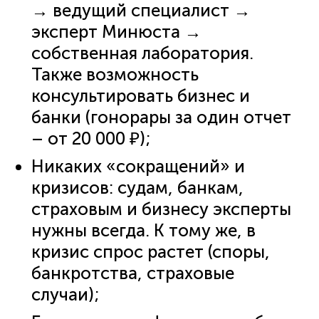
→ ведущий специалист →
эксперт Минюста →
собственная лаборатория.
Также возможность
консультировать бизнес и
банки (гонорары за один отчет
– от 20 000 ₽);
Никаких «сокращений» и
кризисов: судам, банкам,
страховым и бизнесу эксперты
нужны всегда. К тому же, в
кризис спрос растет (споры,
банкротства, страховые
случаи);