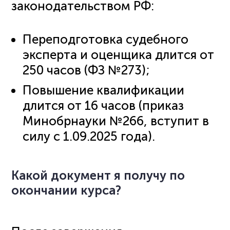
законодательством РФ:
Переподготовка судебного
эксперта и оценщика длится от
250 часов (ФЗ №273);
Повышение квалификации
длится от 16 часов (приказ
Минобрнауки №266, вступит в
силу с 1.09.2025 года).
Какой документ я получу по
окончании курса?