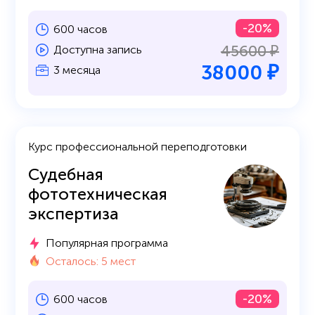
-20%
600 часов
45600 ₽
Доступна запись
38000 ₽
3 месяца
Курс профессиональной переподготовки
Судебная
фототехническая
экспертиза
Популярная программа
Осталось: 5 мест
-20%
600 часов