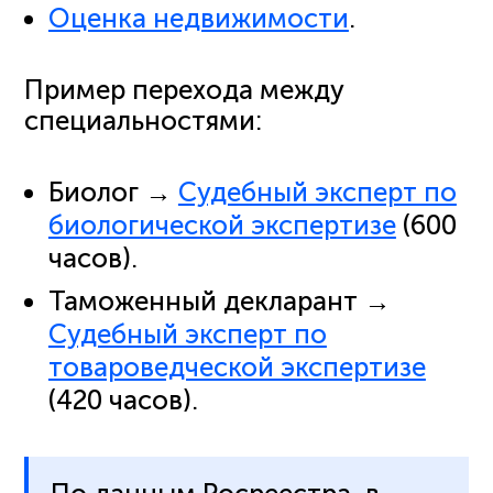
Оценка недвижимости
.
Пример перехода между
специальностями:
Биолог →
Судебный эксперт по
биологической экспертизе
(600
часов).
Таможенный декларант →
Судебный эксперт по
товароведческой экспертизе
(420 часов).