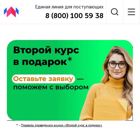
Единая линия для поступающих
8 (800) 100 59 38
* -
Правила проведения акции «Второй курс в подарок»