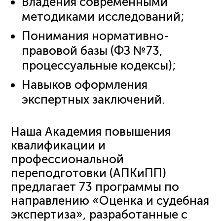
Владения современными
методиками исследований;
Понимания нормативно-
правовой базы (ФЗ №73,
процессуальные кодексы);
Навыков оформления
экспертных заключений.
Наша Академия повышения
квалификации и
профессиональной
переподготовки (АПКиПП)
предлагает 73 программы по
направлению «Оценка и судебная
экспертиза», разработанные с