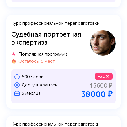
Курс профессиональной переподготовки
Судебная портретная
экспертиза
Популярная программа
Осталось: 5 мест
-20%
600 часов
45600 ₽
Доступна запись
38000 ₽
3 месяца
Курс профессиональной переподготовки