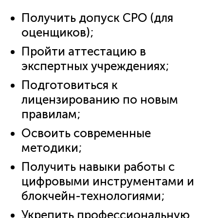
Получить допуск СРО (для
оценщиков);
Пройти аттестацию в
экспертных учреждениях;
Подготовиться к
лицензированию по новым
правилам;
Освоить современные
методики;
Получить навыки работы с
цифровыми инструментами и
блокчейн-технологиями;
Укрепить профессиональную