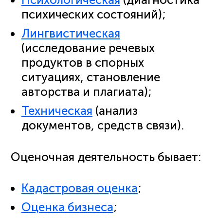
психических состояний);
Лингвистическая
(исследование речевых
продуктов в спорных
ситуациях, становление
авторства и плагиата);
Техническая
(анализ
документов, средств связи).
Оценочная деятельность бывает:
Кадастровая оценка
;
Оценка бизнеса
;