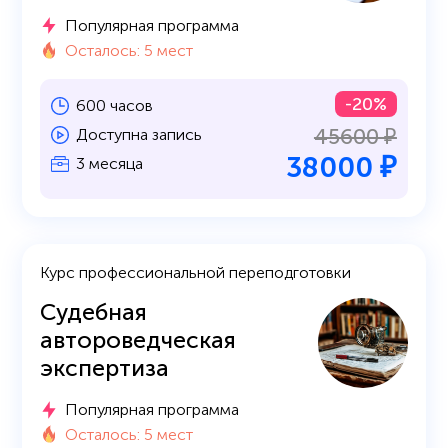
Популярная программа
Осталось: 5 мест
-20%
600 часов
45600 ₽
Доступна запись
38000 ₽
3 месяца
Курс профессиональной переподготовки
Судебная
автороведческая
экспертиза
Популярная программа
Осталось: 5 мест