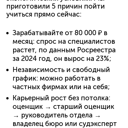
приготовили 5 причин пойти
учиться прямо сейчас:
Зарабатывайте от 80 000 ₽ в
месяц: спрос на специалистов
растет, по данным Росреестра
за 2024 год, он вырос на 23%;
Независимость и свободный
график: можно работать в
частных фирмах или на себя;
Карьерный рост без потолка:
оценщик → старший оценщик
→ руководитель отдела →
владелец бюро или судэксперт