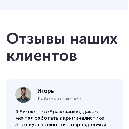
Отзывы наших
клиентов
Игорь
Лаборант-эксперт
Я биолог по образованию, давно
мечтал работать в криминалистике.
Этот курс полностью оправдал мои