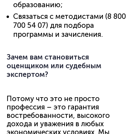
образованию;
Связаться с методистами (8 800
700 54 07) для подбора
программы и зачисления.
Зачем вам становиться
оценщиком или судебным
экспертом?
Потому что это не просто
профессия – это гарантия
востребованности, высокого
дохода и уважения в любых
экономических условиях. Мы