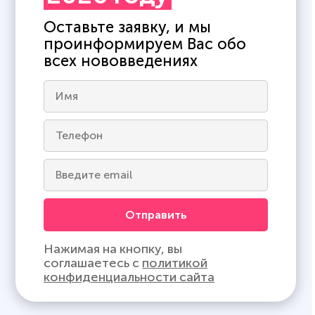
Оставьте заявку, и мы
проинформируем Вас обо
всех нововведениях
Отправить
Нажимая на кнопку, вы
соглашаетесь с
политикой
конфиденциальности сайта