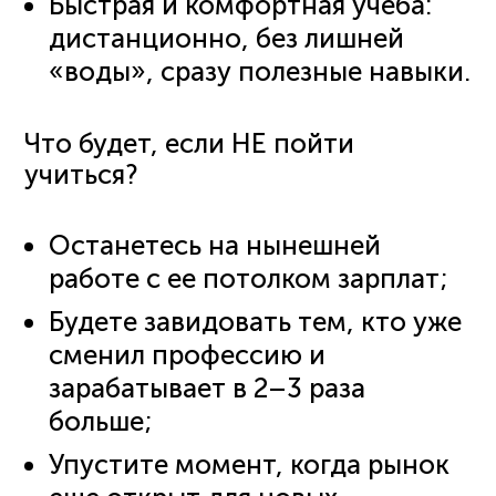
Быстрая и комфортная учеба:
дистанционно, без лишней
«воды», сразу полезные навыки.
Что будет, если НЕ пойти
учиться?
Останетесь на нынешней
работе с ее потолком зарплат;
Будете завидовать тем, кто уже
сменил профессию и
зарабатывает в 2–3 раза
больше;
Упустите момент, когда рынок