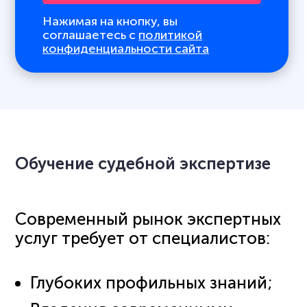
Нажимая на кнопку, вы
соглашаетесь с
политикой
конфиденциальности сайта
Обучение судебной экспертизе
Современный рынок экспертных
услуг требует от специалистов:
Глубоких профильных знаний;