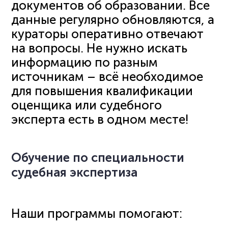
документов об образовании. Все
данные регулярно обновляются, а
кураторы оперативно отвечают
на вопросы. Не нужно искать
информацию по разным
источникам – всё необходимое
для повышения квалификации
оценщика или судебного
эксперта есть в одном месте!
Обучение по специальности
судебная экспертиза
Наши программы помогают: