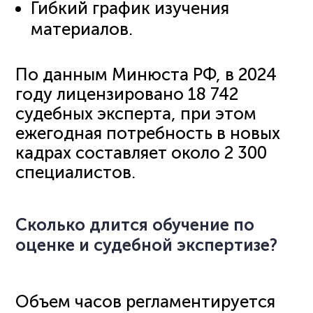
Гибкий график изучения
материалов.
По данным Минюста РФ, в 2024
году лицензировано 18 742
судебных эксперта, при этом
ежегодная потребность в новых
кадрах составляет около 2 300
специалистов.
Сколько длится обучение по
оценке и судебной экспертизе?
Объем часов регламентируется