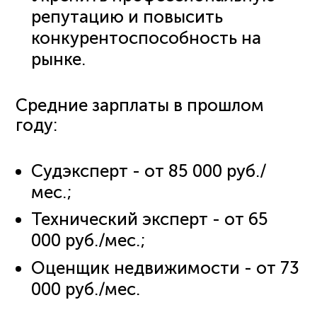
репутацию и повысить
конкурентоспособность на
рынке.
Средние зарплаты в прошлом
году:
Судэксперт - от 85 000 руб./
мес.;
Технический эксперт - от 65
000 руб./мес.;
Оценщик недвижимости - от 73
000 руб./мес.