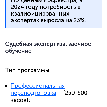
По данным Росреестра, в
2024 году потребность в
квалифицированных
экспертах выросла на 23%.
Судебная экспертиза: заочное
обучение
Тип программы:
Профессиональная
переподготовка
– (250-600
часов);