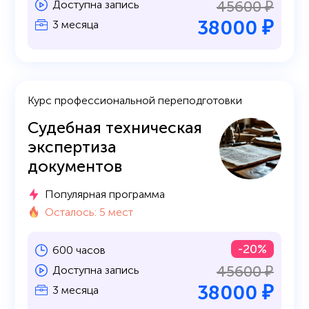
45600 ₽
Доступна запись
38000 ₽
3 месяца
Курс профессиональной переподготовки
Судебная техническая
экспертиза
документов
Популярная программа
Осталось: 5 мест
-20%
600 часов
45600 ₽
Доступна запись
38000 ₽
3 месяца