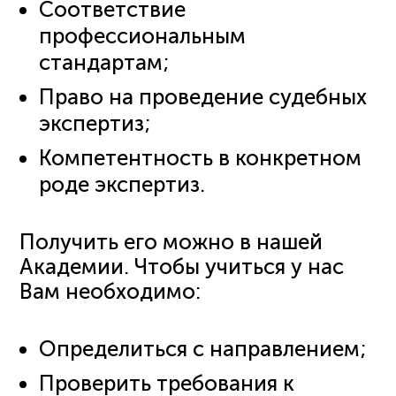
Соответствие
профессиональным
стандартам;
Право на проведение судебных
экспертиз;
Компетентность в конкретном
роде экспертиз.
Получить его можно в нашей
Академии. Чтобы учиться у нас
Вам необходимо:
Определиться с направлением;
Проверить требования к