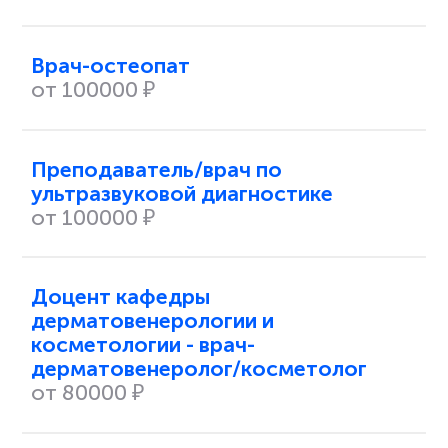
Врач-остеопат
от 100000 ₽
Преподаватель/врач по
ультразвуковой диагностике
от 100000 ₽
Доцент кафедры
дерматовенерологии и
косметологии - врач-
дерматовенеролог/косметолог
от 80000 ₽