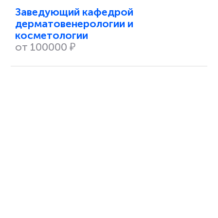
Заведующий кафедрой
дерматовенерологии и
косметологии
от 100000 ₽