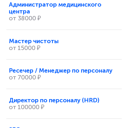
Администратор медицинского
центра
от 38000 ₽
Мастер чистоты
от 15000 ₽
Ресечер / Менеджер по персоналу
от 70000 ₽
Директор по персоналу (HRD)
от 100000 ₽