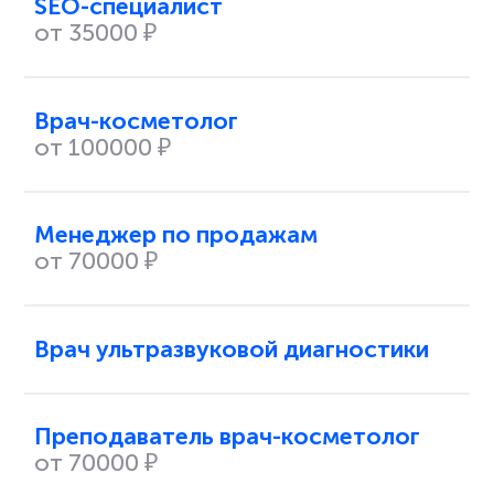
SEO-специалист
от 35000 ₽
Врач-косметолог
от 100000 ₽
Менеджер по продажам
от 70000 ₽
Врач ультразвуковой диагностики
Преподаватель врач-косметолог
от 70000 ₽