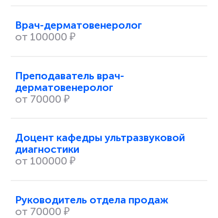
Врач-дерматовенеролог
от 100000 ₽
Преподаватель врач-
дерматовенеролог
от 70000 ₽
Доцент кафедры ультразвуковой
диагностики
от 100000 ₽
Руководитель отдела продаж
от 70000 ₽