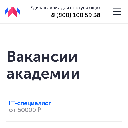
Единая линия для поступающих
8 (800) 100 59 38
Вакансии
академии
IT-специалист
от 50000 ₽