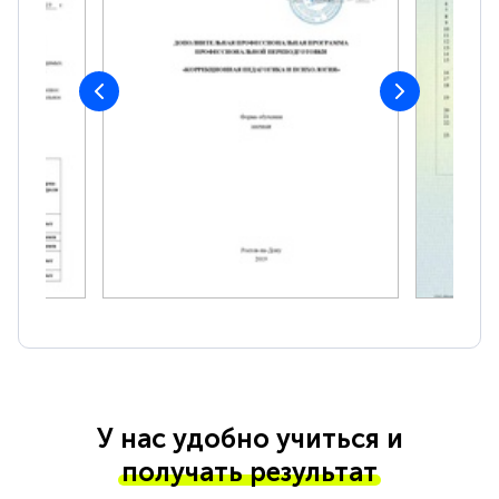
У нас удобно учиться и
получать результат