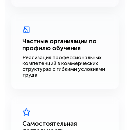
Частные организации по
профилю обучения
Реализация профессиональных
компетенций в коммерческих
структурах с гибкими условиями
труда
Самостоятельная