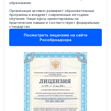
образование
Организация активно развивает образовательные
программы и внедряет современные методики
обучения. Наши курсы ориентированы на
практические навыки и соответствуют федеральным
стандартам.
Посмотреть лицензию на сайте
Рособрнадзора