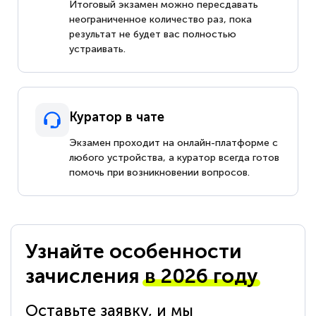
Итоговый экзамен можно пересдавать
неограниченное количество раз, пока
результат не будет вас полностью
устраивать.
Куратор в чате
Экзамен проходит на онлайн-платформе с
любого устройства, а куратор всегда готов
помочь при возникновении вопросов.
Узнайте особенности
зачисления
в 2026 году
Оставьте заявку, и мы