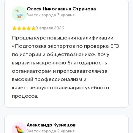
Олеся Николаевна Струнова
Знаток города 3 уровня
9 апреля 2026
Прошла курс повышения квалификации
«Подготовка экспертов по проверке ЕГЭ
по истории и обществознанию». Хочу
выразить искреннюю благодарность
организаторам и преподавателям за
высокий профессионализм и
качественную организацию учебного
процесса.
Александр Кузнецов
Знаток города 2 уровня