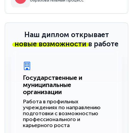
образовательный процесс
Наш диплом открывает
новые возможности
в работе
Государственные и
муниципальные
организации
Работа в профильных
учреждениях по направлению
подготовки с возможностью
профессионального и
карьерного роста