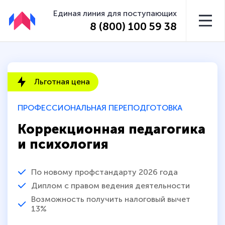
Единая линия для поступающих
8 (800) 100 59 38
Льготная цена
ПРОФЕССИОНАЛЬНАЯ ПЕРЕПОДГОТОВКА
Коррекционная педагогика
и психология
По новому профстандарту 2026 года
Диплом с правом ведения деятельности
Возможность получить налоговый вычет
13%