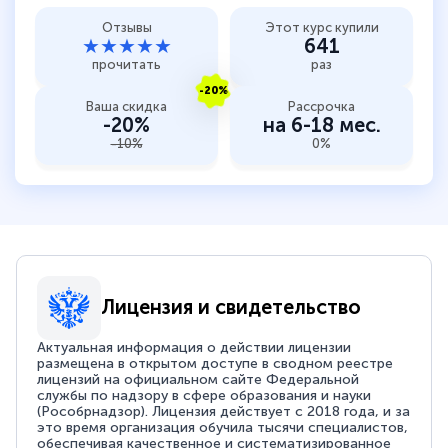
Отзывы
Этот курс купили
★★★★★
641
прочитать
раз
-20%
Ваша скидка
Рассрочка
-20%
на 6-18 мес.
-10%
0%
Лицензия и свидетельство
Актуальная информация о действии лицензии
размещена в открытом доступе в сводном реестре
лицензий на официальном сайте Федеральной
службы по надзору в сфере образования и науки
(Рособрнадзор). Лицензия действует с 2018 года, и за
это время организация обучила тысячи специалистов,
обеспечивая качественное и систематизированное