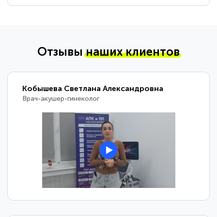
Отзывы
наших клиентов
Кобышева Светлана Александровна
Врач-акушер-гинеколог