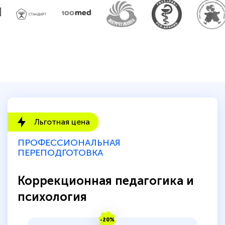
Льготная цена
ПРОФЕССИОНАЛЬНАЯ
ПЕРЕПОДГОТОВКА
Коррекционная педагогика и
психология
-20%