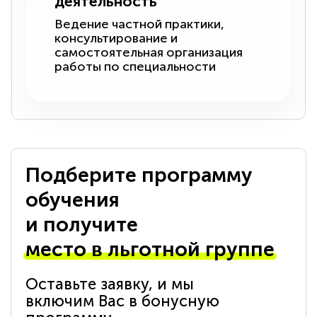
деятельность
Ведение частной практики,
консультирование и
самостоятельная организация
работы по специальности
Подберите программу
обучения
и получите
место в льготной группе
Оставьте заявку, и мы
включим Вас в бонусную