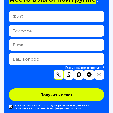
Где удобнее ответить?
Получить ответ
Я соглашаюсь на обработку персональных данных и
соглашаюсь с
политикой конфиденциальности