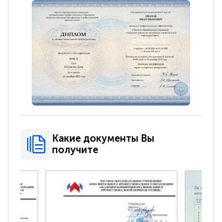
Какие документы Вы
получите