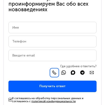
проинформируем Вас обо всех
нововведениях
Где удобнее ответить?
Получить ответ
Я соглашаюсь на обработку персональных данных и
соглашаюсь с
политикой конфиденциальности