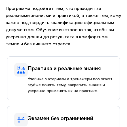
Программа подойдет тем, кто приходит за
реальными знаниями и практикой, а также тем, кому
важно подтвердить квалификацию официальным
документом. Обучение выстроено так, чтобы вы
уверенно дошли до результата в комфортном
темпе и без лишнего стресса.
Практика и реальные знания
Учебные материалы и тренажеры помогают
глубже понять тему, закрепить знания и
уверенно применять их на практике.
Экзамен без ограничений