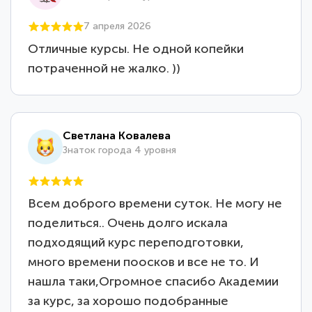
7 апреля 2026
Отличные курсы. Не одной копейки
потраченной не жалко. ))
Светлана Ковалева
Знаток города 4 уровня
Всем доброго времени суток. Не могу не
поделиться.. Очень долго искала
подходящий курс переподготовки,
много времени поосков и все не то. И
нашла таки,Огромное спасибо Академии
за курс, за хорошо подобранные