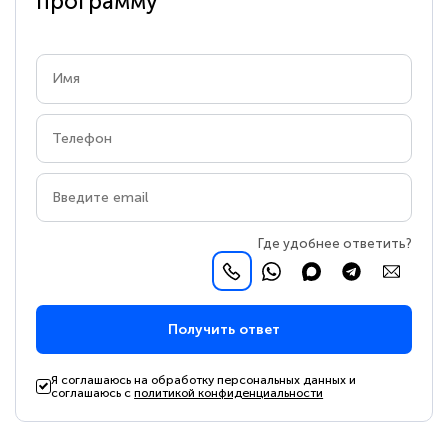
программу
Где удобнее ответить?
Получить ответ
Я соглашаюсь на обработку персональных данных и
соглашаюсь с
политикой конфиденциальности