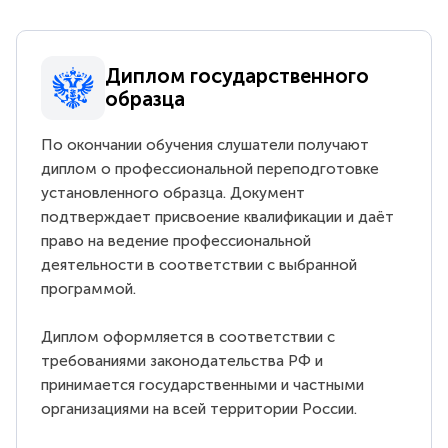
Диплом государственного
образца
По окончании обучения слушатели получают
диплом о профессиональной переподготовке
установленного образца. Документ
подтверждает присвоение квалификации и даёт
право на ведение профессиональной
деятельности в соответствии с выбранной
программой.
Диплом оформляется в соответствии с
требованиями законодательства РФ и
принимается государственными и частными
организациями на всей территории России.