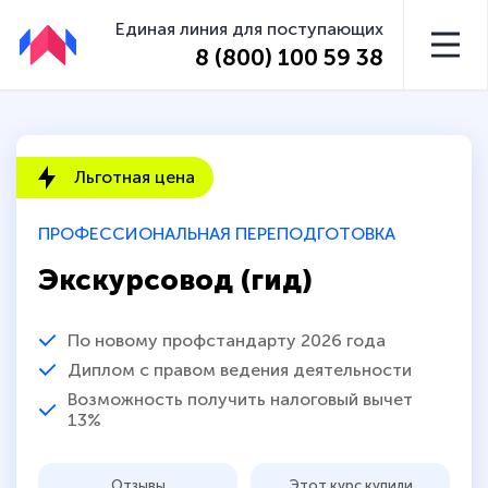
Единая линия для поступающих
8 (800) 100 59 38
Льготная цена
ПРОФЕССИОНАЛЬНАЯ ПЕРЕПОДГОТОВКА
Экскурсовод (гид)
По новому профстандарту 2026 года
Диплом с правом ведения деятельности
Возможность получить налоговый вычет
13%
Отзывы
Этот курс купили