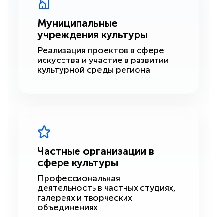
Муниципальные
учреждения культуры
Реализация проектов в сфере
искусства и участие в развитии
культурной среды региона
Частные организации в
сфере культуры
Профессиональная
деятельность в частных студиях,
галереях и творческих
объединениях