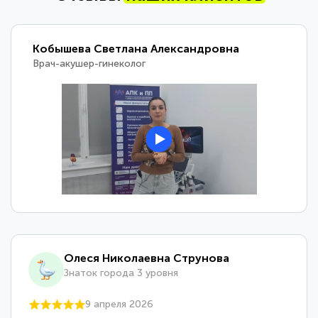
Кобышева Светлана Александровна
Врач-акушер-гинеколог
Олеся Николаевна Струнова
Знаток города 3 уровня
9 апреля 2026