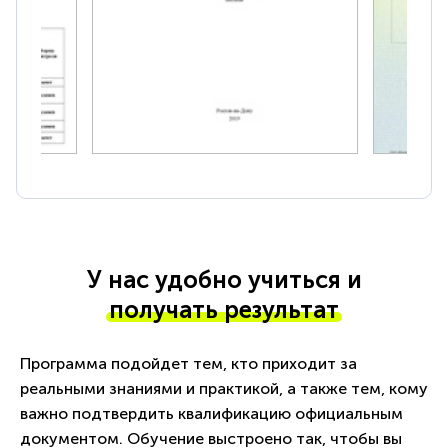
У нас удобно учиться и
получать результат
Программа подойдет тем, кто приходит за
реальными знаниями и практикой, а также тем, кому
важно подтвердить квалификацию официальным
документом. Обучение выстроено так, чтобы вы