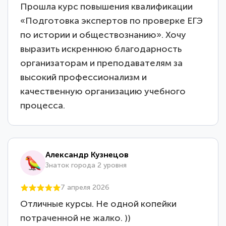
Прошла курс повышения квалификации
«Подготовка экспертов по проверке ЕГЭ
по истории и обществознанию». Хочу
выразить искреннюю благодарность
организаторам и преподавателям за
высокий профессионализм и
качественную организацию учебного
процесса.
Александр Кузнецов
Знаток города 2 уровня
7 апреля 2026
Отличные курсы. Не одной копейки
потраченной не жалко. ))