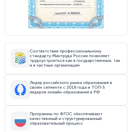
Соответствие профессиональному
стандарту Минтруда России позволяет
трудоустроиться как в государственные, так
и в частные организации
Лидер российского рынка образования в
своём сегменте с 2018 года и ТОП-5
лидеров онлайн-образования в РФ
Программы по ФГОС обеспечивают
качественный и структурированный
образовательный процесс