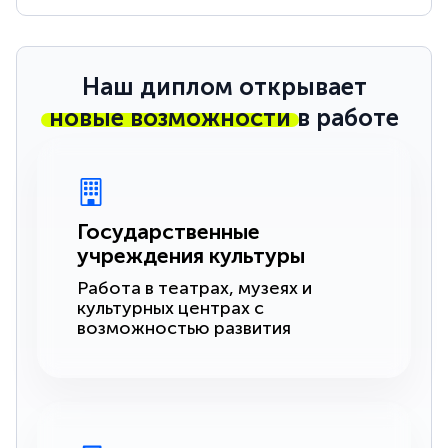
Наш диплом открывает
новые возможности
в работе
Государственные
учреждения культуры
Работа в театрах, музеях и
культурных центрах с
возможностью развития