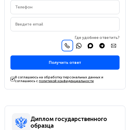
Где удобнее ответить?
Получить ответ
Я соглашаюсь на обработку персональных данных и
соглашаюсь с
политикой конфиденциальности
Диплом государственного
образца