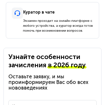
Куратор в чате
Экзамен проходит на онлайн-платформе с
любого устройства, а куратор всегда готов
помочь при возникновении вопросов.
Узнайте особенности
зачисления
в 2026 году
Оставьте заявку, и мы
проинформируем Вас обо всех
нововведениях