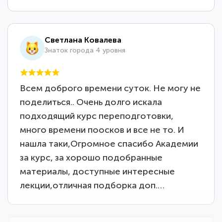
Светлана Ковалева
Знаток города 4 уровня
Всем доброго времени суток. Не могу не
поделиться.. Очень долго искала
подходящий курс переподготовки,
много времени поосков и все не то. И
нашла таки,Огромное спасибо Академии
за курс, за хорошо подобранные
материалы, доступные интересные
лекции,отличная подборка доп.…