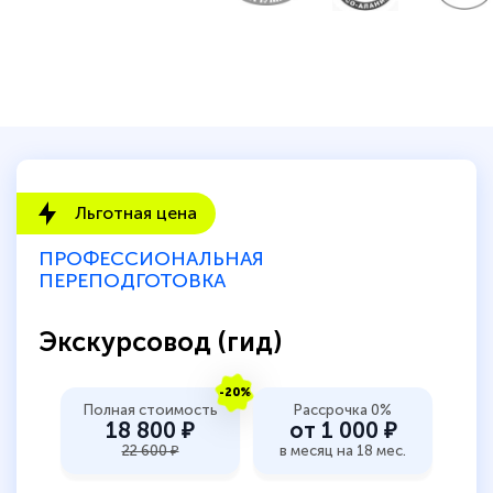
Льготная цена
ПРОФЕССИОНАЛЬНАЯ
ПЕРЕПОДГОТОВКА
Экскурсовод (гид)
-20%
Полная стоимость
Рассрочка 0%
18 800 ₽
от 1 000 ₽
22 600 ₽
в месяц на 18 мес.