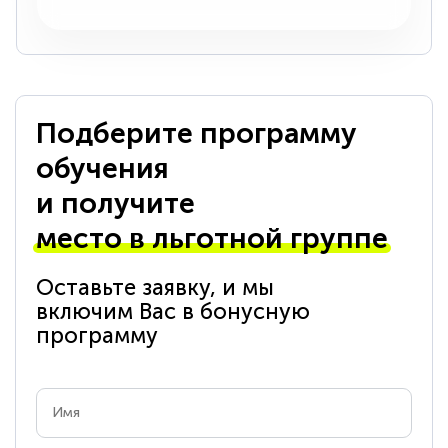
Подберите программу
обучения
и получите
место в льготной группе
Оставьте заявку, и мы
включим Вас в бонусную
программу