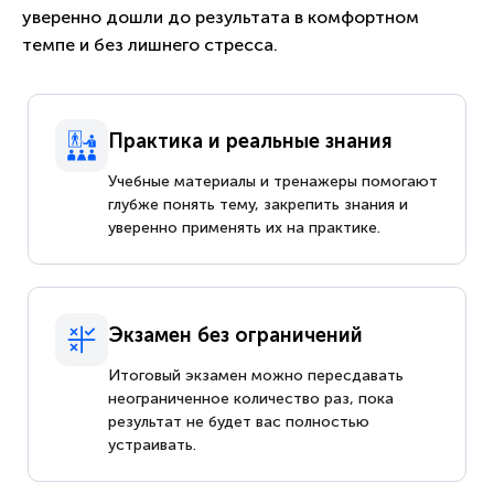
уверенно дошли до результата в комфортном
темпе и без лишнего стресса.
Практика и реальные знания
Учебные материалы и тренажеры помогают
глубже понять тему, закрепить знания и
уверенно применять их на практике.
Экзамен без ограничений
Итоговый экзамен можно пересдавать
неограниченное количество раз, пока
результат не будет вас полностью
устраивать.