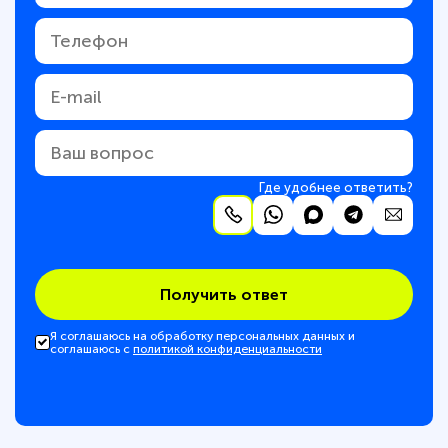
Где удобнее ответить?
Получить ответ
Я соглашаюсь на обработку персональных данных и
соглашаюсь с
политикой конфиденциальности