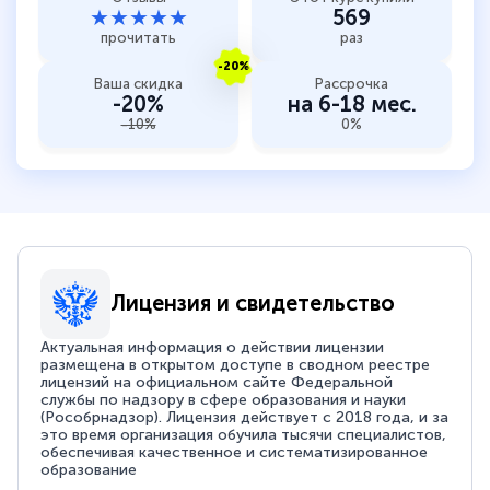
★★★★★
569
прочитать
раз
-20%
Ваша скидка
Рассрочка
-20%
на 6-18 мес.
-10%
0%
Лицензия и свидетельство
Актуальная информация о действии лицензии
размещена в открытом доступе в сводном реестре
лицензий на официальном сайте Федеральной
службы по надзору в сфере образования и науки
(Рособрнадзор). Лицензия действует с 2018 года, и за
это время организация обучила тысячи специалистов,
обеспечивая качественное и систематизированное
образование