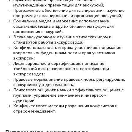
мультимедийных презентаций для экскурсий;
Программное обеспечение для планирования: изучение
программ для планирования и организации экскурсий;
Социальные медиа и маркетинг: использование
социальных медиа и других онлайн-платформ для
продвижения экскурсий;
Этика экскурсовода: изучение этических норм и
стандартов работы экскурсовода;
Конфиденциальность и права участников: понимание
вопросов конфиденциальности и прав участников
экскурсий;
Лицензирование и сертификация: понимание
требований к лицензированию и сертификации
экскурсоводов;
Правовые нормы: знание правовых норм, регулирующих
экскурсионную деятельность;
Психология общения: навыки эффективного общения с
группами, управление вниманием и интересом
аудитории;
Конфликтология: методы разрешения конфликтов и
стресс-менеджмент.