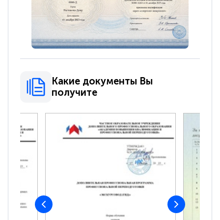
Какие документы Вы
получите