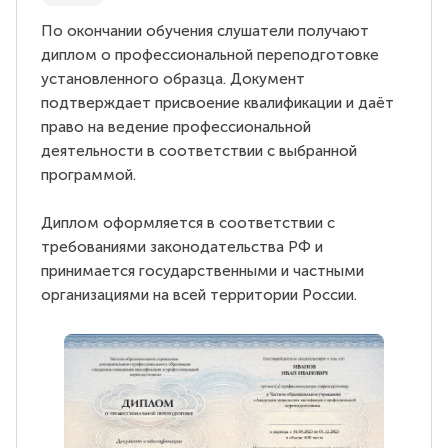
По окончании обучения слушатели получают
диплом о профессиональной переподготовке
установленного образца. Документ
подтверждает присвоение квалификации и даёт
право на ведение профессиональной
деятельности в соответствии с выбранной
программой.
Диплом оформляется в соответствии с
требованиями законодательства РФ и
принимается государственными и частными
организациями на всей территории России.