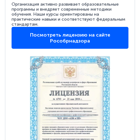
Организация активно развивает образовательные
программы и внедряет современные методики
обучения. Наши курсы ориентированы на
практические навыки и соответствуют федеральным
стандартам.
Посмотреть лицензию на сайте
Рособрнадзора