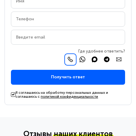
Где удобнее ответить?
Получить ответ
Я соглашаюсь на обработку персональных данных и
соглашаюсь с
политикой конфиденциальности
Отзывы
наших клиентов