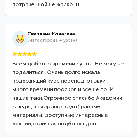
потраченной не жалко. ))
Светлана Ковалева
Знаток города 4 уровня
Всем доброго времени суток. Не могу не
поделиться.. Очень долго искала
подходящий курс переподготовки,
много времени поосков и все не то. И
нашла таки,Огромное спасибо Академии
за курс, за хорошо подобранные
материалы, доступные интересные
лекции,отличная подборка доп.…