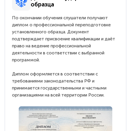
образца
По окончании обучения слушатели получают
диплом о профессиональной переподготовке
установленного образца. Документ
подтверждает присвоение квалификации и даёт
право на ведение профессиональной
деятельности в соответствии с выбранной
программой.
Диплом оформляется в соответствии с
требованиями законодательства РФ и
принимается государственными и частными
организациями на всей территории России.