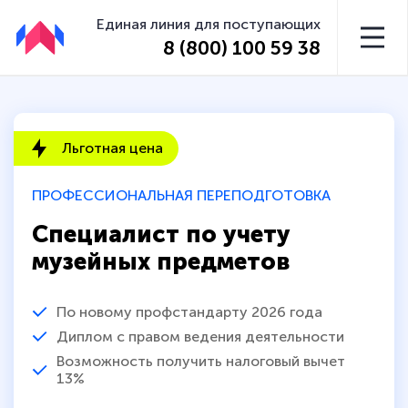
Единая линия для поступающих
8 (800) 100 59 38
Льготная цена
ПРОФЕССИОНАЛЬНАЯ ПЕРЕПОДГОТОВКА
Специалист по учету
музейных предметов
По новому профстандарту 2026 года
Диплом с правом ведения деятельности
Возможность получить налоговый вычет
13%