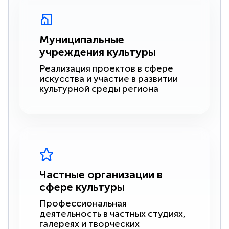
Муниципальные
учреждения культуры
Реализация проектов в сфере
искусства и участие в развитии
культурной среды региона
Частные организации в
сфере культуры
Профессиональная
деятельность в частных студиях,
галереях и творческих