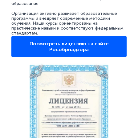
образование
Организация активно развивает образовательные
программы и внедряет современные методики
обучения. Наши курсы ориентированы на
практические навыки и соответствуют федеральным
стандартам.
Посмотреть лицензию на сайте
Рособрнадзора