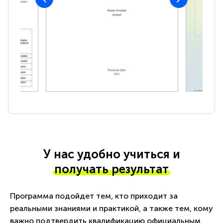
У нас удобно учиться и
получать результат
Программа подойдет тем, кто приходит за
реальными знаниями и практикой, а также тем, кому
важно подтвердить квалификацию официальным