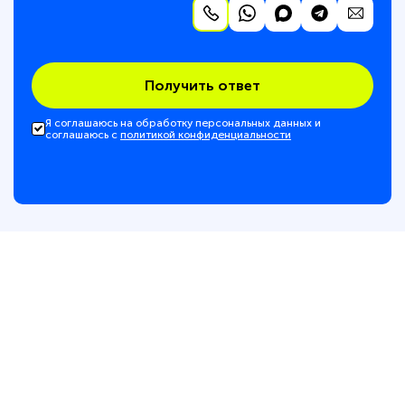
Получить ответ
Я соглашаюсь на обработку персональных данных и
соглашаюсь с
политикой конфиденциальности