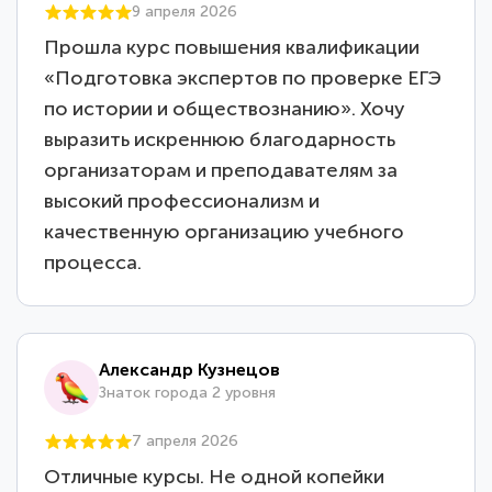
9 апреля 2026
Прошла курс повышения квалификации
«Подготовка экспертов по проверке ЕГЭ
по истории и обществознанию». Хочу
выразить искреннюю благодарность
организаторам и преподавателям за
высокий профессионализм и
качественную организацию учебного
процесса.
Александр Кузнецов
Знаток города 2 уровня
7 апреля 2026
Отличные курсы. Не одной копейки