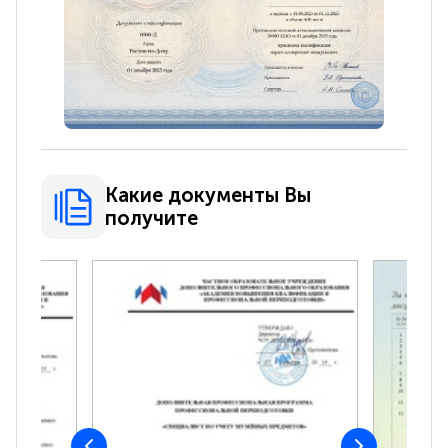
Какие документы Вы
получите