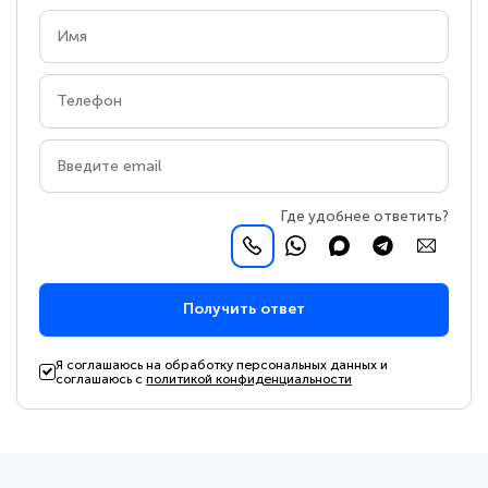
Где удобнее ответить?
Получить ответ
Я соглашаюсь на обработку персональных данных и
соглашаюсь с
политикой конфиденциальности