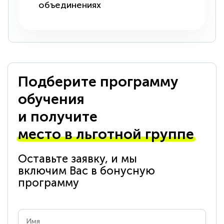
объединениях
Подберите программу
обучения
и получите
место в льготной группе
Оставьте заявку, и мы
включим Вас в бонусную
программу