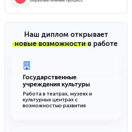
образовательный процесс
Наш диплом открывает
новые возможности
в работе
Государственные
учреждения культуры
Работа в театрах, музеях и
культурных центрах с
возможностью развития