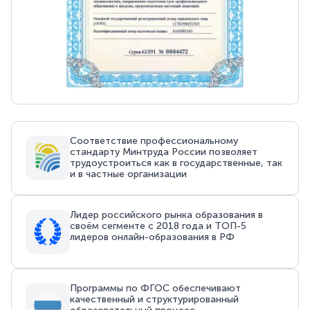
Соответствие профессиональному
стандарту Минтруда России позволяет
трудоустроиться как в государственные, так
и в частные организации
Лидер российского рынка образования в
своём сегменте с 2018 года и ТОП-5
лидеров онлайн-образования в РФ
Программы по ФГОС обеспечивают
качественный и структурированный