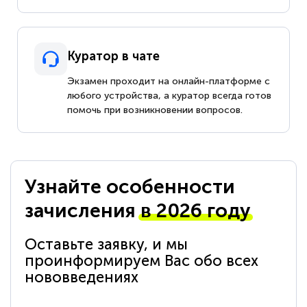
Куратор в чате
Экзамен проходит на онлайн-платформе с
любого устройства, а куратор всегда готов
помочь при возникновении вопросов.
Узнайте особенности
зачисления
в 2026 году
Оставьте заявку, и мы
проинформируем Вас обо всех
нововведениях