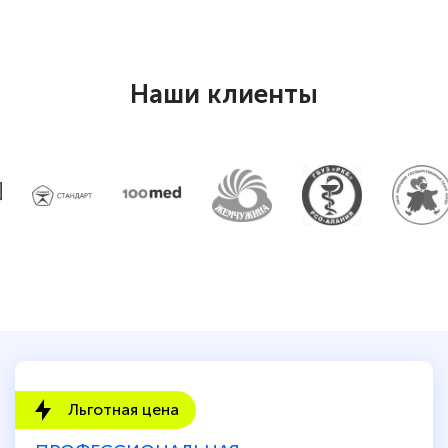
Наши клиенты
Льготная цена