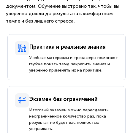
документом. Обучение выстроено так, чтобы вы
уверенно дошли до результата в комфортном
темпе и без лишнего стресса.
Практика и реальные знания
Учебные материалы и тренажеры помогают
глубже понять тему, закрепить знания и
уверенно применять их на практике.
Экзамен без ограничений
Итоговый экзамен можно пересдавать
неограниченное количество раз, пока
результат не будет вас полностью
устраивать.