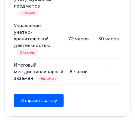
предметов
Управление
учетно-
хранительской
72
часов
30
часов
42
деятельностью
Итоговый
междисциплинарный
8
часов
--
8
экзамен
Отправить заявку