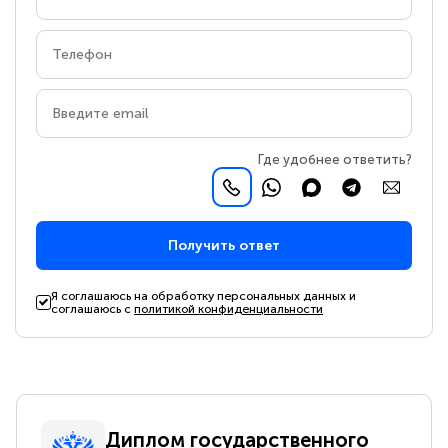
Где удобнее ответить?
Получить ответ
Я соглашаюсь на обработку персональных данных и
соглашаюсь с
политикой конфиденциальности
Диплом государственного