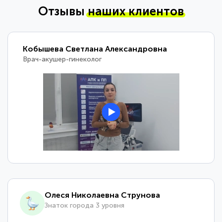
Отзывы
наших клиентов
Кобышева Светлана Александровна
Врач-акушер-гинеколог
Олеся Николаевна Струнова
Знаток города 3 уровня