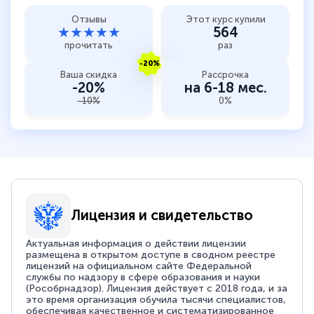
Отзывы
Этот курс купили
★★★★★
564
прочитать
раз
-20%
Ваша скидка
Рассрочка
-20%
на 6-18 мес.
-10%
0%
Лицензия и свидетельство
Актуальная информация о действии лицензии
размещена в открытом доступе в сводном реестре
лицензий на официальном сайте Федеральной
службы по надзору в сфере образования и науки
(Рособрнадзор). Лицензия действует с 2018 года, и за
это время организация обучила тысячи специалистов,
обеспечивая качественное и систематизированное