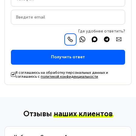
Где удобнее ответить?
Получить ответ
Я соглашаюсь на обработку персональных данных и
соглашаюсь с
политикой конфиденциальности
Отзывы
наших клиентов