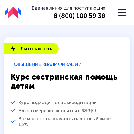
Единая линия для поступающих
8 (800) 100 59 38
Льготная цена
ПОВЫШЕНИЕ КВАЛИФИКАЦИИ
Курс сестринская помощь
детям
Курс подходит для аккредитации
Удостоверение вносится в ФРДО
Возможность получить налоговый вычет
13%