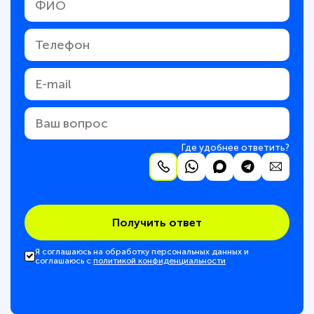
Где удобнее ответить?
Получить ответ
Я соглашаюсь на обработку персональных данных и
соглашаюсь с
политикой конфиденциальности