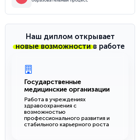
образовательный процесс
Наш диплом открывает
новые возможности
в работе
Государственные
медицинские организации
Работа в учреждениях
здравоохранения с
возможностью
профессионального развития и
стабильного карьерного роста