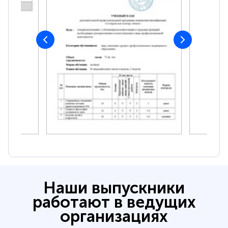
Наши выпускники
работают в ведущих
организациях