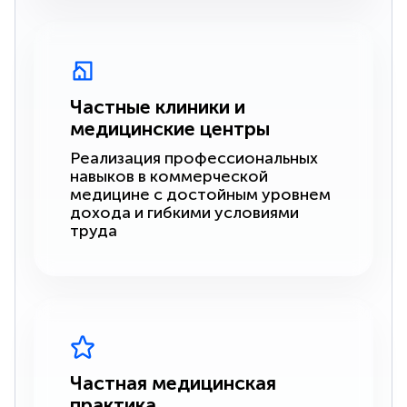
Частные клиники и
медицинские центры
Реализация профессиональных
навыков в коммерческой
медицине с достойным уровнем
дохода и гибкими условиями
труда
Частная медицинская
практика