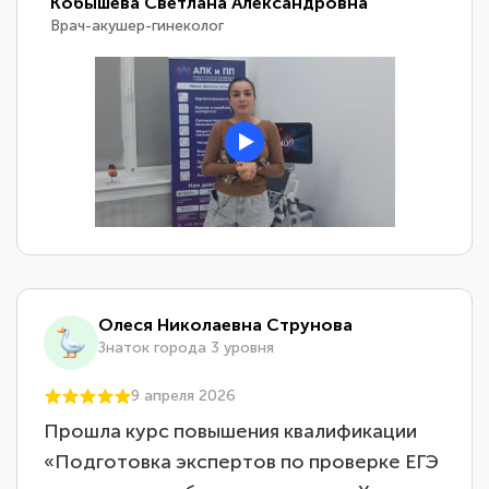
Кобышева Светлана Александровна
Врач-акушер-гинеколог
Олеся Николаевна Струнова
Знаток города 3 уровня
9 апреля 2026
Прошла курс повышения квалификации
«Подготовка экспертов по проверке ЕГЭ