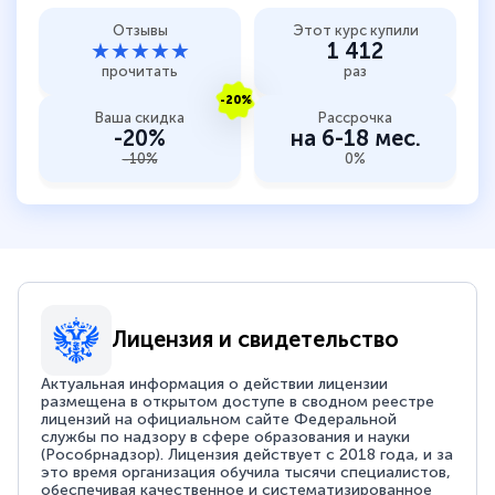
Отзывы
Этот курс купили
★★★★★
1 412
прочитать
раз
-20%
Ваша скидка
Рассрочка
-20%
на 6-18 мес.
-10%
0%
Лицензия и свидетельство
Актуальная информация о действии лицензии
размещена в открытом доступе в сводном реестре
лицензий на официальном сайте Федеральной
службы по надзору в сфере образования и науки
(Рособрнадзор). Лицензия действует с 2018 года, и за
это время организация обучила тысячи специалистов,
обеспечивая качественное и систематизированное