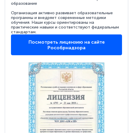
образование
Организация активно развивает образовательные
программы и внедряет современные методики
обучения. Наши курсы ориентированы на
практические навыки и соответствуют федеральным
стандартам.
Посмотреть лицензию на сайте
Рособрнадзора