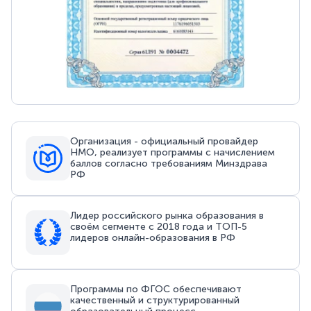
Организация - официальный провайдер
НМО, реализует программы с начислением
баллов согласно требованиям Минздрава
РФ
Лидер российского рынка образования в
своём сегменте с 2018 года и ТОП-5
лидеров онлайн-образования в РФ
Программы по ФГОС обеспечивают
качественный и структурированный