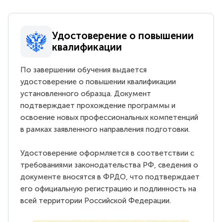
Удостоверение о повышении
квалификации
По завершении обучения выдается
удостоверение о повышении квалификации
установленного образца. Документ
подтверждает прохождение программы и
освоение новых профессиональных компетенций
в рамках заявленного направления подготовки.
Удостоверение оформляется в соответствии с
требованиями законодательства РФ, сведения о
документе вносятся в ФРДО, что подтверждает
его официальную регистрацию и подлинность на
всей территории Российской Федерации.