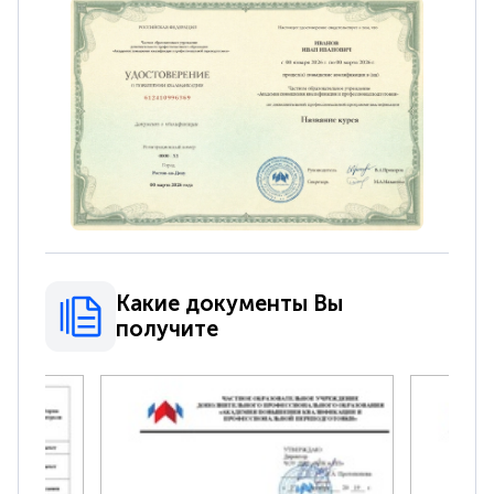
Какие документы Вы
получите