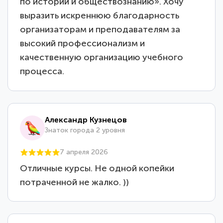
по истории и обществознанию». Хочу
выразить искреннюю благодарность
организаторам и преподавателям за
высокий профессионализм и
качественную организацию учебного
процесса.
Александр Кузнецов
Знаток города 2 уровня
7 апреля 2026
Отличные курсы. Не одной копейки
потраченной не жалко. ))