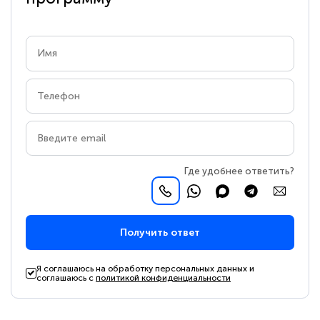
Где удобнее ответить?
Получить ответ
Я соглашаюсь на обработку персональных данных и
соглашаюсь с
политикой конфиденциальности