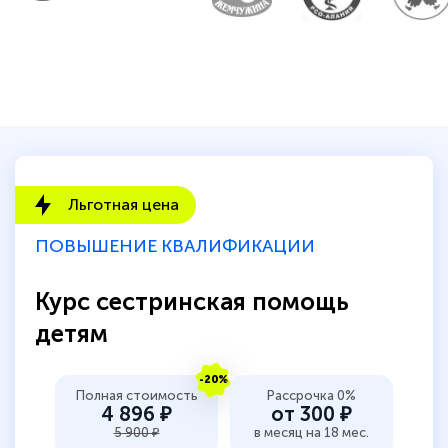
Льготная цена
ПОВЫШЕНИЕ КВАЛИФИКАЦИИ
Курс сестринская помощь
детям
-20%
Полная стоимость
Рассрочка 0%
4 896 ₽
от 300 ₽
5 900 ₽
в месяц на 18 мес.