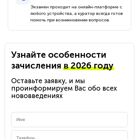
Экзамен проходит на онлайн-платформе с
любого устройства, а куратор всегда готов
помочь при возникновении вопросов.
Узнайте особенности
зачисления
в 2026 году
Оставьте заявку, и мы
проинформируем Вас обо всех
нововведениях