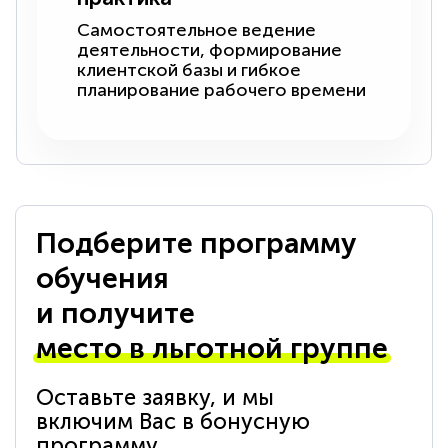
Самостоятельное ведение
деятельности, формирование
клиентской базы и гибкое
планирование рабочего времени
Подберите программу
обучения
и получите
место в льготной группе
Оставьте заявку, и мы
включим Вас в бонусную
программу