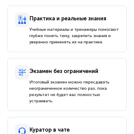
Практика и реальные знания
Учебные материалы и тренажеры помогают
глубже понять тему, закрепить знания и
уверенно применять их на практике.
Экзамен без ограничений
Итоговый экзамен можно пересдавать
неограниченное количество раз, пока
результат не будет вас полностью
устраивать.
Куратор в чате