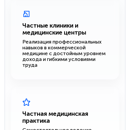
Частные клиники и
медицинские центры
Реализация профессиональных
навыков в коммерческой
медицине с достойным уровнем
дохода и гибкими условиями
труда
Частная медицинская
практика