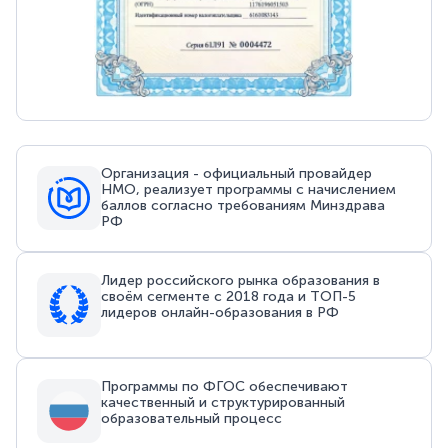
Организация - официальный провайдер
НМО, реализует программы с начислением
баллов согласно требованиям Минздрава
РФ
Лидер российского рынка образования в
своём сегменте с 2018 года и ТОП-5
лидеров онлайн-образования в РФ
Программы по ФГОС обеспечивают
качественный и структурированный
образовательный процесс