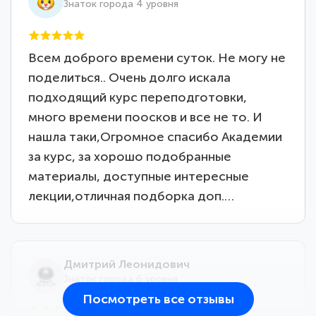
Знаток города 4 уровня
Всем доброго времени суток. Не могу не
поделиться.. Очень долго искала
подходящий курс переподготовки,
много времени поосков и все не то. И
нашла таки,Огромное спасибо Академии
за курс, за хорошо подобранные
материалы, доступные интересные
лекции,отличная подборка доп.…
Дмитрий Леонидович
Знаток города 6 уровня
Посмотреть все отзывы
25 марта 2026