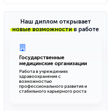
Наш диплом открывает
новые возможности
в работе
Государственные
медицинские организации
Работа в учреждениях
здравоохранения с
возможностью
профессионального развития и
стабильного карьерного роста