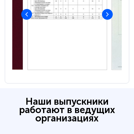
Наши выпускники
работают в ведущих
организациях