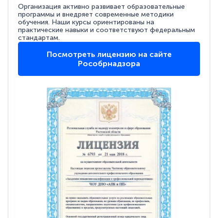
Организация активно развивает образовательные
программы и внедряет современные методики
обучения. Наши курсы ориентированы на
практические навыки и соответствуют федеральным
стандартам.
Посмотреть лицензию на сайте
Рособрнадзора