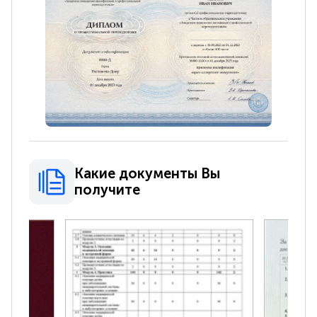
Какие документы Вы
получите