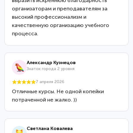
выразить искреннюю благодарность
организаторам и преподавателям за
высокий профессионализм и
качественную организацию учебного
процесса.
Александр Кузнецов
Знаток города 2 уровня
7 апреля 2026
Отличные курсы. Не одной копейки
потраченной не жалко. ))
Светлана Ковалева