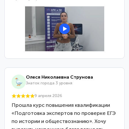
Олеся Николаевна Струнова
Знаток города 3 уровня
9 апреля 2026
Прошла курс повышения квалификации
«Подготовка экспертов по проверке ЕГЭ
по истории и обществознанию». Хочу