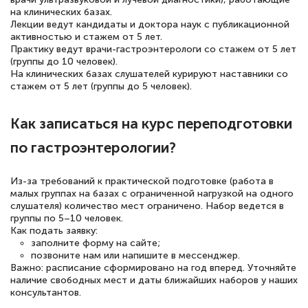
на клинических базах.
Лекции ведут кандидаты и доктора наук с публикационной
активностью и стажем от 5 лет.
Практику ведут врачи-гастроэнтерологи со стажем от 5 лет
(группы до 10 человек).
На клинических базах слушателей курируют наставники со
стажем от 5 лет (группы до 5 человек).
Как записаться на курс переподготовки
по гастроэнтерологии?
Из-за требований к практической подготовке (работа в
малых группах на базах с ограниченной нагрузкой на одного
слушателя) количество мест ограничено. Набор ведется в
группы по 5–10 человек.
Как подать заявку:
заполните форму на сайте;
позвоните нам или напишите в мессенджер.
Важно: расписание сформировано на год вперед. Уточняйте
наличие свободных мест и даты ближайших наборов у наших
консультантов.