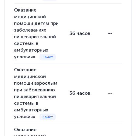
Оказание
медицинской
помощи детям при
заболеваниях
36
часов
--
пищеварительной
системы в
амбулаторных
условиях
Оказание
медицинской
помощи взрослым
при заболеваниях
36
часов
--
пищеварительной
системы в
амбулаторных
условиях
Оказание