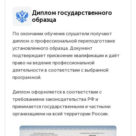
Диплом государственного
образца
По окончании обучения слушатели получают
диплом о профессиональной переподготовке
установленного образца. Документ
подтверждает присвоение квалификации и даёт
право на ведение профессиональной
деятельности в соответствии с выбранной
программой.
Диплом оформляется в соответствии с
требованиями законодательства РФ и
принимается государственными и частными
организациями на всей территории России.