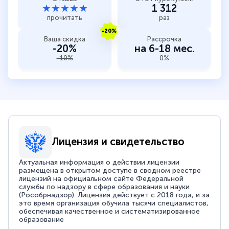
★★★★★
1 312
прочитать
раз
-20%
Ваша скидка
Рассрочка
-20%
на 6-18 мес.
-10%
0%
Лицензия и свидетельство
Актуальная информация о действии лицензии
размещена в открытом доступе в сводном реестре
лицензий на официальном сайте Федеральной
службы по надзору в сфере образования и науки
(Рособрнадзор). Лицензия действует с 2018 года, и за
это время организация обучила тысячи специалистов,
обеспечивая качественное и систематизированное
образование