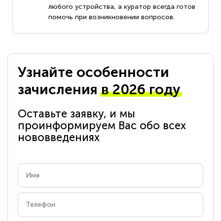
любого устройства, а куратор всегда готов
помочь при возникновении вопросов.
Узнайте особенности
зачисления
в 2026 году
Оставьте заявку, и мы
проинформируем Вас обо всех
нововведениях