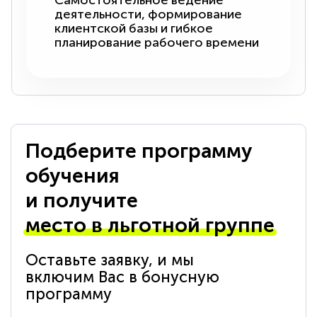
Самостоятельное ведение
деятельности, формирование
клиентской базы и гибкое
планирование рабочего времени
Подберите программу
обучения
и получите
место в льготной группе
Оставьте заявку, и мы
включим Вас в бонусную
программу