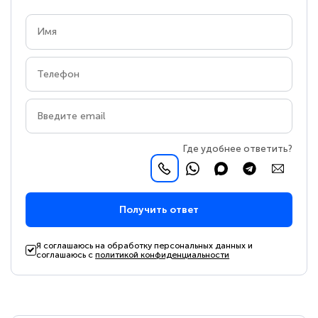
Где удобнее ответить?
Получить ответ
Я соглашаюсь на обработку персональных данных и
соглашаюсь с
политикой конфиденциальности