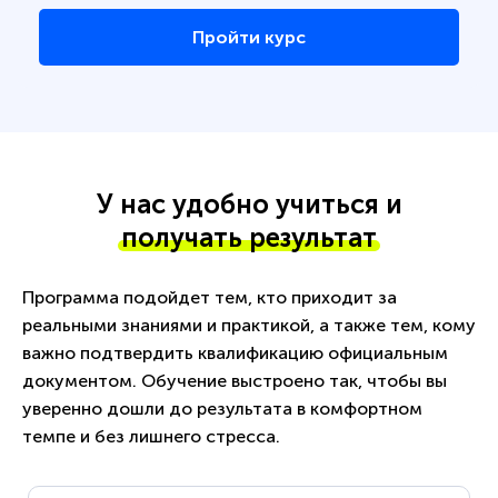
Пройти курс
У нас удобно учиться и
получать результат
Программа подойдет тем, кто приходит за
реальными знаниями и практикой, а также тем, кому
важно подтвердить квалификацию официальным
документом. Обучение выстроено так, чтобы вы
уверенно дошли до результата в комфортном
темпе и без лишнего стресса.