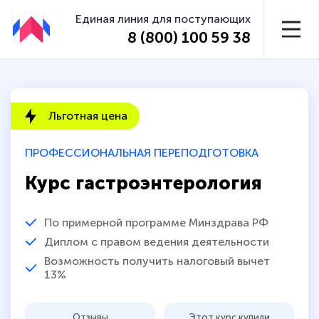
Единая линия для поступающих
8 (800) 100 59 38
Льготная цена
ПРОФЕССИОНАЛЬНАЯ ПЕРЕПОДГОТОВКА
Курс гастроэнтерология
По примерной программе Минздрава РФ
Диплом с правом ведения деятельности
Возможность получить налоговый вычет
13%
Отзывы
Этот курс купили