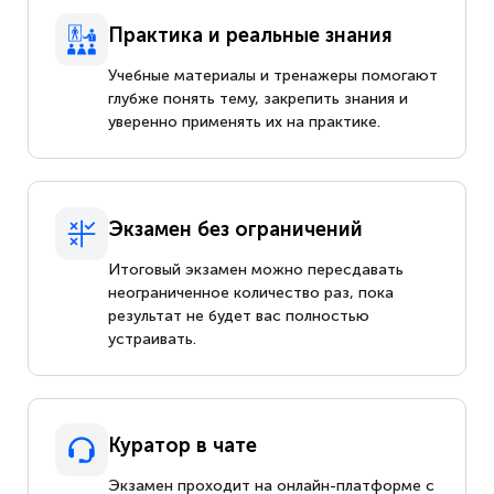
Практика и реальные знания
Учебные материалы и тренажеры помогают
глубже понять тему, закрепить знания и
уверенно применять их на практике.
Экзамен без ограничений
Итоговый экзамен можно пересдавать
неограниченное количество раз, пока
результат не будет вас полностью
устраивать.
Куратор в чате
Экзамен проходит на онлайн-платформе с