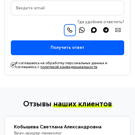
Где удобнее ответить?
Получить ответ
Я соглашаюсь на обработку персональных данных и
соглашаюсь с
политикой конфиденциальности
Отзывы
наших клиентов
Кобышева Светлана Александровна
Врач-акушер-гинеколог