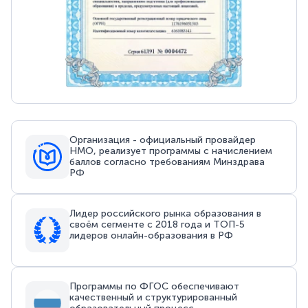
Организация - официальный провайдер
НМО, реализует программы с начислением
баллов согласно требованиям Минздрава
РФ
Лидер российского рынка образования в
своём сегменте с 2018 года и ТОП-5
лидеров онлайн-образования в РФ
Программы по ФГОС обеспечивают
качественный и структурированный