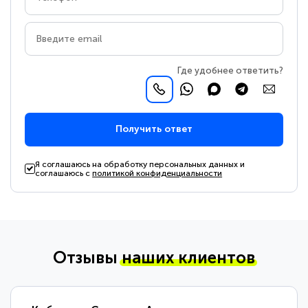
Где удобнее ответить?
Получить ответ
Я соглашаюсь на обработку персональных данных и
соглашаюсь с
политикой конфиденциальности
Отзывы
наших клиентов