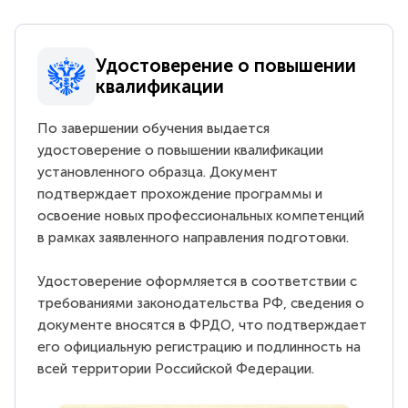
Удостоверение о повышении
квалификации
По завершении обучения выдается
удостоверение о повышении квалификации
установленного образца. Документ
подтверждает прохождение программы и
освоение новых профессиональных компетенций
в рамках заявленного направления подготовки.
Удостоверение оформляется в соответствии с
требованиями законодательства РФ, сведения о
документе вносятся в ФРДО, что подтверждает
его официальную регистрацию и подлинность на
всей территории Российской Федерации.