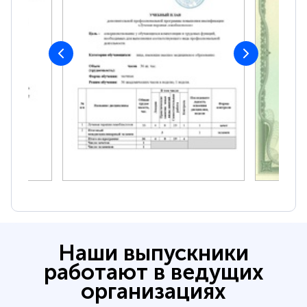
Наши выпускники
работают в ведущих
организациях