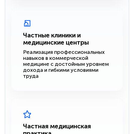
Частные клиники и
медицинские центры
Реализация профессиональных
навыков в коммерческой
медицине с достойным уровнем
дохода и гибкими условиями
труда
Частная медицинская
практика