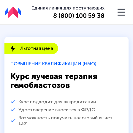
Единая линия для поступающих
8 (800) 100 59 38
Льготная цена
ПОВЫШЕНИЕ КВАЛИФИКАЦИИ (НМО)
Курс лучевая терапия
гемобластозов
Курс подходит для аккредитации
Удостоверение вносится в ФРДО
Возможность получить налоговый вычет
13%