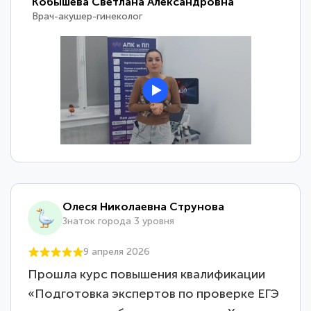
Кобышева Светлана Александровна
Врач-акушер-гинеколог
Олеся Николаевна Струнова
Знаток города 3 уровня
9 апреля 2026
Прошла курс повышения квалификации
«Подготовка экспертов по проверке ЕГЭ