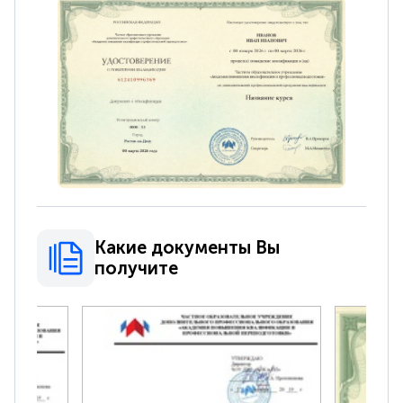
Какие документы Вы
получите