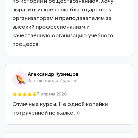
по истории и обществознанию». Хочу
выразить искреннюю благодарность
организаторам и преподавателям за
высокий профессионализм и
качественную организацию учебного
процесса.
Александр Кузнецов
Знаток города 2 уровня
7 апреля 2026
Отличные курсы. Не одной копейки
потраченной не жалко. ))