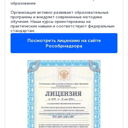
образование
Организация активно развивает образовательные
программы и внедряет современные методики
обучения. Наши курсы ориентированы на
практические навыки и соответствуют федеральным
стандартам.
Посмотреть лицензию на сайте
Рособрнадзора