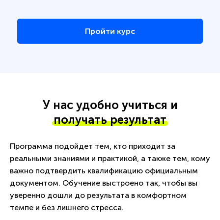
Пройти курс
У нас удобно учиться и
получать результат
Программа подойдет тем, кто приходит за
реальными знаниями и практикой, а также тем, кому
важно подтвердить квалификацию официальным
документом. Обучение выстроено так, чтобы вы
уверенно дошли до результата в комфортном
темпе и без лишнего стресса.