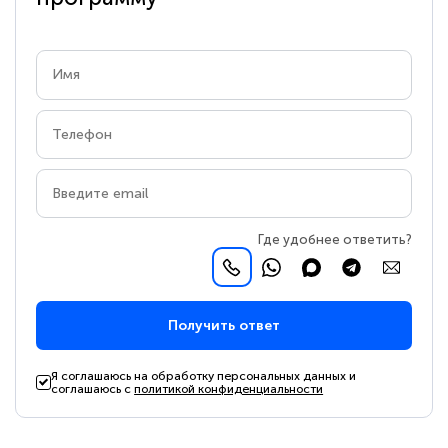
Где удобнее ответить?
Получить ответ
Я соглашаюсь на обработку персональных данных и
соглашаюсь с
политикой конфиденциальности