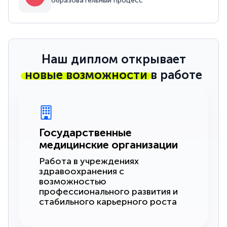
образовательный процесс
Наш диплом открывает
новые возможности
в работе
Государственные
медицинские организации
Работа в учреждениях
здравоохранения с
возможностью
профессионального развития и
стабильного карьерного роста