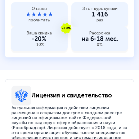
Отзывы
Этот курс купили
★★★★★
1 416
прочитать
раз
-20%
Ваша скидка
Рассрочка
-20%
на 6-18 мес.
-10%
0%
Лицензия и свидетельство
Актуальная информация о действии лицензии
размещена в открытом доступе в сводном реестре
лицензий на официальном сайте Федеральной
службы по надзору в сфере образования и науки
(Рособрнадзор). Лицензия действует с 2018 года, и за
это время организация обучила тысячи специалистов,
обеспечивая качественное и систематизированное