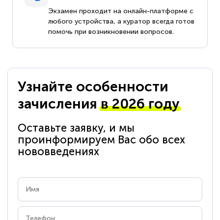
Экзамен проходит на онлайн-платформе с
любого устройства, а куратор всегда готов
помочь при возникновении вопросов.
Узнайте особенности
зачисления
в 2026 году
Оставьте заявку, и мы
проинформируем Вас обо всех
нововведениях