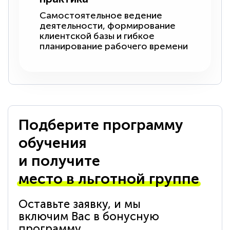
Самостоятельное ведение
деятельности, формирование
клиентской базы и гибкое
планирование рабочего времени
Подберите программу
обучения
и получите
место в льготной группе
Оставьте заявку, и мы
включим Вас в бонусную
программу