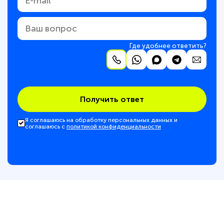
Где удобнее ответить?
Получить ответ
Я соглашаюсь на обработку персональных данных и
соглашаюсь с
политикой конфиденциальности