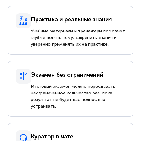
Практика и реальные знания
Учебные материалы и тренажеры помогают
глубже понять тему, закрепить знания и
уверенно применять их на практике.
Экзамен без ограничений
Итоговый экзамен можно пересдавать
неограниченное количество раз, пока
результат не будет вас полностью
устраивать.
Куратор в чате