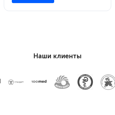
Наши клиенты