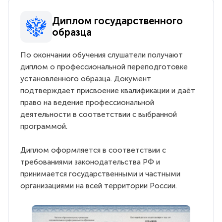
Диплом государственного
образца
По окончании обучения слушатели получают
диплом о профессиональной переподготовке
установленного образца. Документ
подтверждает присвоение квалификации и даёт
право на ведение профессиональной
деятельности в соответствии с выбранной
программой.
Диплом оформляется в соответствии с
требованиями законодательства РФ и
принимается государственными и частными
организациями на всей территории России.