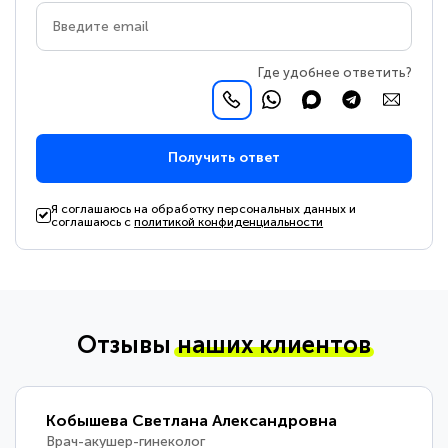
Где удобнее ответить?
Получить ответ
Я соглашаюсь на обработку персональных данных и
соглашаюсь с
политикой конфиденциальности
Отзывы
наших клиентов
Кобышева Светлана Александровна
Врач-акушер-гинеколог