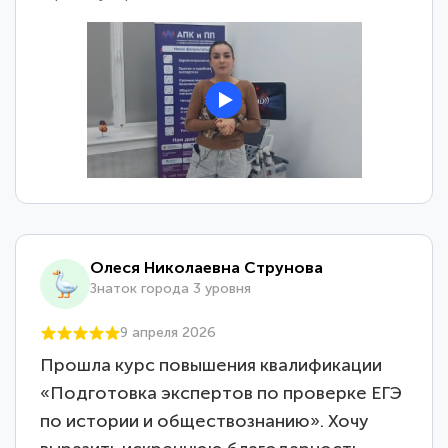
Олеся Николаевна Струнова
Знаток города 3 уровня
9 апреля 2026
Прошла курс повышения квалификации
«Подготовка экспертов по проверке ЕГЭ
по истории и обществознанию». Хочу