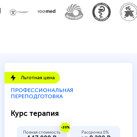
Льготная цена
ПРОФЕССИОНАЛЬНАЯ
ПЕРЕПОДГОТОВКА
Курс терапия
-20%
Полная стоимость
Рассрочка 0%