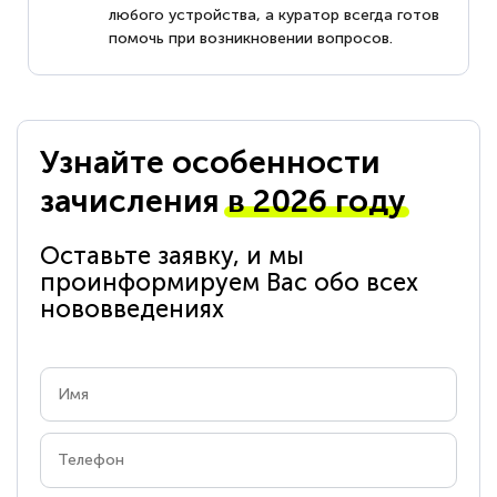
любого устройства, а куратор всегда готов
помочь при возникновении вопросов.
Узнайте особенности
зачисления
в 2026 году
Оставьте заявку, и мы
проинформируем Вас обо всех
нововведениях