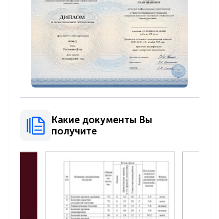
Какие документы Вы
получите