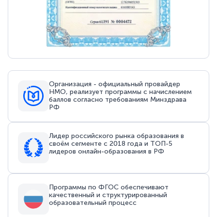
Организация - официальный провайдер
НМО, реализует программы с начислением
баллов согласно требованиям Минздрава
РФ
Лидер российского рынка образования в
своём сегменте с 2018 года и ТОП-5
лидеров онлайн-образования в РФ
Программы по ФГОС обеспечивают
качественный и структурированный
образовательный процесс