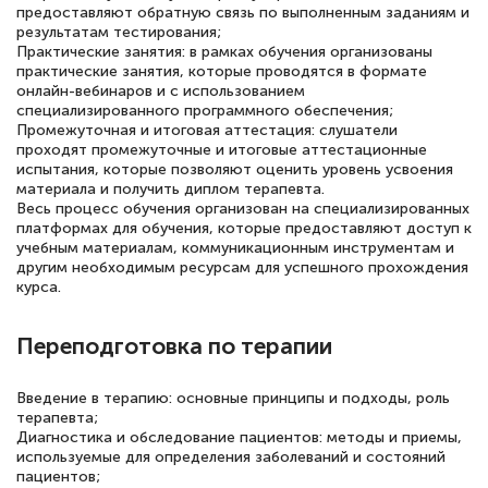
предоставляют обратную связь по выполненным заданиям и
результатам тестирования;
Практические занятия: в рамках обучения организованы
практические занятия, которые проводятся в формате
онлайн-вебинаров и с использованием
специализированного программного обеспечения;
Промежуточная и итоговая аттестация: слушатели
проходят промежуточные и итоговые аттестационные
испытания, которые позволяют оценить уровень усвоения
материала и получить диплом терапевта.
Весь процесс обучения организован на специализированных
платформах для обучения, которые предоставляют доступ к
учебным материалам, коммуникационным инструментам и
другим необходимым ресурсам для успешного прохождения
курса.
Переподготовка по терапии
Введение в терапию: основные принципы и подходы, роль
терапевта;
Диагностика и обследование пациентов: методы и приемы,
используемые для определения заболеваний и состояний
пациентов;