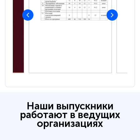
Наши выпускники
работают в ведущих
организациях