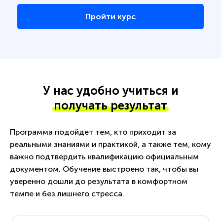
Пройти курс
У нас удобно учиться и
получать результат
Программа подойдет тем, кто приходит за
реальными знаниями и практикой, а также тем, кому
важно подтвердить квалификацию официальным
документом. Обучение выстроено так, чтобы вы
уверенно дошли до результата в комфортном
темпе и без лишнего стресса.