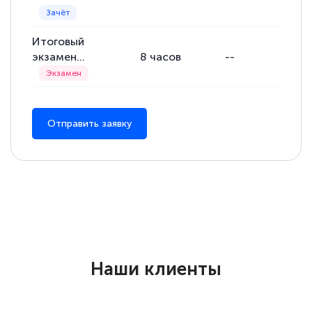
Итоговый
экзамен...
8
часов
--
--
Отправить заявку
Наши клиенты