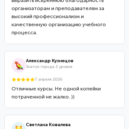
выразить искреннюю благодарность
организаторам и преподавателям за
высокий профессионализм и
качественную организацию учебного
процесса.
Александр Кузнецов
Знаток города 2 уровня
7 апреля 2026
Отличные курсы. Не одной копейки
потраченной не жалко. ))
Светлана Ковалева