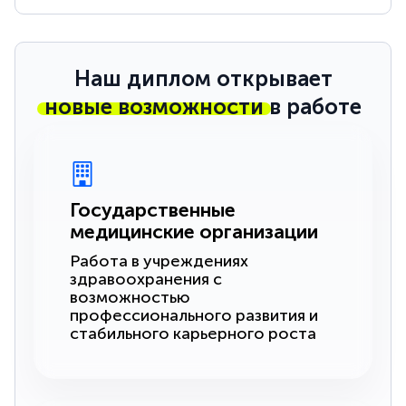
Наш диплом открывает
новые возможности
в работе
Государственные
медицинские организации
Работа в учреждениях
здравоохранения с
возможностью
профессионального развития и
стабильного карьерного роста