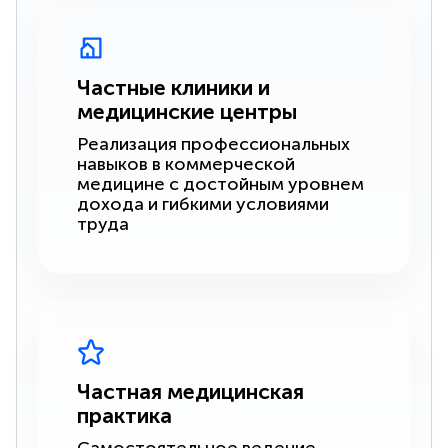
Частные клиники и
медицинские центры
Реализация профессиональных
навыков в коммерческой
медицине с достойным уровнем
дохода и гибкими условиями
труда
Частная медицинская
практика