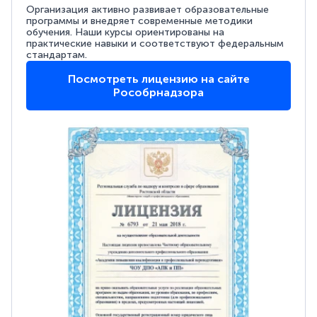
Организация активно развивает образовательные
программы и внедряет современные методики
обучения. Наши курсы ориентированы на
практические навыки и соответствуют федеральным
стандартам.
Посмотреть лицензию на сайте
Рособрнадзора