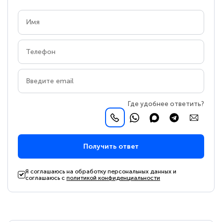
Где удобнее ответить?
Получить ответ
Я соглашаюсь на обработку персональных данных и
соглашаюсь с
политикой конфиденциальности