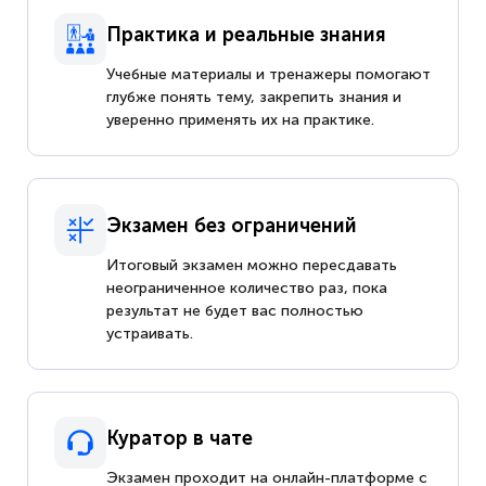
Практика и реальные знания
Учебные материалы и тренажеры помогают
глубже понять тему, закрепить знания и
уверенно применять их на практике.
Экзамен без ограничений
Итоговый экзамен можно пересдавать
неограниченное количество раз, пока
результат не будет вас полностью
устраивать.
Куратор в чате
Экзамен проходит на онлайн-платформе с