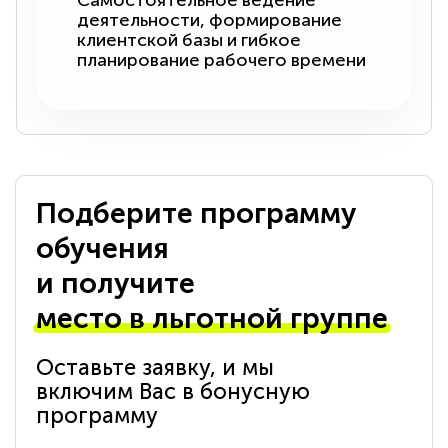
Самостоятельное ведение
деятельности, формирование
клиентской базы и гибкое
планирование рабочего времени
Подберите программу
обучения
и получите
место в льготной группе
Оставьте заявку, и мы
включим Вас в бонусную
программу