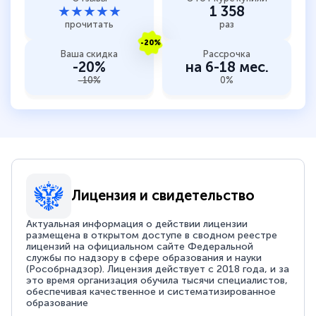
★★★★★
1 358
прочитать
раз
-20%
Ваша скидка
Рассрочка
-20%
на 6-18 мес.
-10%
0%
Лицензия и свидетельство
Актуальная информация о действии лицензии
размещена в открытом доступе в сводном реестре
лицензий на официальном сайте Федеральной
службы по надзору в сфере образования и науки
(Рособрнадзор). Лицензия действует с 2018 года, и за
это время организация обучила тысячи специалистов,
обеспечивая качественное и систематизированное
образование