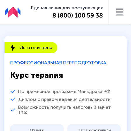
Единая линия для поступающих
8 (800) 100 59 38
Льготная цена
ПРОФЕССИОНАЛЬНАЯ ПЕРЕПОДГОТОВКА
Курс терапия
По примерной программе Минздрава РФ
Диплом с правом ведения деятельности
Возможность получить налоговый вычет
13%
Отзывы
Этот курс купили