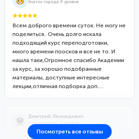
Знаток города 4 уровня
Всем доброго времени суток. Не могу не
поделиться.. Очень долго искала
подходящий курс переподготовки,
много времени поосков и все не то. И
нашла таки,Огромное спасибо Академии
за курс, за хорошо подобранные
материалы, доступные интересные
лекции,отличная подборка доп.…
Дмитрий Леонидович
Знаток города 6 уровня
Посмотреть все отзывы
25 марта 2026