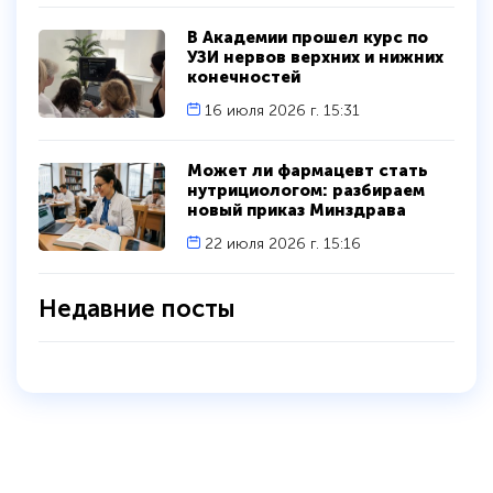
В Академии прошел курс по
УЗИ нервов верхних и нижних
конечностей
16 июля 2026 г. 15:31
Может ли фармацевт стать
нутрициологом: разбираем
новый приказ Минздрава
22 июля 2026 г. 15:16
Недавние посты