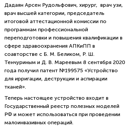
Дадаян Арсен Рудольфович, хирург, врач узи,
врач высшей категории, председатель
итоговой аттестационной комиссии по
программам профессиональной
переподготовки и повышения квалификации в
сфере здравоохранения АПКиПП в
соавторстве с Б. М. Беликом, Р. Ш.
Тенчуриным и Д. В. Мареевым 8 сентября 2020
года получил патент №199575 «Устройство
для ирригации, деструкции и аспирации
тканей».
Теперь настоящее устройство входит в
Государственный реестр полезных моделей
РФ и может использоваться при проведении
малоинвазивных операций.