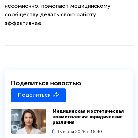
несомненно, помогают медицинскому
сообществу делать свою работу
эффективнее.
Поделиться новостью
Поделиться
политикой
конфиденциальности сайта
Медицинская и эстетическая
косметология: юридические
различия
15 июня 2026 г. 16:40