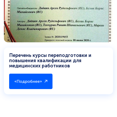
Перечень курсы переподготовки и
повышения квалификации для
медицинских работников
«Подробнее»