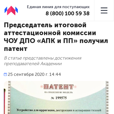
Единая линия для поступающих
8 (800) 100 59 38
Председатель итоговой
аттестационной комиссии
ЧОУ ДПО «АПК и ПП» получил
патент
В статье представлены достижения
преподавателей Академии
25 сентября 2020 г. 14:44