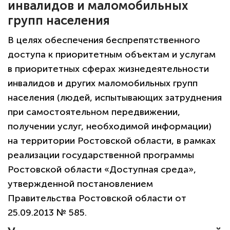
инвалидов и маломобильных
групп населения
В целях обеспечения беспрепятственного
доступа к приоритетным объектам и услугам
в приоритетных сферах жизнедеятельности
инвалидов и других маломобильных групп
населения (людей, испытывающих затруднения
при самостоятельном передвижении,
получении услуг, необходимой информации)
на территории Ростовской области, в рамках
реализации государственной программы
Ростовской области «Доступная среда»,
утвержденной постановлением
Правительства Ростовской области от
25.09.2013 № 585.