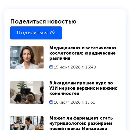
Поделиться новостью
Поделиться
Медицинская и эстетическая
косметология: юридические
различия
15 июня 2026 г. 16:40
В Академии прошел курс по
УЗИ нервов верхних и нижних
конечностей
16 июля 2026 г. 15:31
Может ли фармацевт стать
нутрициологом: разбираем
новый приказ Минздрава