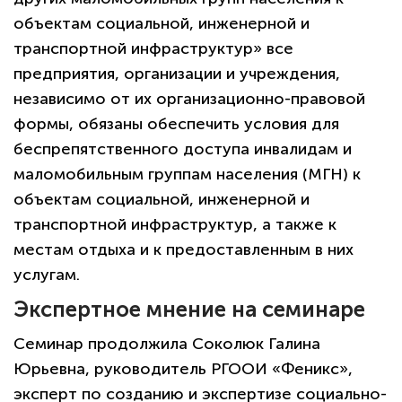
объектам социальной, инженерной и
транспортной инфраструктур» все
предприятия, организации и учреждения,
независимо от их организационно-правовой
формы, обязаны обеспечить условия для
беспрепятственного доступа инвалидам и
маломобильным группам населения (МГН) к
объектам социальной, инженерной и
транспортной инфраструктур, а также к
местам отдыха и к предоставленным в них
услугам.
Экспертное мнение на семинаре
Семинар продолжила Соколюк Галина
Юрьевна, руководитель РГООИ «Феникс»,
эксперт по созданию и экспертизе социально-