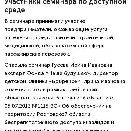
Участники семинара по доступной
среде
В семинаре принимали участие
предприниматели, оказывающие услуги
населению, представители строительной,
медицинской, образовательной сферы,
пассажирских перевозок.
Открыла семинар Гусева Ирина Ивановна,
эксперт Фонда «Наше будущее», директор
детской клиники «Бобренок». Ирина Ивановна
отметила, что в рамках требований
областного закона Ростовской области от
05.07.2013 №1115-ЗС «Об обеспечении на
территории Ростовской области
беспрепятственного доступа инвалидов и
других маломобильных групп населения к