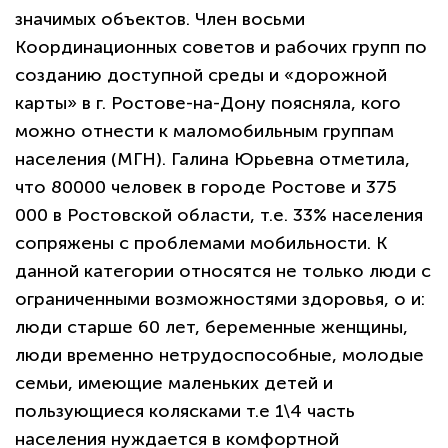
значимых объектов. Член восьми
Координационных советов и рабочих групп по
созданию доступной среды и «дорожной
карты» в г. Ростове-на-Дону поясняла, кого
можно отнести к маломобильным группам
населения (МГН). Галина Юрьевна отметила,
что 80000 человек в городе Ростове и 375
000 в Ростовской области, т.е. 33% населения
сопряжены с проблемами мобильности. К
данной категории относятся не только люди с
ограниченными возможностями здоровья, о и:
люди старше 60 лет, беременные женщины,
люди временно нетрудоспособные, молодые
семьи, имеющие маленьких детей и
пользующиеся колясками т.е 1\4 часть
населения нуждается в комфортной