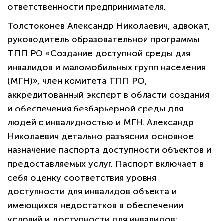
ответственности предпринимателя.
Толстоконев Александр Николаевич, адвокат,
руководитель образовательной программы
ТПП РО «Создание доступной среды для
инвалидов и маломобильных групп населения
(МГН)», член комитета ТПП РО,
аккредитованный эксперт в области создания
и обеспечения безбарьерной среды для
людей с инвалидностью и МГН. Александр
Николаевич детально разъяснил основное
назначение паспорта доступности объектов и
предоставляемых услуг. Паспорт включает в
себя оценку соответствия уровня
доступности для инвалидов объекта и
имеющихся недостатков в обеспечении
условий и доступности для инвалидов;