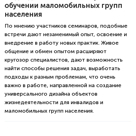
обучении маломобильных групп
населения
По мнению участников семинаров, подобные
встречи дают незаменимый опыт, освоение и
внедрение в работу новых практик. Живое
общение и обмен опытом расширяют
кругозор специалистов, дают возможность
найти способы решения задач, выработать
подходы к разным проблемам, что очень
важно в работе, направленной на создание
универсального дизайна объектов
жизнедеятельности для инвалидов и
маломобильных групп населения.