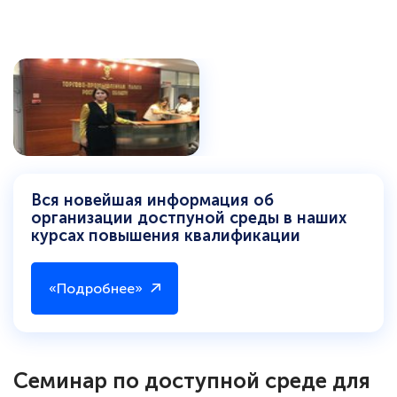
Вся новейшая информация об
организации достпуной среды в наших
курсах повышения квалификации
«Подробнее»
Семинар по доступной среде для