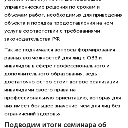
управленческие решения по срокам и
объемам работ, необходимых для приведения
объекта и порядка предоставления на нем
услуг в соответствии с требованиями
законодательства РФ.
Так же поднимался вопросы формирования
равных возможностей для лиц с ОВЗ и
инвалидов в сфере профессионального и
дополнительного образования, ведь
достаточно остро стоит вопрос реализации
инвалидами своего права на
профессиональную ориентацию, которая для
них имеет большее значение, чем для лиц без
ограничений здоровья.
Подводим итоги семинара об