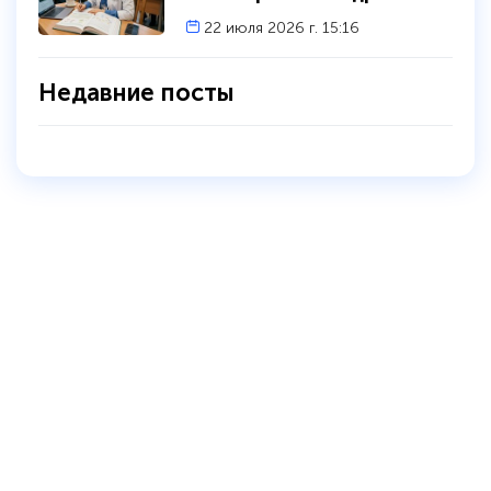
22 июля 2026 г. 15:16
Недавние посты