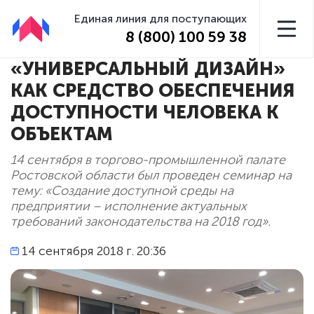
Единая линия для поступающих
8 (800) 100 59 38
«УНИВЕРСАЛЬНЫЙ ДИЗАЙН»
КАК СРЕДСТВО ОБЕСПЕЧЕНИЯ
ДОСТУПНОСТИ ЧЕЛОВЕКА К
ОБЪЕКТАМ
14 сентября в торгово-промышленной палате
Ростовской области был проведен семинар на
тему: «Создание доступной среды на
предприятии – исполнение актуальных
требований законодательства на 2018 год».
14 сентября 2018 г. 20:36