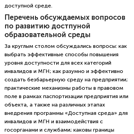
доступной среде.
Перечень обсуждаемых вопросов
по развитию достпуной
образовательной среды
политикой
За круглым столом обсуждались вопросы: как
конфиденциальности сайта
выбрать эффективные способы повышения
уровня доступности для всех категорий
инвалидов и МГН; как разумно и эффективно
создать безбарьерную среду на предприятии;
практические механизмы работы в правовом
поле в рамках паспортизации предприятия или
объекта, а также на различных этапах
внедрения программы «Доступная среда» для
инвалидов и МГН и взаимодействия с
госорганами и службами; каковы границы