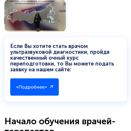
Если Вы хотите стать врачом
ультразвуковой диагностики, пройдя
качественный очный курс
переподготовки, то Вы можете подать
заявку на нашем сайте:
«Подробнее»
Начало обучения врачей-