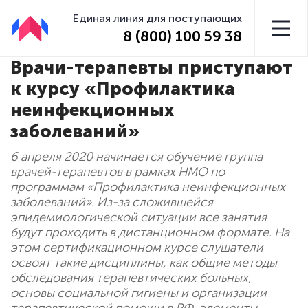
Единая линия для поступающих
8 (800) 100 59 38
Врачи-терапевты приступают
к курсу «Профилактика
неинфекционных
заболеваний»
6 апреля 2020 начинается обучение группa
врачей-терапевтов в рамках НМО по
программам «Профилактика неинфекционных
заболеваний». Из-за сложившейся
эпидемиологической ситуации все занятия
будут проходить в дистанционном формате. На
этом сертификационном курсе слушатели
освоят такие дисциплины, как общие методы
обследования терапевтических больных,
основы социальной гигиены и организации