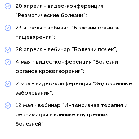
20 апреля - видео-конференция
“Ревматические болезни“;
23 апреля - вебинар “Болезни органов
пищеварения”;
28 апреля - вебинар “Болезни почек”;
4 мая - видео-конференция “Болезни
органов кроветворения”;
7 мая - видео-конференция “Эндокринные
заболевания”;
12 мая - вебинар “Интенсивная терапия и
реанимация в клинике внутренних
болезней”