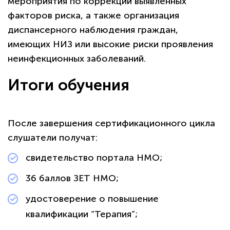
мероприятия по коррекции выявленных
факторов риска, а также организация
диспансерного наблюдения граждан,
имеющих НИЗ или высокие риски проявления
неинфекционных заболеваний.
Итоги обучения
После завершения сертификационного цикла
слушатели получат:
свидетельство портала НМО;
36 баллов ЗЕТ НМО;
удостоверение о повышение
квалификации “Терапия”;