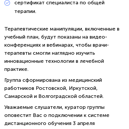
сертификат специалиста по общей
терапии.
Терапевтические манипуляции, включенные в
учебный план, будут показаны на видео-
конференциях и вебинарах, чтобы врачи-
терапевты смогли наглядно изучить
инновационные технологии в лечебной
практике.
Группа сформирована из медицинский
работников Ростовской, Иркутской,
Самарской и Волгоградской областей.
Уважаемые слушатели, куратор группы
оповестит Вас о подключении к системе
дистанционного обучения 3 апреля