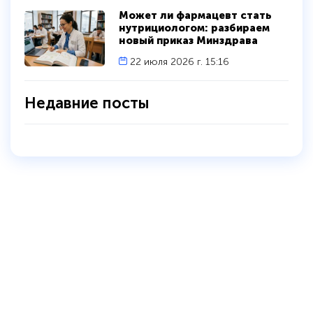
Может ли фармацевт стать
нутрициологом: разбираем
новый приказ Минздрава
22 июля 2026 г. 15:16
Недавние посты