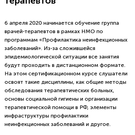
терапевтов
6 апреля 2020 начинается обучение группa
врачей-терапевтов в рамках НМО по
программам «Профилактика неинфекционных
заболеваний». Из-за сложившейся
эпидемиологической ситуации все занятия
будут проходить в дистанционном формате.
На этом сертификационном курсе слушатели
освоят такие дисциплины, как общие методы
обследования терапевтических больных,
основы социальной гигиены и организации
терапевтической помощи в РФ, элементы
инфраструктуры профилактики
неинфекционных заболеваний и другое.