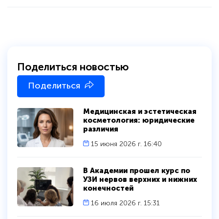
Поделиться новостью
Поделиться
Медицинская и эстетическая
косметология: юридические
различия
15 июня 2026 г. 16:40
В Академии прошел курс по
УЗИ нервов верхних и нижних
конечностей
16 июля 2026 г. 15:31