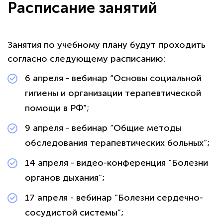
Расписание занятий
Занятия по учебному плану будут проходить
согласно следующему расписанию:
6 апреля - вебинар “Основы социальной
гигиены и организации терапевтической
помощи в РФ”;
9 апреля - вебинар “Общие методы
обследования терапевтических больных”;
14 апреля - видео-конференция “Болезни
органов дыхания”;
17 апреля - вебинар “Болезни сердечно-
сосудистой системы”;