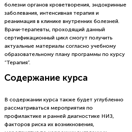
болезни органов кроветворения, эндокринные
заболевания, интенсивная терапия и
реанимация в клинике внутренних болезней.
Врачи-терапевты, проходящий данный
сертификационный цикл смогут получить
актуальные материалы согласно учебному
образовательному плану программы по курсу
“Терапия”.
Содержание курса
В содержании курса также будет углубленно
рассматриваться мероприятия по
профилактике и ранней диагностике НИЗ,
факторов риска их возникновения,