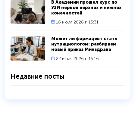
В Академии прошел курс по
УЗИ нервов верхних и нижних
конечностей
16 июля 2026 г. 15:31
Может ли фармацевт стать
нутрициологом: разбираем
новый приказ Минздрава
22 июля 2026 г. 15:16
Недавние посты