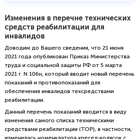
Изменения в перечне технических
средств реабилитации для
инвалидов
Доводим до Вашего сведения, что 21 июня
2021 года опубликован Приказ Министерства
труда и социальной защиты РФ от 5 марта
2021 г. N 106н, который вводит новый перечень
показаний и противопоказаний для
обеспечения инвалидов техсредствами
реабилитации.
Данный перечень показаний вводится в виду
изменения самого списка техническими
средствами реабилитации (ТОР), в частности,
изменилась номенклатура кресел-колясок с