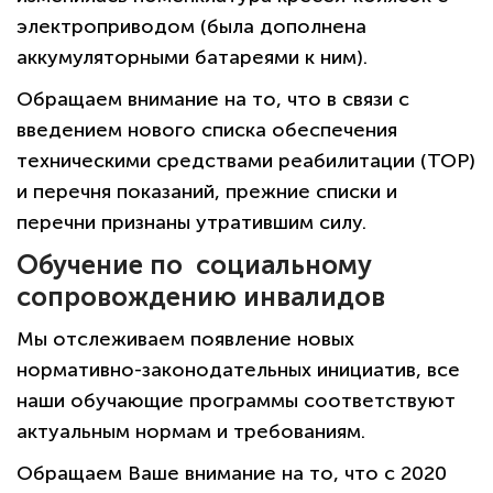
электроприводом (была дополнена
аккумуляторными батареями к ним).
Обращаем внимание на то, что в связи с
введением нового списка обеспечения
техническими средствами реабилитации (ТОР)
и перечня показаний, прежние списки и
перечни признаны утратившим силу.
Обучение по социальному
сопровождению инвалидов
Мы отслеживаем появление новых
нормативно-законодательных инициатив, все
наши обучающие программы соответствуют
актуальным нормам и требованиям.
Обращаем Ваше внимание на то, что с 2020