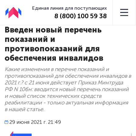
Единая линия для поступающих
8 (800) 100 59 38
Введен новый перечень
показаний и
противопоказаний для
обеспечения инвалидов
Какие изменения в перечне показаний и
противопоказаний для обеспечения инвалидов в
2021 г.? с 21 июня действует Приказ Минтруда
РФ N 106н: вводится новый перечень показаний
и новый список технических средств
реабилитации - только актуальная информация
в нашей статье.
29 июня 2021 г. 21:49