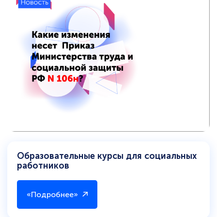
Образовательные курсы для социальных
работников
«Подробнее»