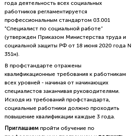
года деятельность всех социальных
работников регламентируется
профессиональным стандартом 03.001
"Специалист по социальной работе”
(утвержден Приказом Министерства труда и
социальной защиты РФ от 18 июня 2020 года N
351н).
В профстандарте отражены
квалификационные требования к работникам
всех уровней - начиная от начинающих
специалистов заканчивая руководителями.
Исходя из требований профстандарта,
социальные работники должно проходить
повышение квалификации каждые 3 года.
Приглашаем
пройти обучение по