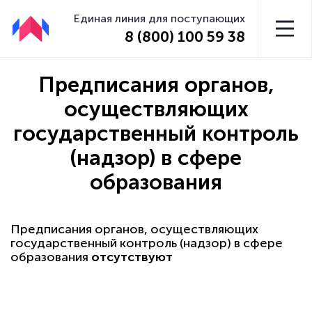
Единая линия для поступающих
8 (800) 100 59 38
Предписания органов,
осуществляющих
государственный контроль
(надзор) в сфере
образования
Предписания органов, осуществляющих
государственный контроль (надзор) в сфере
образования
отсутствуют