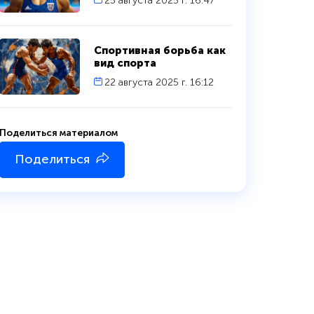
25 августа 2025 г. 16:47
Спортивная борьба как
вид спорта
22 августа 2025 г. 16:12
Поделиться материалом
Поделиться