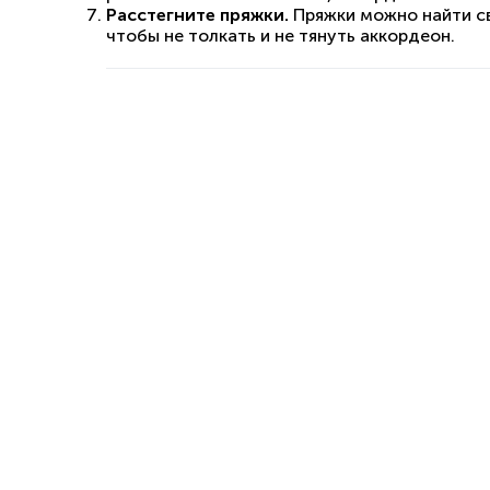
Расстегните пряжки.
Пряжки можно найти св
чтобы не толкать и не тянуть аккордеон.