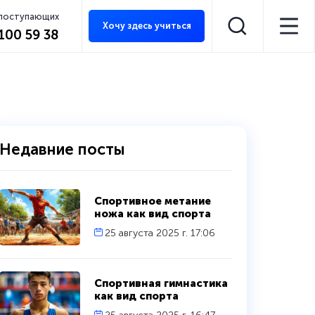
 поступающих
Хочу здесь учиться
 100 59 38
Недавние посты
Спортивное метание
ножа как вид спорта
25 августа 2025 г. 17:06
Спортивная гимнастика
как вид спорта