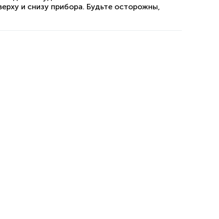
ерху и снизу прибора. Будьте осторожны,