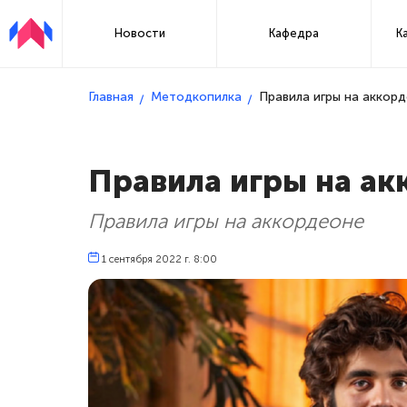
Новости
Кафедра
К
Главная
Методкопилка
Правила игры на аккор
Правила игры на ак
Правила игры на аккордеоне
1 сентября 2022 г. 8:00