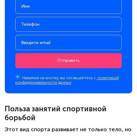
Отправить
Нажимая на кнопку, вы соглашаетесь с
политикой
конфиденциальности данных
Польза занятий спортивной
борьбой
Этот вид спорта развивает не только тело, но