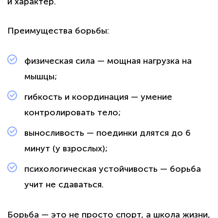
и характер.
Преимущества борьбы:
физическая сила — мощная нагрузка на
мышцы;
гибкость и координация — умение
контролировать тело;
выносливость — поединки длятся до 6
минут (у взрослых);
психологическая устойчивость — борьба
учит не сдаваться.
Борьба — это не просто спорт, а школа жизни,