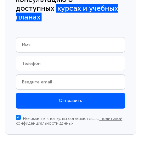
доступных
курсах и учебных
планах
Отправить
Нажимая на кнопку, вы соглашаетесь с
политикой
конфиденциальности данных