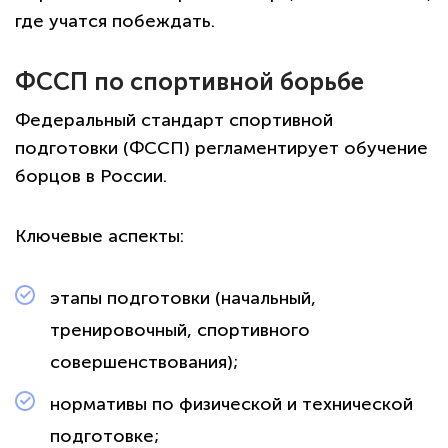
где учатся побеждать.
ФССП по спортивной борьбе
Федеральный стандарт спортивной
подготовки (ФССП) регламентирует обучение
борцов в России.
Ключевые аспекты:
этапы подготовки (начальный,
тренировочный, спортивного
совершенствования);
нормативы по физической и технической
подготовке;