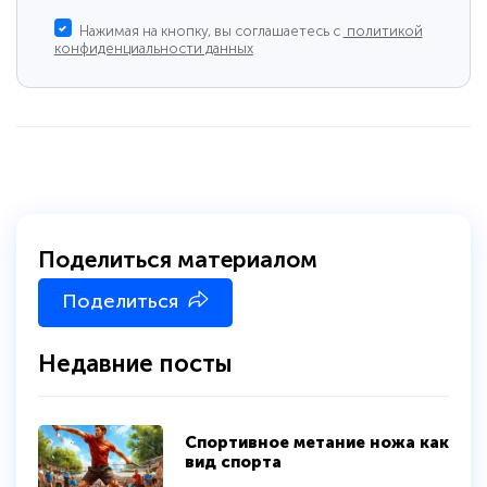
Нажимая на кнопку, вы соглашаетесь с
политикой
конфиденциальности данных
Поделиться материалом
Поделиться
Недавние посты
Спортивное метание ножа как
вид спорта