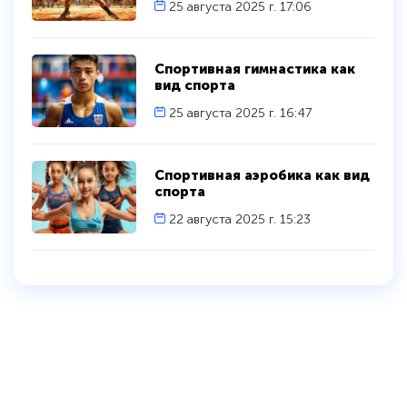
25 августа 2025 г. 17:06
Спортивная гимнастика как
вид спорта
25 августа 2025 г. 16:47
Спортивная аэробика как вид
спорта
22 августа 2025 г. 15:23