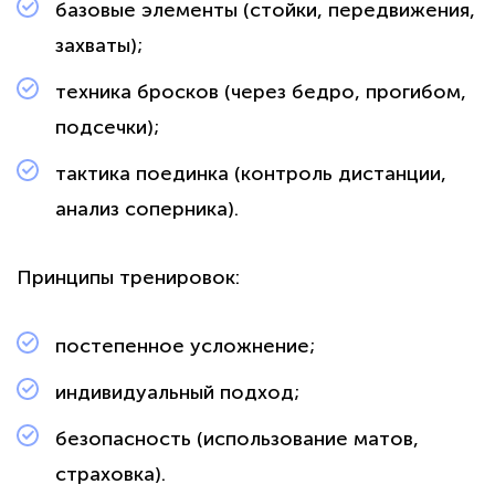
базовые элементы (стойки, передвижения,
захваты);
техника бросков (через бедро, прогибом,
подсечки);
тактика поединка (контроль дистанции,
анализ соперника).
Принципы тренировок:
постепенное усложнение;
индивидуальный подход;
безопасность (использование матов,
страховка).