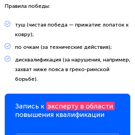
Правила победы:
туш (чистая победа — прижатие лопаток к
ковру);
по очкам (за технические действия);
дисквалификация (за нарушения, например,
захват ниже пояса в греко-римской
борьбе).
Запись к
эксперту в области
повышения квалификации