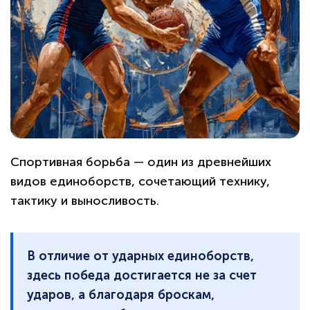
Спортивная борьба — один из древнейших
видов единоборств, сочетающий технику,
тактику и выносливость.
В отличие от ударных единоборств,
здесь победа достигается не за счет
ударов, а благодаря броскам,