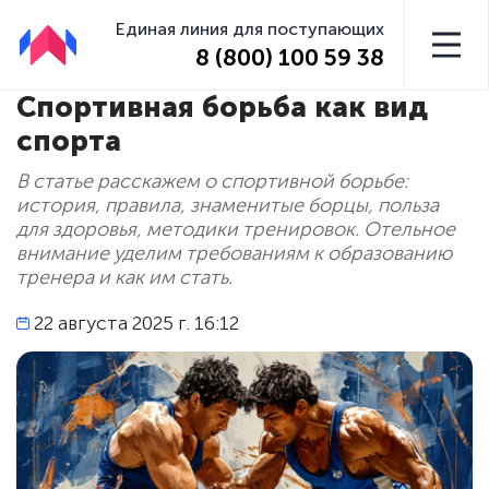
Единая линия для поступающих
8 (800) 100 59 38
Спортивная борьба как вид
спорта
В статье расскажем о спортивной борьбе:
история, правила, знаменитые борцы, польза
для здоровья, методики тренировок. Отельное
внимание уделим требованиям к образованию
тренера и как им стать.
22 августа 2025 г. 16:12