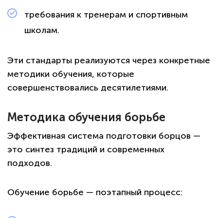
требования к тренерам и спортивным
школам.
Эти стандарты реализуются через конкретные
методики обучения, которые
совершенствовались десятилетиями.
Методика обучения борьбе
Эффективная система подготовки борцов —
это синтез традиций и современных
подходов.
Обучение борьбе — поэтапный процесс: