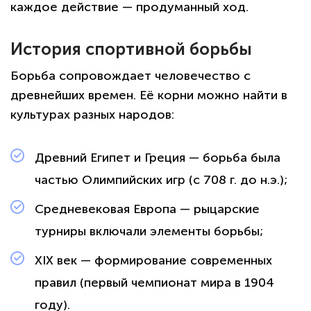
каждое действие — продуманный ход.
История спортивной борьбы
Борьба сопровождает человечество с
древнейших времен. Её корни можно найти в
культурах разных народов:
Древний Египет и Греция — борьба была
частью Олимпийских игр (с 708 г. до н.э.);
Средневековая Европа — рыцарские
турниры включали элементы борьбы;
XIX век — формирование современных
правил (первый чемпионат мира в 1904
году).