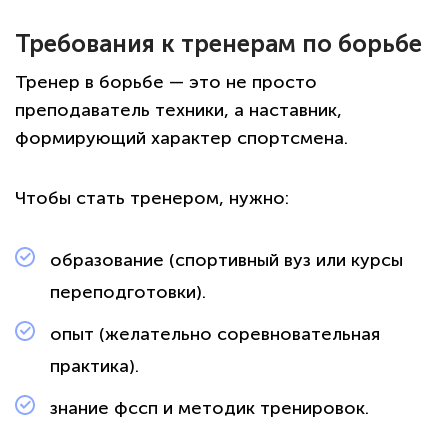
Требования к тренерам по борьбе
Тренер в борьбе — это не просто
преподаватель техники, а наставник,
формирующий характер спортсмена.
Чтобы стать тренером, нужно:
образование (спортивный вуз или курсы
переподготовки).
опыт (желательно соревновательная
практика).
знание фссп и методик тренировок.