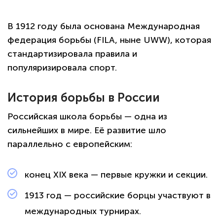
В 1912 году была основана Международная
федерация борьбы (FILA, ныне UWW), которая
стандартизировала правила и
популяризировала спорт.
История борьбы в России
Российская школа борьбы — одна из
сильнейших в мире. Её развитие шло
параллельно с европейским:
конец XIX века — первые кружки и секции.
1913 год — российские борцы участвуют в
международных турнирах.