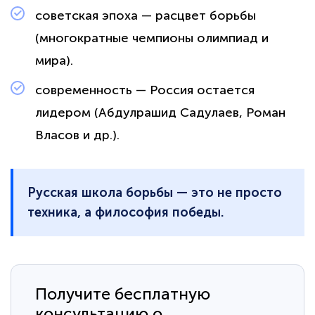
советская эпоха — расцвет борьбы
(многократные чемпионы олимпиад и
мира).
современность — Россия остается
лидером (Абдулрашид Садулаев, Роман
Власов и др.).
Русская школа борьбы — это не просто
техника, а философия победы.
Получите бесплатную
консультацию о