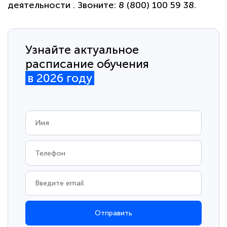
деятельности . Звоните: 8 (800) 100 59 38.
Узнайте актуальное
расписание обучения
в 2026 году
Отправить