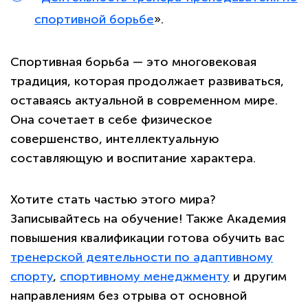
спортивной борьбе
».
Спортивная борьба — это многовековая
традиция, которая продолжает развиваться,
оставаясь актуальной в современном мире.
Она сочетает в себе физическое
совершенство, интеллектуальную
составляющую и воспитание характера.
Хотите стать частью этого мира?
Записывайтесь на обучение! Также Академия
повышения квалификации готова обучить вас
тренерской деятельности по адаптивному
спорту
,
спортивному менеджменту
и другим
направлениям без отрыва от основной