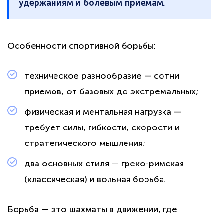
удержаниям и болевым приемам.
Особенности спортивной борьбы:
техническое разнообразие — сотни
приемов, от базовых до экстремальных;
физическая и ментальная нагрузка —
требует силы, гибкости, скорости и
стратегического мышления;
два основных стиля — греко-римская
(классическая) и вольная борьба.
Борьба — это шахматы в движении, где