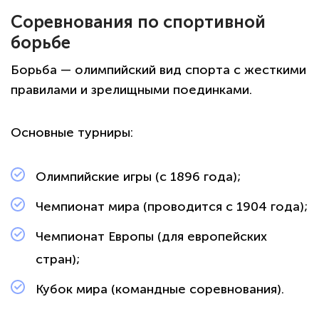
Соревнования по спортивной
борьбе
Борьба — олимпийский вид спорта с жесткими
правилами и зрелищными поединками.
Основные турниры:
Олимпийские игры (с 1896 года);
Чемпионат мира (проводится с 1904 года);
Чемпионат Европы (для европейских
стран);
Кубок мира (командные соревнования).