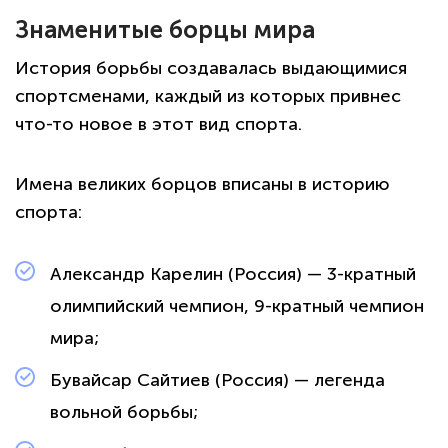
Знаменитые борцы мира
История борьбы создавалась выдающимися
спортсменами, каждый из которых привнес
что-то новое в этот вид спорта.
Имена великих борцов вписаны в историю
спорта:
Александр Карелин (Россия) — 3-кратный
олимпийский чемпион, 9-кратный чемпион
мира;
Бувайсар Сайтиев (Россия) — легенда
вольной борьбы;