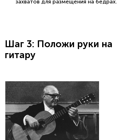
захватов для размещения на бедрах.
Шаг 3: Положи руки на
гитару