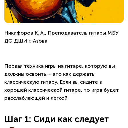
Никифоров К. А., Преподаватель гитары МБУ
ДО ДШИ г. Азова
Первая техника игры на гитаре, которую вы
должны освоить, - это как держать
классическую гитару. Если вы сидите в
хорошей классической гитаре, то игра будет
расслабляющей и легкой.
Шаг 1: Сиди как следует