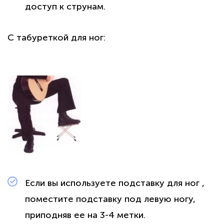
доступ к струнам.
С табуреткой для ног:
Если вы используете подставку для ног ,
поместите подставку под левую ногу,
приподняв ее на 3-4 метки.