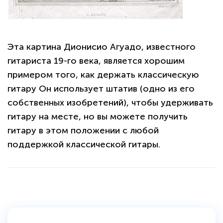
Эта картина Дионисио Агуадо, известного
гитариста 19-го века, является хорошим
примером того, как держать классическую
гитару Он использует штатив (одно из его
собственных изобретений), чтобы удерживать
гитару на месте, но вы можете получить
гитару в этом положении с любой
поддержкой классической гитары.