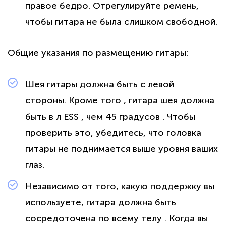
правое бедро. Отрегулируйте ремень,
чтобы гитара не была слишком свободной.
Общие указания по размещению гитары:
Шея гитары должна быть с левой
стороны. Кроме того , гитара шея должна
быть в л ESS , чем 45 градусов . Чтобы
проверить это, убедитесь, что головка
гитары не поднимается выше уровня ваших
глаз.
Независимо от того, какую поддержку вы
используете, гитара должна быть
сосредоточена по всему телу . Когда вы