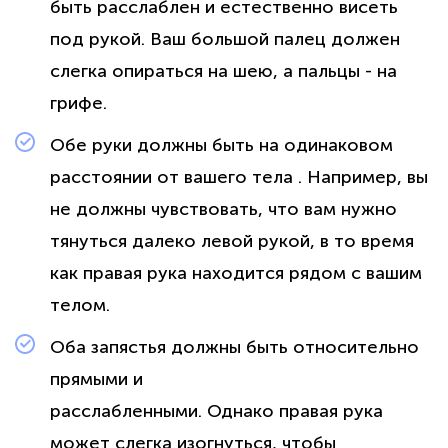
быть расслаблен и естественно висеть
под рукой. Ваш большой палец должен
слегка опираться на шею, а пальцы - на
грифе.
Обе руки должны быть на одинаковом
расстоянии от вашего тела . Например, вы
не должны чувствовать, что вам нужно
тянуться далеко левой рукой, в то время
как правая рука находится рядом с вашим
телом.
Оба запястья должны быть относительно
прямыми и
расслабленными. Однако правая рука
может слегка изогнуться, чтобы