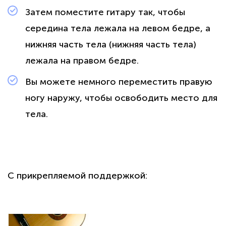
Затем поместите гитару так, чтобы
середина тела лежала на левом бедре, а
нижняя часть тела (нижняя часть тела)
лежала на правом бедре.
Вы можете немного переместить правую
ногу наружу, чтобы освободить место для
тела.
С прикрепляемой поддержкой: