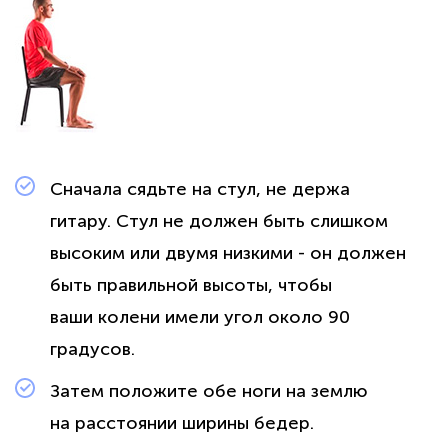
Сначала сядьте на стул, не держа
гитару. Стул не должен быть слишком
высоким или двумя низкими - он должен
быть правильной высоты, чтобы
ваши колени имели угол около 90
градусов.
Затем положите обе ноги на землю
на расстоянии ширины бедер.