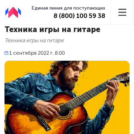
Единая линия для поступающих
8 (800) 100 59 38
Техника игры на гитаре
Техника игры на гитаре
1 сентября 2022 г. 8:00