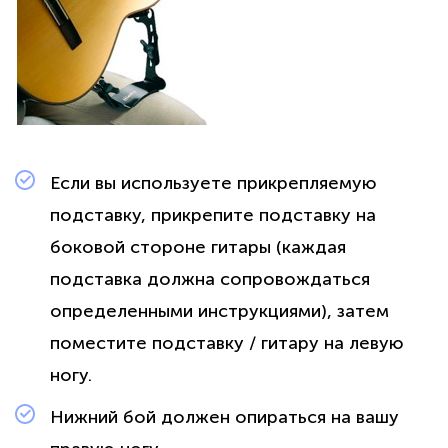
Если вы используете прикрепляемую
подставку, прикрепите подставку на
боковой стороне гитары (каждая
подставка должна сопровождаться
определенными инструкциями), затем
поместите подставку / гитару на левую
ногу.
Нижний бой должен опираться на вашу