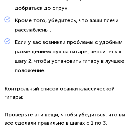
добраться до струн.
Кроме того, убедитесь, что ваши плечи
расслаблены .
Если у вас возникли проблемы с удобным
размещением рук на гитаре, вернитесь к
шагу 2, чтобы установить гитару в лучшее
положение.
Контрольный список осанки классической
гитары:
Проверьте эти вещи, чтобы убедиться, что вы
все сделали правильно в шагах с 1 по 3.