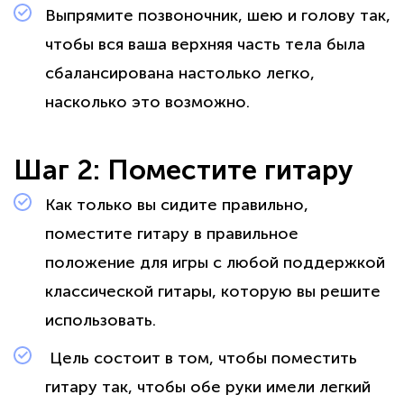
Выпрямите позвоночник, шею и голову так,
чтобы вся ваша верхняя часть тела была
сбалансирована настолько легко,
насколько это возможно.
Шаг 2: Поместите гитару
Как только вы сидите правильно,
поместите гитару в правильное
положение для игры с любой поддержкой
классической гитары, которую вы решите
использовать.
Цель состоит в том, чтобы поместить
гитару так, чтобы обе руки имели легкий