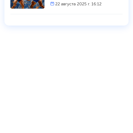
22 августа 2025 г. 16:12