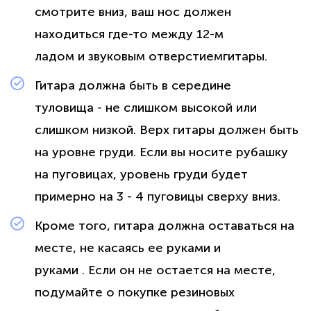
смотрите вниз, ваш нос должен
находиться где-то между 12-м
ладом и звуковым отверстиемгитары.
Гитара должна быть в середине
туловища - не слишком высокой или
слишком низкой. Верх гитары должен быть
на уровне груди. Если вы носите рубашку
на пуговицах, уровень груди будет
примерно на 3 - 4 пуговицы сверху вниз.
Кроме того, гитара должна оставаться на
месте, не касаясь ее руками и
руками . Если он не остается на месте,
подумайте о покупке резиновых