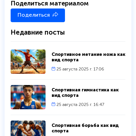
Поделиться материалом
Поделиться
Недавние посты
Спортивное метание ножа как
вид спорта
25 августа 2025 г. 17:06
Спортивная гимнастика как
вид спорта
25 августа 2025 г. 16:47
Спортивная борьба как вид
спорта