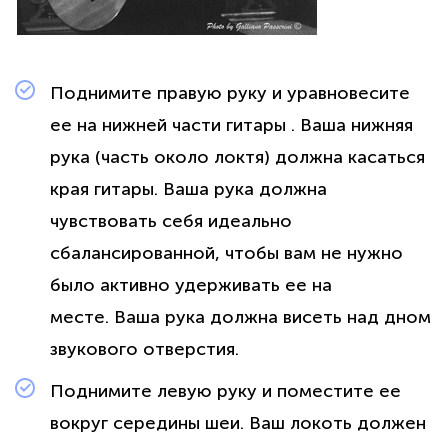
Поднимите правую руку и уравновесите
ее на нижней части гитары . Ваша нижняя
рука (часть около локтя) должна касаться
края гитары. Ваша рука должна
чувствовать себя идеально
сбалансированной, чтобы вам не нужно
было активно удерживать ее на
месте. Ваша рука должна висеть над дном
звукового отверстия.
Поднимите левую руку и поместите ее
вокруг середины шеи. Ваш локоть должен