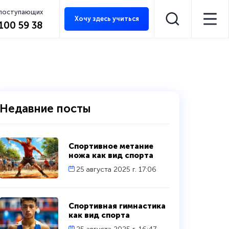
 поступающих
Хочу здесь учиться
 100 59 38
Недавние посты
Спортивное метание
ножа как вид спорта
25 августа 2025 г. 17:06
Спортивная гимнастика
как вид спорта