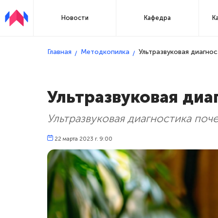
Новости
Кафедра
К
Главная
Методкопилка
Ультразвуковая диагнос
Ультразвуковая диа
Ультразвуковая диагностика поч
22 марта 2023 г. 9:00