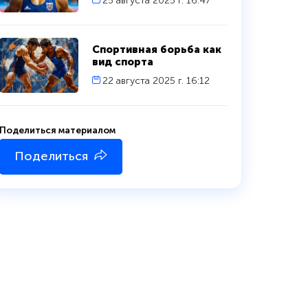
25 августа 2025 г. 16:47
Спортивная борьба как
вид спорта
22 августа 2025 г. 16:12
Поделиться материалом
Поделиться