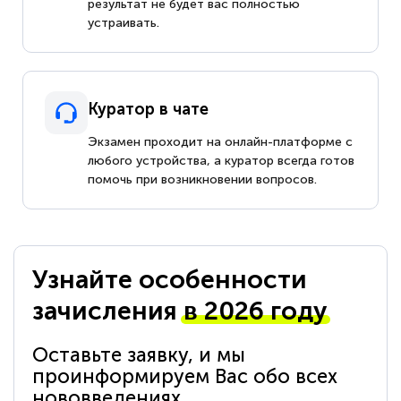
результат не будет вас полностью
устраивать.
Куратор в чате
Экзамен проходит на онлайн-платформе с
любого устройства, а куратор всегда готов
помочь при возникновении вопросов.
Узнайте особенности
зачисления
в 2026 году
Оставьте заявку, и мы
проинформируем Вас обо всех
нововведениях