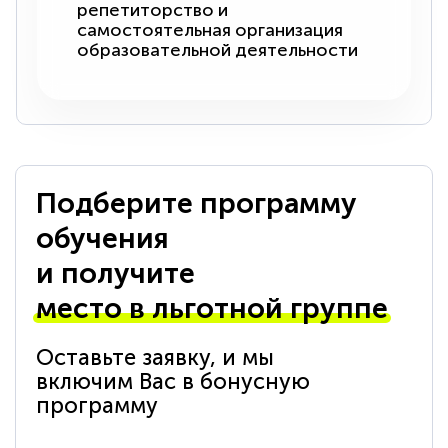
репетиторство и
самостоятельная организация
образовательной деятельности
Подберите программу
обучения
и получите
место в льготной группе
Оставьте заявку, и мы
включим Вас в бонусную
программу