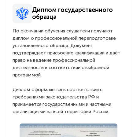
Диплом государственного
образца
По окончании обучения слушатели получают
диплом о профессиональной переподготовке
установленного образца. Документ
подтверждает присвоение квалификации и даёт
право на ведение профессиональной
деятельности в соответствии с выбранной
программой.
Диплом оформляется в соответствии с
требованиями законодательства РФ и
принимается государственными и частными
организациями на всей территории России.