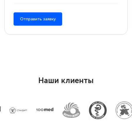
Отправить заявку
Наши клиенты