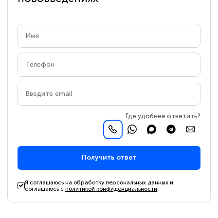
Где удобнее ответить?
Получить ответ
Я соглашаюсь на обработку персональных данных и
соглашаюсь с
политикой конфиденциальности