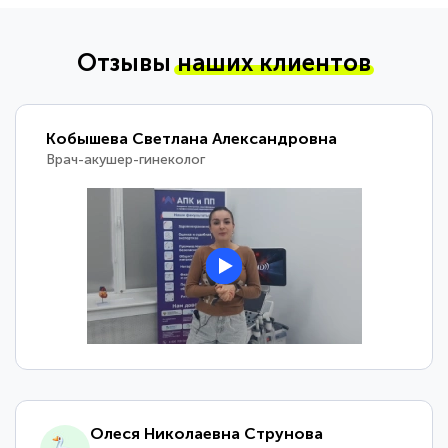
Отзывы
наших клиентов
Кобышева Светлана Александровна
Врач-акушер-гинеколог
Олеся Николаевна Струнова