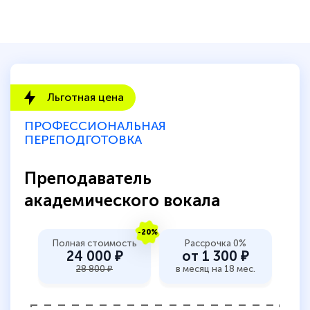
Льготная цена
ПРОФЕССИОНАЛЬНАЯ
ПЕРЕПОДГОТОВКА
Преподаватель
академического вокала
-20%
Полная стоимость
Рассрочка 0%
24 000 ₽
от 1 300 ₽
28 800 ₽
в месяц на 18 мес.