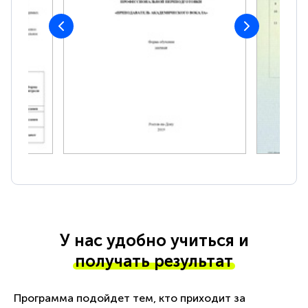
У нас удобно учиться и
получать результат
Программа подойдет тем, кто приходит за