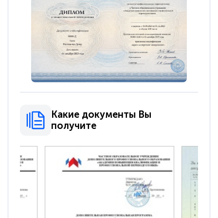
Какие документы Вы
получите