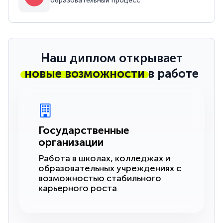
образовательный процесс
Наш диплом открывает
новые возможности
в работе
Государственные
организации
Работа в школах, колледжах и
образовательных учреждениях с
возможностью стабильного
карьерного роста