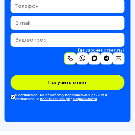
Где удобнее ответить?
Получить ответ
Я соглашаюсь на обработку персональных данных и
соглашаюсь с
политикой конфиденциальности