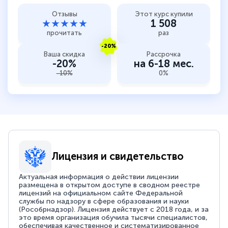
Отзывы
Этот курс купили
★★★★★
1 508
прочитать
раз
-20%
Ваша скидка
Рассрочка
-20%
на 6-18 мес.
-10%
0%
Лицензия и свидетельство
Актуальная информация о действии лицензии
размещена в открытом доступе в сводном реестре
лицензий на официальном сайте Федеральной
службы по надзору в сфере образования и науки
(Рособрнадзор). Лицензия действует с 2018 года, и за
это время организация обучила тысячи специалистов,
обеспечивая качественное и систематизированное