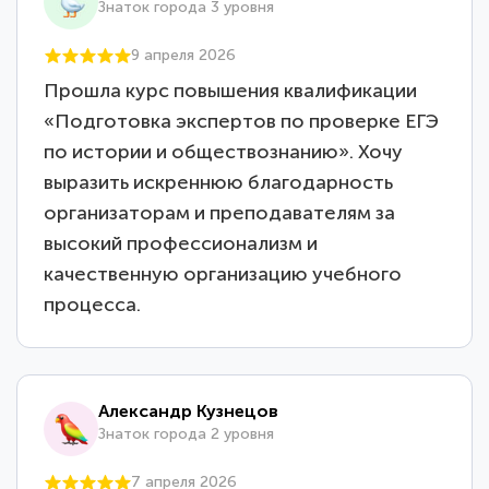
Знаток города 3 уровня
9 апреля 2026
Прошла курс повышения квалификации
«Подготовка экспертов по проверке ЕГЭ
по истории и обществознанию». Хочу
выразить искреннюю благодарность
организаторам и преподавателям за
высокий профессионализм и
качественную организацию учебного
процесса.
Александр Кузнецов
Знаток города 2 уровня
7 апреля 2026