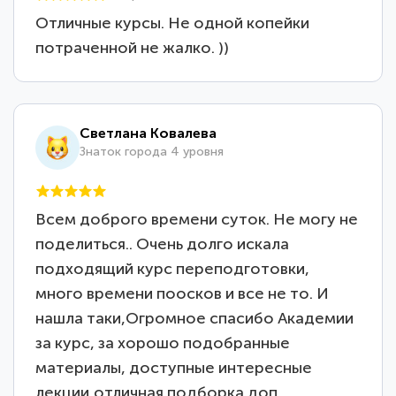
Отличные курсы. Не одной копейки
потраченной не жалко. ))
Светлана Ковалева
Знаток города 4 уровня
Всем доброго времени суток. Не могу не
поделиться.. Очень долго искала
подходящий курс переподготовки,
много времени поосков и все не то. И
нашла таки,Огромное спасибо Академии
за курс, за хорошо подобранные
материалы, доступные интересные
лекции,отличная подборка доп.…