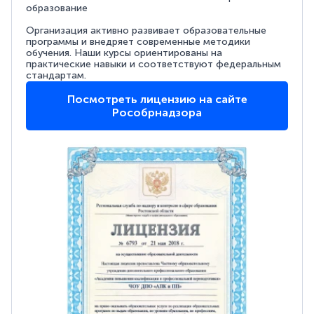
образование
Организация активно развивает образовательные
программы и внедряет современные методики
обучения. Наши курсы ориентированы на
практические навыки и соответствуют федеральным
стандартам.
Посмотреть лицензию на сайте
Рособрнадзора