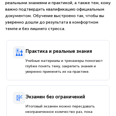
реальными знаниями и практикой, а также тем, кому
важно подтвердить квалификацию официальным
документом. Обучение выстроено так, чтобы вы
уверенно дошли до результата в комфортном
темпе и без лишнего стресса.
Практика и реальные знания
Учебные материалы и тренажеры помогают
глубже понять тему, закрепить знания и
уверенно применять их на практике.
Экзамен без ограничений
Итоговый экзамен можно пересдавать
неограниченное количество раз, пока