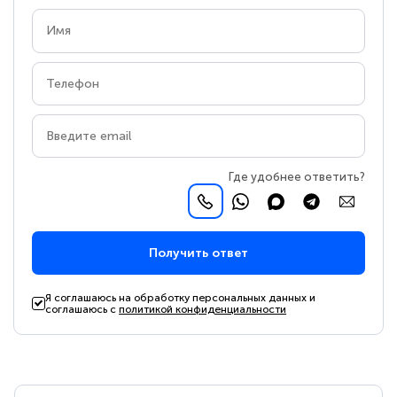
Где удобнее ответить?
Получить ответ
Я соглашаюсь на обработку персональных данных и
соглашаюсь с
политикой конфиденциальности