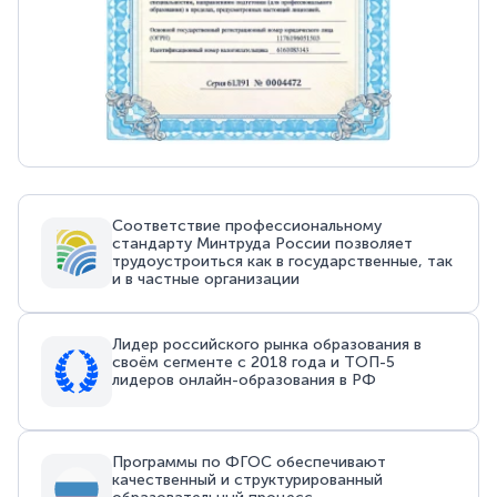
Соответствие профессиональному
стандарту Минтруда России позволяет
трудоустроиться как в государственные, так
и в частные организации
Лидер российского рынка образования в
своём сегменте с 2018 года и ТОП-5
лидеров онлайн-образования в РФ
Программы по ФГОС обеспечивают
качественный и структурированный