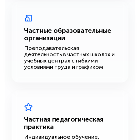
Частные образовательные
организации
Преподавательская
деятельность в частных школах и
учебных центрах с гибкими
условиями труда и графиком
Частная педагогическая
практика
Индивидуальное обучение,