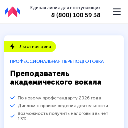
Единая линия для поступающих
8 (800) 100 59 38
Льготная цена
ПРОФЕССИОНАЛЬНАЯ ПЕРЕПОДГОТОВКА
Преподаватель
академического вокала
По новому профстандарту 2026 года
Диплом с правом ведения деятельности
Возможность получить налоговый вычет
13%