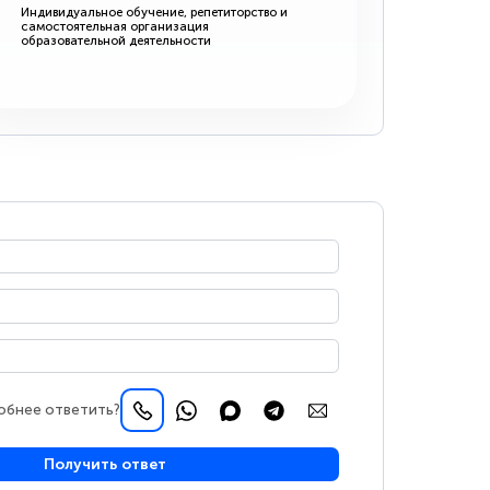
Индивидуальное обучение, репетиторство и
самостоятельная организация
образовательной деятельности
обнее ответить?
Получить ответ