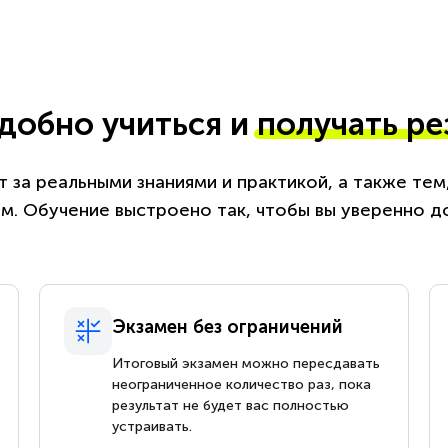
удобно учиться и
получать ре
 за реальными знаниями и практикой, а также те
. Обучение выстроено так, чтобы вы уверенно д
Экзамен без ограничений
Итоговый экзамен можно пересдавать
неограниченное количество раз, пока
результат не будет вас полностью
устраивать.