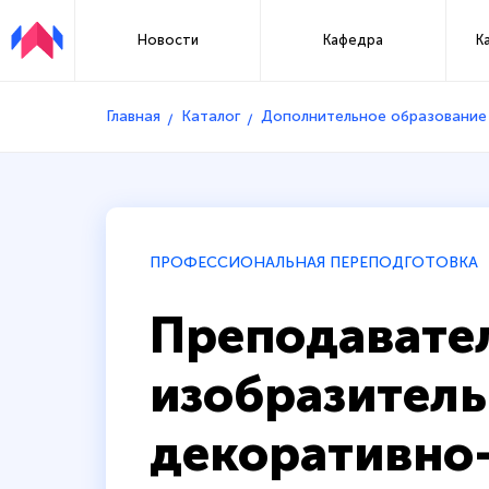
Новости
Кафедра
К
Главная
Каталог
Дополнительное образование
ПРОФЕССИОНАЛЬНАЯ ПЕРЕПОДГОТОВКА
Преподавате
изобразитель
декоративно