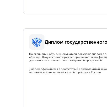
Диплом государственного
По окончании обучения слушатели получают диплом о п
образца. Документ подтверждает присвоение квалификац
деятельности в соответствии с выбранной программой.
Диплом оформляется в соответствии с требованиями зак
частными организациями на всей территории России.