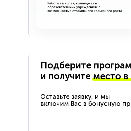
Работа в школах, колледжах и
образовательных учреждениях с
возможностью стабильного карьерного роста
Подберите програм
и получите
место в
Оставьте заявку, и мы
включим Вас в бонусную п