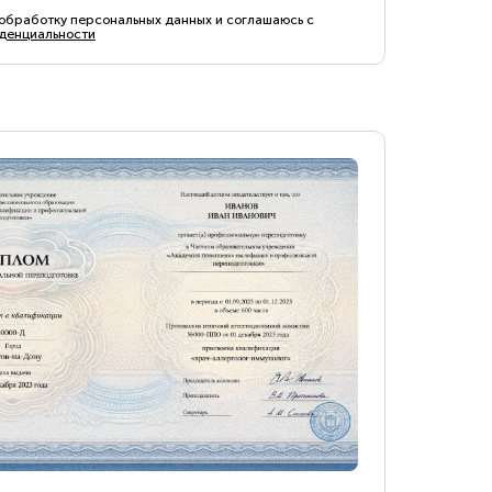
 обработку персональных данных и соглашаюсь с
денциальности