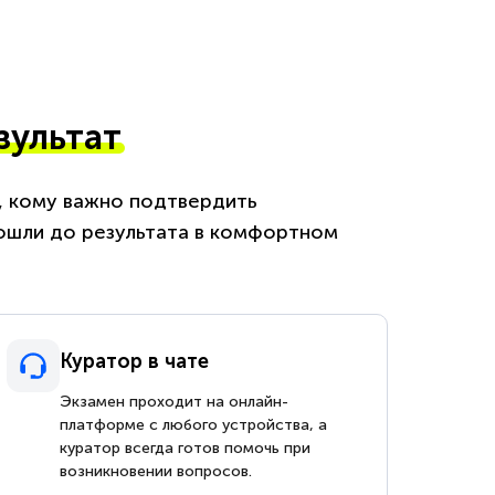
зультат
м, кому важно подтвердить
ошли до результата в комфортном
Куратор в чате
Экзамен проходит на онлайн-
платформе с любого устройства, а
куратор всегда готов помочь при
возникновении вопросов.