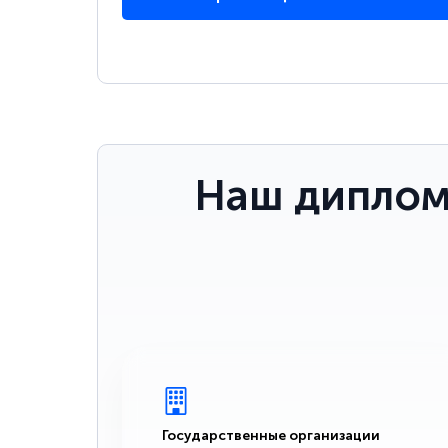
Наш диплом
Государственные организации