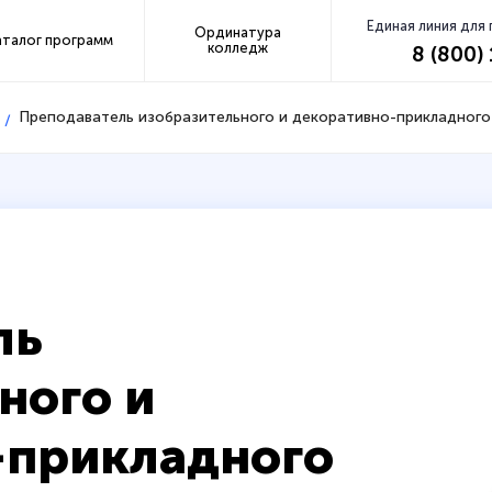
Единая линия для
Ординатура
аталог программ
колледж
8 (800)
Преподаватель изобразительного и декоративно-прикладного
ль
ного и
-прикладного