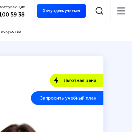
 поступающих
Хочу здесь учиться
 100 59 38
 искусства
Льготная цена
Запросить учебный план