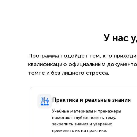
У нас 
Программа подойдет тем, кто приходит
квалификацию официальным документом
темпе и без лишнего стресса.
Практика и реальные знания
Учебные материалы и тренажеры
помогают глубже понять тему,
закрепить знания и уверенно
применять их на практике.