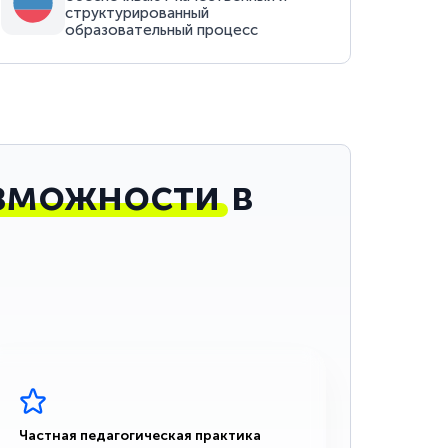
структурированный
образовательный процесс
зможности
в
Частная педагогическая практика