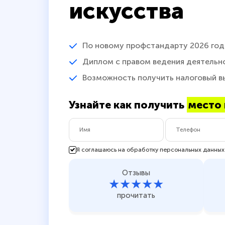
искусства
По новому профстандарту 2026 год
Диплом с правом ведения деятельн
Возможность получить налоговый в
Узнайте как получить
место 
Я соглашаюсь на обработку персональных данных
Отзывы
★★★★★
прочитать