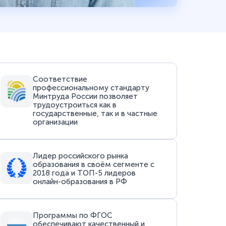
Соответствие
профессиональному стандарту
Минтруда России позволяет
трудоустроиться как в
государственные, так и в частные
организации
Лидер российского рынка
образования в своём сегменте с
2018 года и ТОП-5 лидеров
онлайн-образования в РФ
Программы по ФГОС
обеспечивают качественный и