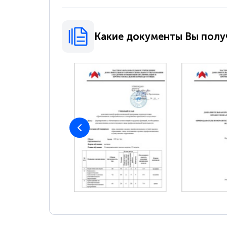
Какие документы Вы полу