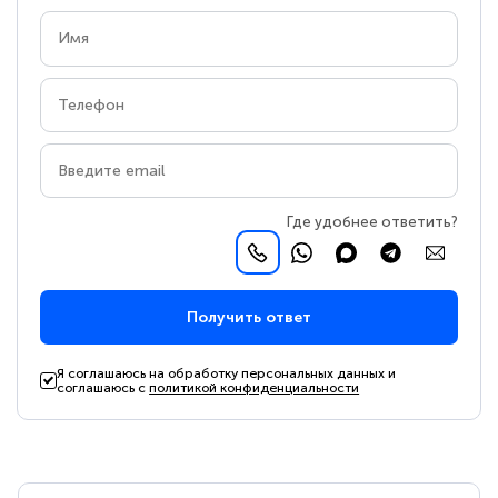
Где удобнее ответить?
Получить ответ
Я соглашаюсь на обработку персональных данных и
соглашаюсь с
политикой конфиденциальности