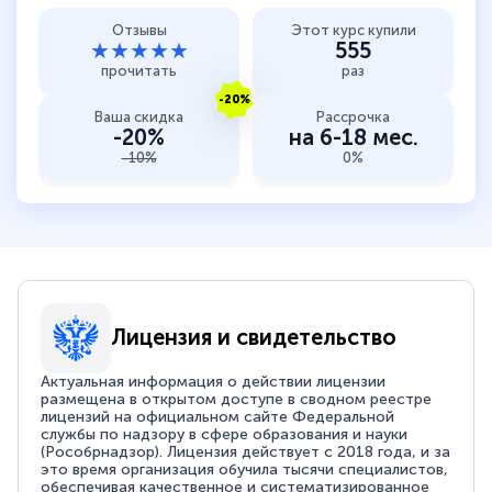
Отзывы
Этот курс купили
★★★★★
555
прочитать
раз
-20%
Ваша скидка
Рассрочка
-20%
на 6-18 мес.
-10%
0%
Лицензия и свидетельство
Актуальная информация о действии лицензии
размещена в открытом доступе в сводном реестре
лицензий на официальном сайте Федеральной
службы по надзору в сфере образования и науки
(Рособрнадзор). Лицензия действует с 2018 года, и за
это время организация обучила тысячи специалистов,
обеспечивая качественное и систематизированное