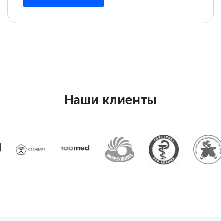
Наши клиенты