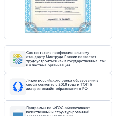
Соответствие профессиональному
стандарту Минтруда России позволяет
трудоустроиться как в государственные, так
и в частные организации
Лидер российского рынка образования в
своём сегменте с 2018 года и ТОП-5
лидеров онлайн-образования в РФ
Программы по ФГОС обеспечивают
качественный и структурированный