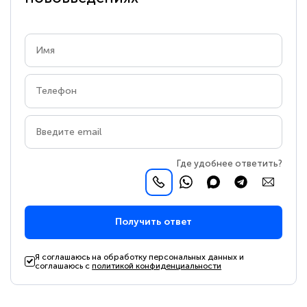
Где удобнее ответить?
Получить ответ
Я соглашаюсь на обработку персональных данных и
соглашаюсь с
политикой конфиденциальности