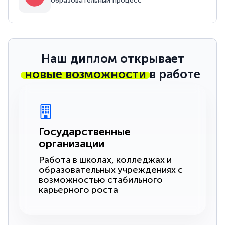
образовательный процесс
Наш диплом открывает
новые возможности
в работе
Государственные
организации
Работа в школах, колледжах и
образовательных учреждениях с
возможностью стабильного
карьерного роста