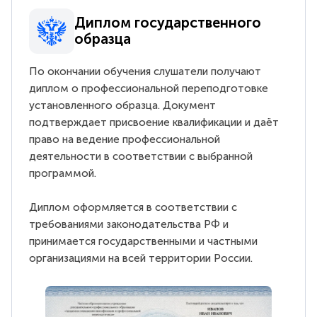
Диплом государственного
образца
По окончании обучения слушатели получают
диплом о профессиональной переподготовке
установленного образца. Документ
подтверждает присвоение квалификации и даёт
право на ведение профессиональной
деятельности в соответствии с выбранной
программой.
Диплом оформляется в соответствии с
требованиями законодательства РФ и
принимается государственными и частными
организациями на всей территории России.