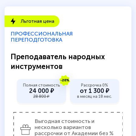
Льготная цена
ПРОФЕССИОНАЛЬНАЯ
ПЕРЕПОДГОТОВКА
Преподаватель народных
инструментов
-20%
Полная стоимость
Рассрочка 0%
24 000 ₽
от 1 300 ₽
28 800 ₽
в месяц на 18 мес.
Выгодная стоимость и
несколько вариантов
рассрочки от Академии без %