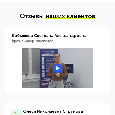
Отзывы
наших клиентов
Кобышева Светлана Александровна
Врач-акушер-гинеколог
Олеся Николаевна Струнова