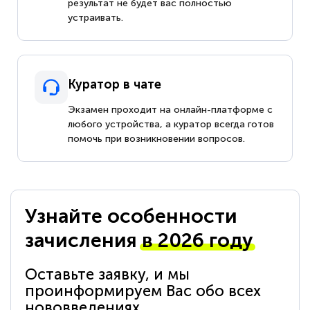
результат не будет вас полностью
устраивать.
Куратор в чате
Экзамен проходит на онлайн-платформе с
любого устройства, а куратор всегда готов
помочь при возникновении вопросов.
Узнайте особенности
зачисления
в 2026 году
Оставьте заявку, и мы
проинформируем Вас обо всех
нововведениях