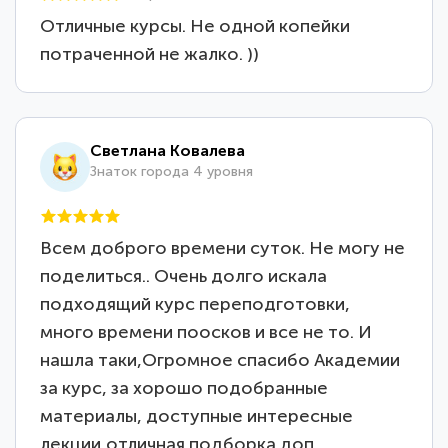
Отличные курсы. Не одной копейки
потраченной не жалко. ))
Светлана Ковалева
Знаток города 4 уровня
Всем доброго времени суток. Не могу не
поделиться.. Очень долго искала
подходящий курс переподготовки,
много времени поосков и все не то. И
нашла таки,Огромное спасибо Академии
за курс, за хорошо подобранные
материалы, доступные интересные
лекции,отличная подборка доп.…