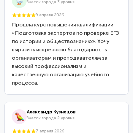
Знаток города 3 уровня
9 апреля 2026
Прошла курс повышения квалификации
«Подготовка экспертов по проверке ЕГЭ
по истории и обществознанию». Хочу
выразить искреннюю благодарность
организаторам и преподавателям за
высокий профессионализм и
качественную организацию учебного
процесса.
Александр Кузнецов
Знаток города 2 уровня
7 апреля 2026