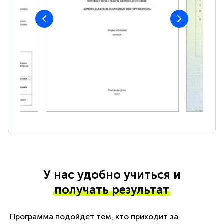
У нас удобно учиться и
получать результат
Программа подойдет тем, кто приходит за