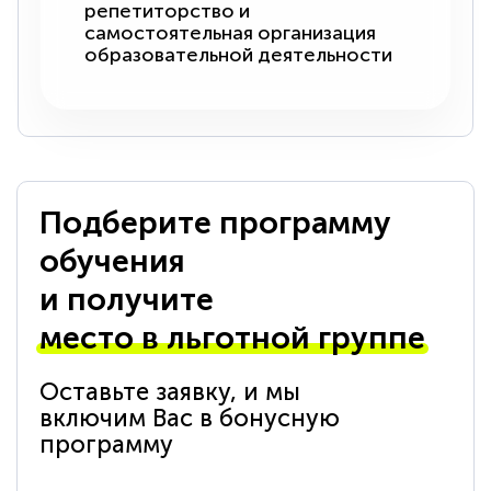
репетиторство и
самостоятельная организация
образовательной деятельности
Подберите программу
обучения
и получите
место в льготной группе
Оставьте заявку, и мы
включим Вас в бонусную
программу