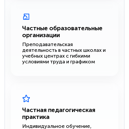
Частные образовательные
организации
Преподавательская
деятельность в частных школах и
учебных центрах с гибкими
условиями труда и графиком
Частная педагогическая
практика
Индивидуальное обучение,