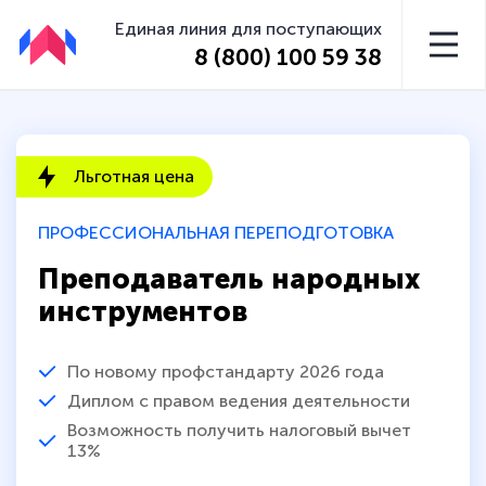
Единая линия для поступающих
8 (800) 100 59 38
Льготная цена
ПРОФЕССИОНАЛЬНАЯ ПЕРЕПОДГОТОВКА
Преподаватель народных
инструментов
По новому профстандарту 2026 года
Диплом с правом ведения деятельности
Возможность получить налоговый вычет
13%