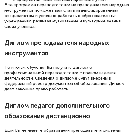
Эта программа переподготовки на преподавателя народных
инструментов поможет вам стать квалифицированным
специалистом и успешно работать в образовательных
учреждениях, развивая музыкальные и культурные знания
своих учеников.
Диплом преподавателя народных
инструментов
По итогам обучения Вы получите диплом о
профессиональной переподготовке с правом ведения
деятельности. Сведения о дипломе будут внесены в
федеральный реестр документов об образовании. Диплом
дает законное право работать.
Диплом педагог дополнительного
образования дистанционно
Если Вы не имеете образования преподавателя системы