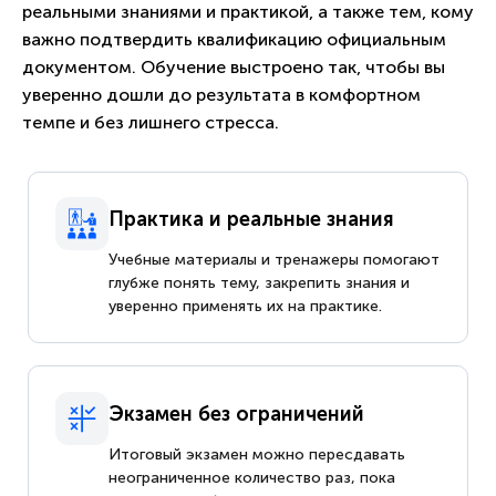
реальными знаниями и практикой, а также тем, кому
важно подтвердить квалификацию официальным
документом. Обучение выстроено так, чтобы вы
уверенно дошли до результата в комфортном
темпе и без лишнего стресса.
Практика и реальные знания
Учебные материалы и тренажеры помогают
глубже понять тему, закрепить знания и
уверенно применять их на практике.
Экзамен без ограничений
Итоговый экзамен можно пересдавать
неограниченное количество раз, пока