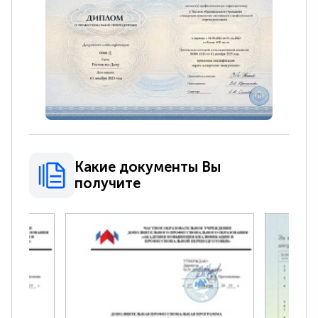
Какие документы Вы
получите