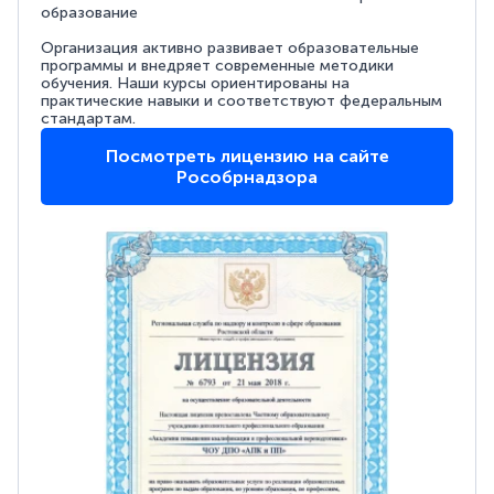
образование
Организация активно развивает образовательные
программы и внедряет современные методики
обучения. Наши курсы ориентированы на
практические навыки и соответствуют федеральным
стандартам.
Посмотреть лицензию на сайте
Рособрнадзора