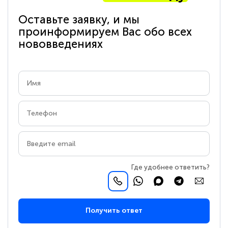
Оставьте заявку, и мы
проинформируем Вас обо всех
нововведениях
Где удобнее ответить?
Получить ответ