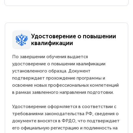
Удостоверение о повышении
квалификации
По завершении обучения выдается
удостоверение о повышении квалификации
установленного образца. Документ
подтверждает прохождение программы и
освоение новых профессиональных компетенций
в рамках заявленного направления подготовки.
Удостоверение оформляется в соответствии с
требованиями законодательства РФ, сведения о
документе вносятся в ФРДО, что подтверждает
его официальную регистрацию и подлинность на