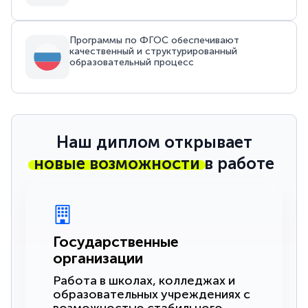
Программы по ФГОС обеспечивают
качественный и структурированный
образовательный процесс
Наш диплом открывает
новые возможности
в работе
Государственные
организации
Работа в школах, колледжах и
образовательных учреждениях с