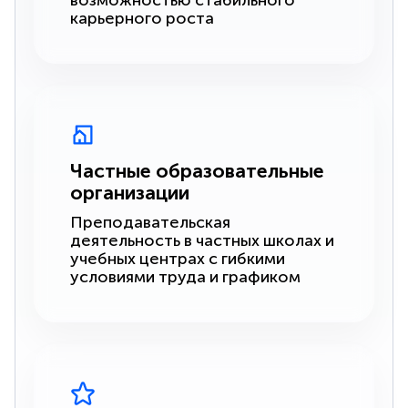
возможностью стабильного
карьерного роста
Частные образовательные
организации
Преподавательская
деятельность в частных школах и
учебных центрах с гибкими
условиями труда и графиком