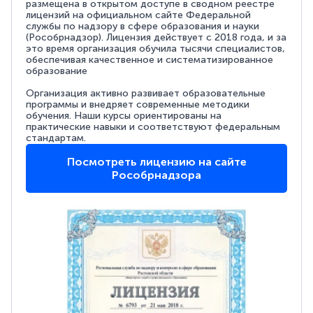
размещена в открытом доступе в сводном реестре
лицензий на официальном сайте Федеральной
службы по надзору в сфере образования и науки
(Рособрнадзор). Лицензия действует с 2018 года, и за
это время организация обучила тысячи специалистов,
обеспечивая качественное и систематизированное
образование
Организация активно развивает образовательные
программы и внедряет современные методики
обучения. Наши курсы ориентированы на
практические навыки и соответствуют федеральным
стандартам.
Посмотреть лицензию на сайте
Рособрнадзора