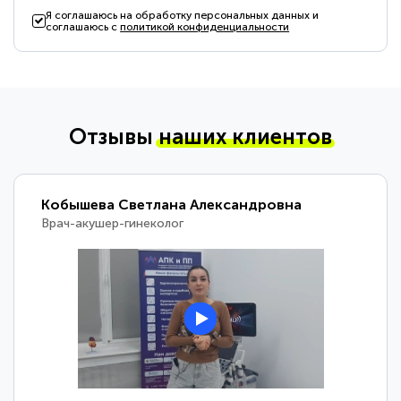
Я соглашаюсь на обработку персональных данных и
соглашаюсь с
политикой конфиденциальности
Отзывы
наших клиентов
Кобышева Светлана Александровна
Врач-акушер-гинеколог