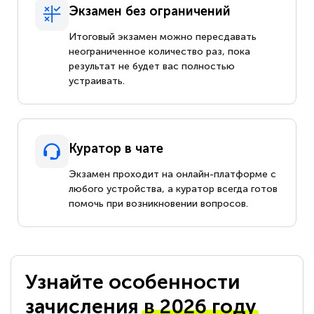
Экзамен без ограничений
Итоговый экзамен можно пересдавать
неограниченное количество раз, пока
результат не будет вас полностью
устраивать.
Куратор в чате
Экзамен проходит на онлайн-платформе с
любого устройства, а куратор всегда готов
помочь при возникновении вопросов.
Узнайте особенности
зачисления
в 2026 году