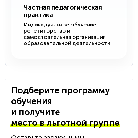
Частная педагогическая
практика
Индивидуальное обучение,
репетиторство и
самостоятельная организация
образовательной деятельности
Подберите программу
обучения
и получите
место в льготной группе
Оставьте заявку, и мы