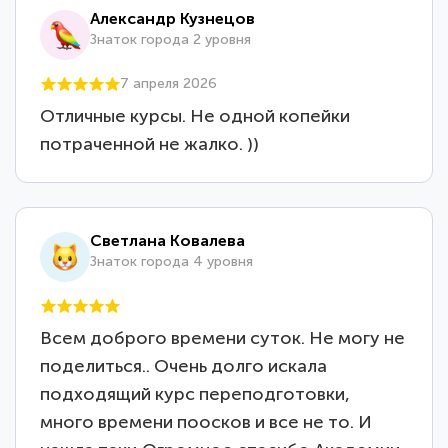
Александр Кузнецов
Знаток города 2 уровня
7 апреля 2026
Отличные курсы. Не одной копейки
потраченной не жалко. ))
Светлана Ковалева
Знаток города 4 уровня
Всем доброго времени суток. Не могу не
поделиться.. Очень долго искала
подходящий курс переподготовки,
много времени поосков и все не то. И