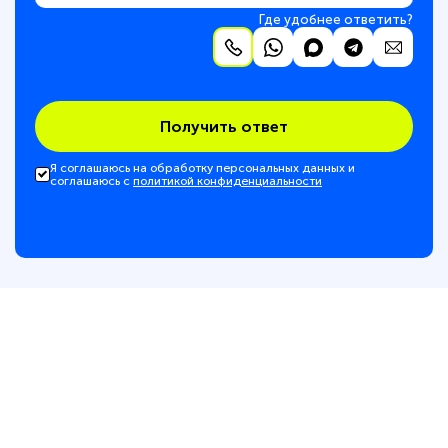
Где удобнее ответить?
Получить ответ
Я соглашаюсь на обработку персональных данных и
соглашаюсь с
политикой конфиденциальности