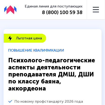
Единая линия для поступающих
8 (800) 100 59 38
Льготная цена
ПОВЫШЕНИЕ КВАЛИФИКАЦИИ
Психолого-педагогические
аспекты деятельности
преподавателя ДМШ, ДШИ
по классу баяна,
аккордеона
По новому профстандарту 2026 года