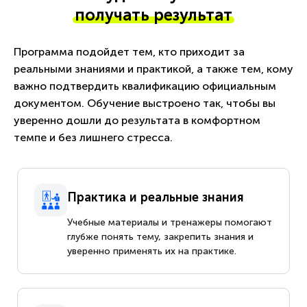
получать результат
Программа подойдет тем, кто приходит за
реальными знаниями и практикой, а также тем, кому
важно подтвердить квалификацию официальным
документом. Обучение выстроено так, чтобы вы
уверенно дошли до результата в комфортном
темпе и без лишнего стресса.
Практика и реальные знания
Учебные материалы и тренажеры помогают
глубже понять тему, закрепить знания и
уверенно применять их на практике.