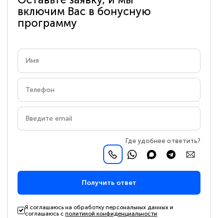
включим Вас в бонусную
программу
Где удобнее ответить?
Получить ответ
Я соглашаюсь на обработку персональных данных и
соглашаюсь с
политикой конфиденциальности