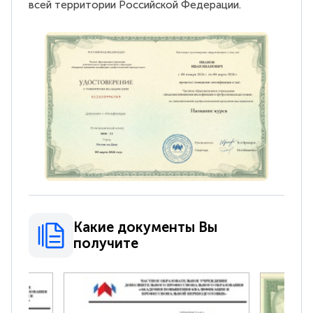
всей территории Российской Федерации.
Какие документы Вы
получите