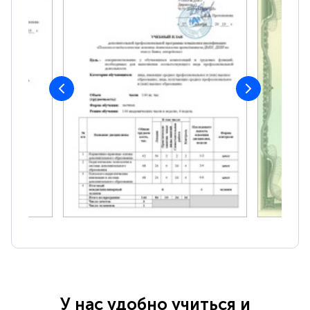
У нас удобно учиться и