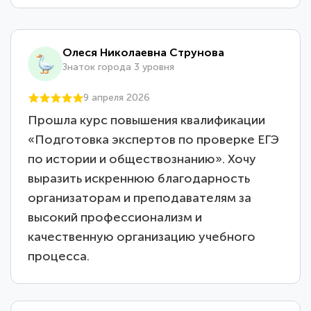
Олеся Николаевна Струнова
Знаток города 3 уровня
9 апреля 2026
Прошла курс повышения квалификации
«Подготовка экспертов по проверке ЕГЭ
по истории и обществознанию». Хочу
выразить искреннюю благодарность
организаторам и преподавателям за
высокий профессионализм и
качественную организацию учебного
процесса.