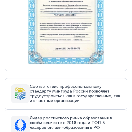
Соответствие профессиональному
стандарту Минтруда России позволяет
трудоустроиться как в государственные, так
и в частные организации
Лидер российского рынка образования в
своём сегменте с 2018 года и ТОП-5
лидеров онлайн-образования в РФ