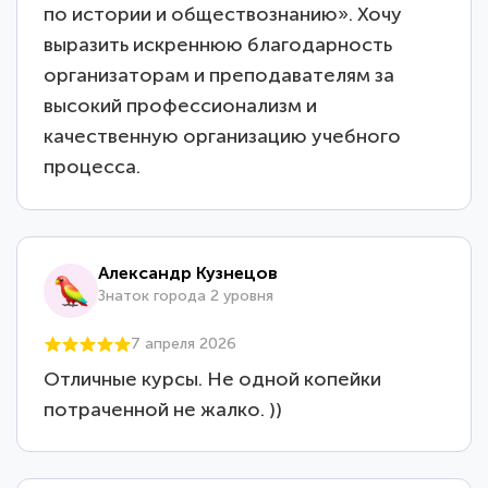
по истории и обществознанию». Хочу
выразить искреннюю благодарность
организаторам и преподавателям за
высокий профессионализм и
качественную организацию учебного
процесса.
Александр Кузнецов
Знаток города 2 уровня
7 апреля 2026
Отличные курсы. Не одной копейки
потраченной не жалко. ))