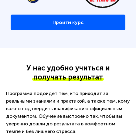
Пройти курс
У нас удобно учиться и
получать результат
Программа подойдет тем, кто приходит за
реальными знаниями и практикой, а также тем, кому
важно подтвердить квалификацию официальным
документом. Обучение выстроено так, чтобы вы
уверенно дошли до результата в комфортном
темпе и без лишнего стресса.