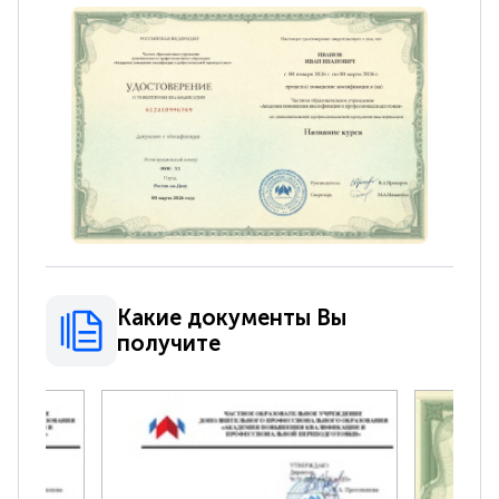
Какие документы Вы
получите