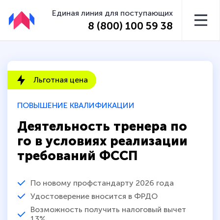
Единая линия для поступающих
8 (800) 100 59 38
Льготная цена
ПОВЫШЕНИЕ КВАЛИФИКАЦИИ
Деятельность тренера по
го в условиях реализации
требований ФССП
По новому профстандарту 2026 года
Удостоверение вносится в ФРДО
Возможность получить налоговый вычет
13%