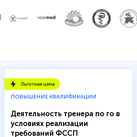
Льготная цена
ПОВЫШЕНИЕ КВАЛИФИКАЦИИ
Деятельность тренера по го в
условиях реализации
требований ФССП