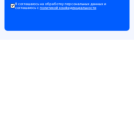
Я соглашаюсь на обработку персональных данных и
соглашаюсь с
политикой конфиденциальности