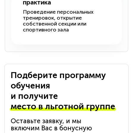
практика
Проведение персональных
тренировок, открытие
собственной секции или
спортивного зала
Подберите программу
обучения
и получите
место в льготной группе
Оставьте заявку, и мы
включим Вас в бонусную