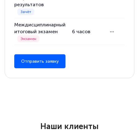
результатов
Междисциплинарный
итоговый экзамен
6
часов
--
Отправить заявку
Наши клиенты