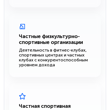
Частные физкультурно-
спортивные организации
Деятельность в фитнес-клубах,
спортивных центрах и частных
клубах с конкурентоспособным
уровнем дохода
Частная спортивная