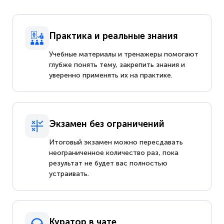
Практика и реальные знания
Учебные материалы и тренажеры помогают
глубже понять тему, закрепить знания и
уверенно применять их на практике.
Экзамен без ограничений
Итоговый экзамен можно пересдавать
неограниченное количество раз, пока
результат не будет вас полностью
устраивать.
Куратор в чате