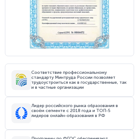
Соответствие профессиональному
стандарту Минтруда России позволяет
трудоустроиться как в государственные, так
и в частные организации
Лидер российского рынка образования в
своём сегменте с 2018 года и ТОП-5
лидеров онлайн-образования в РФ
Программы по ФГОС обеспечивают