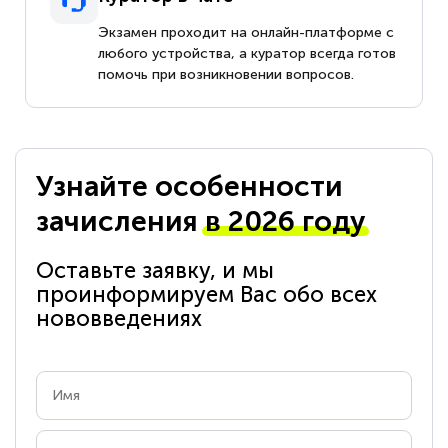
Экзамен проходит на онлайн-платформе с
любого устройства, а куратор всегда готов
помочь при возникновении вопросов.
Узнайте особенности
зачисления
в 2026 году
Оставьте заявку, и мы
проинформируем Вас обо всех
нововведениях