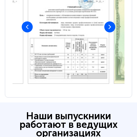
Наши выпускники
работают в ведущих
организациях