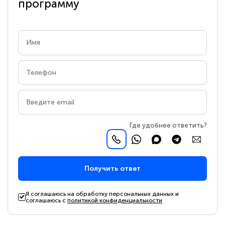
программу
Где удобнее ответить?
Получить ответ
Я соглашаюсь на обработку персональных данных и
соглашаюсь с
политикой конфиденциальности