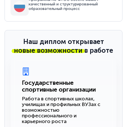
качественный и структурированный
образовательный процесс
Наш диплом открывает
новые возможности
в работе
Государственные
спортивные организации
Работа в спортивных школах,
училищах и профильных ВУЗах с
возможностью
профессионального и
карьерного роста