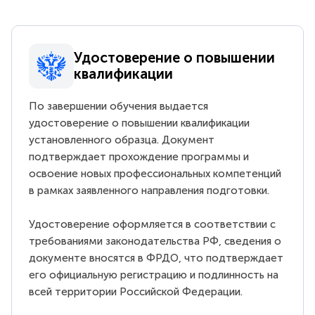
Удостоверение о повышении
квалификации
По завершении обучения выдается
удостоверение о повышении квалификации
установленного образца. Документ
подтверждает прохождение программы и
освоение новых профессиональных компетенций
в рамках заявленного направления подготовки.
Удостоверение оформляется в соответствии с
требованиями законодательства РФ, сведения о
документе вносятся в ФРДО, что подтверждает
его официальную регистрацию и подлинность на
всей территории Российской Федерации.