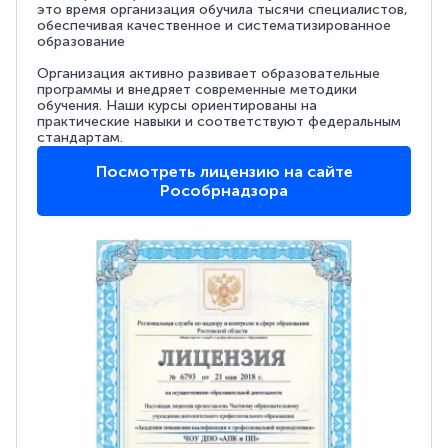
это время организация обучила тысячи специалистов,
обеспечивая качественное и систематизированное
образование
Организация активно развивает образовательные
программы и внедряет современные методики
обучения. Наши курсы ориентированы на
практические навыки и соответствуют федеральным
стандартам.
Посмотреть лицензию на сайте
Рособрнадзора