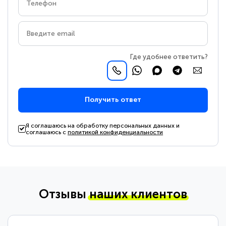
Где удобнее ответить?
Получить ответ
Я соглашаюсь на обработку персональных данных и
соглашаюсь с
политикой конфиденциальности
Отзывы
наших клиентов