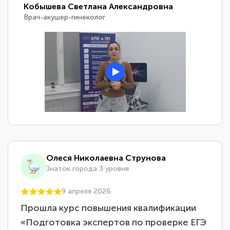
Кобышева Светлана Александровна
Врач-акушер-гинеколог
Олеся Николаевна Струнова
Знаток города 3 уровня
9 апреля 2026
Прошла курс повышения квалификации
«Подготовка экспертов по проверке ЕГЭ