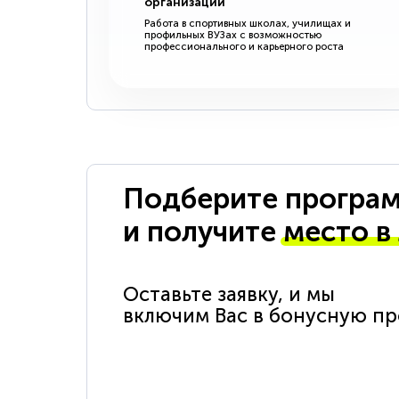
организации
Работа в спортивных школах, училищах и
профильных ВУЗах с возможностью
профессионального и карьерного роста
Подберите програм
и получите
место в
Оставьте заявку, и мы
включим Вас в бонусную п