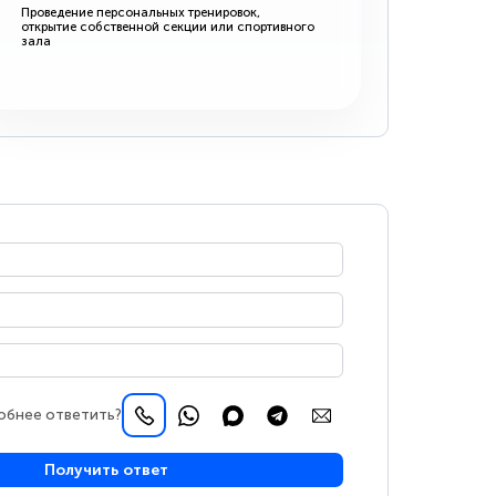
Проведение персональных тренировок,
открытие собственной секции или спортивного
зала
обнее ответить?
Получить ответ