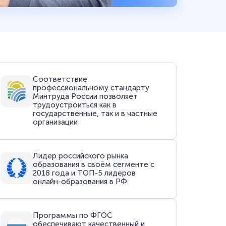
Соответствие
профессиональному стандарту
Минтруда России позволяет
трудоустроиться как в
государственные, так и в частные
организации
Лидер российского рынка
образования в своём сегменте с
2018 года и ТОП-5 лидеров
онлайн-образования в РФ
Программы по ФГОС
обеспечивают качественный и