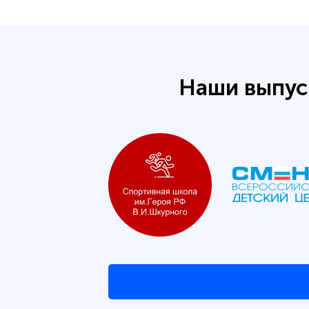
Наши выпус