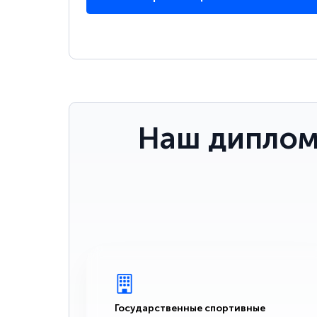
Наш диплом
Государственные спортивные