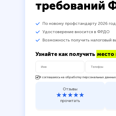
требований 
По новому профстандарту 2026 год
Удостоверение вносится в ФРДО
Возможность получить налоговый в
Узнайте как получить
место 
Я соглашаюсь на обработку персональных данных
Отзывы
★★★★★
прочитать