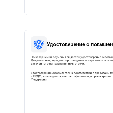
Удостоверение о повышен
По завершении обучения выдается удостоверение о повы
Документ подтверждает прохождение программы и освое
заявленного направления подготовки.
Удостоверение оформляется в соответствии с требованиям
в ФРДО, что подтверждает его официальную регистрацию 
Федерации.