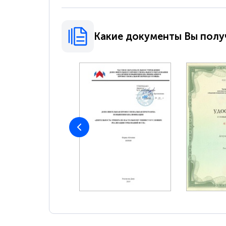
Какие документы Вы полу