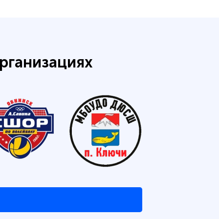
рганизациях