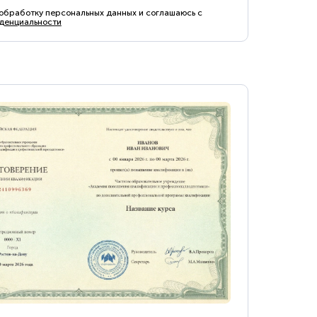
 обработку персональных данных и соглашаюсь с
денциальности