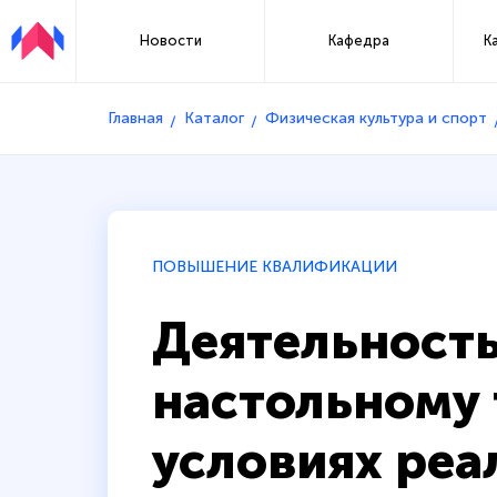
Новости
Кафедра
К
Главная
Каталог
Физическая культура и спорт
ПОВЫШЕНИЕ КВАЛИФИКАЦИИ
Деятельность
настольному 
условиях реа