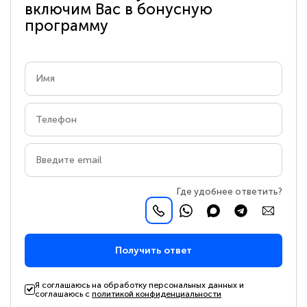
включим Вас в бонусную
программу
Где удобнее ответить?
Получить ответ
Я соглашаюсь на обработку персональных данных и
соглашаюсь с
политикой конфиденциальности