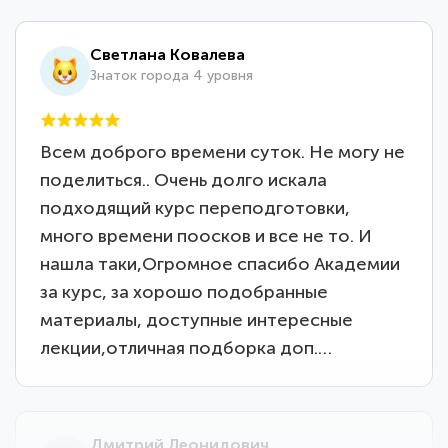
Светлана Ковалева
Знаток города 4 уровня
Всем доброго времени суток. Не могу не
поделиться.. Очень долго искала
подходящий курс переподготовки,
много времени поосков и все не то. И
нашла таки,Огромное спасибо Академии
за курс, за хорошо подобранные
материалы, доступные интересные
лекции,отличная подборка доп.…
Дмитрий Леонидович