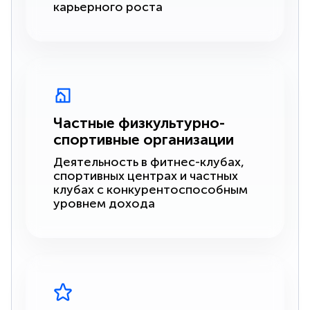
карьерного роста
Частные физкультурно-
спортивные организации
Деятельность в фитнес-клубах,
спортивных центрах и частных
клубах с конкурентоспособным
уровнем дохода