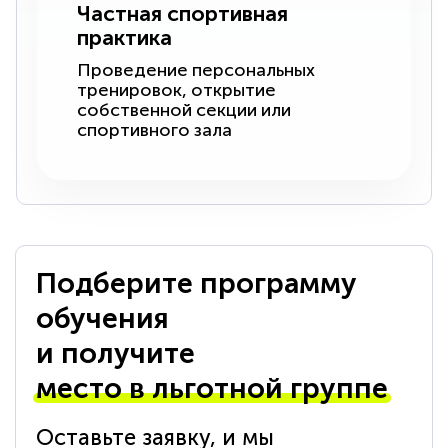
Частная спортивная
практика
Проведение персональных
тренировок, открытие
собственной секции или
спортивного зала
Подберите программу
обучения
и получите
место в льготной группе
Оставьте заявку, и мы