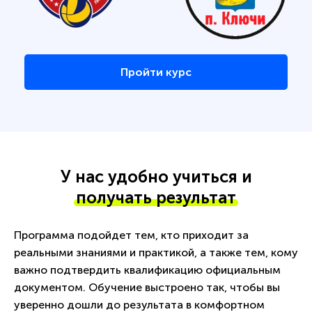
Пройти курс
У нас удобно учиться и
получать результат
Программа подойдет тем, кто приходит за
реальными знаниями и практикой, а также тем, кому
важно подтвердить квалификацию официальным
документом. Обучение выстроено так, чтобы вы
уверенно дошли до результата в комфортном