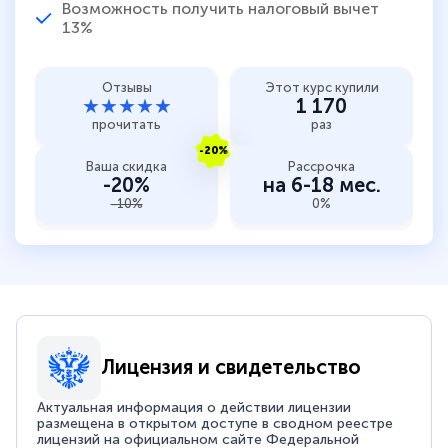
Возможность получить налоговый вычет
13%
Отзывы
Этот курс купили
★★★★★
1 170
прочитать
раз
-20%
Ваша скидка
Рассрочка
-20%
на 6-18 мес.
-10%
0%
Лицензия и свидетельство
Актуальная информация о действии лицензии
размещена в открытом доступе в сводном реестре
лицензий на официальном сайте Федеральной