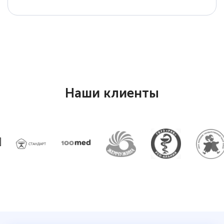
Наши клиенты