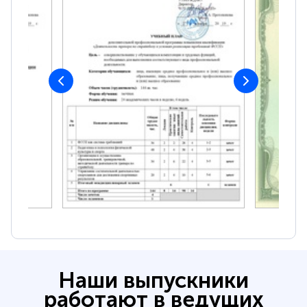
Наши выпускники
работают в ведущих