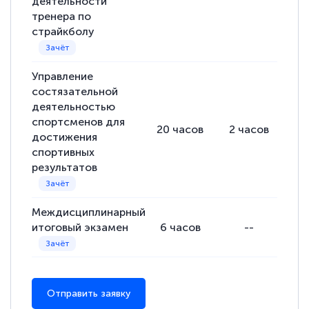
деятельности
тренера по
страйкболу
Управление
состязательной
деятельностью
спортсменов для
20
часов
2
часов
18
достижения
спортивных
результатов
Междисциплинарный
итоговый экзамен
6
часов
--
Отправить заявку