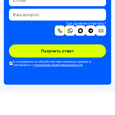
Где удобнее ответить?
Получить ответ
Я соглашаюсь на обработку персональных данных и
соглашаюсь с
политикой конфиденциальности