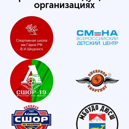
организациях