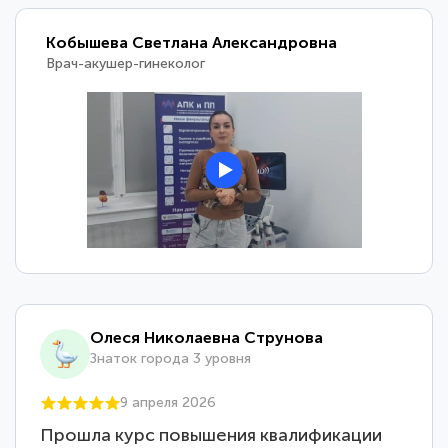
Кобышева Светлана Александровна
Врач-акушер-гинеколог
Олеся Николаевна Струнова
Знаток города 3 уровня
9 апреля 2026
Прошла курс повышения квалификации