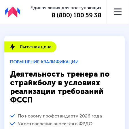
Единая линия для поступающих
8 (800) 100 59 38
Льготная цена
ПОВЫШЕНИЕ КВАЛИФИКАЦИИ
Деятельность тренера по
страйкболу в условиях
реализации требований
ФССП
По новому профстандарту 2026 года
Удостоверение вносится в ФРДО