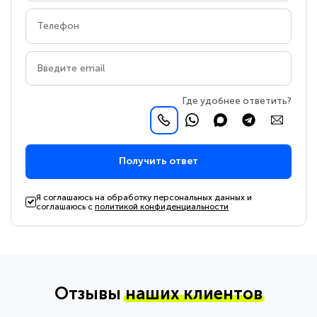
Где удобнее ответить?
Получить ответ
Я соглашаюсь на обработку персональных данных и
соглашаюсь с
политикой конфиденциальности
Отзывы
наших клиентов