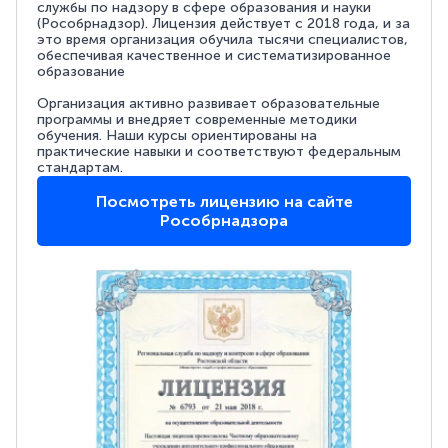
службы по надзору в сфере образования и науки
(Рособрнадзор). Лицензия действует с 2018 года, и за
это время организация обучила тысячи специалистов,
обеспечивая качественное и систематизированное
образование
Организация активно развивает образовательные
программы и внедряет современные методики
обучения. Наши курсы ориентированы на
практические навыки и соответствуют федеральным
стандартам.
Посмотреть лицензию на сайте
Рособрнадзора