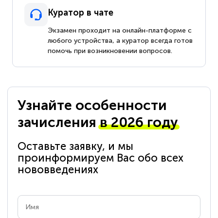
Куратор в чате
Экзамен проходит на онлайн-платформе с
любого устройства, а куратор всегда готов
помочь при возникновении вопросов.
Узнайте особенности
зачисления
в 2026 году
Оставьте заявку, и мы
проинформируем Вас обо всех
нововведениях