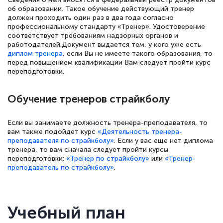
об образовании. Такое обучение действующий тренер
должен проходить один раз в два года согласно
профессиональному стандарту «Тренер». Удостоверение
соответствует требованиям надзорных органов и
работодателей.Документ выдается тем, у кого уже есть
диплом тренера
, если Вы не имеете такого образования, то
перед повышением квалификации Вам следует пройти курс
переподготовки.
Обучение тренеров страйкболу
Если вы занимаете должность тренера-преподавателя, то
вам также подойдет курс
«Деятельность тренера-
преподавателя по страйкболу»
. Если у вас еще нет диплома
тренера, то вам сначала следует пройти курсы
переподготовки:
«Тренер по страйкболу»
или
«Тренер-
преподаватель по страйкболу»
.
Учебный план