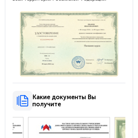
Какие документы Вы
получите