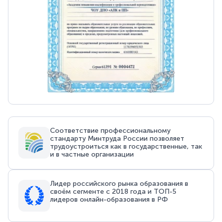
Соответствие профессиональному
стандарту Минтруда России позволяет
трудоустроиться как в государственные, так
и в частные организации
Лидер российского рынка образования в
своём сегменте с 2018 года и ТОП-5
лидеров онлайн-образования в РФ