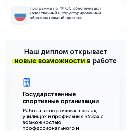
Программы по ФГОС обеспечивают
качественный и структурированный
образовательный процесс
Наш диплом открывает
новые возможности
в работе
Государственные
спортивные организации
Работа в спортивных школах,
училищах и профильных ВУЗах с
возможностью
профессионального и