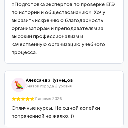
«Подготовка экспертов по проверке ЕГЭ
по истории и обществознанию». Хочу
выразить искреннюю благодарность
организаторам и преподавателям за
высокий профессионализм и
качественную организацию учебного
процесса.
Александр Кузнецов
Знаток города 2 уровня
7 апреля 2026
Отличные курсы. Не одной копейки
потраченной не жалко. ))