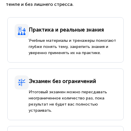
темпе и без лишнего стресса.
Практика и реальные знания
Учебные материалы и тренажеры помогают
глубже понять тему, закрепить знания и
уверенно применять их на практике.
Экзамен без ограничений
Итоговый экзамен можно пересдавать
неограниченное количество раз, пока
результат не будет вас полностью
устраивать.