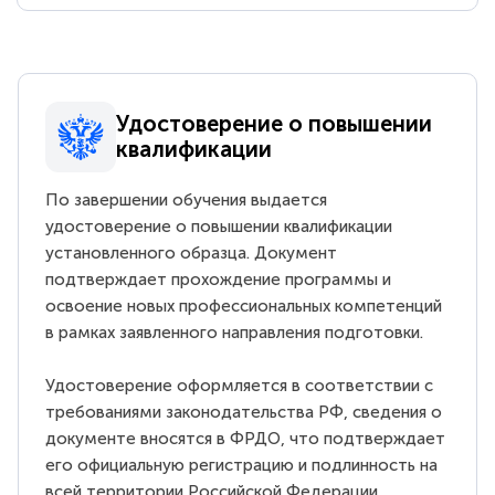
Удостоверение о повышении
квалификации
По завершении обучения выдается
удостоверение о повышении квалификации
установленного образца. Документ
подтверждает прохождение программы и
освоение новых профессиональных компетенций
в рамках заявленного направления подготовки.
Удостоверение оформляется в соответствии с
требованиями законодательства РФ, сведения о
документе вносятся в ФРДО, что подтверждает
его официальную регистрацию и подлинность на
всей территории Российской Федерации.