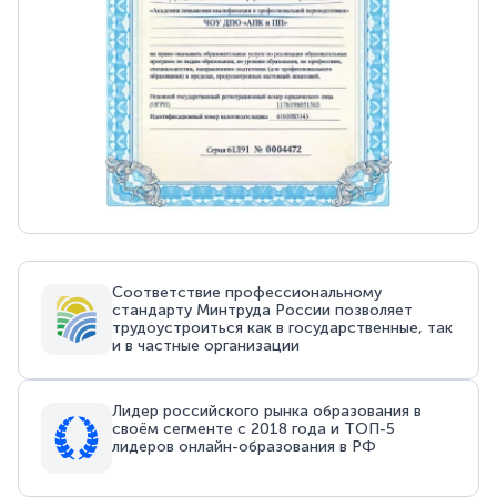
Соответствие профессиональному
стандарту Минтруда России позволяет
трудоустроиться как в государственные, так
и в частные организации
Лидер российского рынка образования в
своём сегменте с 2018 года и ТОП-5
лидеров онлайн-образования в РФ