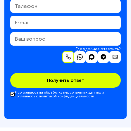
Где удобнее ответить?
Получить ответ
Я соглашаюсь на обработку персональных данных и
соглашаюсь с
политикой конфиденциальности