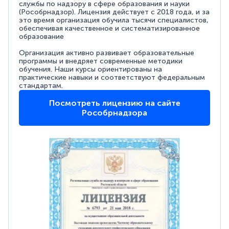
службы по надзору в сфере образования и науки
(Рособрнадзор). Лицензия действует с 2018 года, и за
это время организация обучила тысячи специалистов,
обеспечивая качественное и систематизированное
образование
Организация активно развивает образовательные
программы и внедряет современные методики
обучения. Наши курсы ориентированы на
практические навыки и соответствуют федеральным
стандартам.
Посмотреть лицензию на сайте
Рособрнадзора