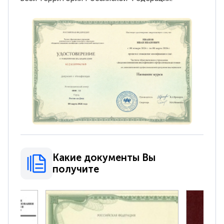
Какие документы Вы
получите