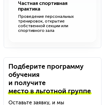
Частная спортивная
практика
Проведение персональных
тренировок, открытие
собственной секции или
спортивного зала
Подберите программу
обучения
и получите
место в льготной группе
Оставьте заявку, и мы