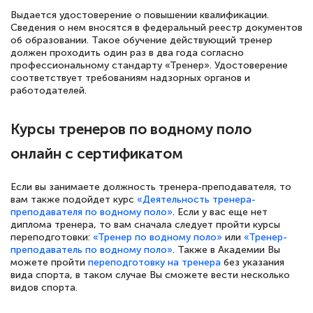
Выдается удостоверение о повышении квалификации.
Сведения о нем вносятся в федеральный реестр документов
об образовании. Такое обучение действующий тренер
должен проходить один раз в два года согласно
профессиональному стандарту «Тренер». Удостоверение
соответствует требованиям надзорных органов и
работодателей.
Курсы тренеров по водному поло
онлайн с сертификатом
Если вы занимаете должность тренера-преподавателя, то
вам также подойдет курс
«Деятельность тренера-
преподавателя по водному поло»
. Если у вас еще нет
диплома тренера, то вам сначала следует пройти курсы
переподготовки:
«Тренер по водному поло»
или
«Тренер-
преподаватель по водному поло»
. Также в Академии Вы
можете пройти
переподготовку на тренера
без указания
вида спорта, в таком случае Вы сможете вести несколько
видов спорта.