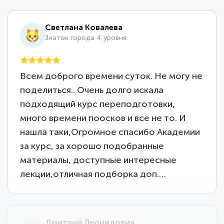
Светлана Ковалева
Знаток города 4 уровня
Всем доброго времени суток. Не могу не
поделиться.. Очень долго искала
подходящий курс переподготовки,
много времени поосков и все не то. И
нашла таки,Огромное спасибо Академии
за курс, за хорошо подобранные
материалы, доступные интересные
лекции,отличная подборка доп.…
Дмитрий Леонидович