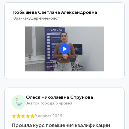
Кобышева Светлана Александровна
Врач-акушер-гинеколог
Олеся Николаевна Струнова
Знаток города 3 уровня
9 апреля 2026
Прошла курс повышения квалификации