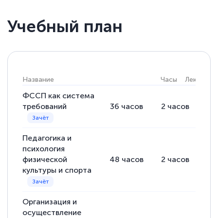
Учебный план
Название
Часы
Лекции
ФССП как система
требований
36
часов
2
часов
34
Педагогика и
психология
физической
48
часов
2
часов
46
культуры и спорта
Организация и
осуществление