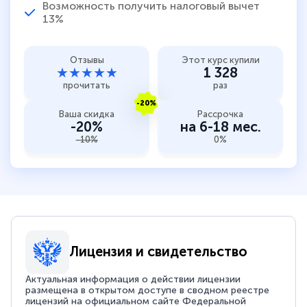
Возможность получить налоговый вычет
13%
Отзывы
Этот курс купили
★★★★★
1 328
прочитать
раз
-20%
Ваша скидка
Рассрочка
-20%
на 6-18 мес.
-10%
0%
Лицензия и свидетельство
Актуальная информация о действии лицензии
размещена в открытом доступе в сводном реестре
лицензий на официальном сайте Федеральной