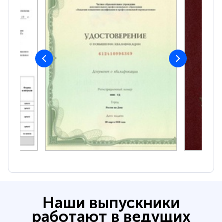
Наши выпускники
работают в ведущих