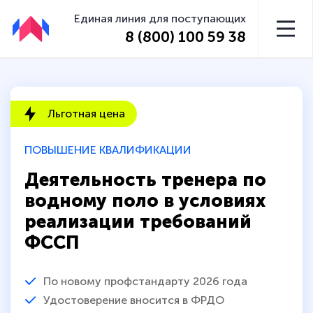
Единая линия для поступающих
8 (800) 100 59 38
Льготная цена
ПОВЫШЕНИЕ КВАЛИФИКАЦИИ
Деятельность тренера по
водному поло в условиях
реализации требований
ФССП
По новому профстандарту 2026 года
Удостоверение вносится в ФРДО