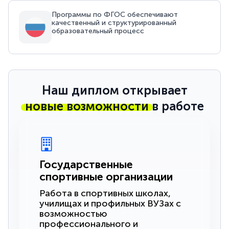
Программы по ФГОС обеспечивают
качественный и структурированный
образовательный процесс
Наш диплом открывает
новые возможности
в работе
Государственные
спортивные организации
Работа в спортивных школах,
училищах и профильных ВУЗах с
возможностью
профессионального и