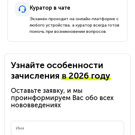
Куратор в чате
Экзамен проходит на онлайн-платформе с
любого устройства, а куратор всегда готов
помочь при возникновении вопросов.
Узнайте особенности
зачисления
в 2026 году
Оставьте заявку, и мы
проинформируем Вас обо всех
нововведениях