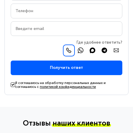
Где удобнее ответить?
Получить ответ
Я соглашаюсь на обработку персональных данных и
соглашаюсь с
политикой конфиденциальности
Отзывы
наших клиентов