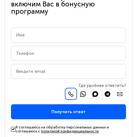
включим Вас в бонусную
программу
Где удобнее ответить?
Получить ответ
Я соглашаюсь на обработку персональных данных и
соглашаюсь с
политикой конфиденциальности