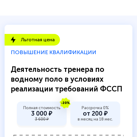
Льготная цена
ПОВЫШЕНИЕ КВАЛИФИКАЦИИ
Деятельность тренера по
водному поло в условиях
реализации требований ФССП
-20%
Полная стоимость
Рассрочка 0%
3 000 ₽
от 200 ₽
3 600 ₽
в месяц на 18 мес.