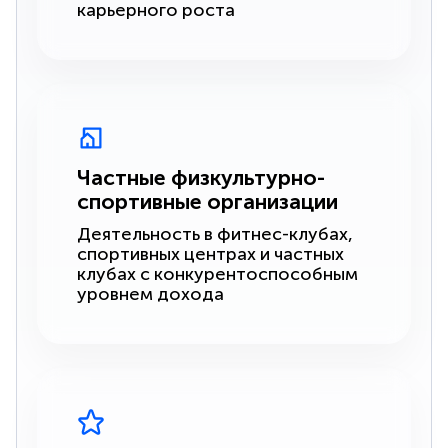
карьерного роста
Частные физкультурно-
спортивные организации
Деятельность в фитнес-клубах,
спортивных центрах и частных
клубах с конкурентоспособным
уровнем дохода