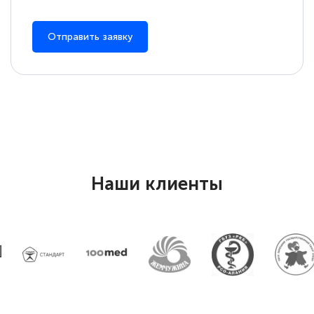
Отправить заявку
Наши клиенты