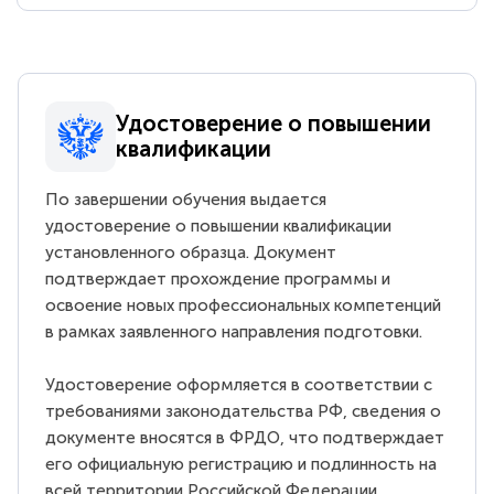
Удостоверение о повышении
квалификации
По завершении обучения выдается
удостоверение о повышении квалификации
установленного образца. Документ
подтверждает прохождение программы и
освоение новых профессиональных компетенций
в рамках заявленного направления подготовки.
Удостоверение оформляется в соответствии с
требованиями законодательства РФ, сведения о
документе вносятся в ФРДО, что подтверждает
его официальную регистрацию и подлинность на
всей территории Российской Федерации.