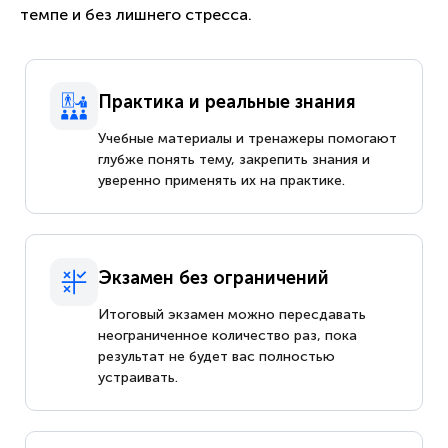
темпе и без лишнего стресса.
Практика и реальные знания
Учебные материалы и тренажеры помогают
глубже понять тему, закрепить знания и
уверенно применять их на практике.
Экзамен без ограничений
Итоговый экзамен можно пересдавать
неограниченное количество раз, пока
результат не будет вас полностью
устраивать.