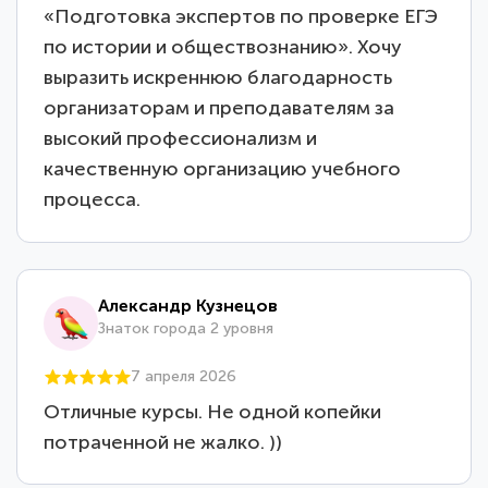
«Подготовка экспертов по проверке ЕГЭ
по истории и обществознанию». Хочу
выразить искреннюю благодарность
организаторам и преподавателям за
высокий профессионализм и
качественную организацию учебного
процесса.
Александр Кузнецов
Знаток города 2 уровня
7 апреля 2026
Отличные курсы. Не одной копейки
потраченной не жалко. ))