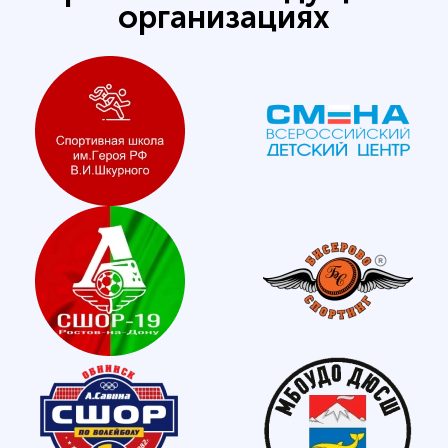
организациях