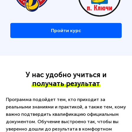
Пройти курс
У нас удобно учиться и
получать результат
Программа подойдет тем, кто приходит за
реальными знаниями и практикой, а также тем, кому
важно подтвердить квалификацию официальным
документом. Обучение выстроено так, чтобы вы
уверенно дошли до результата в комфортном