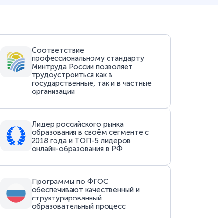
Соответствие
профессиональному стандарту
Минтруда России позволяет
трудоустроиться как в
государственные, так и в частные
организации
Лидер российского рынка
образования в своём сегменте с
2018 года и ТОП-5 лидеров
онлайн-образования в РФ
Программы по ФГОС
обеспечивают качественный и
структурированный
образовательный процесс