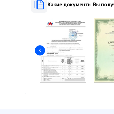
Какие документы Вы полу