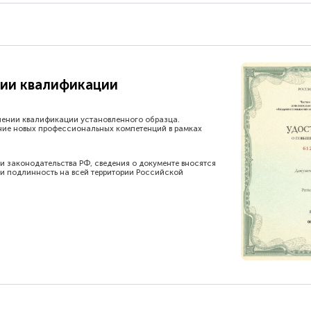
ии квалификации
шении квалификации установленного образца.
ние новых профессиональных компетенций в рамках
и законодательства РФ, сведения о документе вносятся
и подлинность на всей территории Российской