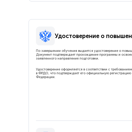
Удостоверение о повышен
По завершении обучения выдается удостоверение о повы
Документ подтверждает прохождение программы и освое
заявленного направления подготовки.
Удостоверение оформляется в соответствии с требованиям
в ФРДО, что подтверждает его официальную регистрацию 
Федерации.