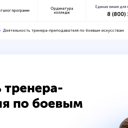
Единая линия для
Ординатура
аталог программ
колледж
8 (800)
Деятельность тренера-преподавателя по боевым искусствам
 тренера-
ля по боевым