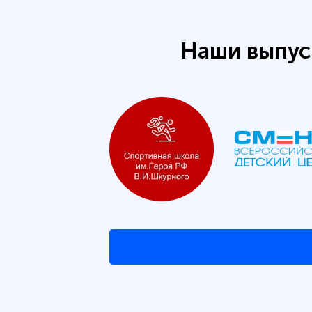
Наши выпус