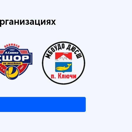
рганизациях