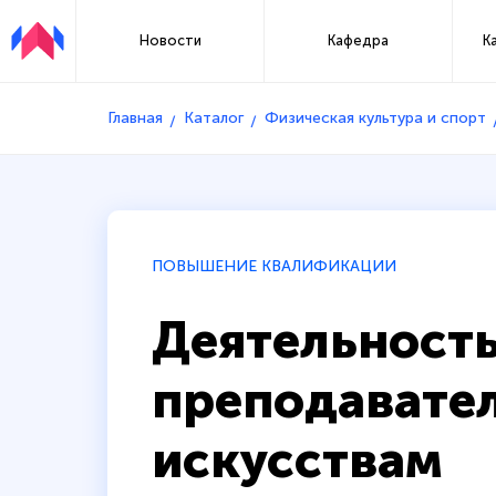
Новости
Кафедра
К
Главная
Каталог
Физическая культура и спорт
ПОВЫШЕНИЕ КВАЛИФИКАЦИИ
Деятельность
преподавате
искусствам