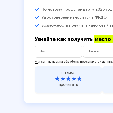
По новому профстандарту 2026 год
Удостоверение вносится в ФРДО
Возможность получить налоговый в
Узнайте как получить
место 
Я соглашаюсь на обработку персональных данных
Отзывы
★★★★★
прочитать