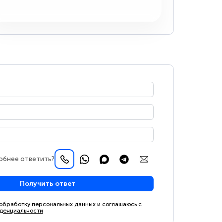
обнее ответить?
Получить ответ
 обработку персональных данных и соглашаюсь с
денциальности