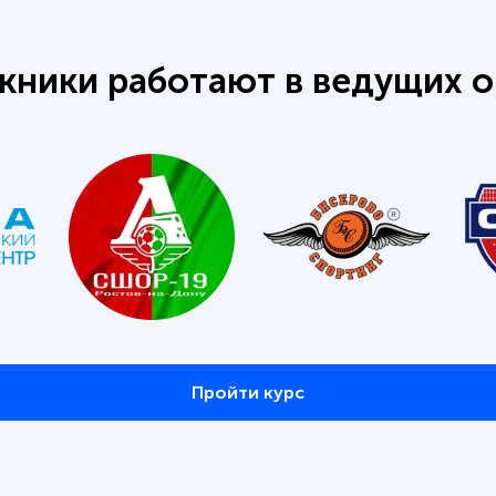
кники работают в ведущих о
Пройти курс