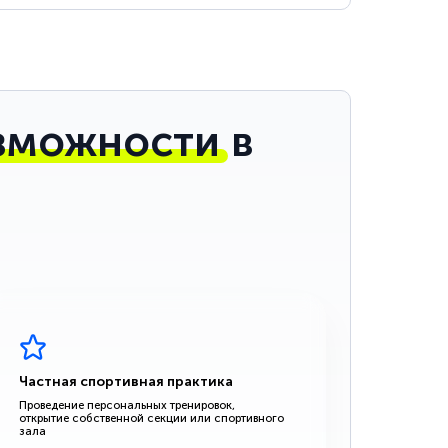
зможности
в
Частная спортивная практика
Проведение персональных тренировок,
открытие собственной секции или спортивного
зала