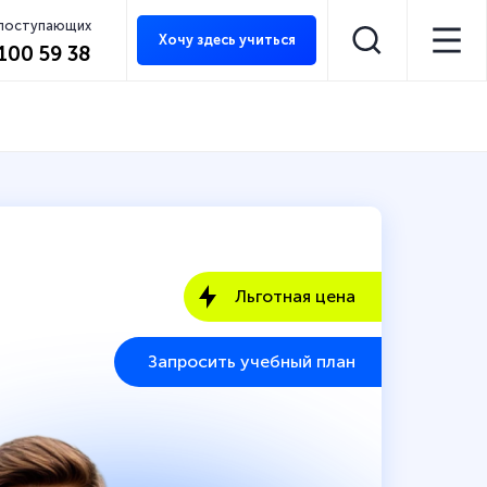
 поступающих
Хочу здесь учиться
 100 59 38
Льготная цена
Запросить учебный план