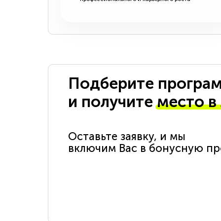
Подберите програм
и получите
место в
Оставьте заявку, и мы
включим Вас в бонусную п