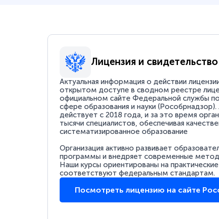
Лицензия и свидетельство
Актуальная информация о действии лицензи
открытом доступе в сводном реестре лице
официальном сайте Федеральной службы по
сфере образования и науки (Рособрнадзор).
действует с 2018 года, и за это время орга
тысячи специалистов, обеспечивая качестве
систематизированное образование
Организация активно развивает образовате
программы и внедряет современные методи
Наши курсы ориентированы на практические
соответствуют федеральным стандартам.
Посмотреть лицензию на сайте Ро