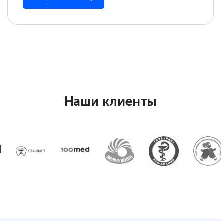
Наши клиенты