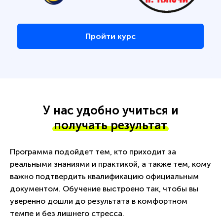
Пройти курс
У нас удобно учиться и
получать результат
Программа подойдет тем, кто приходит за
реальными знаниями и практикой, а также тем, кому
важно подтвердить квалификацию официальным
документом. Обучение выстроено так, чтобы вы
уверенно дошли до результата в комфортном
темпе и без лишнего стресса.