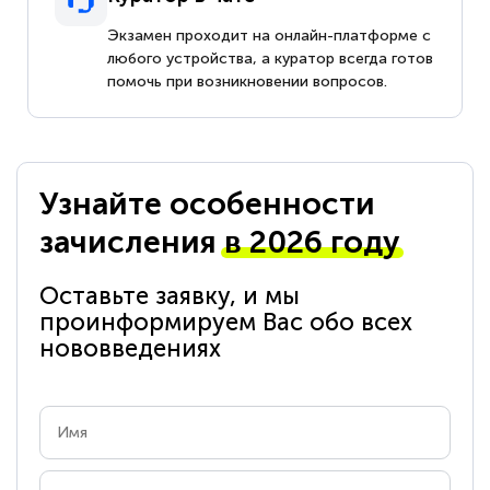
Экзамен проходит на онлайн-платформе с
любого устройства, а куратор всегда готов
помочь при возникновении вопросов.
Узнайте особенности
зачисления
в 2026 году
Оставьте заявку, и мы
проинформируем Вас обо всех
нововведениях