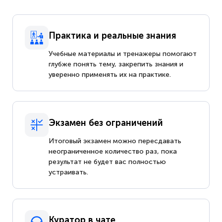
Практика и реальные знания
Учебные материалы и тренажеры помогают
глубже понять тему, закрепить знания и
уверенно применять их на практике.
Экзамен без ограничений
Итоговый экзамен можно пересдавать
неограниченное количество раз, пока
результат не будет вас полностью
устраивать.
Куратор в чате