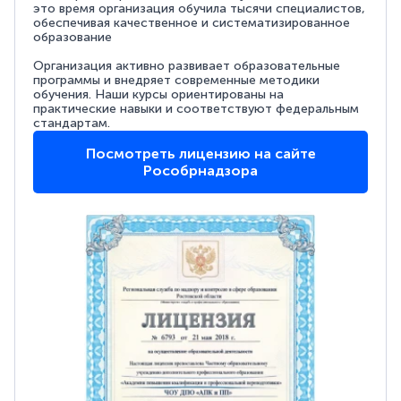
это время организация обучила тысячи специалистов,
обеспечивая качественное и систематизированное
образование
Организация активно развивает образовательные
программы и внедряет современные методики
обучения. Наши курсы ориентированы на
практические навыки и соответствуют федеральным
стандартам.
Посмотреть лицензию на сайте
Рособрнадзора