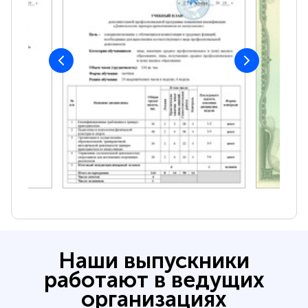
Наши выпускники
работают в ведущих
организациях