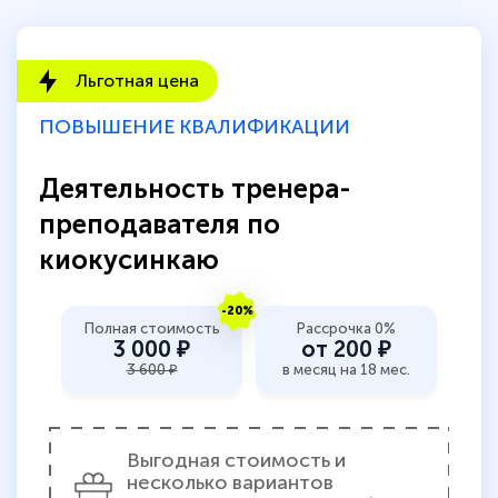
Льготная цена
ПОВЫШЕНИЕ КВАЛИФИКАЦИИ
Деятельность тренера-
преподавателя по
киокусинкаю
-20%
Полная стоимость
Рассрочка 0%
3 000 ₽
от 200 ₽
3 600 ₽
в месяц на 18 мес.
Выгодная стоимость и
несколько вариантов