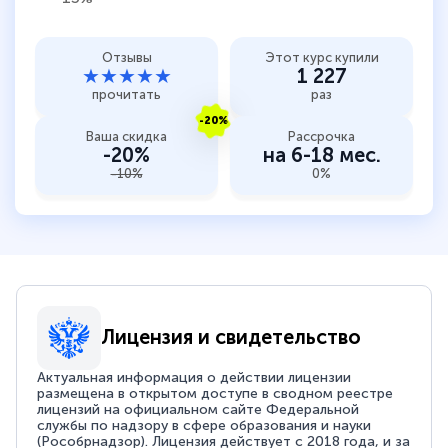
Отзывы
Этот курс купили
★★★★★
1 227
прочитать
раз
-20%
Ваша скидка
Рассрочка
-20%
на 6-18 мес.
-10%
0%
Лицензия и свидетельство
Актуальная информация о действии лицензии
размещена в открытом доступе в сводном реестре
лицензий на официальном сайте Федеральной
службы по надзору в сфере образования и науки
(Рособрнадзор). Лицензия действует с 2018 года, и за