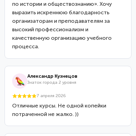
по истории и обществознанию». Хочу
выразить искреннюю благодарность
организаторам и преподавателям за
высокий профессионализм и
качественную организацию учебного
процесса.
Александр Кузнецов
Знаток города 2 уровня
7 апреля 2026
Отличные курсы. Не одной копейки
потраченной не жалко. ))