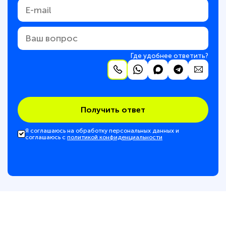
Где удобнее ответить?
Получить ответ
Я соглашаюсь на обработку персональных данных и
соглашаюсь с
политикой конфиденциальности