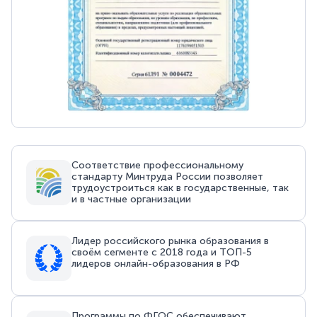
Соответствие профессиональному
стандарту Минтруда России позволяет
трудоустроиться как в государственные, так
и в частные организации
Лидер российского рынка образования в
своём сегменте с 2018 года и ТОП-5
лидеров онлайн-образования в РФ
Программы по ФГОС обеспечивают