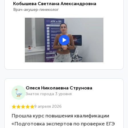
Кобышева Светлана Александровна
Врач-акушер-гинеколог
Олеся Николаевна Струнова
Знаток города 3 уровня
9 апреля 2026
Прошла курс повышения квалификации
«Подготовка экспертов по проверке ЕГЭ