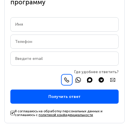
программу
Где удобнее ответить?
Получить ответ
Я соглашаюсь на обработку персональных данных и
соглашаюсь с
политикой конфиденциальности