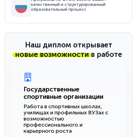
качественный и структурированный
образовательный процесс
Наш диплом открывает
новые возможности
в работе
Государственные
спортивные организации
Работа в спортивных школах,
училищах и профильных ВУЗах с
возможностью
профессионального и
карьерного роста