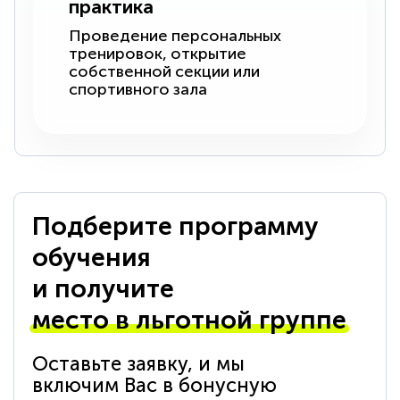
практика
Проведение персональных
тренировок, открытие
собственной секции или
спортивного зала
Подберите программу
обучения
и получите
место в льготной группе
Оставьте заявку, и мы
включим Вас в бонусную