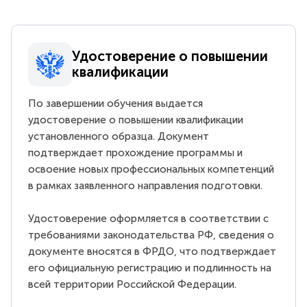
Удостоверение о повышении
квалификации
По завершении обучения выдается
удостоверение о повышении квалификации
установленного образца. Документ
подтверждает прохождение программы и
освоение новых профессиональных компетенций
в рамках заявленного направления подготовки.
Удостоверение оформляется в соответствии с
требованиями законодательства РФ, сведения о
документе вносятся в ФРДО, что подтверждает
его официальную регистрацию и подлинность на
всей территории Российской Федерации.