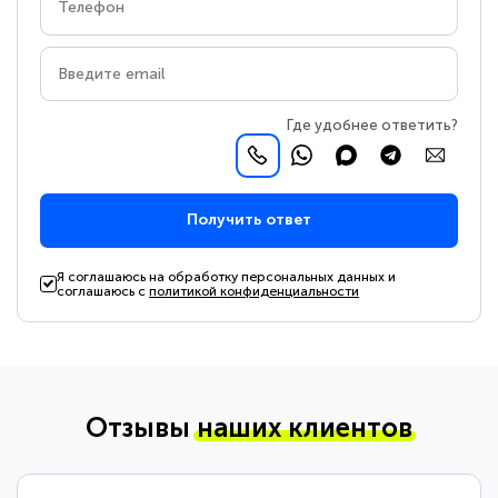
Где удобнее ответить?
Получить ответ
Я соглашаюсь на обработку персональных данных и
соглашаюсь с
политикой конфиденциальности
Отзывы
наших клиентов