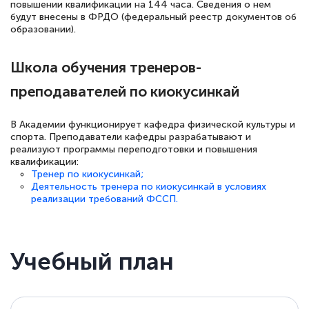
повышении квалификации на 144 часа. Сведения о нем
будут внесены в ФРДО (федеральный реестр документов об
образовании).
Школа обучения тренеров-
преподавателей по киокусинкай
В Академии функционирует кафедра физической культуры и
спорта. Преподаватели кафедры разрабатывают и
реализуют программы переподготовки и повышения
квалификации:
Тренер по киокусинкай;
Деятельность тренера по киокусинкай в условиях
реализации требований ФССП.
Учебный план