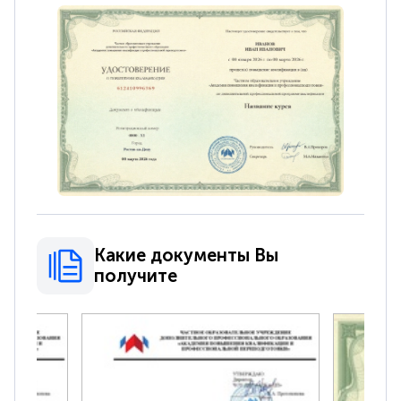
Какие документы Вы
получите