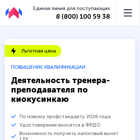
Единая линия для поступающих
8 (800) 100 59 38
Льготная цена
ПОВЫШЕНИЕ КВАЛИФИКАЦИИ
Деятельность тренера-
преподавателя по
киокусинкаю
По новому профстандарту 2026 года
Удостоверение вносится в ФРДО
Возможность получить налоговый вычет
13%