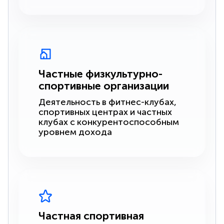
Частные физкультурно-
спортивные организации
Деятельность в фитнес-клубах,
спортивных центрах и частных
клубах с конкурентоспособным
уровнем дохода
Частная спортивная