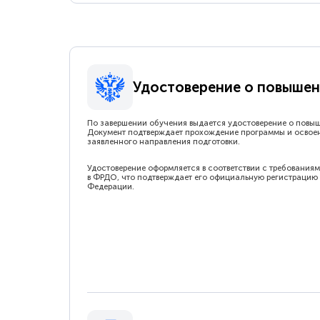
Удостоверение о повышен
По завершении обучения выдается удостоверение о повы
Документ подтверждает прохождение программы и освое
заявленного направления подготовки.
Удостоверение оформляется в соответствии с требованиям
в ФРДО, что подтверждает его официальную регистрацию 
Федерации.