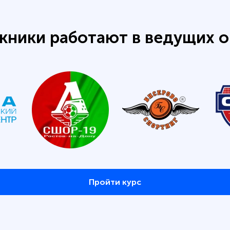
кники работают в ведущих о
Пройти курс