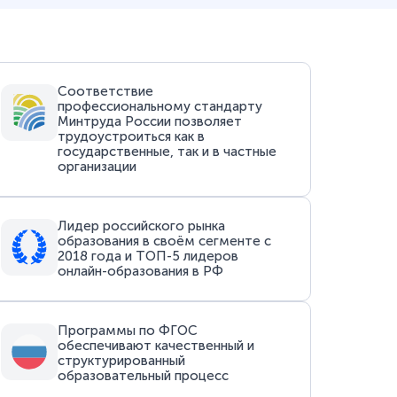
Соответствие
профессиональному стандарту
Минтруда России позволяет
трудоустроиться как в
государственные, так и в частные
организации
Лидер российского рынка
образования в своём сегменте с
2018 года и ТОП-5 лидеров
онлайн-образования в РФ
Программы по ФГОС
обеспечивают качественный и
структурированный
образовательный процесс