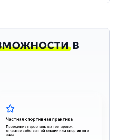
зможности
в
Частная спортивная практика
Проведение персональных тренировок,
открытие собственной секции или спортивного
зала