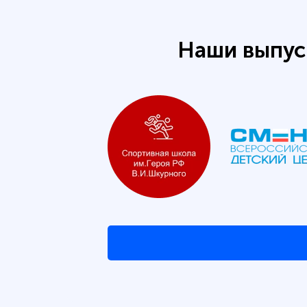
Наши выпус