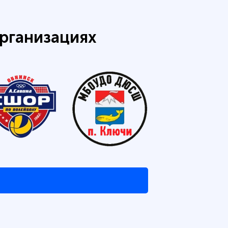
рганизациях