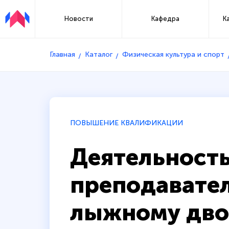
Новости
Кафедра
К
Главная
Каталог
Физическая культура и спорт
ПОВЫШЕНИЕ КВАЛИФИКАЦИИ
Деятельность
преподавател
лыжному дв