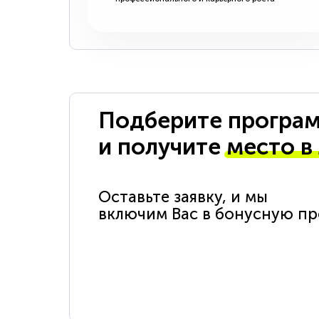
Подберите програм
и получите
место в
Оставьте заявку, и мы
включим Вас в бонусную п