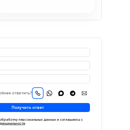
обнее ответить?
Получить ответ
 обработку персональных данных и соглашаюсь с
денциальности