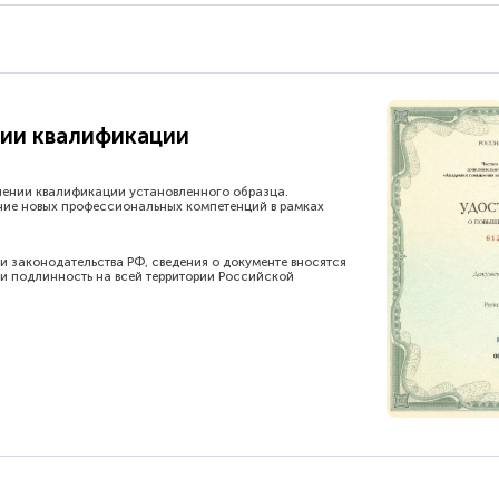
ии квалификации
шении квалификации установленного образца.
ние новых профессиональных компетенций в рамках
и законодательства РФ, сведения о документе вносятся
и подлинность на всей территории Российской