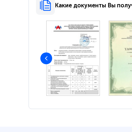
Какие документы Вы полу