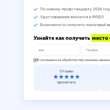
По новому профстандарту 2026 год
Удостоверение вносится в ФРДО
Возможность получить налоговый в
Узнайте как получить
место 
Я соглашаюсь на обработку персональных данных
Отзывы
★★★★★
прочитать