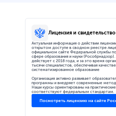
Лицензия и свидетельство
Актуальная информация о действии лицензи
открытом доступе в сводном реестре лице
официальном сайте Федеральной службы по
сфере образования и науки (Рособрнадзор).
действует с 2018 года, и за это время орга
тысячи специалистов, обеспечивая качестве
систематизированное образование
Организация активно развивает образовате
программы и внедряет современные методи
Наши курсы ориентированы на практические
соответствуют федеральным стандартам.
Посмотреть лицензию на сайте Ро