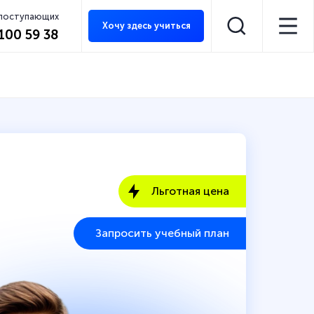
 поступающих
Хочу здесь учиться
 100 59 38
Льготная цена
Запросить учебный план