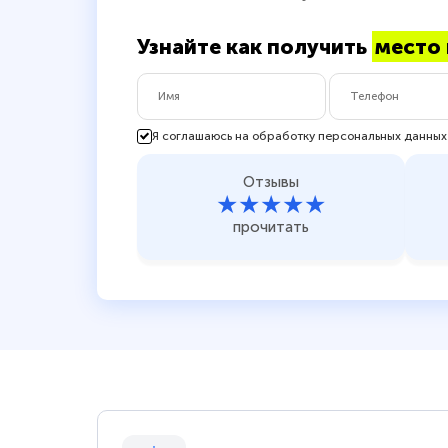
Узнайте как получить
место 
Я соглашаюсь на обработку персональных данных
Отзывы
★★★★★
прочитать