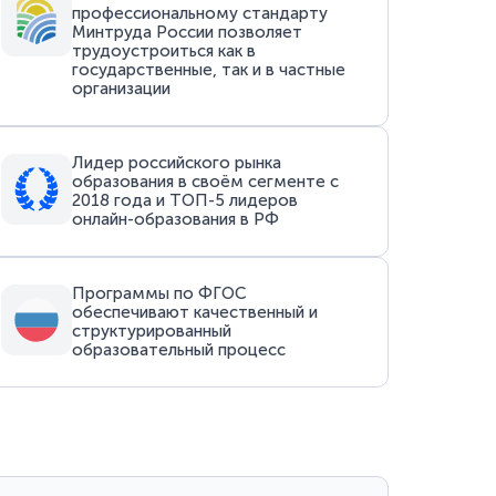
профессиональному стандарту
Минтруда России позволяет
трудоустроиться как в
государственные, так и в частные
организации
Лидер российского рынка
образования в своём сегменте с
2018 года и ТОП-5 лидеров
онлайн-образования в РФ
Программы по ФГОС
обеспечивают качественный и
структурированный
образовательный процесс