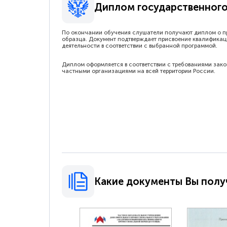
Диплом государственного
По окончании обучения слушатели получают диплом о п
образца. Документ подтверждает присвоение квалификац
деятельности в соответствии с выбранной программой.
Диплом оформляется в соответствии с требованиями зак
частными организациями на всей территории России.
Какие документы Вы полу