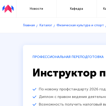
Новости
Кафедра
К
Главная
Каталог
Физическая культура и спорт
ПРОФЕССИОНАЛЬНАЯ ПЕРЕПОДГОТОВКА
Инструктор п
По новому профстандарту 2026 год
Диплом с правом ведения деятельн
Возможность получить налоговый в