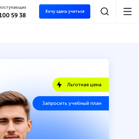
 поступающих
Хочу здесь учиться
 100 59 38
Льготная цена
Запросить учебный план