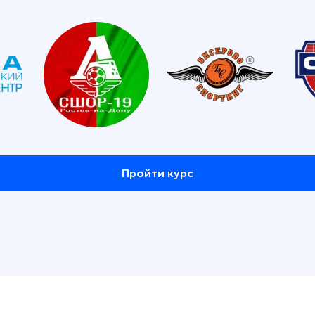
Пройти курс