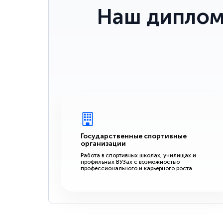
Наш диплом
Государственные спортивные
организации
Работа в спортивных школах, училищах и
профильных ВУЗах с возможностью
профессионального и карьерного роста