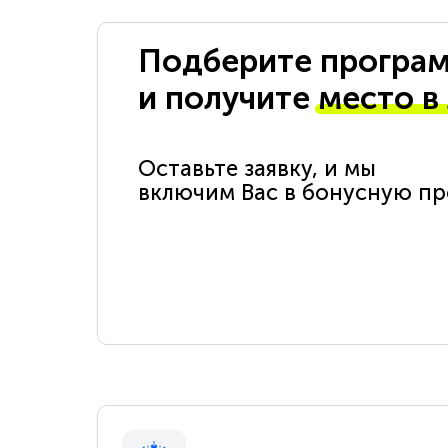
Подберите програм
и получите
место в
Оставьте заявку, и мы
включим Вас в бонусную п