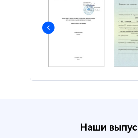
Наши выпус