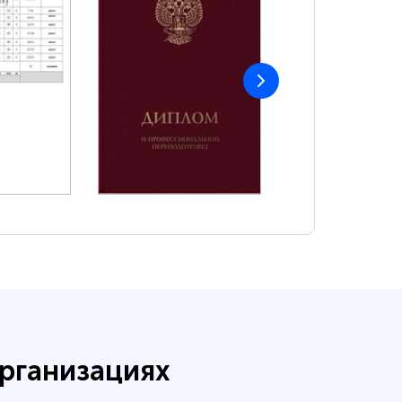
рганизациях