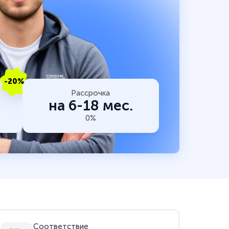
-20%
Рассрочка
на 6-18 мес.
0%
Соответствие