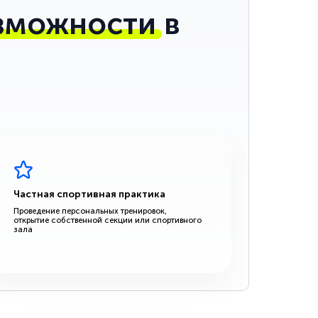
зможности
в
Частная спортивная практика
Проведение персональных тренировок,
открытие собственной секции или спортивного
зала