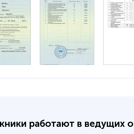
кники работают в ведущих о