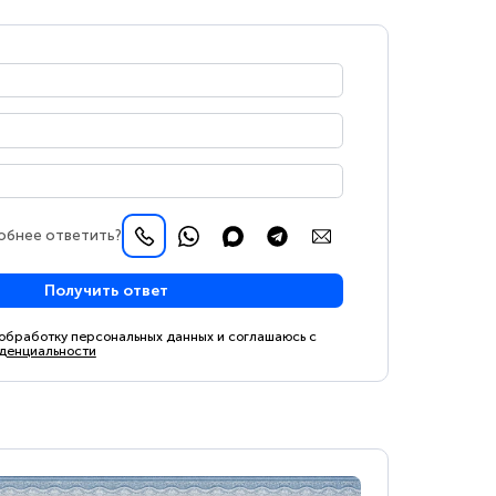
обнее ответить?
Получить ответ
 обработку персональных данных и соглашаюсь с
денциальности