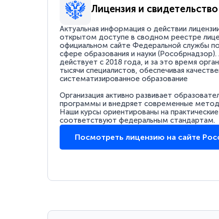
Лицензия и свидетельство
Актуальная информация о действии лицензи
открытом доступе в сводном реестре лице
официальном сайте Федеральной службы по
сфере образования и науки (Рособрнадзор).
действует с 2018 года, и за это время орга
тысячи специалистов, обеспечивая качестве
систематизированное образование
Организация активно развивает образовате
программы и внедряет современные методи
Наши курсы ориентированы на практические
соответствуют федеральным стандартам.
Посмотреть лицензию на сайте Ро