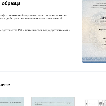
 образца
рофессиональной переподготовке установленного
ии и даёт право на ведение профессиональной
онодательства РФ и принимается государственными и
чите