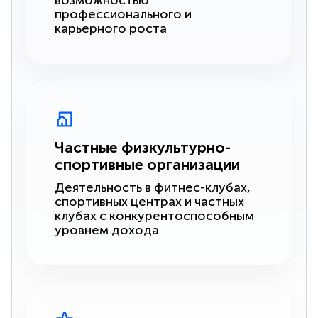
возможностью
профессионального и
карьерного роста
Частные физкультурно-
спортивные организации
Деятельность в фитнес-клубах,
спортивных центрах и частных
клубах с конкурентоспособным
уровнем дохода