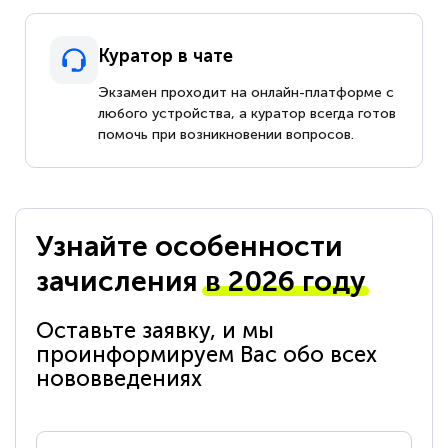
Куратор в чате
Экзамен проходит на онлайн-платформе с
любого устройства, а куратор всегда готов
помочь при возникновении вопросов.
Узнайте особенности
зачисления
в 2026 году
Оставьте заявку, и мы
проинформируем Вас обо всех
нововведениях