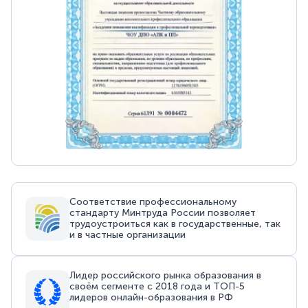
Соответствие профессиональному
стандарту Минтруда России позволяет
трудоустроиться как в государственные, так
и в частные организации
Лидер российского рынка образования в
своём сегменте с 2018 года и ТОП-5
лидеров онлайн-образования в РФ