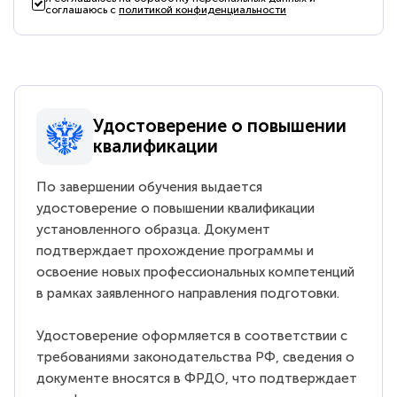
соглашаюсь с
политикой конфиденциальности
Удостоверение о повышении
квалификации
По завершении обучения выдается
удостоверение о повышении квалификации
установленного образца. Документ
подтверждает прохождение программы и
освоение новых профессиональных компетенций
в рамках заявленного направления подготовки.
Удостоверение оформляется в соответствии с
требованиями законодательства РФ, сведения о
документе вносятся в ФРДО, что подтверждает