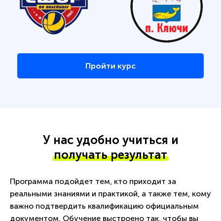
Пройти курс
У нас удобно учиться и
получать результат
Программа подойдет тем, кто приходит за
реальными знаниями и практикой, а также тем, кому
важно подтвердить квалификацию официальным
документом. Обучение выстроено так, чтобы вы