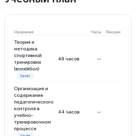
Название
Часы
Лекции
Практ
Теория и
методика
спортивной
48
часов
--
--
тренировки
(волейбол)
Организация и
содержание
педагогического
контроля в
44
часов
--
--
учебно-
тренировочном
процессе