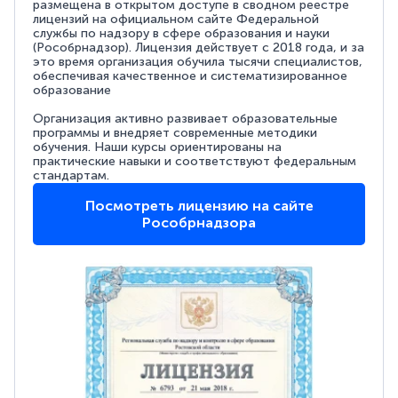
размещена в открытом доступе в сводном реестре
лицензий на официальном сайте Федеральной
службы по надзору в сфере образования и науки
(Рособрнадзор). Лицензия действует с 2018 года, и за
это время организация обучила тысячи специалистов,
обеспечивая качественное и систематизированное
образование
Организация активно развивает образовательные
программы и внедряет современные методики
обучения. Наши курсы ориентированы на
практические навыки и соответствуют федеральным
стандартам.
Посмотреть лицензию на сайте
Рособрнадзора