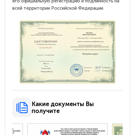
его официальную регистрацию и подлинность на
всей территории Российской Федерации.
Какие документы Вы
получите