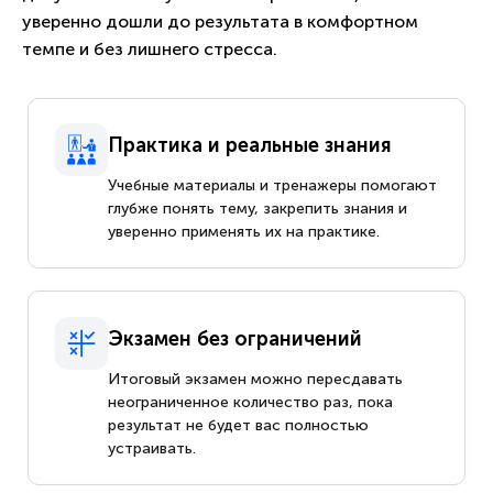
уверенно дошли до результата в комфортном
темпе и без лишнего стресса.
Практика и реальные знания
Учебные материалы и тренажеры помогают
глубже понять тему, закрепить знания и
уверенно применять их на практике.
Экзамен без ограничений
Итоговый экзамен можно пересдавать
неограниченное количество раз, пока
результат не будет вас полностью
устраивать.