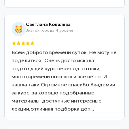
Светлана Ковалева
Знаток города 4 уровня
Всем доброго времени суток. Не могу не
поделиться.. Очень долго искала
подходящий курс переподготовки,
много времени поосков и все не то. И
нашла таки,Огромное спасибо Академии
за курс, за хорошо подобранные
материалы, доступные интересные
лекции,отличная подборка доп.…