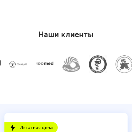
Наши клиенты
Льготная цена