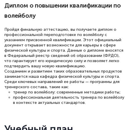
Диплом о повышении квалификации по
волейболу
Пройдя финальную аттестацию, вы получаете диплом о
профессиональной переподготовке по волейболу с
указанием присвоенной квалификации. Этот официальный
документ открывает возможности для карьеры в сфере
физической культуры и спорта. Данные о дипломе вносятся
в Федеральный реестр сведений об образовании (ФРДО),
что гарантирует его юридическую силу и позволяет легко
подтвердить вашу новую квалификацию.
Созданием и развитием таких образовательных продуктов
занимается наша кафедра физической культуры и спорта.
Среди ключевых направлений ее работы — программы для
тренерского состава, такие как:
тренер по волейболу: современные методики работы;
профессиональная деятельность тренера по волейболу
в контексте актуальных стандартов.
Учебный план