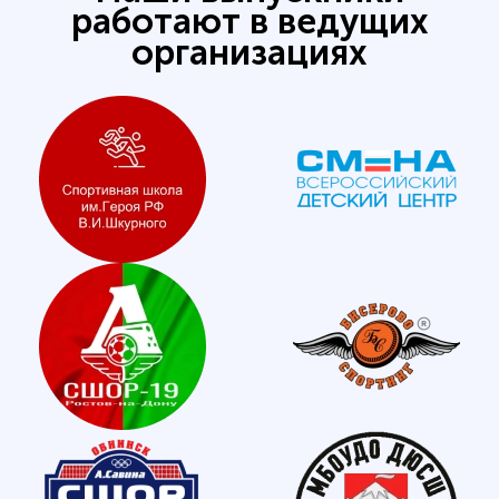
работают в ведущих
организациях