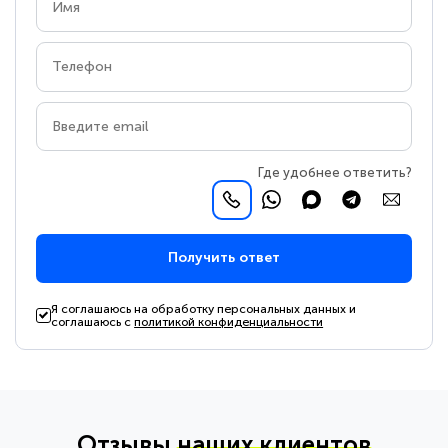
Где удобнее ответить?
Получить ответ
Я соглашаюсь на обработку персональных данных и
соглашаюсь с
политикой конфиденциальности
Отзывы
наших клиентов