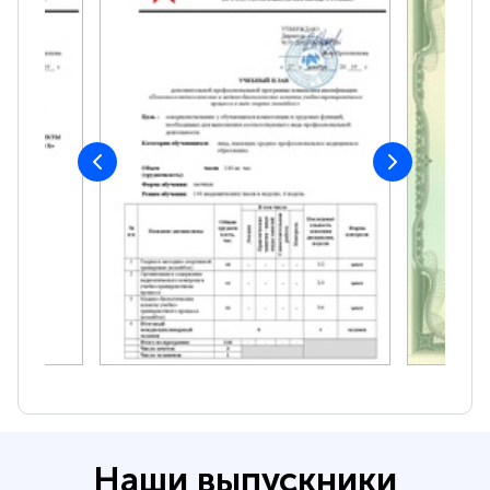
Наши выпускники