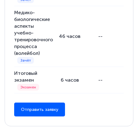
Медико-
биологические
аспекты
учебно-
46
часов
--
--
тренировочного
процесса
(волейбол)
Итоговый
экзамен
6
часов
--
--
Отправить заявку