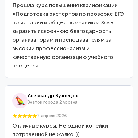
Прошла курс повышения квалификации
«Подготовка экспертов по проверке ЕГЭ
по истории и обществознанию». Хочу
выразить искреннюю благодарность
организаторам и преподавателям за
высокий профессионализм и
качественную организацию учебного
процесса.
Александр Кузнецов
Знаток города 2 уровня
7 апреля 2026
Отличные курсы. Не одной копейки
потраченной не жалко. ))