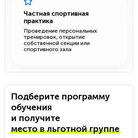
Частная спортивная
практика
Проведение персональных
тренировок, открытие
собственной секции или
спортивного зала
Подберите программу
обучения
и получите
место в льготной группе