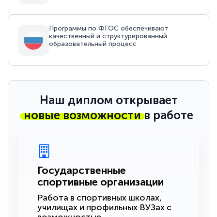
Программы по ФГОС обеспечивают
качественный и структурированный
образовательный процесс
Наш диплом открывает
новые возможности
в работе
Государственные
спортивные организации
Работа в спортивных школах,
училищах и профильных ВУЗах с