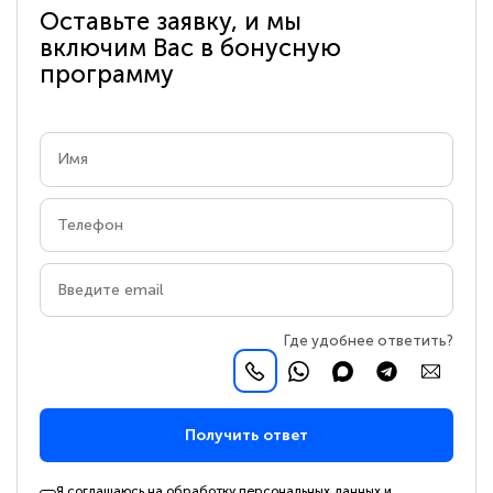
Оставьте заявку, и мы
включим Вас в бонусную
программу
Где удобнее ответить?
Получить ответ
Я соглашаюсь на обработку персональных данных и