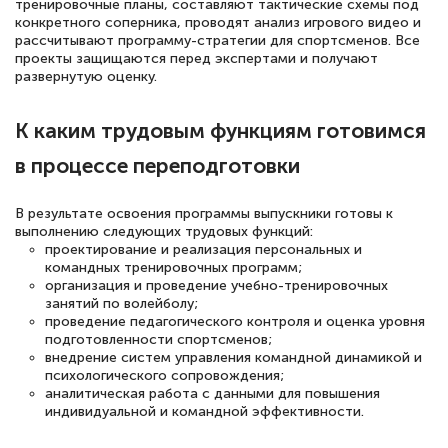
тренировочные планы, составляют тактические схемы под
конкретного соперника, проводят анализ игрового видео и
рассчитывают программу-стратегии для спортсменов. Все
проекты защищаются перед экспертами и получают
развернутую оценку.
К каким трудовым функциям готовимся
в процессе переподготовки
В результате освоения программы выпускники готовы к
выполнению следующих трудовых функций:
проектирование и реализация персональных и
командных тренировочных программ;
организация и проведение учебно-тренировочных
занятий по волейболу;
проведение педагогического контроля и оценка уровня
подготовленности спортсменов;
внедрение систем управления командной динамикой и
психологического сопровождения;
аналитическая работа с данными для повышения
индивидуальной и командной эффективности.