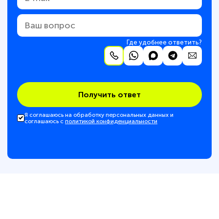
Где удобнее ответить?
Получить ответ
Я соглашаюсь на обработку персональных данных и
соглашаюсь с
политикой конфиденциальности