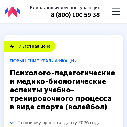
Единая линия для поступающих
8 (800) 100 59 38
Льготная цена
ПОВЫШЕНИЕ КВАЛИФИКАЦИИ
Психолого-педагогические
и медико-биологические
аспекты учебно-
тренировочного процесса
в виде спорта (волейбол)
По новому профстандарту 2026 года