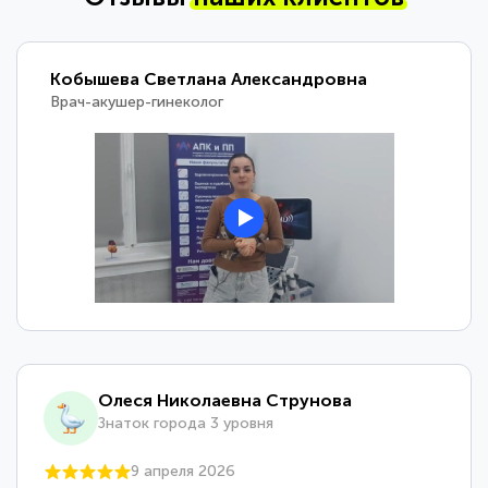
Кобышева Светлана Александровна
Врач-акушер-гинеколог
Олеся Николаевна Струнова
Знаток города 3 уровня
9 апреля 2026