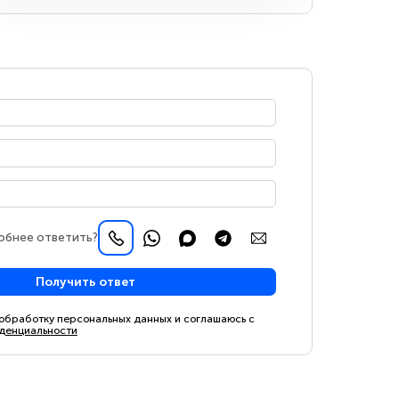
обнее ответить?
Получить ответ
 обработку персональных данных и соглашаюсь с
денциальности