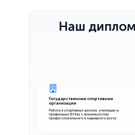
Наш диплом
Государственные спортивные
организации
Работа в спортивных школах, училищах и
профильных ВУЗах с возможностью
профессионального и карьерного роста