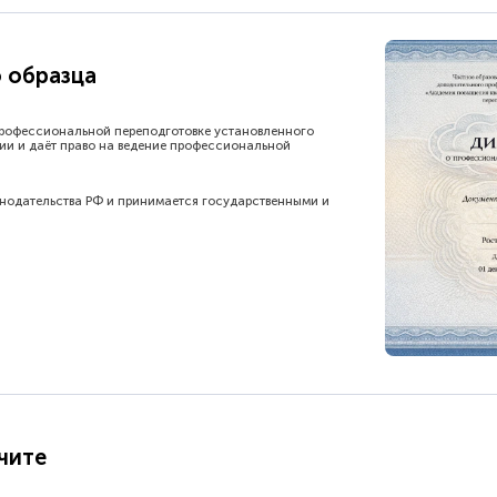
 образца
рофессиональной переподготовке установленного
ии и даёт право на ведение профессиональной
онодательства РФ и принимается государственными и
чите