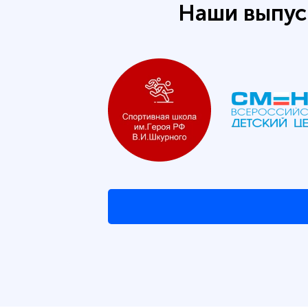
Наши выпус