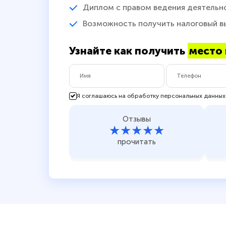
Диплом с правом ведения деятельн
Возможность получить налоговый в
Узнайте как получить
место 
Я соглашаюсь на обработку персональных данных
Отзывы
★★★★★
прочитать