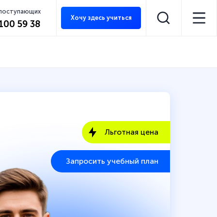
 поступающих
Хочу здесь учиться
 100 59 38
Льготная цена
Запросить учебный план