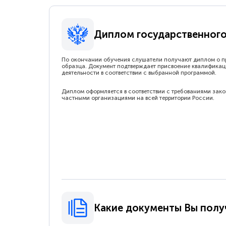
Диплом государственного
По окончании обучения слушатели получают диплом о п
образца. Документ подтверждает присвоение квалификац
деятельности в соответствии с выбранной программой.
Диплом оформляется в соответствии с требованиями зак
частными организациями на всей территории России.
Какие документы Вы полу