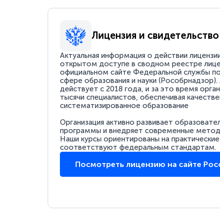
Лицензия и свидетельство
Актуальная информация о действии лицензи
открытом доступе в сводном реестре лице
официальном сайте Федеральной службы по
сфере образования и науки (Рособрнадзор).
действует с 2018 года, и за это время орга
тысячи специалистов, обеспечивая качестве
систематизированное образование
Организация активно развивает образовате
программы и внедряет современные методи
Наши курсы ориентированы на практические
соответствуют федеральным стандартам.
Посмотреть лицензию на сайте Ро