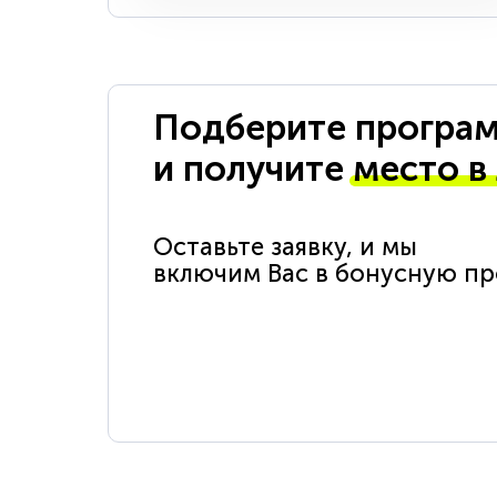
Подберите програм
и получите
место в
Оставьте заявку, и мы
включим Вас в бонусную п