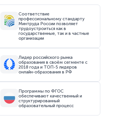
Соответствие
профессиональному стандарту
Минтруда России позволяет
трудоустроиться как в
государственные, так и в частные
организации
Лидер российского рынка
образования в своём сегменте с
2018 года и ТОП-5 лидеров
онлайн-образования в РФ
Программы по ФГОС
обеспечивают качественный и
структурированный
образовательный процесс