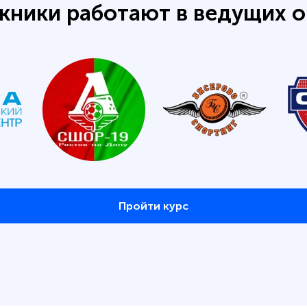
кники работают в ведущих о
Пройти курс