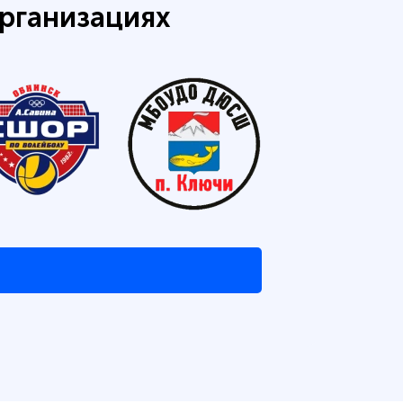
рганизациях