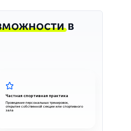
зможности
в
Частная спортивная практика
Проведение персональных тренировок,
открытие собственной секции или спортивного
зала