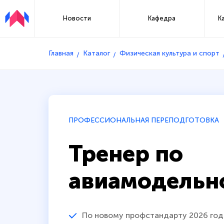
Новости
Кафедра
К
Главная
Каталог
Физическая культура и спорт
ПРОФЕССИОНАЛЬНАЯ ПЕРЕПОДГОТОВКА
Тренер по
авиамодельн
По новому профстандарту 2026 год