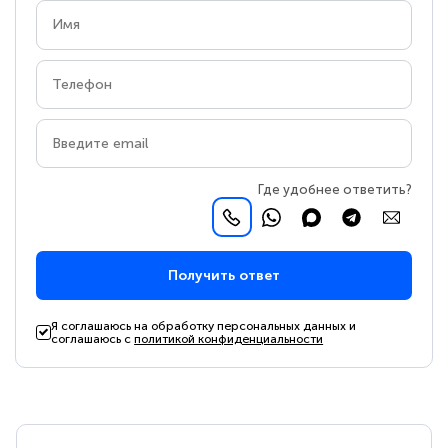
Где удобнее ответить?
Получить ответ
Я соглашаюсь на обработку персональных данных и
соглашаюсь с
политикой конфиденциальности