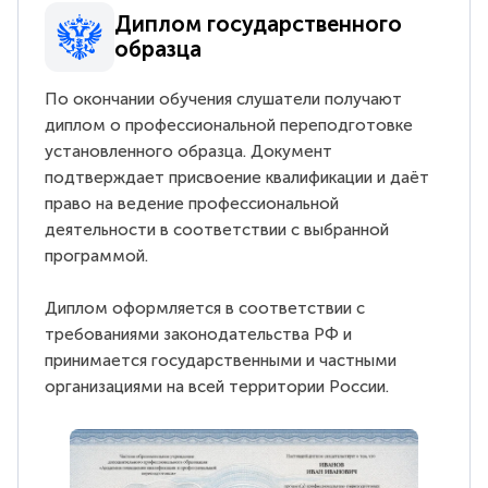
Диплом государственного
образца
По окончании обучения слушатели получают
диплом о профессиональной переподготовке
установленного образца. Документ
подтверждает присвоение квалификации и даёт
право на ведение профессиональной
деятельности в соответствии с выбранной
программой.
Диплом оформляется в соответствии с
требованиями законодательства РФ и
принимается государственными и частными
организациями на всей территории России.