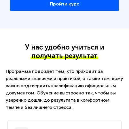
Пройти курс
У нас удобно учиться и
получать результат
Программа подойдет тем, кто приходит за
реальными знаниями и практикой, а также тем, кому
важно подтвердить квалификацию официальным
документом. Обучение выстроено так, чтобы вы
уверенно дошли до результата в комфортном
темпе и без лишнего стресса.