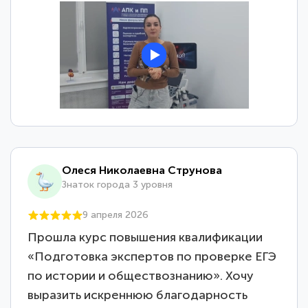
Олеся Николаевна Струнова
Знаток города 3 уровня
9 апреля 2026
Прошла курс повышения квалификации
«Подготовка экспертов по проверке ЕГЭ
по истории и обществознанию». Хочу
выразить искреннюю благодарность