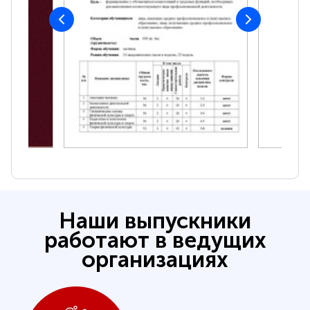
Наши выпускники
работают в ведущих
организациях