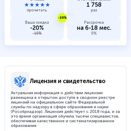
★★★★★
1 758
прочитать
раз
-20%
Ваша скидка
Рассрочка
-20%
на 6-18 мес.
-10%
0%
Лицензия и свидетельство
Актуальная информация о действии лицензии
размещена в открытом доступе в сводном реестре
лицензий на официальном сайте Федеральной
службы по надзору в сфере образования и науки
(Рособрнадзор). Лицензия действует с 2018 года, и за
это время организация обучила тысячи специалистов,
обеспечивая качественное и систематизированное
образование