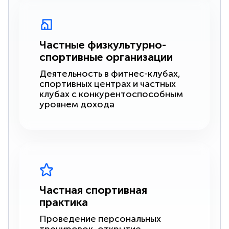
Частные физкультурно-
спортивные организации
Деятельность в фитнес-клубах,
спортивных центрах и частных
клубах с конкурентоспособным
уровнем дохода
Частная спортивная
практика
Проведение персональных