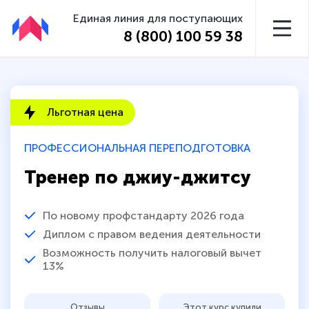
Единая линия для поступающих
8 (800) 100 59 38
Льготная цена
ПРОФЕССИОНАЛЬНАЯ ПЕРЕПОДГОТОВКА
Тренер по джиу-джитсу
По новому профстандарту 2026 года
Диплом с правом ведения деятельности
Возможность получить налоговый вычет
13%
Отзывы
Этот курс купили