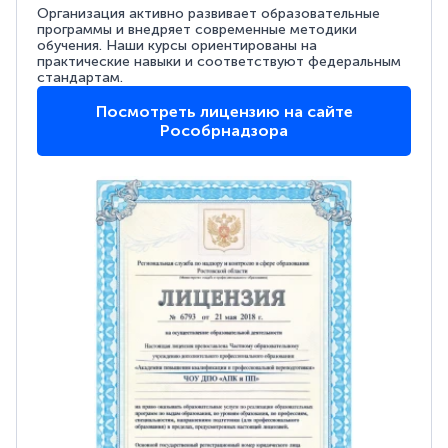
Организация активно развивает образовательные
программы и внедряет современные методики
обучения. Наши курсы ориентированы на
практические навыки и соответствуют федеральным
стандартам.
Посмотреть лицензию на сайте
Рособрнадзора