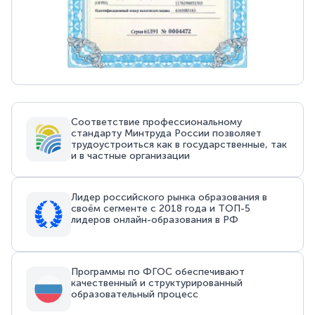
Соответствие профессиональному
стандарту Минтруда России позволяет
трудоустроиться как в государственные, так
и в частные организации
Лидер российского рынка образования в
своём сегменте с 2018 года и ТОП-5
лидеров онлайн-образования в РФ
Программы по ФГОС обеспечивают
качественный и структурированный
образовательный процесс