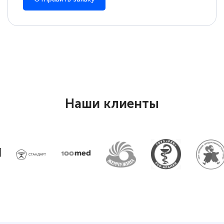
Наши клиенты