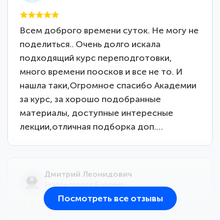
Всем доброго времени суток. Не могу не
поделиться.. Очень долго искала
подходящий курс переподготовки,
много времени поосков и все не то. И
нашла таки,Огромное спасибо Академии
за курс, за хорошо подобранные
материалы, доступные интересные
лекции,отличная подборка доп.…
Дмитрий Леонидович
Знаток города 6 уровня
Посмотреть все отзывы
25 марта 2026