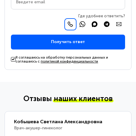
Где удобнее ответить?
Получить ответ
Я соглашаюсь на обработку персональных данных и
соглашаюсь с
политикой конфиденциальности
Отзывы
наших клиентов
Кобышева Светлана Александровна
Врач-акушер-гинеколог