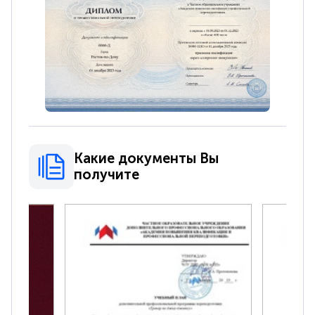
Какие документы Вы
получите