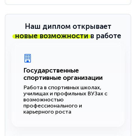
Наш диплом открывает
новые возможности
в работе
Государственные
спортивные организации
Работа в спортивных школах,
училищах и профильных ВУЗах с
возможностью
профессионального и
карьерного роста