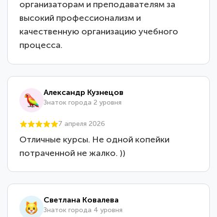
организаторам и преподавателям за
высокий профессионализм и
качественную организацию учебного
процесса.
Александр Кузнецов
Знаток города 2 уровня
7 апреля 2026
Отличные курсы. Не одной копейки
потраченной не жалко. ))
Светлана Ковалева
Знаток города 4 уровня