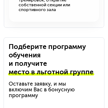
тренировок, открытие
собственной секции или
спортивного зала
Подберите программу
обучения
и получите
место в льготной группе
Оставьте заявку, и мы
включим Вас в бонусную
программу