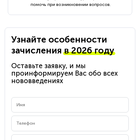
помочь при возникновении вопросов.
Узнайте особенности
зачисления
в 2026 году
Оставьте заявку, и мы
проинформируем Вас обо всех
нововведениях