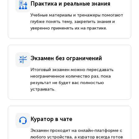
Практика и реальные знания
Учебные материалы и тренажеры помогают
глубже понять тему, закрепить знания и
уверенно применять их на практике.
Экзамен без ограничений
Итоговый экзамен можно пересдавать
неограниченное количество раз, пока
результат не будет вас полностью
устраивать.
Куратор в чате
Экзамен проходит на онлайн-платформе с
любого устройства, а куратор всегда готов