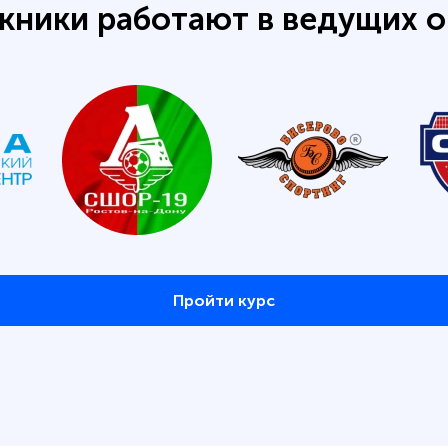
кники работают в ведущих о
Пройти курс