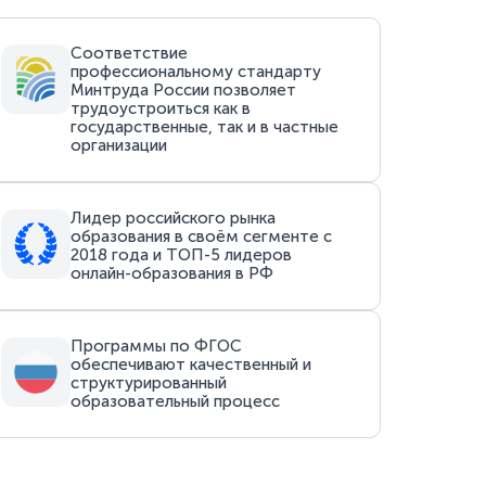
Соответствие
профессиональному стандарту
Минтруда России позволяет
трудоустроиться как в
государственные, так и в частные
организации
Лидер российского рынка
образования в своём сегменте с
2018 года и ТОП-5 лидеров
онлайн-образования в РФ
Программы по ФГОС
обеспечивают качественный и
структурированный
образовательный процесс