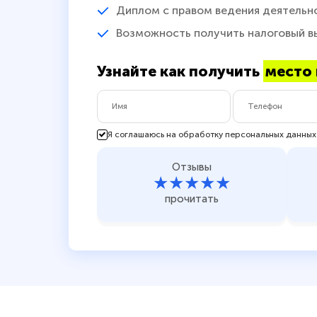
Диплом с правом ведения деятельн
Возможность получить налоговый в
Узнайте как получить
место 
Я соглашаюсь на обработку персональных данных
Отзывы
★★★★★
прочитать