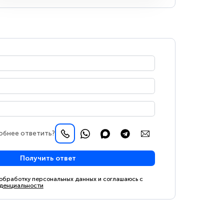
обнее ответить?
Получить ответ
 обработку персональных данных и соглашаюсь с
денциальности