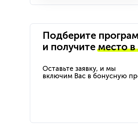
Подберите програм
и получите
место в
Оставьте заявку, и мы
включим Вас в бонусную п