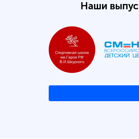
Наши выпус