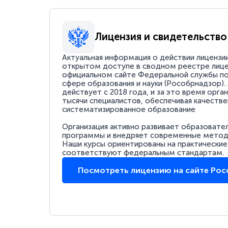
Лицензия и свидетельство
Актуальная информация о действии лицензи
открытом доступе в сводном реестре лице
официальном сайте Федеральной службы по
сфере образования и науки (Рособрнадзор).
действует с 2018 года, и за это время орга
тысячи специалистов, обеспечивая качестве
систематизированное образование
Организация активно развивает образовате
программы и внедряет современные методи
Наши курсы ориентированы на практические
соответствуют федеральным стандартам.
Посмотреть лицензию на сайте Ро