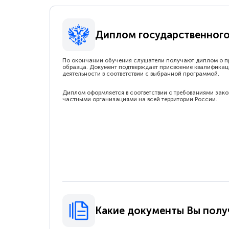
Диплом государственного
По окончании обучения слушатели получают диплом о п
образца. Документ подтверждает присвоение квалификац
деятельности в соответствии с выбранной программой.
Диплом оформляется в соответствии с требованиями зак
частными организациями на всей территории России.
Какие документы Вы полу