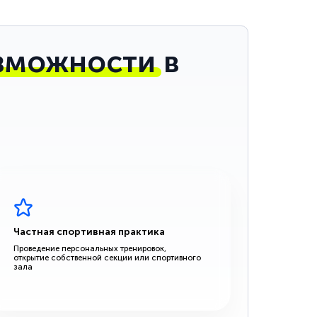
зможности
в
Частная спортивная практика
Проведение персональных тренировок,
открытие собственной секции или спортивного
зала