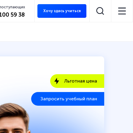
 поступающих
Хочу здесь учиться
 100 59 38
Льготная цена
Запросить учебный план