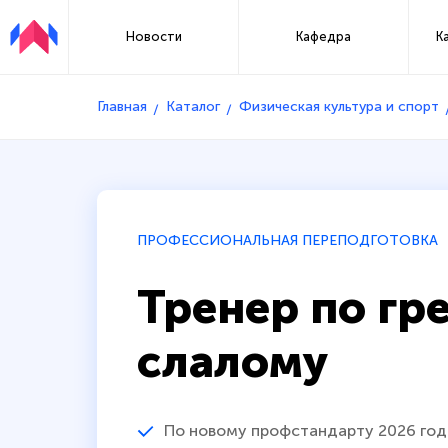
Новости
Кафедра
К
Главная
Каталог
Физическая культура и спорт
ПРОФЕССИОНАЛЬНАЯ ПЕРЕПОДГОТОВКА
Тренер по гр
слалому
По новому профстандарту 2026 год