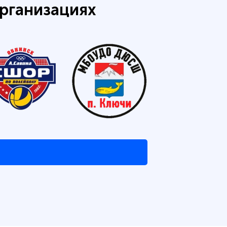
рганизациях