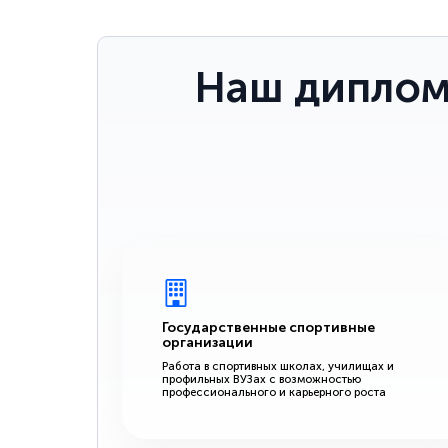
Наш диплом
Государственные спортивные
организации
Работа в спортивных школах, училищах и
профильных ВУЗах с возможностью
профессионального и карьерного роста