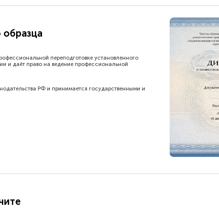
 образца
рофессиональной переподготовке установленного
ии и даёт право на ведение профессиональной
онодательства РФ и принимается государственными и
чите