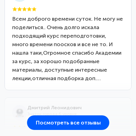
Всем доброго времени суток. Не могу не
поделиться.. Очень долго искала
подходящий курс переподготовки,
много времени поосков и все не то. И
нашла таки,Огромное спасибо Академии
за курс, за хорошо подобранные
материалы, доступные интересные
лекции,отличная подборка доп.…
Дмитрий Леонидович
Знаток города 6 уровня
Посмотреть все отзывы
25 марта 2026