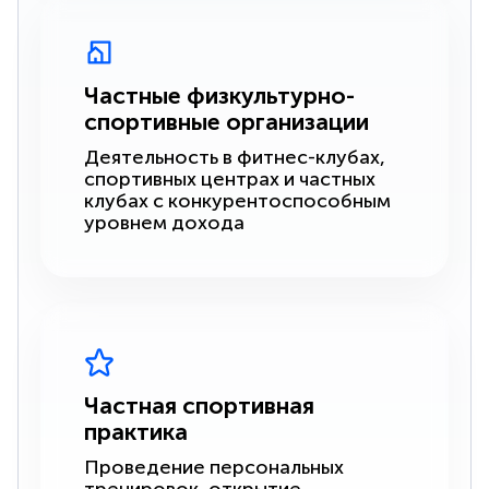
Частные физкультурно-
спортивные организации
Деятельность в фитнес-клубах,
спортивных центрах и частных
клубах с конкурентоспособным
уровнем дохода
Частная спортивная
практика
Проведение персональных