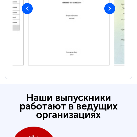
Наши выпускники
работают в ведущих
организациях