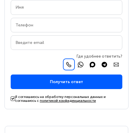
Где удобнее ответить?
Получить ответ
Я соглашаюсь на обработку персональных данных и
соглашаюсь с
политикой конфиденциальности