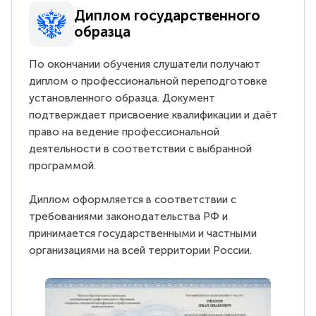
Диплом государственного
образца
По окончании обучения слушатели получают
диплом о профессиональной переподготовке
установленного образца. Документ
подтверждает присвоение квалификации и даёт
право на ведение профессиональной
деятельности в соответствии с выбранной
программой.
Диплом оформляется в соответствии с
требованиями законодательства РФ и
принимается государственными и частными
организациями на всей территории России.