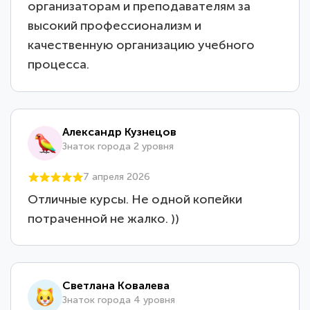
организаторам и преподавателям за
высокий профессионализм и
качественную организацию учебного
процесса.
Александр Кузнецов
Знаток города 2 уровня
7 апреля 2026
Отличные курсы. Не одной копейки
потраченной не жалко. ))
Светлана Ковалева
Знаток города 4 уровня