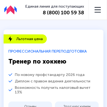
Единая линия для поступающих
8 (800) 100 59 38
Льготная цена
ПРОФЕССИОНАЛЬНАЯ ПЕРЕПОДГОТОВКА
Тренер по хоккею
По новому профстандарту 2026 года
Диплом с правом ведения деятельности
Возможность получить налоговый вычет
13%
Отзывы
Этот курс купили