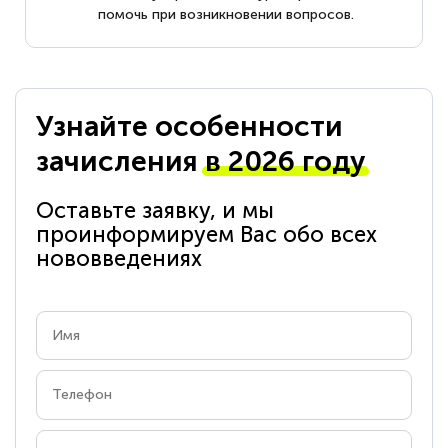
помочь при возникновении вопросов.
Узнайте особенности
зачисления
в 2026 году
Оставьте заявку, и мы
проинформируем Вас обо всех
нововведениях