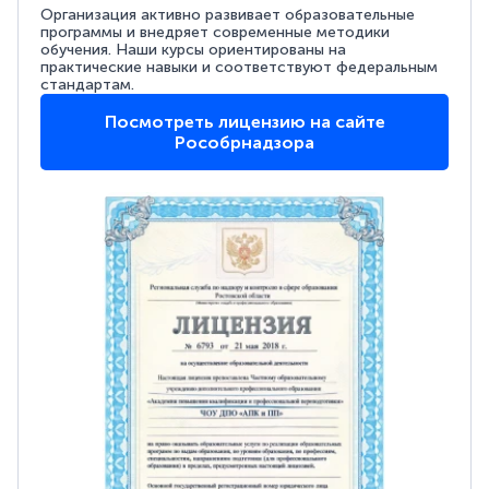
Организация активно развивает образовательные
программы и внедряет современные методики
обучения. Наши курсы ориентированы на
практические навыки и соответствуют федеральным
стандартам.
Посмотреть лицензию на сайте
Рособрнадзора