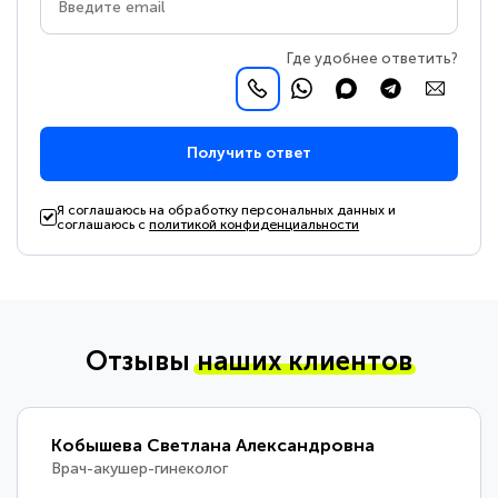
Где удобнее ответить?
Получить ответ
Я соглашаюсь на обработку персональных данных и
соглашаюсь с
политикой конфиденциальности
Отзывы
наших клиентов
Кобышева Светлана Александровна
Врач-акушер-гинеколог