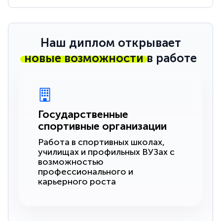
Наш диплом открывает
новые возможности
в работе
Государственные
спортивные организации
Работа в спортивных школах,
училищах и профильных ВУЗах с
возможностью
профессионального и
карьерного роста