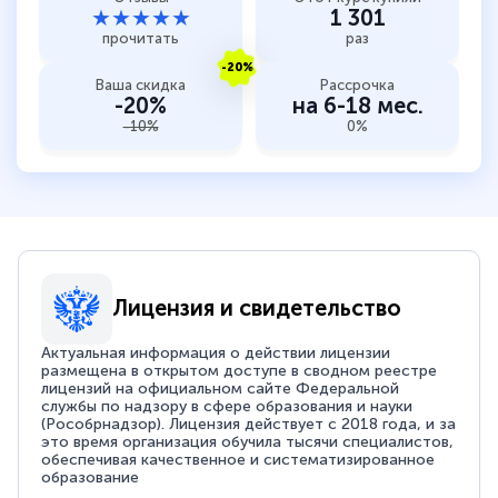
★★★★★
1 301
прочитать
раз
-20%
Ваша скидка
Рассрочка
-20%
на 6-18 мес.
-10%
0%
Лицензия и свидетельство
Актуальная информация о действии лицензии
размещена в открытом доступе в сводном реестре
лицензий на официальном сайте Федеральной
службы по надзору в сфере образования и науки
(Рособрнадзор). Лицензия действует с 2018 года, и за
это время организация обучила тысячи специалистов,
обеспечивая качественное и систематизированное
образование