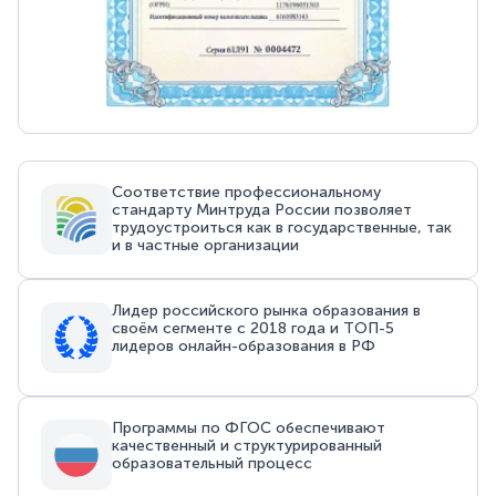
Соответствие профессиональному
стандарту Минтруда России позволяет
трудоустроиться как в государственные, так
и в частные организации
Лидер российского рынка образования в
своём сегменте с 2018 года и ТОП-5
лидеров онлайн-образования в РФ
Программы по ФГОС обеспечивают
качественный и структурированный
образовательный процесс