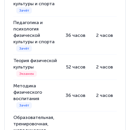
культуры и спорта
Педагогика и
психология
физической
36
часов
2
часов
34
культуры и спорта
Теория физической
культуры
52
часов
2
часов
50
Методика
физического
36
часов
2
часов
34
воспитания
Образовательная,
тренировочная,