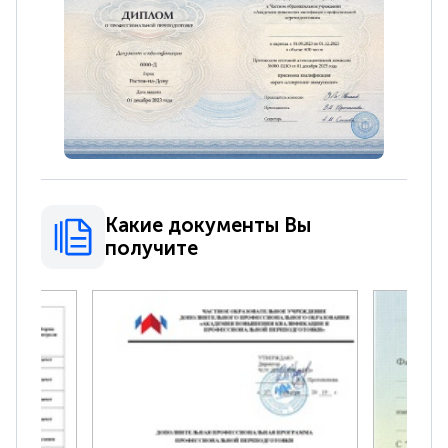
Какие документы Вы
получите