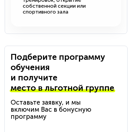
тренировок, открытие
собственной секции или
спортивного зала
Подберите программу
обучения
и получите
место в льготной группе
Оставьте заявку, и мы
включим Вас в бонусную
программу