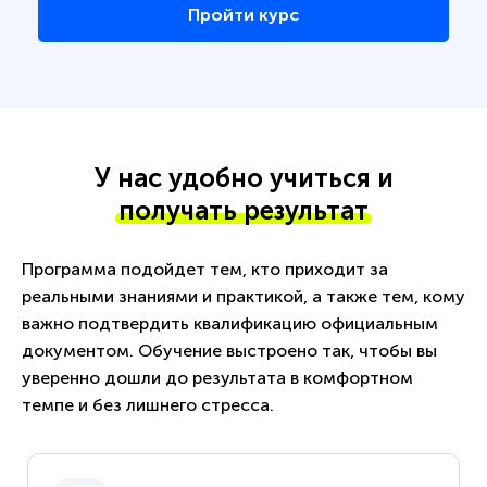
Пройти курс
У нас удобно учиться и
получать результат
Программа подойдет тем, кто приходит за
реальными знаниями и практикой, а также тем, кому
важно подтвердить квалификацию официальным
документом. Обучение выстроено так, чтобы вы
уверенно дошли до результата в комфортном
темпе и без лишнего стресса.