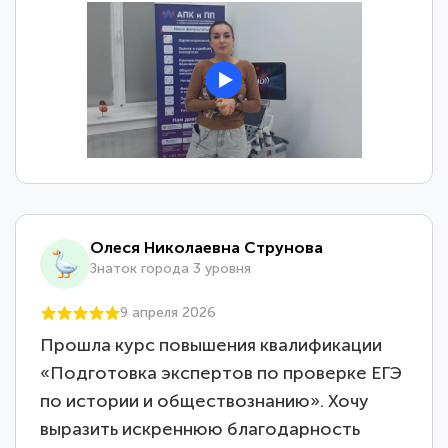
Олеся Николаевна Струнова
Знаток города 3 уровня
9 апреля 2026
Прошла курс повышения квалификации
«Подготовка экспертов по проверке ЕГЭ
по истории и обществознанию». Хочу
выразить искреннюю благодарность