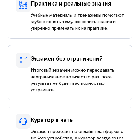
Практика и реальные знания
Учебные материалы и тренажеры помогают
глубже понять тему, закрепить знания и
уверенно применять их на практике.
Экзамен без ограничений
Итоговый экзамен можно пересдавать
неограниченное количество раз, пока
результат не будет вас полностью
устраивать.
Куратор в чате
Экзамен проходит на онлайн-платформе с
любого устройства, а куратор всегда готов