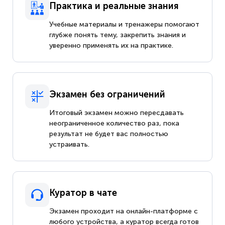
Практика и реальные знания
Учебные материалы и тренажеры помогают
глубже понять тему, закрепить знания и
уверенно применять их на практике.
Экзамен без ограничений
Итоговый экзамен можно пересдавать
неограниченное количество раз, пока
результат не будет вас полностью
устраивать.
Куратор в чате
Экзамен проходит на онлайн-платформе с
любого устройства, а куратор всегда готов