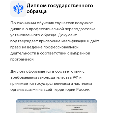
Диплом государственного
образца
По окончании обучения слушатели получают
диплом о профессиональной переподготовке
установленного образца. Документ
подтверждает присвоение квалификации и даёт
право на ведение профессиональной
деятельности в соответствии с выбранной
программой.
Диплом оформляется в соответствии с
требованиями законодательства РФ и
принимается государственными и частными
организациями на всей территории России.