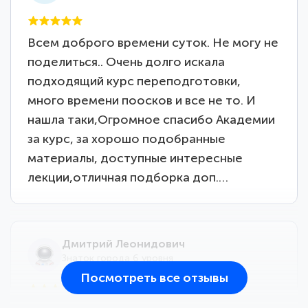
Всем доброго времени суток. Не могу не
поделиться.. Очень долго искала
подходящий курс переподготовки,
много времени поосков и все не то. И
нашла таки,Огромное спасибо Академии
за курс, за хорошо подобранные
материалы, доступные интересные
лекции,отличная подборка доп.…
Дмитрий Леонидович
Знаток города 6 уровня
Посмотреть все отзывы
25 марта 2026