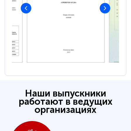
Наши выпускники
работают в ведущих
организациях