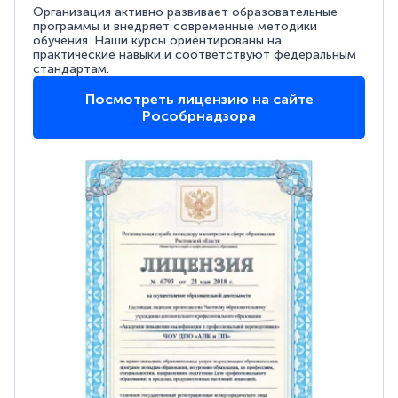
Организация активно развивает образовательные
программы и внедряет современные методики
обучения. Наши курсы ориентированы на
практические навыки и соответствуют федеральным
стандартам.
Посмотреть лицензию на сайте
Рособрнадзора