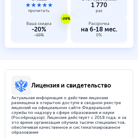
★★★★★
1 770
прочитать
раз
-20%
Ваша скидка
Рассрочка
-20%
на 6-18 мес.
-10%
0%
Лицензия и свидетельство
Актуальная информация о действии лицензии
размещена в открытом доступе в сводном реестре
лицензий на официальном сайте Федеральной
службы по надзору в сфере образования и науки
(Рособрнадзор). Лицензия действует с 2018 года, и за
это время организация обучила тысячи специалистов,
обеспечивая качественное и систематизированное
образование