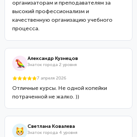
организаторам и преподавателям за
высокий профессионализм и
качественную организацию учебного
процесса.
Александр Кузнецов
Знаток города 2 уровня
7 апреля 2026
Отличные курсы. Не одной копейки
потраченной не жалко. ))
Светлана Ковалева
Знаток города 4 уровня