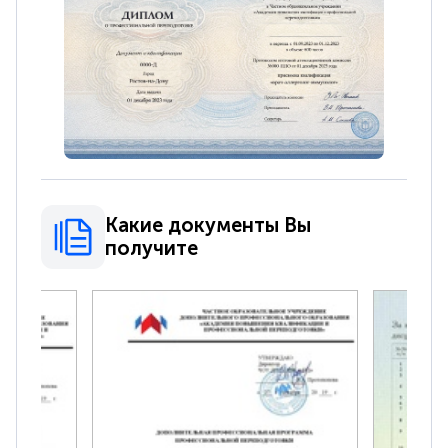
Какие документы Вы
получите