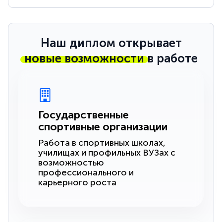
Наш диплом открывает
новые возможности
в работе
Государственные
спортивные организации
Работа в спортивных школах,
училищах и профильных ВУЗах с
возможностью
профессионального и
карьерного роста