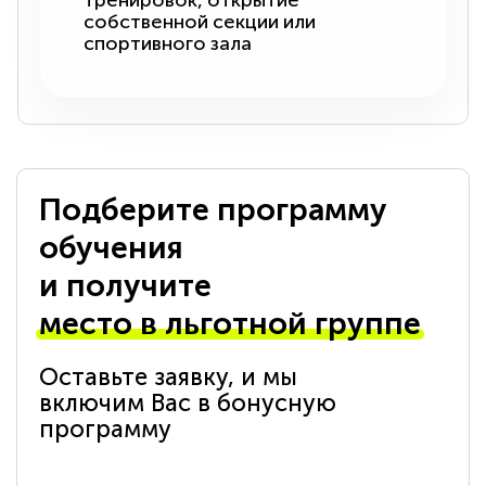
тренировок, открытие
собственной секции или
спортивного зала
Подберите программу
обучения
и получите
место в льготной группе
Оставьте заявку, и мы
включим Вас в бонусную
программу