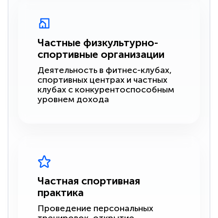
Частные физкультурно-
спортивные организации
Деятельность в фитнес-клубах,
спортивных центрах и частных
клубах с конкурентоспособным
уровнем дохода
Частная спортивная
практика
Проведение персональных