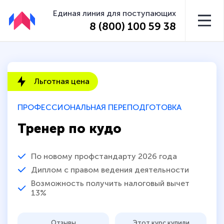
Единая линия для поступающих
8 (800) 100 59 38
Льготная цена
ПРОФЕССИОНАЛЬНАЯ ПЕРЕПОДГОТОВКА
Тренер по кудо
По новому профстандарту 2026 года
Диплом с правом ведения деятельности
Возможность получить налоговый вычет
13%
Отзывы
Этот курс купили