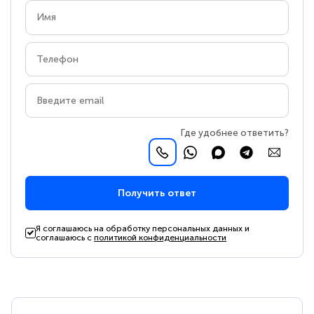
Где удобнее ответить?
Получить ответ
Я соглашаюсь на обработку персональных данных и
соглашаюсь с
политикой конфиденциальности