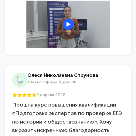
Олеся Николаевна Струнова
Знаток города 3 уровня
9 апреля 2026
Прошла курс повышения квалификации
«Подготовка экспертов по проверке ЕГЭ
по истории и обществознанию». Хочу
выразить искреннюю благодарность