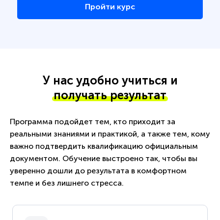
Пройти курс
У нас удобно учиться и
получать результат
Программа подойдет тем, кто приходит за
реальными знаниями и практикой, а также тем, кому
важно подтвердить квалификацию официальным
документом. Обучение выстроено так, чтобы вы
уверенно дошли до результата в комфортном
темпе и без лишнего стресса.