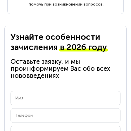
помочь при возникновении вопросов.
Узнайте особенности
зачисления
в 2026 году
Оставьте заявку, и мы
проинформируем Вас обо всех
нововведениях