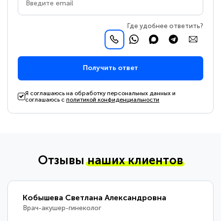
Где удобнее ответить?
Получить ответ
Я соглашаюсь на обработку персональных данных и
соглашаюсь с
политикой конфиденциальности
Отзывы
наших клиентов
Кобышева Светлана Александровна
Врач-акушер-гинеколог