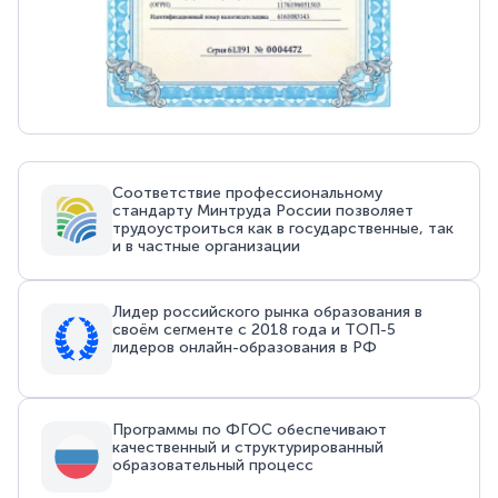
Соответствие профессиональному
стандарту Минтруда России позволяет
трудоустроиться как в государственные, так
и в частные организации
Лидер российского рынка образования в
своём сегменте с 2018 года и ТОП-5
лидеров онлайн-образования в РФ
Программы по ФГОС обеспечивают
качественный и структурированный
образовательный процесс