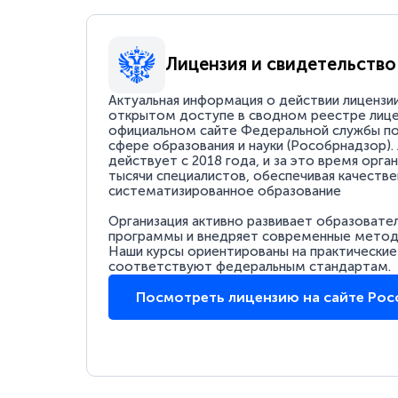
Лицензия и свидетельство
Актуальная информация о действии лицензи
открытом доступе в сводном реестре лице
официальном сайте Федеральной службы по
сфере образования и науки (Рособрнадзор).
действует с 2018 года, и за это время орга
тысячи специалистов, обеспечивая качестве
систематизированное образование
Организация активно развивает образовате
программы и внедряет современные методи
Наши курсы ориентированы на практические
соответствуют федеральным стандартам.
Посмотреть лицензию на сайте Ро