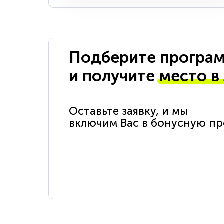
Подберите програм
и получите
место в
Оставьте заявку, и мы
включим Вас в бонусную п