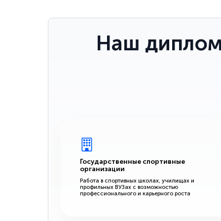
Наш диплом
Государственные спортивные
организации
Работа в спортивных школах, училищах и
профильных ВУЗах с возможностью
профессионального и карьерного роста