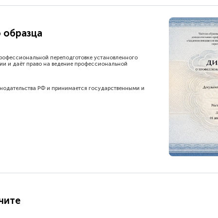
 образца
рофессиональной переподготовке установленного
ии и даёт право на ведение профессиональной
онодательства РФ и принимается государственными и
чите