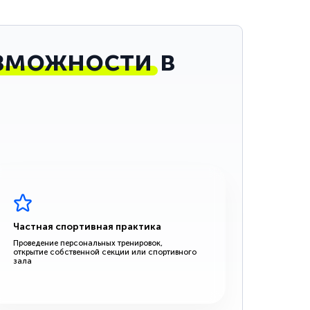
зможности
в
Частная спортивная практика
Проведение персональных тренировок,
открытие собственной секции или спортивного
зала