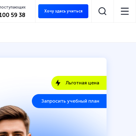
 поступающих
Хочу здесь учиться
 100 59 38
Льготная цена
Запросить учебный план