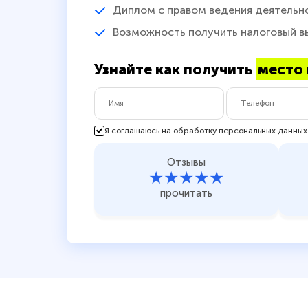
Диплом с правом ведения деятельн
Возможность получить налоговый в
Узнайте как получить
место 
Я соглашаюсь на обработку персональных данных
Отзывы
★★★★★
прочитать