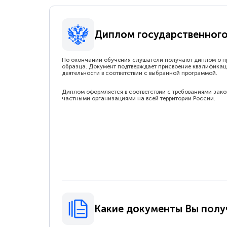
Диплом государственного
По окончании обучения слушатели получают диплом о п
образца. Документ подтверждает присвоение квалификац
деятельности в соответствии с выбранной программой.
Диплом оформляется в соответствии с требованиями зак
частными организациями на всей территории России.
Какие документы Вы полу