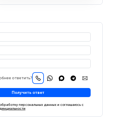
обнее ответить?
Получить ответ
 обработку персональных данных и соглашаюсь с
денциальности