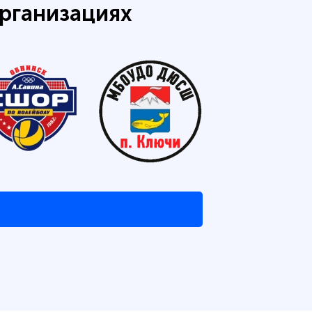
рганизациях