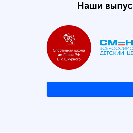
Наши выпус