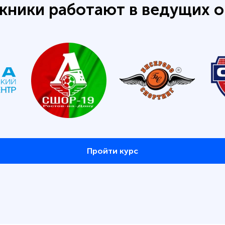
кники работают в ведущих о
Пройти курс