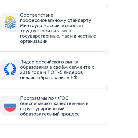
Соответствие
профессиональному стандарту
Минтруда России позволяет
трудоустроиться как в
государственные, так и в частные
организации
Лидер российского рынка
образования в своём сегменте с
2018 года и ТОП-5 лидеров
онлайн-образования в РФ
Программы по ФГОС
обеспечивают качественный и
структурированный
образовательный процесс