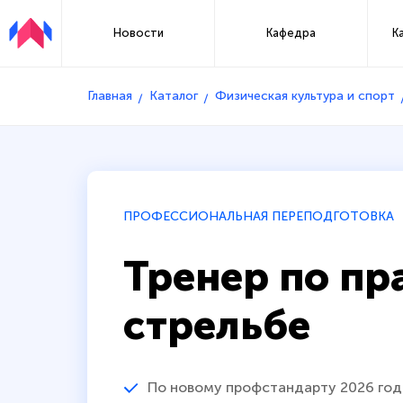
Новости
Кафедра
К
Главная
Каталог
Физическая культура и спорт
ПРОФЕССИОНАЛЬНАЯ ПЕРЕПОДГОТОВКА
Тренер по пр
стрельбе
По новому профстандарту 2026 год