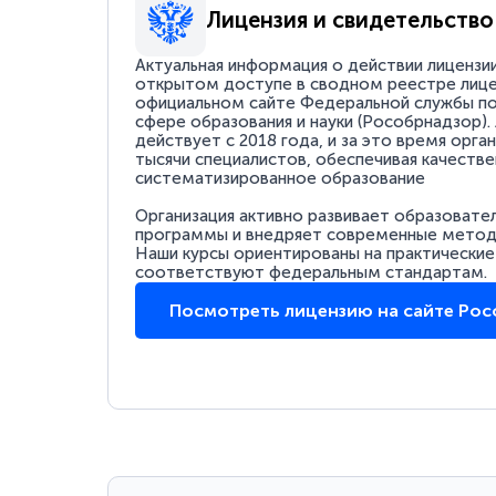
Лицензия и свидетельство
Актуальная информация о действии лицензи
открытом доступе в сводном реестре лице
официальном сайте Федеральной службы по
сфере образования и науки (Рособрнадзор).
действует с 2018 года, и за это время орга
тысячи специалистов, обеспечивая качестве
систематизированное образование
Организация активно развивает образовате
программы и внедряет современные методи
Наши курсы ориентированы на практические
соответствуют федеральным стандартам.
Посмотреть лицензию на сайте Ро