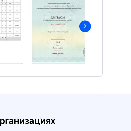
рганизациях