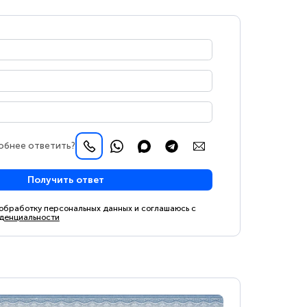
обнее ответить?
Получить ответ
 обработку персональных данных и соглашаюсь с
денциальности