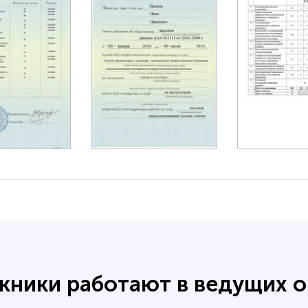
кники работают в ведущих о