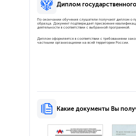
Диплом государственного
По окончании обучения слушатели получают диплом о п
образца. Документ подтверждает присвоение квалификац
деятельности в соответствии с выбранной программой.
Диплом оформляется в соответствии с требованиями зак
частными организациями на всей территории России.
Какие документы Вы полу