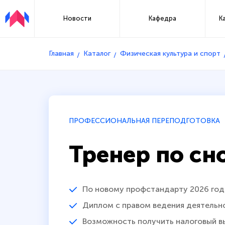
Новости
Кафедра
К
Главная
Каталог
Физическая культура и спорт
ПРОФЕССИОНАЛЬНАЯ ПЕРЕПОДГОТОВКА
Тренер по сн
По новому профстандарту 2026 год
Диплом с правом ведения деятельн
Возможность получить налоговый в