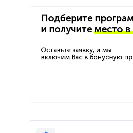
Подберите програм
и получите
место в
Оставьте заявку, и мы
включим Вас в бонусную п