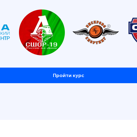
Пройти курс