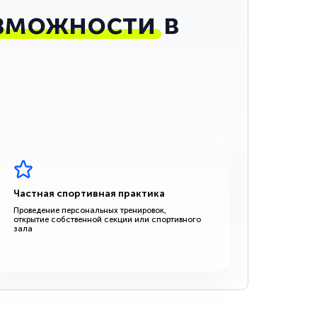
зможности
в
Частная спортивная практика
Проведение персональных тренировок,
открытие собственной секции или спортивного
зала