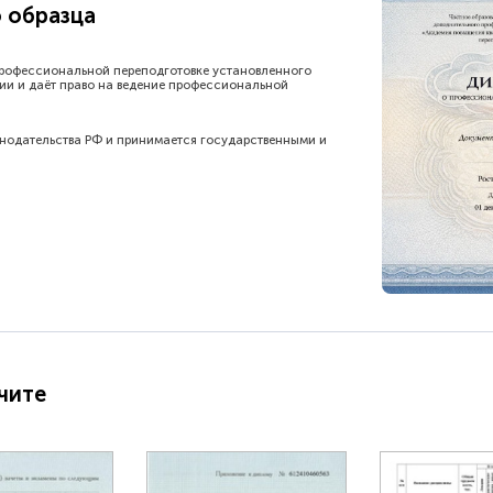
 образца
рофессиональной переподготовке установленного
ии и даёт право на ведение профессиональной
онодательства РФ и принимается государственными и
чите