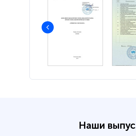
Наши выпус