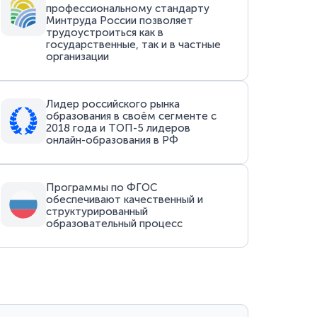
профессиональному стандарту
Минтруда России позволяет
трудоустроиться как в
государственные, так и в частные
организации
Лидер российского рынка
образования в своём сегменте с
2018 года и ТОП-5 лидеров
онлайн-образования в РФ
Программы по ФГОС
обеспечивают качественный и
структурированный
образовательный процесс