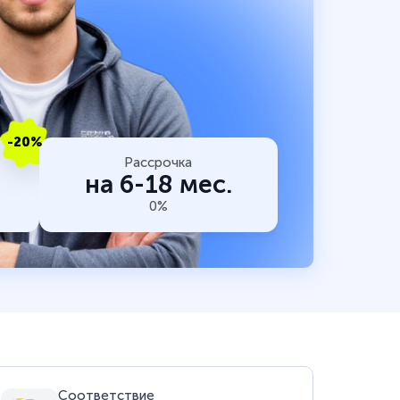
-20%
Рассрочка
на 6-18 мес.
0%
Соответствие