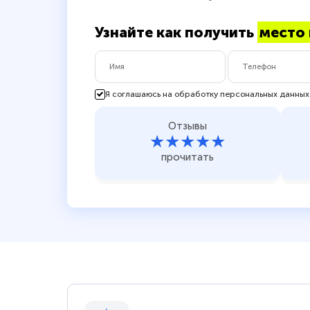
Узнайте как получить
место 
Я соглашаюсь на обработку персональных данных
Отзывы
★★★★★
прочитать