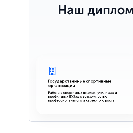
Наш диплом
Государственные спортивные
организации
Работа в спортивных школах, училищах и
профильных ВУЗах с возможностью
профессионального и карьерного роста