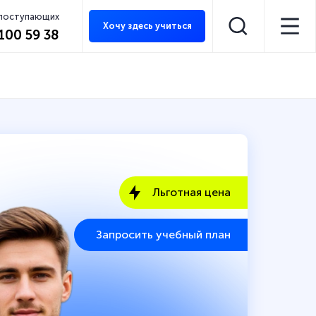
 поступающих
Хочу здесь учиться
 100 59 38
Льготная цена
Запросить учебный план