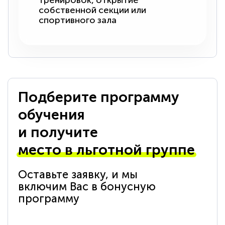
тренировок, открытие
собственной секции или
спортивного зала
Подберите программу
обучения
и получите
место в льготной группе
Оставьте заявку, и мы
включим Вас в бонусную
программу