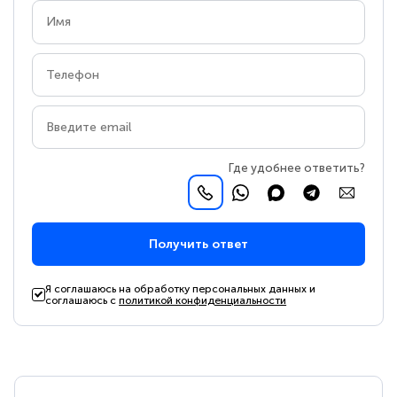
Где удобнее ответить?
Получить ответ
Я соглашаюсь на обработку персональных данных и
соглашаюсь с
политикой конфиденциальности