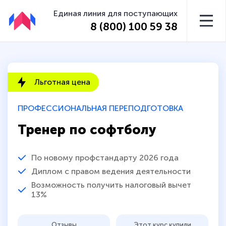
Единая линия для поступающих
8 (800) 100 59 38
Льготная цена
ПРОФЕССИОНАЛЬНАЯ ПЕРЕПОДГОТОВКА
Тренер по софтболу
По новому профстандарту 2026 года
Диплом с правом ведения деятельности
Возможность получить налоговый вычет
13%
Отзывы
Этот курс купили