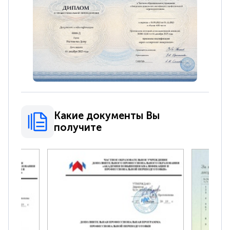
Какие документы Вы
получите