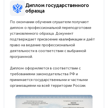
Диплом государственного
образца
По окончании обучения слушатели получают
диплом о профессиональной переподготовке
установленного образца. Документ
подтверждает присвоение квалификации и даёт
право на ведение профессиональной
деятельности в соответствии с выбранной
программой.
Диплом оформляется в соответствии с
требованиями законодательства РФ и
принимается государственными и частными
организациями на всей территории России.