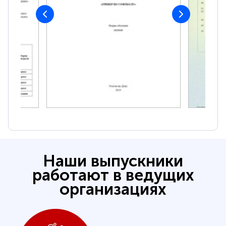
Наши выпускники
работают в ведущих
организациях