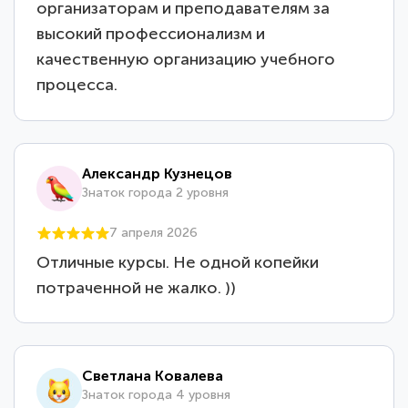
организаторам и преподавателям за
высокий профессионализм и
качественную организацию учебного
процесса.
Александр Кузнецов
Знаток города 2 уровня
7 апреля 2026
Отличные курсы. Не одной копейки
потраченной не жалко. ))
Светлана Ковалева
Знаток города 4 уровня