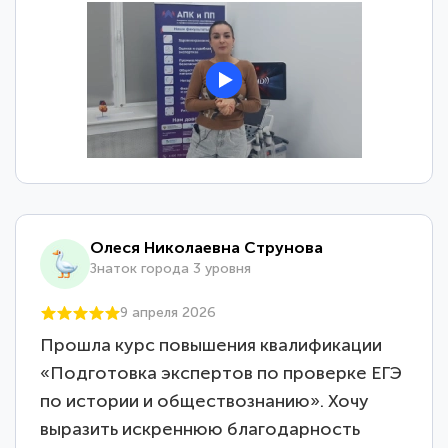
Олеся Николаевна Струнова
Знаток города 3 уровня
9 апреля 2026
Прошла курс повышения квалификации
«Подготовка экспертов по проверке ЕГЭ
по истории и обществознанию». Хочу
выразить искреннюю благодарность