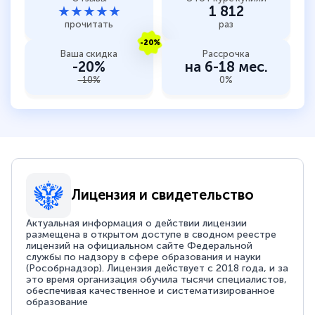
★★★★★
1 812
прочитать
раз
-20%
Ваша скидка
Рассрочка
-20%
на 6-18 мес.
-10%
0%
Лицензия и свидетельство
Актуальная информация о действии лицензии
размещена в открытом доступе в сводном реестре
лицензий на официальном сайте Федеральной
службы по надзору в сфере образования и науки
(Рособрнадзор). Лицензия действует с 2018 года, и за
это время организация обучила тысячи специалистов,
обеспечивая качественное и систематизированное
образование