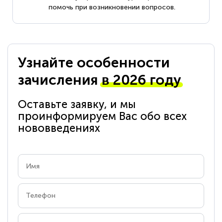
помочь при возникновении вопросов.
Узнайте особенности
зачисления
в 2026 году
Оставьте заявку, и мы
проинформируем Вас обо всех
нововведениях