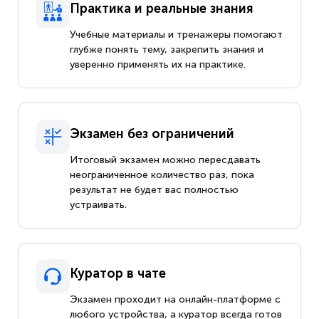
Практика и реальные знания
Учебные материалы и тренажеры помогают
глубже понять тему, закрепить знания и
уверенно применять их на практике.
Экзамен без ограничений
Итоговый экзамен можно пересдавать
неограниченное количество раз, пока
результат не будет вас полностью
устраивать.
Куратор в чате
Экзамен проходит на онлайн-платформе с
любого устройства, а куратор всегда готов