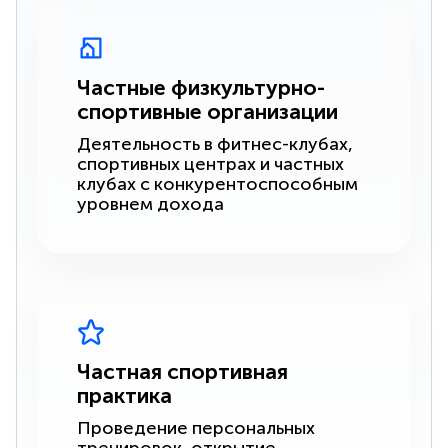
Частные физкультурно-
спортивные организации
Деятельность в фитнес-клубах,
спортивных центрах и частных
клубах с конкурентоспособным
уровнем дохода
Частная спортивная
практика
Проведение персональных