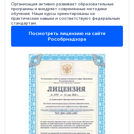
Организация активно развивает образовательные
программы и внедряет современные методики
обучения. Наши курсы ориентированы на
практические навыки и соответствуют федеральным
стандартам.
Посмотреть лицензию на сайте
Рособрнадзора