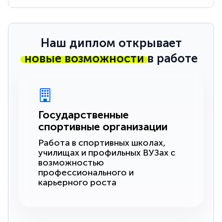
Наш диплом открывает
новые возможности
в работе
Государственные
спортивные организации
Работа в спортивных школах,
училищах и профильных ВУЗах с
возможностью
профессионального и
карьерного роста