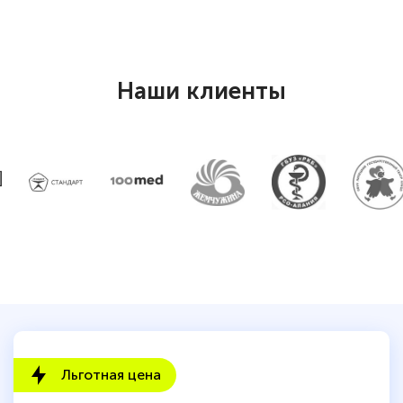
Наши клиенты
Льготная цена