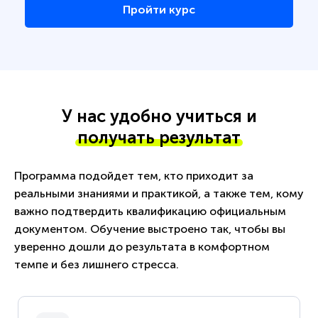
Пройти курс
У нас удобно учиться и
получать результат
Программа подойдет тем, кто приходит за
реальными знаниями и практикой, а также тем, кому
важно подтвердить квалификацию официальным
документом. Обучение выстроено так, чтобы вы
уверенно дошли до результата в комфортном
темпе и без лишнего стресса.