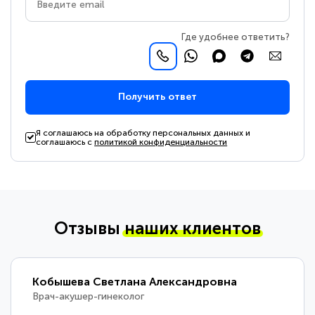
Где удобнее ответить?
Получить ответ
Я соглашаюсь на обработку персональных данных и
соглашаюсь с
политикой конфиденциальности
Отзывы
наших клиентов
Кобышева Светлана Александровна
Врач-акушер-гинеколог