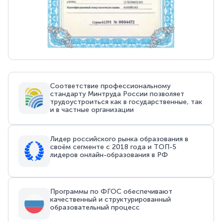
Соответствие профессиональному
стандарту Минтруда России позволяет
трудоустроиться как в государственные, так
и в частные организации
Лидер российского рынка образования в
своём сегменте с 2018 года и ТОП-5
лидеров онлайн-образования в РФ
Программы по ФГОС обеспечивают
качественный и структурированный
образовательный процесс