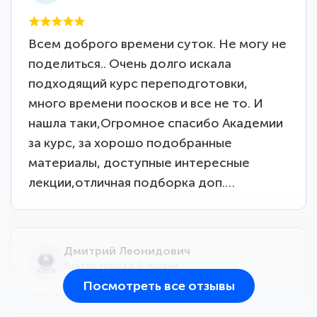
Всем доброго времени суток. Не могу не
поделиться.. Очень долго искала
подходящий курс переподготовки,
много времени поосков и все не то. И
нашла таки,Огромное спасибо Академии
за курс, за хорошо подобранные
материалы, доступные интересные
лекции,отличная подборка доп.…
Дмитрий Леонидович
Знаток города 6 уровня
Посмотреть все отзывы
25 марта 2026