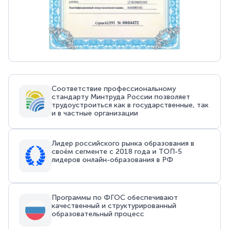
Соответствие профессиональному
стандарту Минтруда России позволяет
трудоустроиться как в государственные, так
и в частные организации
Лидер российского рынка образования в
своём сегменте с 2018 года и ТОП-5
лидеров онлайн-образования в РФ
Программы по ФГОС обеспечивают
качественный и структурированный
образовательный процесс