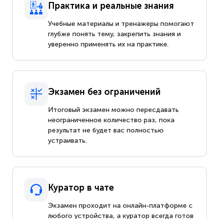
Практика и реальные знания
Учебные материалы и тренажеры помогают
глубже понять тему, закрепить знания и
уверенно применять их на практике.
Экзамен без ограничений
Итоговый экзамен можно пересдавать
неограниченное количество раз, пока
результат не будет вас полностью
устраивать.
Куратор в чате
Экзамен проходит на онлайн-платформе с
любого устройства, а куратор всегда готов