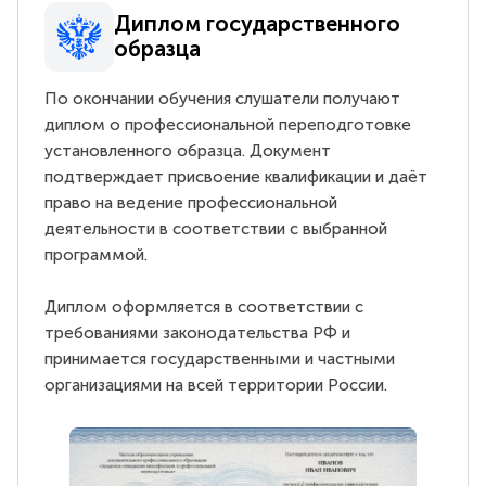
Диплом государственного
образца
По окончании обучения слушатели получают
диплом о профессиональной переподготовке
установленного образца. Документ
подтверждает присвоение квалификации и даёт
право на ведение профессиональной
деятельности в соответствии с выбранной
программой.
Диплом оформляется в соответствии с
требованиями законодательства РФ и
принимается государственными и частными
организациями на всей территории России.