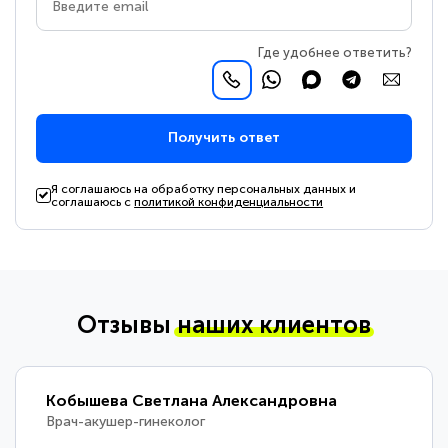
Где удобнее ответить?
Получить ответ
Я соглашаюсь на обработку персональных данных и
соглашаюсь с
политикой конфиденциальности
Отзывы
наших клиентов
Кобышева Светлана Александровна
Врач-акушер-гинеколог