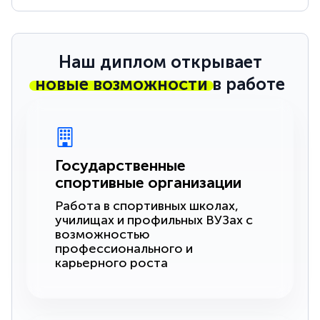
Наш диплом открывает
новые возможности
в работе
Государственные
спортивные организации
Работа в спортивных школах,
училищах и профильных ВУЗах с
возможностью
профессионального и
карьерного роста