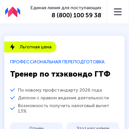
Единая линия для поступающих
8 (800) 100 59 38
Льготная цена
ПРОФЕССИОНАЛЬНАЯ ПЕРЕПОДГОТОВКА
Тренер по тхэквондо ГТФ
По новому профстандарту 2026 года
Диплом с правом ведения деятельности
Возможность получить налоговый вычет
13%
Отзывы
Этот курс купили