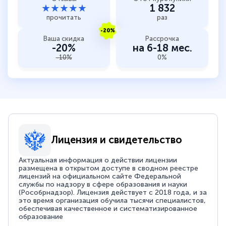
★★★★★
1 832
прочитать
раз
-20%
Ваша скидка
Рассрочка
-20%
на 6-18 мес.
-10%
0%
Лицензия и свидетельство
Актуальная информация о действии лицензии
размещена в открытом доступе в сводном реестре
лицензий на официальном сайте Федеральной
службы по надзору в сфере образования и науки
(Рособрнадзор). Лицензия действует с 2018 года, и за
это время организация обучила тысячи специалистов,
обеспечивая качественное и систематизированное
образование