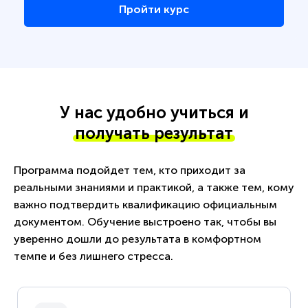
Пройти курс
У нас удобно учиться и
получать результат
Программа подойдет тем, кто приходит за
реальными знаниями и практикой, а также тем, кому
важно подтвердить квалификацию официальным
документом. Обучение выстроено так, чтобы вы
уверенно дошли до результата в комфортном
темпе и без лишнего стресса.