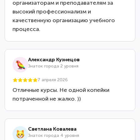
организаторам и преподавателям за
высокий профессионализм и
качественную организацию учебного
процесса.
Александр Кузнецов
Знаток города 2 уровня
7 апреля 2026
Отличные курсы. Не одной копейки
потраченной не жалко. ))
Светлана Ковалева
Знаток города 4 уровня