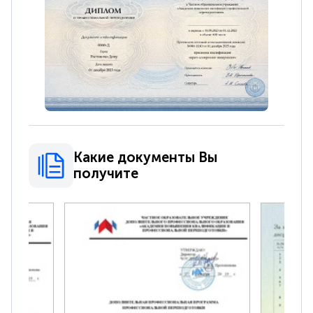
Какие документы Вы
получите