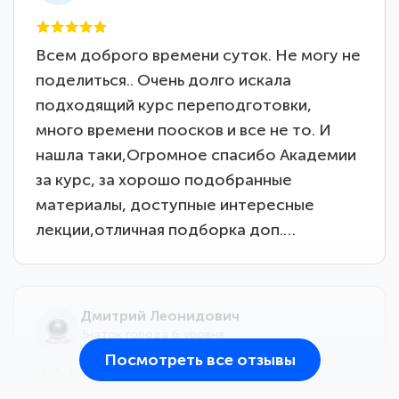
Всем доброго времени суток. Не могу не
поделиться.. Очень долго искала
подходящий курс переподготовки,
много времени поосков и все не то. И
нашла таки,Огромное спасибо Академии
за курс, за хорошо подобранные
материалы, доступные интересные
лекции,отличная подборка доп.…
Дмитрий Леонидович
Знаток города 6 уровня
Посмотреть все отзывы
25 марта 2026