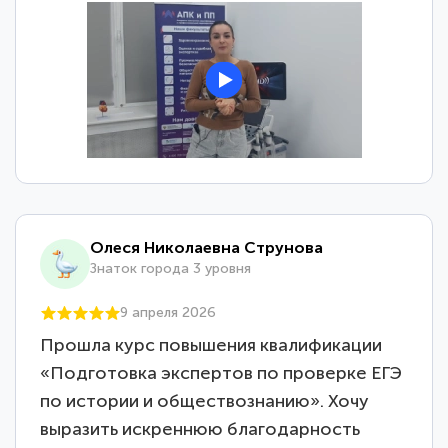
Олеся Николаевна Струнова
Знаток города 3 уровня
9 апреля 2026
Прошла курс повышения квалификации
«Подготовка экспертов по проверке ЕГЭ
по истории и обществознанию». Хочу
выразить искреннюю благодарность