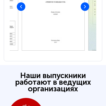
Наши выпускники
работают в ведущих
организациях