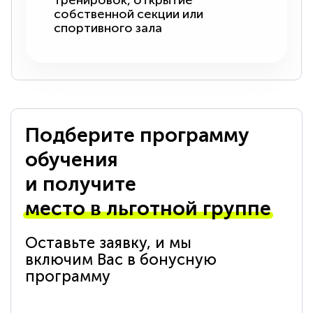
тренировок, открытие
собственной секции или
спортивного зала
Подберите программу
обучения
и получите
место в льготной группе
Оставьте заявку, и мы
включим Вас в бонусную
программу