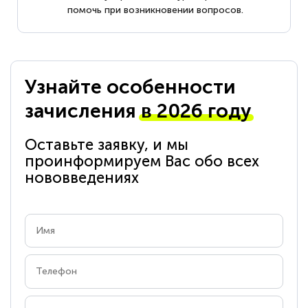
помочь при возникновении вопросов.
Узнайте особенности
зачисления
в 2026 году
Оставьте заявку, и мы
проинформируем Вас обо всех
нововведениях