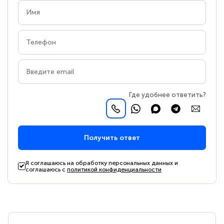
Где удобнее ответить?
Получить ответ
Я соглашаюсь на обработку персональных данных и
соглашаюсь с
политикой конфиденциальности