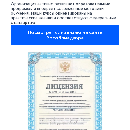
Организация активно развивает образовательные
программы и внедряет современные методики
обучения. Наши курсы ориентированы на
практические навыки и соответствуют федеральным
стандартам.
Посмотреть лицензию на сайте
Рособрнадзора