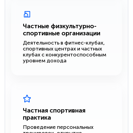
Частные физкультурно-
спортивные организации
Деятельность в фитнес-клубах,
спортивных центрах и частных
клубах с конкурентоспособным
уровнем дохода
Частная спортивная
практика
Проведение персональных