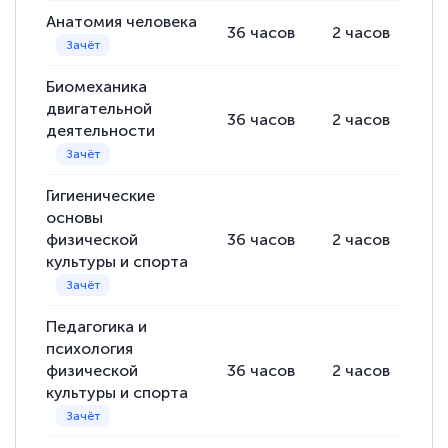
Анатомия человека
36
часов
2
часов
34
Биомеханика
двигательной
36
часов
2
часов
34
деятельности
Гигиенические
основы
физической
36
часов
2
часов
34
культуры и спорта
Педагогика и
психология
физической
36
часов
2
часов
34
культуры и спорта