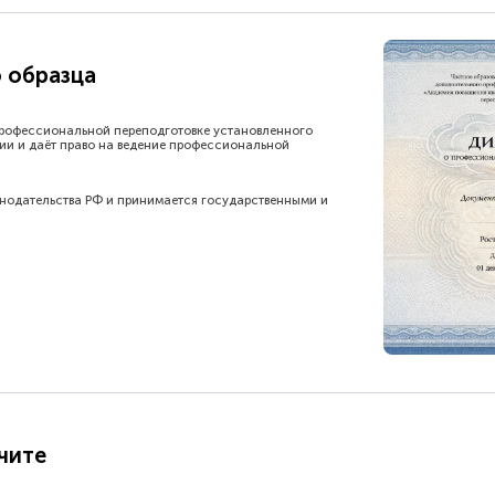
 образца
рофессиональной переподготовке установленного
ии и даёт право на ведение профессиональной
онодательства РФ и принимается государственными и
чите