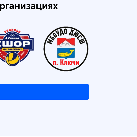
рганизациях