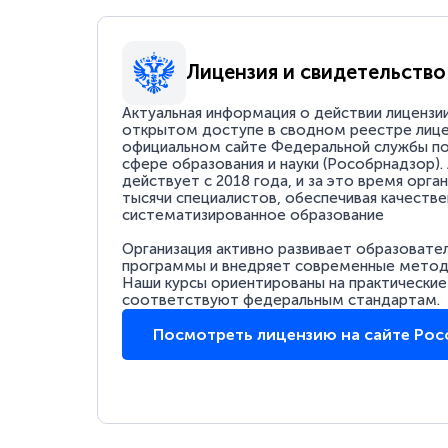
Лицензия и свидетельство
Актуальная информация о действии лицензи
открытом доступе в сводном реестре лице
официальном сайте Федеральной службы по
сфере образования и науки (Рособрнадзор).
действует с 2018 года, и за это время орга
тысячи специалистов, обеспечивая качестве
систематизированное образование
Организация активно развивает образовате
программы и внедряет современные методи
Наши курсы ориентированы на практические
соответствуют федеральным стандартам.
Посмотреть лицензию на сайте Ро