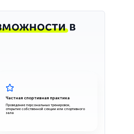
зможности
в
Частная спортивная практика
Проведение персональных тренировок,
открытие собственной секции или спортивного
зала