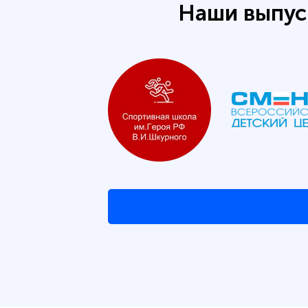
Наши выпус