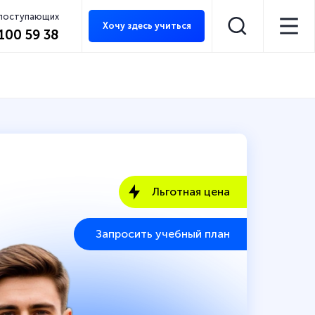
 поступающих
Хочу здесь учиться
 100 59 38
Льготная цена
Запросить учебный план