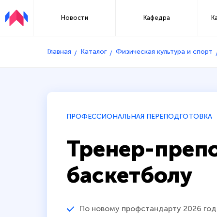
Новости
Кафедра
К
Главная
Каталог
Физическая культура и спорт
ПРОФЕССИОНАЛЬНАЯ ПЕРЕПОДГОТОВКА
Тренер-препо
баскетболу
По новому профстандарту 2026 год