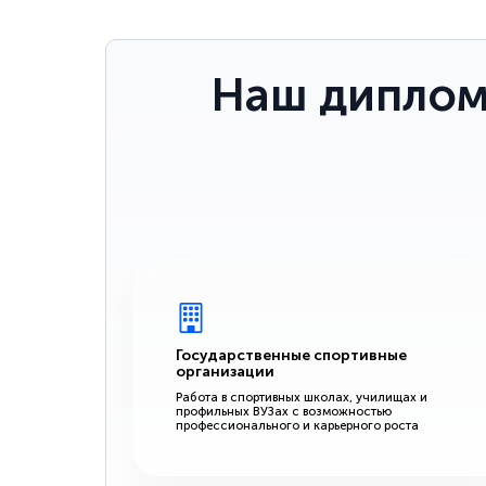
Наш диплом
Государственные спортивные
организации
Работа в спортивных школах, училищах и
профильных ВУЗах с возможностью
профессионального и карьерного роста