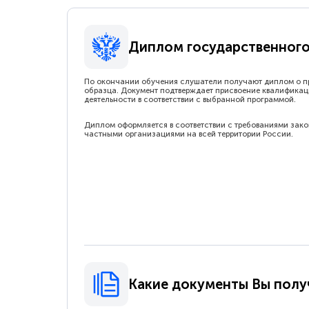
Диплом государственного
По окончании обучения слушатели получают диплом о п
образца. Документ подтверждает присвоение квалификац
деятельности в соответствии с выбранной программой.
Диплом оформляется в соответствии с требованиями зак
частными организациями на всей территории России.
Какие документы Вы полу