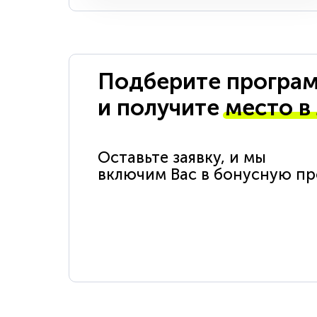
Подберите програм
и получите
место в
Оставьте заявку, и мы
включим Вас в бонусную п