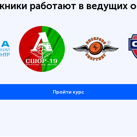
кники работают в ведущих о
Пройти курс