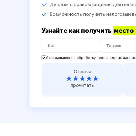
Диплом с правом ведения деятельн
Возможность получить налоговый в
Узнайте как получить
место 
Я соглашаюсь на обработку персональных данных
Отзывы
★★★★★
прочитать