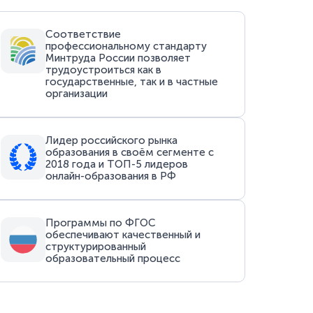
Соответствие
профессиональному стандарту
Минтруда России позволяет
трудоустроиться как в
государственные, так и в частные
организации
Лидер российского рынка
образования в своём сегменте с
2018 года и ТОП-5 лидеров
онлайн-образования в РФ
Программы по ФГОС
обеспечивают качественный и
структурированный
образовательный процесс