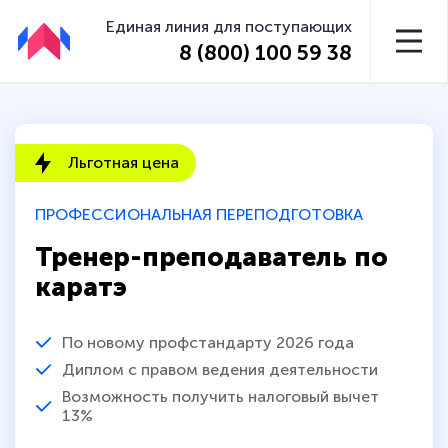
Единая линия для поступающих
8 (800) 100 59 38
Льготная цена
ПРОФЕССИОНАЛЬНАЯ ПЕРЕПОДГОТОВКА
Тренер-преподаватель по
каратэ
По новому профстандарту 2026 года
Диплом с правом ведения деятельности
Возможность получить налоговый вычет
13%