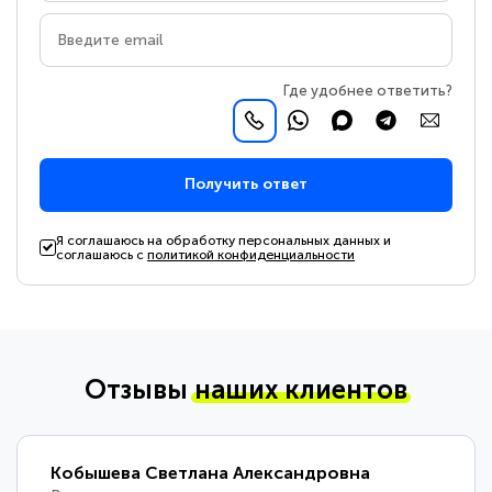
Где удобнее ответить?
Получить ответ
Я соглашаюсь на обработку персональных данных и
соглашаюсь с
политикой конфиденциальности
Отзывы
наших клиентов
Кобышева Светлана Александровна