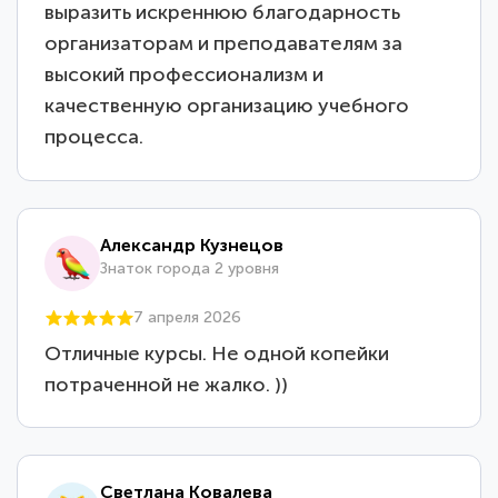
выразить искреннюю благодарность
организаторам и преподавателям за
высокий профессионализм и
качественную организацию учебного
процесса.
Александр Кузнецов
Знаток города 2 уровня
7 апреля 2026
Отличные курсы. Не одной копейки
потраченной не жалко. ))
Светлана Ковалева