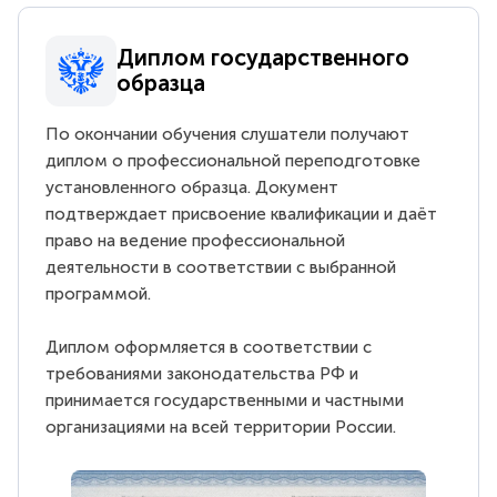
Диплом государственного
образца
По окончании обучения слушатели получают
диплом о профессиональной переподготовке
установленного образца. Документ
подтверждает присвоение квалификации и даёт
право на ведение профессиональной
деятельности в соответствии с выбранной
программой.
Диплом оформляется в соответствии с
требованиями законодательства РФ и
принимается государственными и частными
организациями на всей территории России.