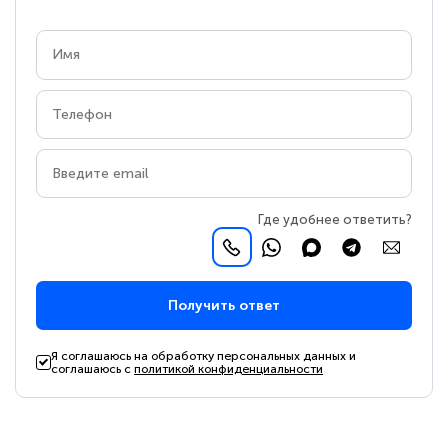
Где удобнее ответить?
Получить ответ
Я соглашаюсь на обработку персональных данных и
соглашаюсь с
политикой конфиденциальности