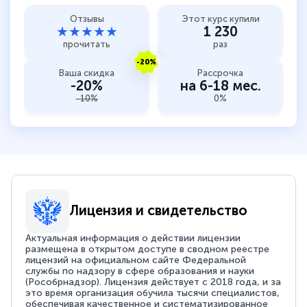
Отзывы
Этот курс купили
★★★★★
1 230
прочитать
раз
-20%
Ваша скидка
Рассрочка
-20%
на 6-18 мес.
-10%
0%
Лицензия и свидетельство
Актуальная информация о действии лицензии
размещена в открытом доступе в сводном реестре
лицензий на официальном сайте Федеральной
службы по надзору в сфере образования и науки
(Рособрнадзор). Лицензия действует с 2018 года, и за
это время организация обучила тысячи специалистов,
обеспечивая качественное и систематизированное