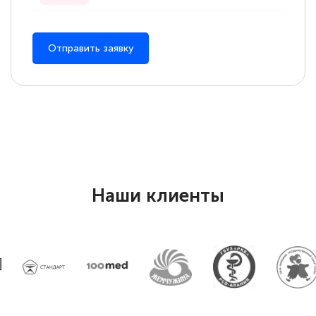
Отправить заявку
Наши клиенты