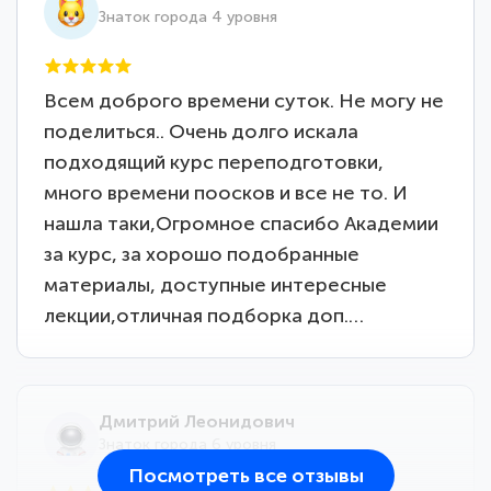
Знаток города 4 уровня
Всем доброго времени суток. Не могу не
поделиться.. Очень долго искала
подходящий курс переподготовки,
много времени поосков и все не то. И
нашла таки,Огромное спасибо Академии
за курс, за хорошо подобранные
материалы, доступные интересные
лекции,отличная подборка доп.…
Дмитрий Леонидович
Знаток города 6 уровня
Посмотреть все отзывы