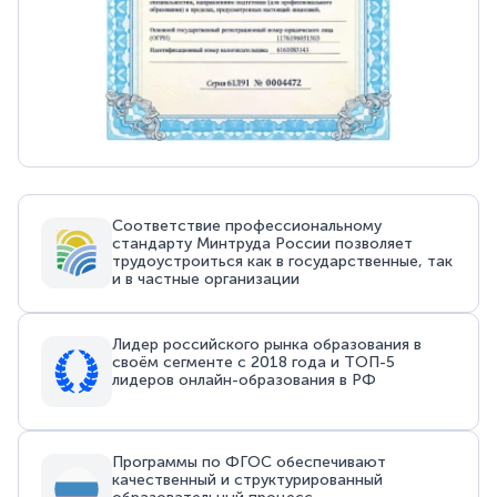
Соответствие профессиональному
стандарту Минтруда России позволяет
трудоустроиться как в государственные, так
и в частные организации
Лидер российского рынка образования в
своём сегменте с 2018 года и ТОП-5
лидеров онлайн-образования в РФ
Программы по ФГОС обеспечивают
качественный и структурированный