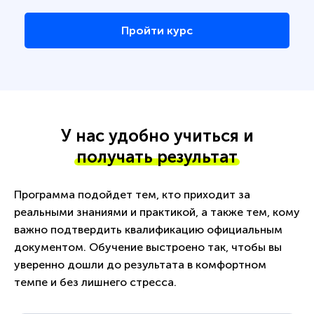
Пройти курс
У нас удобно учиться и
получать результат
Программа подойдет тем, кто приходит за
реальными знаниями и практикой, а также тем, кому
важно подтвердить квалификацию официальным
документом. Обучение выстроено так, чтобы вы
уверенно дошли до результата в комфортном
темпе и без лишнего стресса.