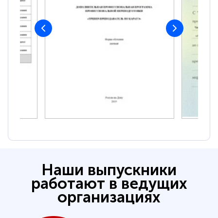
Наши выпускники
работают в ведущих
организациях