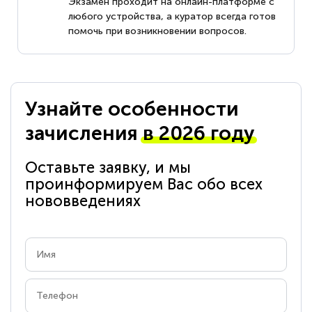
Экзамен проходит на онлайн-платформе с
любого устройства, а куратор всегда готов
помочь при возникновении вопросов.
Узнайте особенности
зачисления
в 2026 году
Оставьте заявку, и мы
проинформируем Вас обо всех
нововведениях