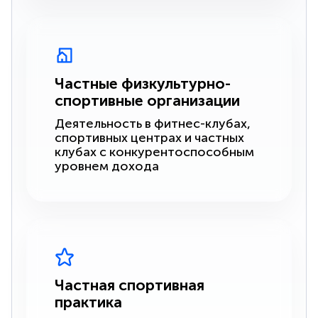
Частные физкультурно-
спортивные организации
Деятельность в фитнес-клубах,
спортивных центрах и частных
клубах с конкурентоспособным
уровнем дохода
Частная спортивная
практика