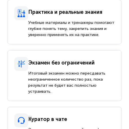
Практика и реальные знания
Учебные материалы и тренажеры помогают
глубже понять тему, закрепить знания и
уверенно применять их на практике.
Экзамен без ограничений
Итоговый экзамен можно пересдавать
неограниченное количество раз, пока
результат не будет вас полностью
устраивать.
Куратор в чате