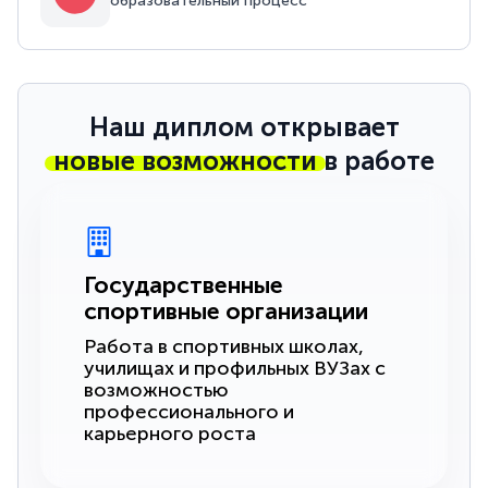
образовательный процесс
Наш диплом открывает
новые возможности
в работе
Государственные
спортивные организации
Работа в спортивных школах,
училищах и профильных ВУЗах с
возможностью
профессионального и
карьерного роста