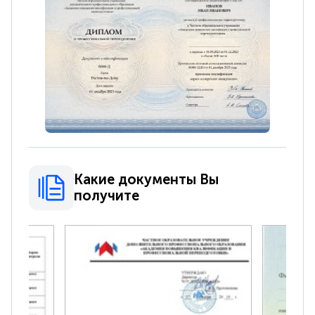
Какие документы Вы
получите