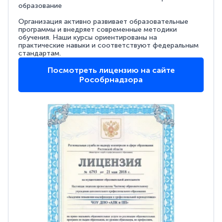
образование
Организация активно развивает образовательные
программы и внедряет современные методики
обучения. Наши курсы ориентированы на
практические навыки и соответствуют федеральным
стандартам.
Посмотреть лицензию на сайте
Рособрнадзора