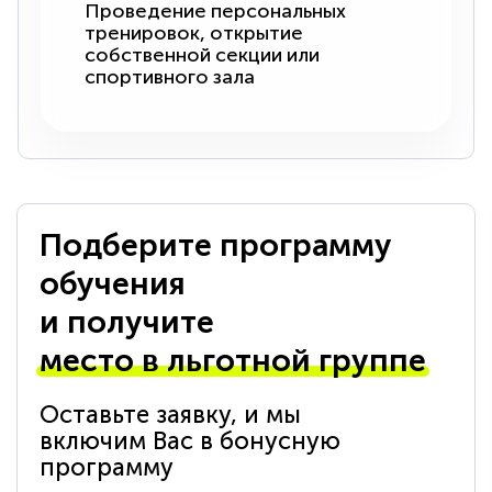
Проведение персональных
тренировок, открытие
собственной секции или
спортивного зала
Подберите программу
обучения
и получите
место в льготной группе
Оставьте заявку, и мы
включим Вас в бонусную
программу