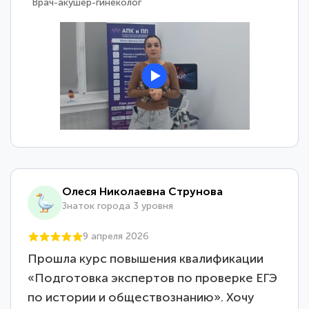
Врач-акушер-гинеколог
Олеся Николаевна Струнова
Знаток города 3 уровня
9 апреля 2026
Прошла курс повышения квалификации
«Подготовка экспертов по проверке ЕГЭ
по истории и обществознанию». Хочу