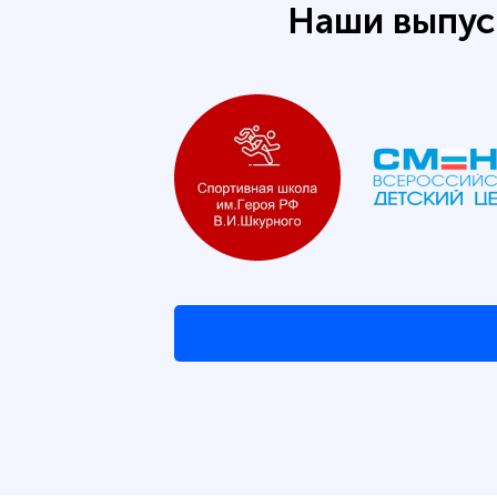
Наши выпус