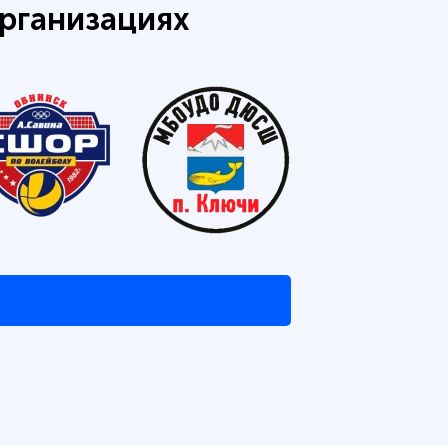
рганизациях