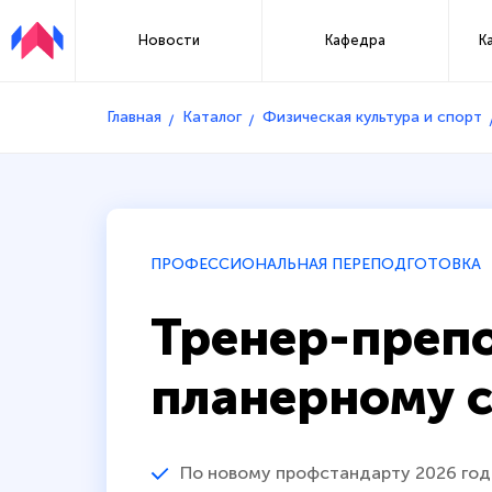
Новости
Кафедра
К
Главная
Каталог
Физическая культура и спорт
ПРОФЕССИОНАЛЬНАЯ ПЕРЕПОДГОТОВКА
Тренер-препо
планерному 
По новому профстандарту 2026 год