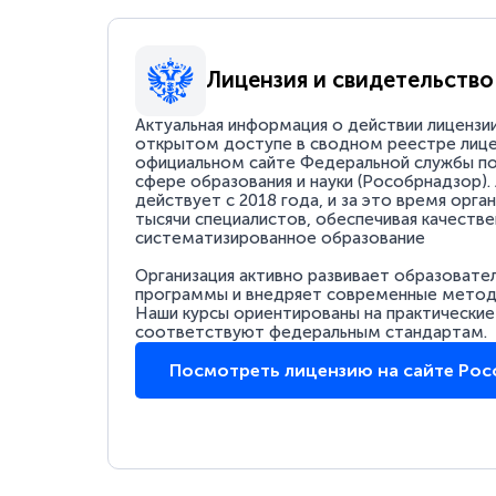
Лицензия и свидетельство
Актуальная информация о действии лицензи
открытом доступе в сводном реестре лице
официальном сайте Федеральной службы по
сфере образования и науки (Рособрнадзор).
действует с 2018 года, и за это время орга
тысячи специалистов, обеспечивая качестве
систематизированное образование
Организация активно развивает образовате
программы и внедряет современные методи
Наши курсы ориентированы на практические
соответствуют федеральным стандартам.
Посмотреть лицензию на сайте Ро