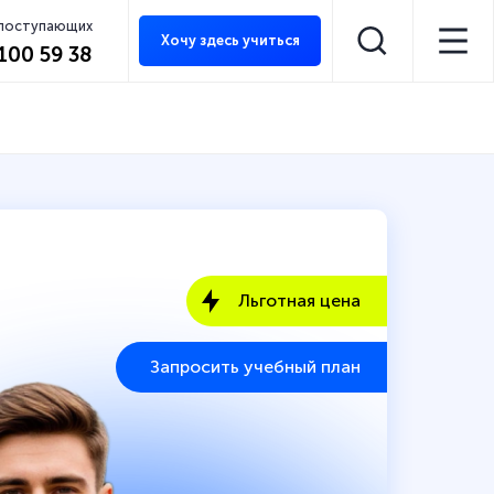
 поступающих
Хочу здесь учиться
 100 59 38
Льготная цена
Запросить учебный план