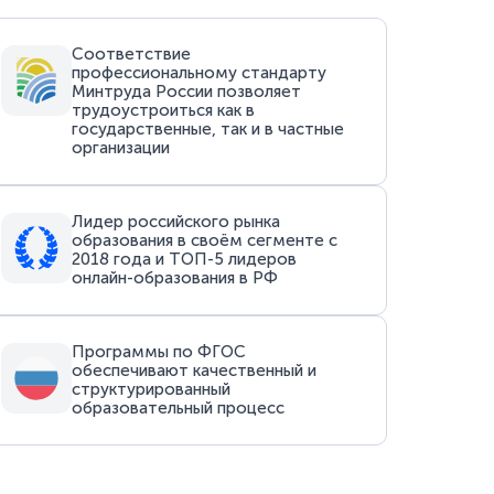
Соответствие
профессиональному стандарту
Минтруда России позволяет
трудоустроиться как в
государственные, так и в частные
организации
Лидер российского рынка
образования в своём сегменте с
2018 года и ТОП-5 лидеров
онлайн-образования в РФ
Программы по ФГОС
обеспечивают качественный и
структурированный
образовательный процесс