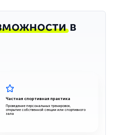
зможности
в
Частная спортивная практика
Проведение персональных тренировок,
открытие собственной секции или спортивного
зала