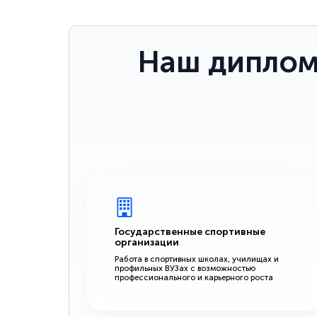
Наш диплом
Государственные спортивные
организации
Работа в спортивных школах, училищах и
профильных ВУЗах с возможностью
профессионального и карьерного роста