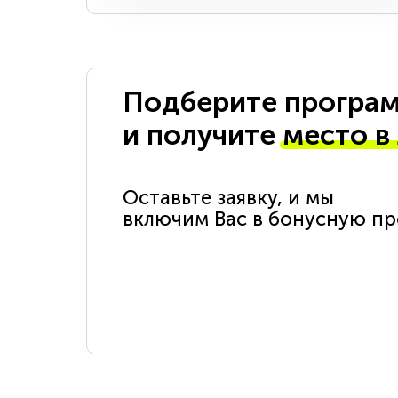
Подберите програм
и получите
место в
Оставьте заявку, и мы
включим Вас в бонусную п