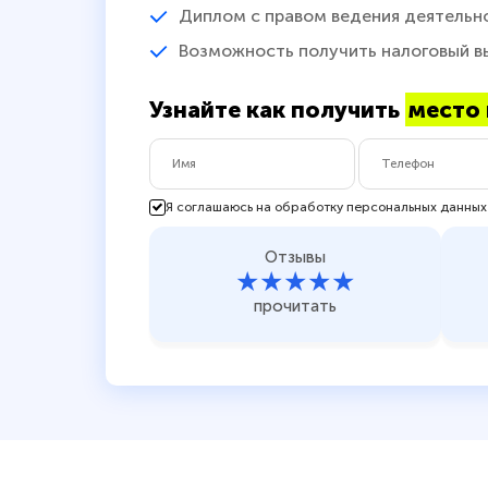
Диплом с правом ведения деятельн
Возможность получить налоговый в
Узнайте как получить
место 
Я соглашаюсь на обработку персональных данных
Отзывы
★★★★★
прочитать