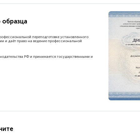
 образца
рофессиональной переподготовке установленного
ии и даёт право на ведение профессиональной
онодательства РФ и принимается государственными и
чите