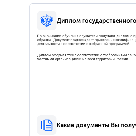
Диплом государственного
По окончании обучения слушатели получают диплом о п
образца. Документ подтверждает присвоение квалификац
деятельности в соответствии с выбранной программой.
Диплом оформляется в соответствии с требованиями зак
частными организациями на всей территории России.
Какие документы Вы полу