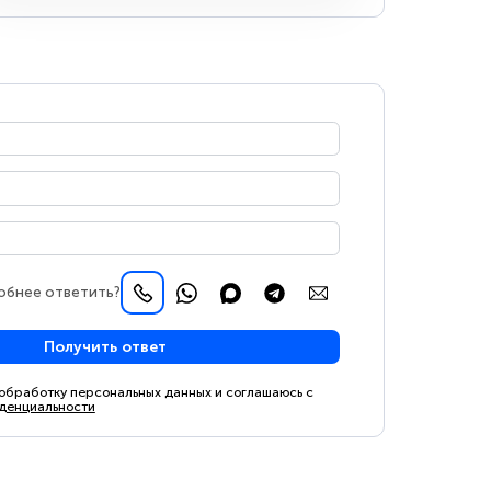
обнее ответить?
Получить ответ
 обработку персональных данных и соглашаюсь с
денциальности