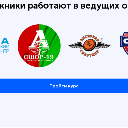
кники работают в ведущих о
Пройти курс