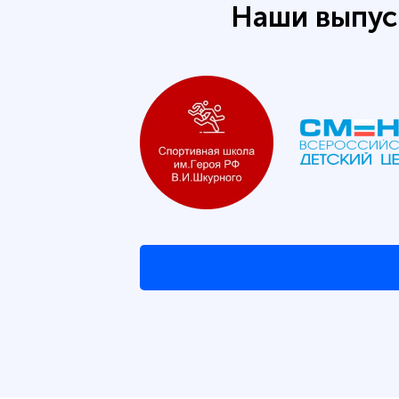
Наши выпус