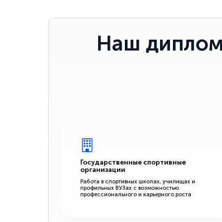
Наш диплом
Государственные спортивные
организации
Работа в спортивных школах, училищах и
профильных ВУЗах с возможностью
профессионального и карьерного роста