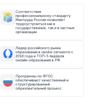
Соответствие
профессиональному стандарту
Минтруда России позволяет
трудоустроиться как в
государственные, так и в частные
организации
Лидер российского рынка
образования в своём сегменте с
2018 года и ТОП-5 лидеров
онлайн-образования в РФ
Программы по ФГОС
обеспечивают качественный и
структурированный
образовательный процесс