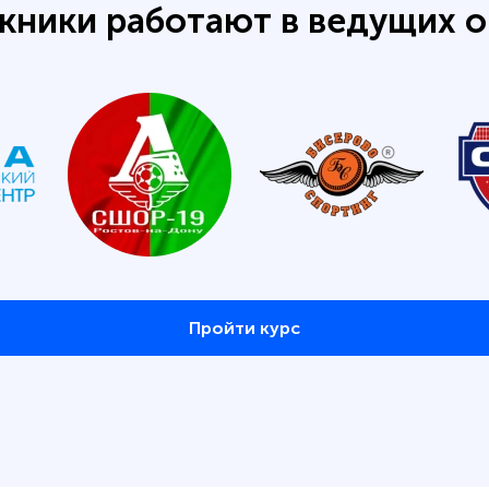
кники работают в ведущих о
Пройти курс