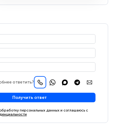
обнее ответить?
Получить ответ
 обработку персональных данных и соглашаюсь с
денциальности