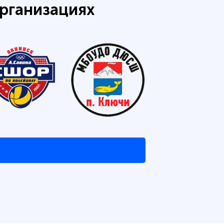
рганизациях