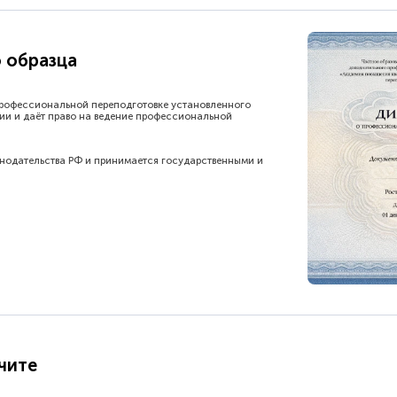
 образца
рофессиональной переподготовке установленного
ии и даёт право на ведение профессиональной
онодательства РФ и принимается государственными и
чите