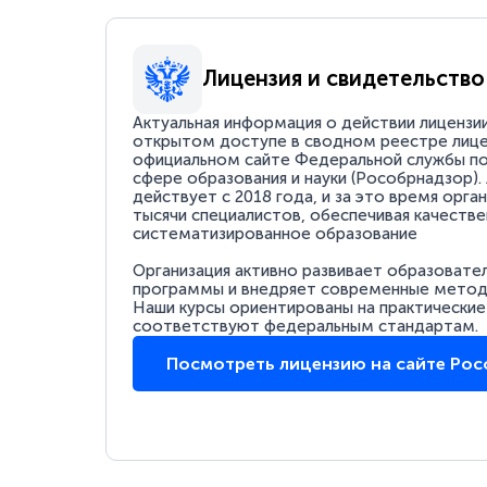
Лицензия и свидетельство
Актуальная информация о действии лицензи
открытом доступе в сводном реестре лице
официальном сайте Федеральной службы по
сфере образования и науки (Рособрнадзор).
действует с 2018 года, и за это время орга
тысячи специалистов, обеспечивая качестве
систематизированное образование
Организация активно развивает образовате
программы и внедряет современные методи
Наши курсы ориентированы на практические
соответствуют федеральным стандартам.
Посмотреть лицензию на сайте Ро