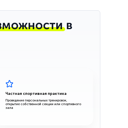
зможности
в
Частная спортивная практика
Проведение персональных тренировок,
открытие собственной секции или спортивного
зала