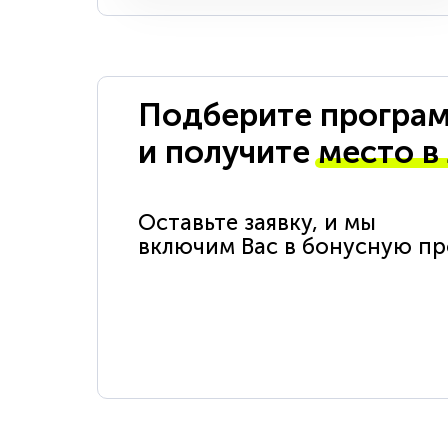
Подберите програм
и получите
место в
Оставьте заявку, и мы
включим Вас в бонусную п