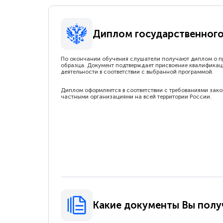
Диплом государственного
По окончании обучения слушатели получают диплом о п
образца. Документ подтверждает присвоение квалификац
деятельности в соответствии с выбранной программой.
Диплом оформляется в соответствии с требованиями зак
частными организациями на всей территории России.
Какие документы Вы полу