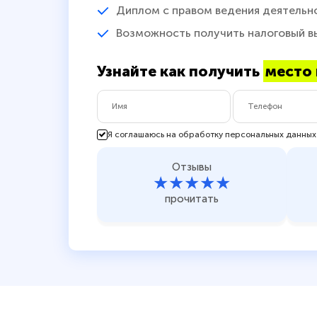
Диплом с правом ведения деятельн
Возможность получить налоговый в
Узнайте как получить
место 
Я соглашаюсь на обработку персональных данных
Отзывы
★★★★★
прочитать