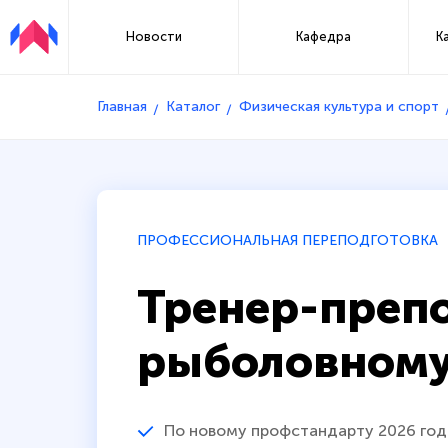
Новости
Кафедра
К
Главная
Каталог
Физическая культура и спорт
ПРОФЕССИОНАЛЬНАЯ ПЕРЕПОДГОТОВКА
Тренер-препо
рыболовному
По новому профстандарту 2026 год