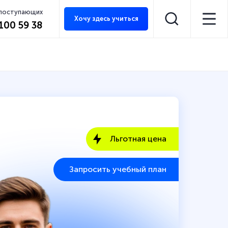
 поступающих
Хочу здесь учиться
 100 59 38
Льготная цена
Запросить учебный план