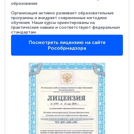
образование
Организация активно развивает образовательные
программы и внедряет современные методики
обучения. Наши курсы ориентированы на
практические навыки и соответствуют федеральным
стандартам.
Посмотреть лицензию на сайте
Рособрнадзора