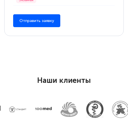
Отправить заявку
Наши клиенты