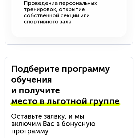
Проведение персональных
тренировок, открытие
собственной секции или
спортивного зала
Подберите программу
обучения
и получите
место в льготной группе
Оставьте заявку, и мы
включим Вас в бонусную
программу