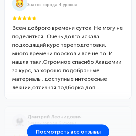
Знаток города 4 уровня
Всем доброго времени суток. Не могу не
поделиться.. Очень долго искала
подходящий курс переподготовки,
много времени поосков и все не то. И
нашла таки,Огромное спасибо Академии
за курс, за хорошо подобранные
материалы, доступные интересные
лекции,отличная подборка доп.…
Дмитрий Леонидович
Знаток города 6 уровня
Посмотреть все отзывы