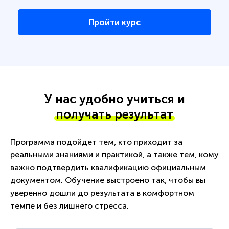
Пройти курс
У нас удобно учиться и
получать результат
Программа подойдет тем, кто приходит за
реальными знаниями и практикой, а также тем, кому
важно подтвердить квалификацию официальным
документом. Обучение выстроено так, чтобы вы
уверенно дошли до результата в комфортном
темпе и без лишнего стресса.