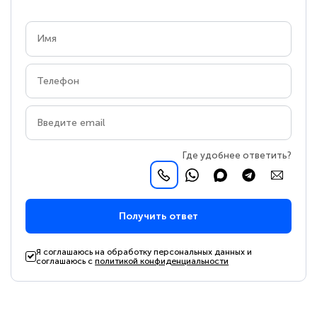
Где удобнее ответить?
Получить ответ
Я соглашаюсь на обработку персональных данных и
соглашаюсь с
политикой конфиденциальности