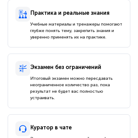
Практика и реальные знания
Учебные материалы и тренажеры помогают
глубже понять тему, закрепить знания и
уверенно применять их на практике.
Экзамен без ограничений
Итоговый экзамен можно пересдавать
неограниченное количество раз, пока
результат не будет вас полностью
устраивать.
Куратор в чате