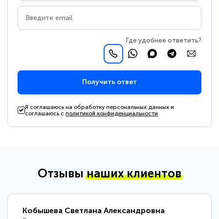
Где удобнее ответить?
Получить ответ
Я соглашаюсь на обработку персональных данных и
соглашаюсь с
политикой конфиденциальности
Отзывы
наших клиентов
Терешкевич Алексей Игоревич