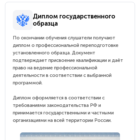
Диплом государственного
образца
По окончании обучения слушатели получают
диплом о профессиональной переподготовке
установленного образца. Документ
подтверждает присвоение квалификации и даёт
право на ведение профессиональной
деятельности в соответствии с выбранной
программой.
Диплом оформляется в соответствии с
требованиями законодательства РФ и
принимается государственными и частными
организациями на всей территории России.