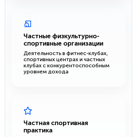
Частные физкультурно-
спортивные организации
Деятельность в фитнес-клубах,
спортивных центрах и частных
клубах с конкурентоспособным
уровнем дохода
Частная спортивная
практика