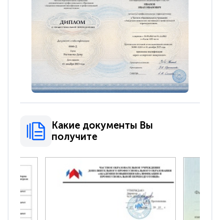
Какие документы Вы
получите