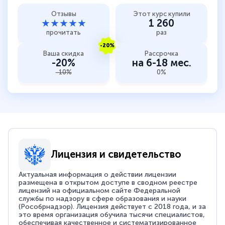
Отзывы
Этот курс купили
★★★★★
1 260
прочитать
раз
-20%
Ваша скидка
Рассрочка
-20%
на 6-18 мес.
-10%
0%
Лицензия и свидетельство
Актуальная информация о действии лицензии
размещена в открытом доступе в сводном реестре
лицензий на официальном сайте Федеральной
службы по надзору в сфере образования и науки
(Рособрнадзор). Лицензия действует с 2018 года, и за
это время организация обучила тысячи специалистов,
обеспечивая качественное и систематизированное