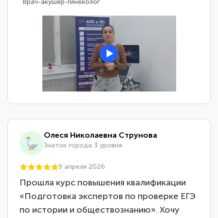
Врач-уролог-анестезиолог-реаниматолог
Олеся Николаевна Струнова
Знаток города 3 уровня
9 апреля 2026
Прошла курс повышения квалификации
«Подготовка экспертов по проверке ЕГЭ
по истории и обществознанию». Хочу