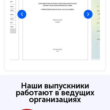
Наши выпускники
работают в ведущих
организациях