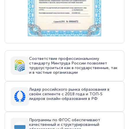
Соответствие профессиональному
стандарту Минтруда России позволяет
трудоустроиться как в государственные, так
и в частные организации
Лидер российского рынка образования в
своём сегменте с 2018 года и ТОП-5
лидеров онлайн-образования в РФ
Программы по ФГОС обеспечивают
качественный и структурированный