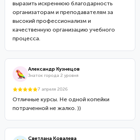
выразить искреннюю благодарность
организаторам и преподавателям за
высокий профессионализм и
качественную организацию учебного
процесса.
Александр Кузнецов
Знаток города 2 уровня
7 апреля 2026
Отличные курсы. Не одной копейки
потраченной не жалко. ))
Светлана Ковалева