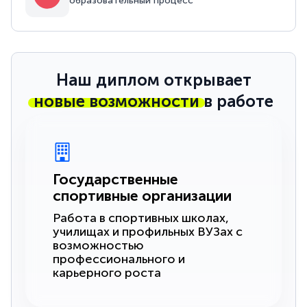
образовательный процесс
Наш диплом открывает
новые возможности
в работе
Государственные
спортивные организации
Работа в спортивных школах,
училищах и профильных ВУЗах с
возможностью
профессионального и
карьерного роста