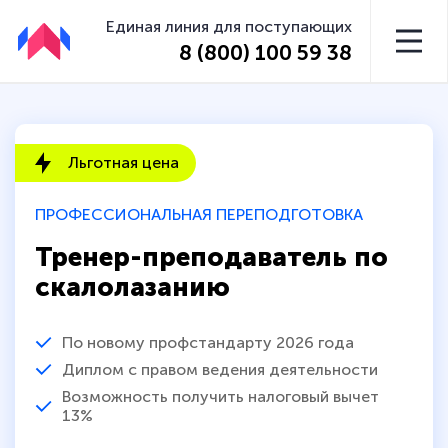
Единая линия для поступающих
8 (800) 100 59 38
Льготная цена
ПРОФЕССИОНАЛЬНАЯ ПЕРЕПОДГОТОВКА
Тренер-преподаватель по
скалолазанию
По новому профстандарту 2026 года
Диплом с правом ведения деятельности
Возможность получить налоговый вычет
13%