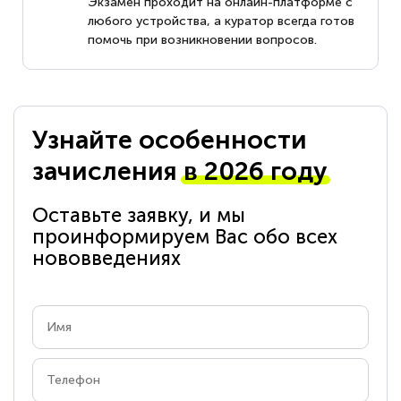
Экзамен проходит на онлайн-платформе с
любого устройства, а куратор всегда готов
помочь при возникновении вопросов.
Узнайте особенности
зачисления
в 2026 году
Оставьте заявку, и мы
проинформируем Вас обо всех
нововведениях