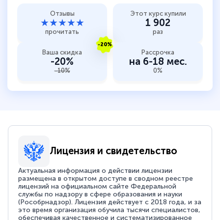
Отзывы
Этот курс купили
★★★★★
1 902
прочитать
раз
-20%
Ваша скидка
Рассрочка
-20%
на 6-18 мес.
-10%
0%
Лицензия и свидетельство
Актуальная информация о действии лицензии
размещена в открытом доступе в сводном реестре
лицензий на официальном сайте Федеральной
службы по надзору в сфере образования и науки
(Рособрнадзор). Лицензия действует с 2018 года, и за
это время организация обучила тысячи специалистов,
обеспечивая качественное и систематизированное