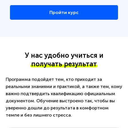
Пройти курс
У нас удобно учиться и
получать результат
Программа подойдет тем, кто приходит за
реальными знаниями и практикой, а также тем, кому
важно подтвердить квалификацию официальным
документом. Обучение выстроено так, чтобы вы
уверенно дошли до результата в комфортном
темпе и без лишнего стресса.