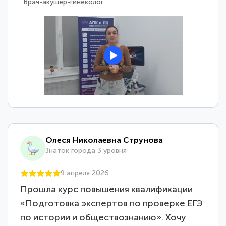
Врач-акушер-гинеколог
Олеся Николаевна Струнова
Знаток города 3 уровня
9 апреля 2026
Прошла курс повышения квалификации
«Подготовка экспертов по проверке ЕГЭ
по истории и обществознанию». Хочу