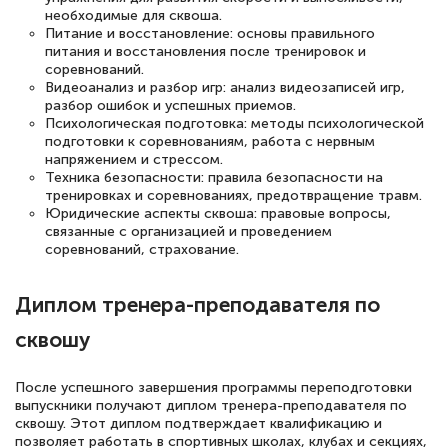
необходимые для сквоша.
Питание и восстановление: основы правильного
питания и восстановления после тренировок и
соревнований.
Видеоанализ и разбор игр: анализ видеозаписей игр,
разбор ошибок и успешных приемов.
Психологическая подготовка: методы психологической
подготовки к соревнованиям, работа с нервным
напряжением и стрессом.
Техника безопасности: правила безопасности на
тренировках и соревнованиях, предотвращение травм.
Юридические аспекты сквоша: правовые вопросы,
связанные с организацией и проведением
соревнований, страхование.
Диплом тренера-преподавателя по
сквошу
После успешного завершения программы переподготовки
выпускники получают диплом тренера-преподавателя по
сквошу. Этот диплом подтверждает квалификацию и
позволяет работать в спортивных школах, клубах и секциях,