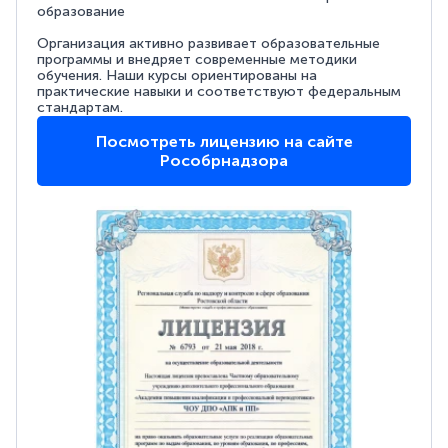
образование
Организация активно развивает образовательные
программы и внедряет современные методики
обучения. Наши курсы ориентированы на
практические навыки и соответствуют федеральным
стандартам.
Посмотреть лицензию на сайте
Рособрнадзора