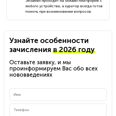
Экзамен проходит на онлайн-платформе с
любого устройства, а куратор всегда готов
помочь при возникновении вопросов.
Узнайте особенности
зачисления
в 2026 году
Оставьте заявку, и мы
проинформируем Вас обо всех
нововведениях