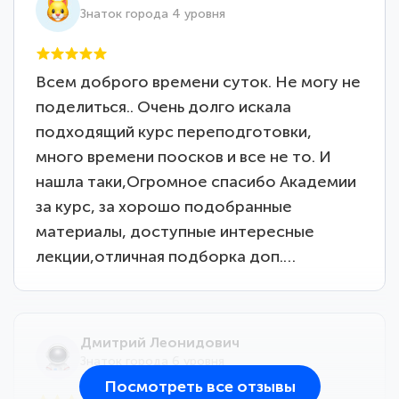
Знаток города 4 уровня
Всем доброго времени суток. Не могу не
поделиться.. Очень долго искала
подходящий курс переподготовки,
много времени поосков и все не то. И
нашла таки,Огромное спасибо Академии
за курс, за хорошо подобранные
материалы, доступные интересные
лекции,отличная подборка доп.…
Дмитрий Леонидович
Знаток города 6 уровня
Посмотреть все отзывы