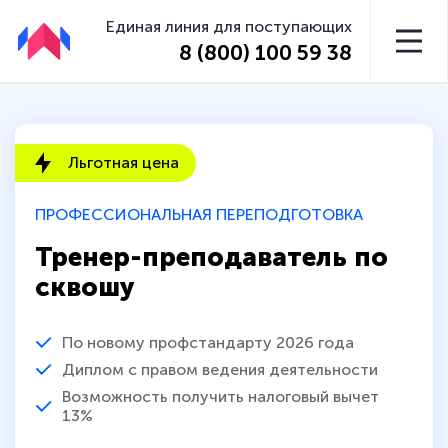
Единая линия для поступающих
8 (800) 100 59 38
Льготная цена
ПРОФЕССИОНАЛЬНАЯ ПЕРЕПОДГОТОВКА
Тренер-преподаватель по
сквошу
По новому профстандарту 2026 года
Диплом с правом ведения деятельности
Возможность получить налоговый вычет
13%