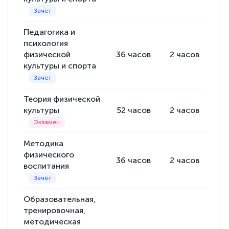
Педагогика и
психология
физической
36
часов
2
часов
34
культуры и спорта
Теория физической
культуры
52
часов
2
часов
50
Методика
физического
36
часов
2
часов
34
воспитания
Образовательная,
тренировочная,
методическая