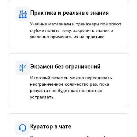
Практика и реальные знания
Учебные материалы и тренажеры помогают
глубже понять тему, закрепить знания и
уверенно применять их на практике.
Экзамен без ограничений
Итоговый экзамен можно пересдавать
неограниченное количество раз, пока
результат не будет вас полностью
устраивать.
Куратор в чате