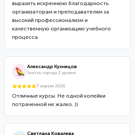
выразить искреннюю благодарность
организаторам и преподавателям за
высокий профессионализм и
качественную организацию учебного
процесса.
Александр Кузнецов
Знаток города 2 уровня
7 апреля 2026
Отличные курсы. Не одной копейки
потраченной не жалко. ))
Светлана Ковалева