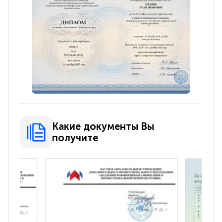
Какие документы Вы
получите