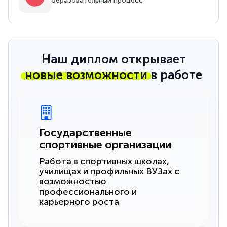
образовательный процесс
Наш диплом открывает
новые возможности
в работе
Государственные
спортивные организации
Работа в спортивных школах,
училищах и профильных ВУЗах с
возможностью
профессионального и
карьерного роста