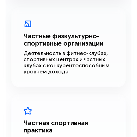
Частные физкультурно-
спортивные организации
Деятельность в фитнес-клубах,
спортивных центрах и частных
клубах с конкурентоспособным
уровнем дохода
Частная спортивная
практика