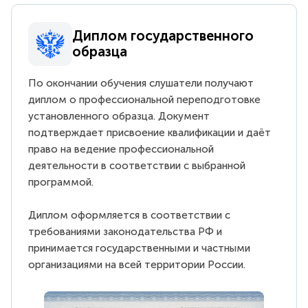
Диплом государственного
образца
По окончании обучения слушатели получают
диплом о профессиональной переподготовке
установленного образца. Документ
подтверждает присвоение квалификации и даёт
право на ведение профессиональной
деятельности в соответствии с выбранной
программой.
Диплом оформляется в соответствии с
требованиями законодательства РФ и
принимается государственными и частными
организациями на всей территории России.