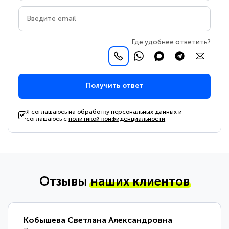
Где удобнее ответить?
Получить ответ
Я соглашаюсь на обработку персональных данных и
соглашаюсь с
политикой конфиденциальности
Отзывы
наших клиентов
Кобышева Светлана Александровна