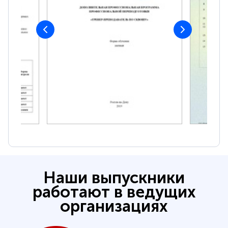
Наши выпускники
работают в ведущих
организациях