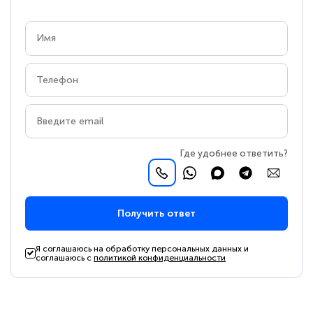
Где удобнее ответить?
Получить ответ
Я соглашаюсь на обработку персональных данных и
соглашаюсь с
политикой конфиденциальности