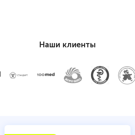
Наши клиенты