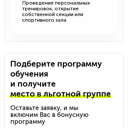
Проведение персональных
тренировок, открытие
собственной секции или
спортивного зала
Подберите программу
обучения
и получите
место в льготной группе
Оставьте заявку, и мы
включим Вас в бонусную
программу