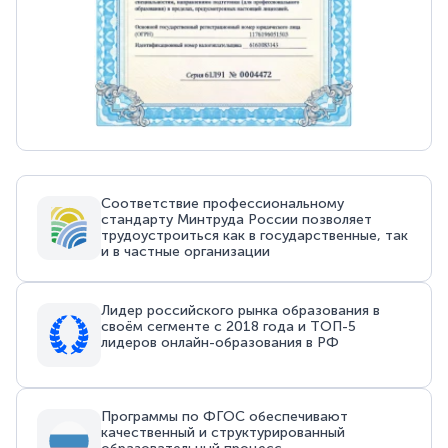
Соответствие профессиональному
стандарту Минтруда России позволяет
трудоустроиться как в государственные, так
и в частные организации
Лидер российского рынка образования в
своём сегменте с 2018 года и ТОП-5
лидеров онлайн-образования в РФ
Программы по ФГОС обеспечивают
качественный и структурированный