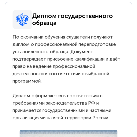
Диплом государственного
образца
По окончании обучения слушатели получают
диплом о профессиональной переподготовке
установленного образца. Документ
подтверждает присвоение квалификации и даёт
право на ведение профессиональной
деятельности в соответствии с выбранной
программой.
Диплом оформляется в соответствии с
требованиями законодательства РФ и
принимается государственными и частными
организациями на всей территории России.