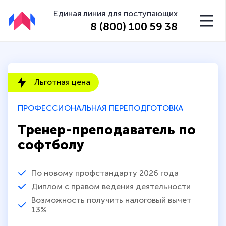
Единая линия для поступающих
8 (800) 100 59 38
Льготная цена
ПРОФЕССИОНАЛЬНАЯ ПЕРЕПОДГОТОВКА
Тренер-преподаватель по
софтболу
По новому профстандарту 2026 года
Диплом с правом ведения деятельности
Возможность получить налоговый вычет
13%