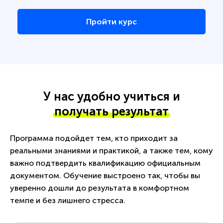
Пройти курс
У нас удобно учиться и
получать результат
Программа подойдет тем, кто приходит за
реальными знаниями и практикой, а также тем, кому
важно подтвердить квалификацию официальным
документом. Обучение выстроено так, чтобы вы
уверенно дошли до результата в комфортном
темпе и без лишнего стресса.