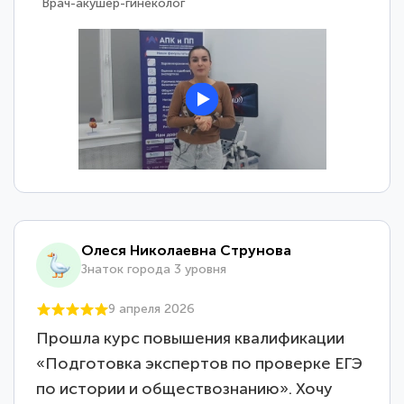
Врач-акушер-гинеколог
Олеся Николаевна Струнова
Знаток города 3 уровня
9 апреля 2026
Прошла курс повышения квалификации
«Подготовка экспертов по проверке ЕГЭ
по истории и обществознанию». Хочу