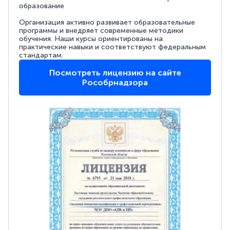
образование
Организация активно развивает образовательные
программы и внедряет современные методики
обучения. Наши курсы ориентированы на
практические навыки и соответствуют федеральным
стандартам.
Посмотреть лицензию на сайте
Рособрнадзора