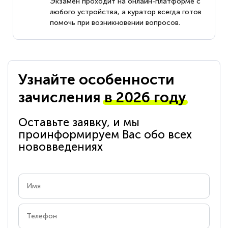
Экзамен проходит на онлайн-платформе с
любого устройства, а куратор всегда готов
помочь при возникновении вопросов.
Узнайте особенности
зачисления
в 2026 году
Оставьте заявку, и мы
проинформируем Вас обо всех
нововведениях