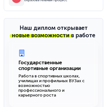
образовательный процесс
Наш диплом открывает
новые возможности
в работе
Государственные
спортивные организации
Работа в спортивных школах,
училищах и профильных ВУЗах с
возможностью
профессионального и
карьерного роста