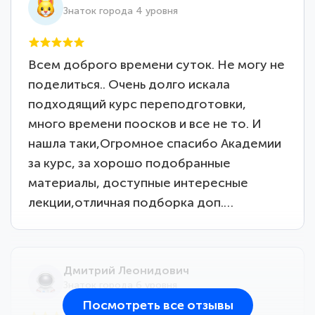
Знаток города 4 уровня
Всем доброго времени суток. Не могу не
поделиться.. Очень долго искала
подходящий курс переподготовки,
много времени поосков и все не то. И
нашла таки,Огромное спасибо Академии
за курс, за хорошо подобранные
материалы, доступные интересные
лекции,отличная подборка доп.…
Дмитрий Леонидович
Знаток города 6 уровня
Посмотреть все отзывы