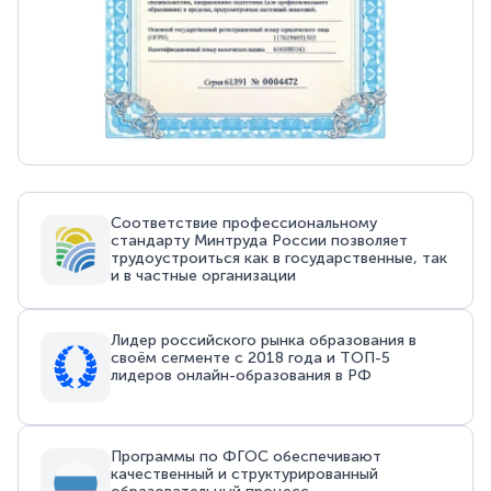
Соответствие профессиональному
стандарту Минтруда России позволяет
трудоустроиться как в государственные, так
и в частные организации
Лидер российского рынка образования в
своём сегменте с 2018 года и ТОП-5
лидеров онлайн-образования в РФ
Программы по ФГОС обеспечивают
качественный и структурированный