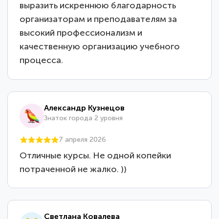
выразить искреннюю благодарность
организаторам и преподавателям за
высокий профессионализм и
качественную организацию учебного
процесса.
Александр Кузнецов
Знаток города 2 уровня
7 апреля 2026
Отличные курсы. Не одной копейки
потраченной не жалко. ))
Светлана Ковалева