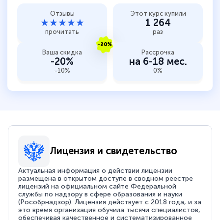
Отзывы
Этот курс купили
★★★★★
1 264
прочитать
раз
-20%
Ваша скидка
Рассрочка
-20%
на 6-18 мес.
-10%
0%
Лицензия и свидетельство
Актуальная информация о действии лицензии
размещена в открытом доступе в сводном реестре
лицензий на официальном сайте Федеральной
службы по надзору в сфере образования и науки
(Рособрнадзор). Лицензия действует с 2018 года, и за
это время организация обучила тысячи специалистов,
обеспечивая качественное и систематизированное