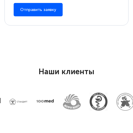
Отправить заявку
Наши клиенты