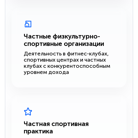
Частные физкультурно-
спортивные организации
Деятельность в фитнес-клубах,
спортивных центрах и частных
клубах с конкурентоспособным
уровнем дохода
Частная спортивная
практика