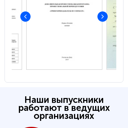
Наши выпускники
работают в ведущих
организациях