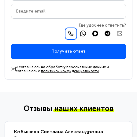
Где удобнее ответить?
Получить ответ
Я соглашаюсь на обработку персональных данных и
соглашаюсь с
политикой конфиденциальности
Отзывы
наших клиентов
Кобышева Светлана Александровна