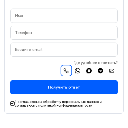
Где удобнее ответить?
Получить ответ
Я соглашаюсь на обработку персональных данных и
соглашаюсь с
политикой конфиденциальности