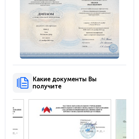
Какие документы Вы
получите