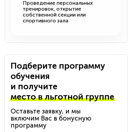
Проведение персональных
тренировок, открытие
собственной секции или
спортивного зала
Подберите программу
обучения
и получите
место в льготной группе
Оставьте заявку, и мы
включим Вас в бонусную
программу