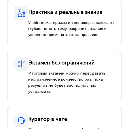
Практика и реальные знания
Учебные материалы и тренажеры помогают
глубже понять тему, закрепить знания и
уверенно применять их на практике.
Экзамен без ограничений
Итоговый экзамен можно пересдавать
неограниченное количество раз, пока
результат не будет вас полностью
устраивать.
Куратор в чате